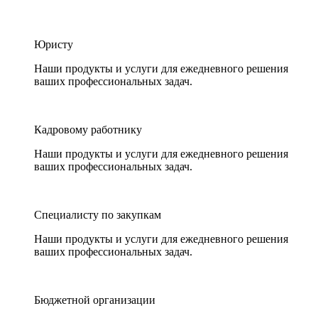
Юристу
Наши продукты и услуги для ежедневного решения
ваших профессиональных задач.
Кадровому работнику
Наши продукты и услуги для ежедневного решения
ваших профессиональных задач.
Специалисту по закупкам
Наши продукты и услуги для ежедневного решения
ваших профессиональных задач.
Бюджетной организации