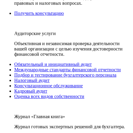
правовых и налоговых вопросах.
Получить консультацию
Аудиторские услуги
Объективная и независимая проверка деятельности
вашей организации с целью изучения достоверности
финансовой отчетности.
Обязательный и инициативный аудит
Международные стандарты финансовой отчетности
Подбор и тестирование бухгалтерского персонала
Налоговый аудит
Консультационное обслуживание
Кадровый аудит
Оценка всех видов собственности
Журнал «Главная книга»
Журнал готовых экспертных решений для бухгалтера.