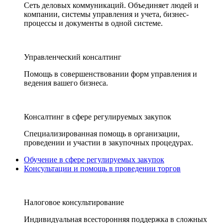
Сеть деловых коммуникаций. Объединяет людей и
компании, системы управления и учета, бизнес-
процессы и документы в одной системе.
Управленческий консалтинг
Помощь в совершенствовании форм управления и
ведения вашего бизнеса.
Консалтинг в сфере регулируемых закупок
Специализированная помощь в организации,
проведении и участии в закупочных процедурах.
Обучение в сфере регулируемых закупок
Консультации и помощь в проведении торгов
Налоговое консультирование
Индивидуальная всесторонняя поддержка в сложных