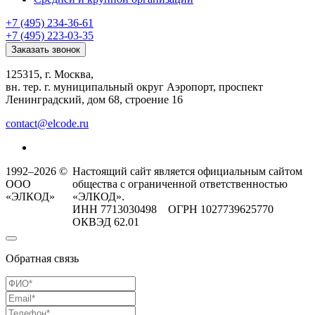
+7 (495) 234-36-61
+7 (495) 223-03-35
Заказать звонок
125315, г. Москва,
вн. тер. г. муниципальный округ Аэропорт, проспект
Ленинградский, дом 68, строение 16
contact@elcode.ru
1992–2026 ©
Настоящий сайт является официальным сайтом
ООО
общества с ограниченной ответственностью
«ЭЛКОД»
«ЭЛКОД».
ИНН 7713030498 ОГРН 1027739625770
ОКВЭД 62.01
Обратная связь