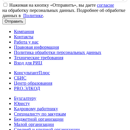
Нажимая на кнопку «Отправить», вы даете
согласие
на обработку персональных данных. Подробнее об обработке
данных в
Политике
.
Отправить
Компания
Контакты
Работа у нас
Правовая информация
Политика обработки персональных данных
Технические требования
Вход для РИЦ
КонсультантПлюс
СБИС
Центр образования
PRO.ЭЛКОД
Бухгалтеру
Юристу
Кадровому работнику
Специалисту по закупкам
Бюджетной организации
Малой организации
Средней и крупной организации