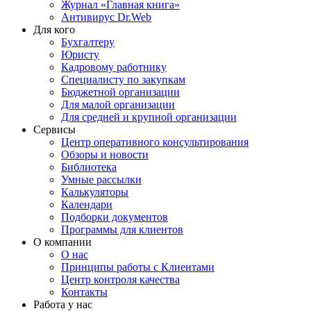
Журнал «Главная книга»
Антивирус Dr.Web
Для кого
Бухгалтеру
Юристу
Кадровому работнику
Специалисту по закупкам
Бюджетной организации
Для малой организации
Для средней и крупной организации
Сервисы
Центр оперативного консультирования
Обзоры и новости
Библиотека
Умные рассылки
Калькуляторы
Календари
Подборки документов
Программы для клиентов
О компании
О нас
Принципы работы с Клиентами
Центр контроля качества
Контакты
Работа у нас