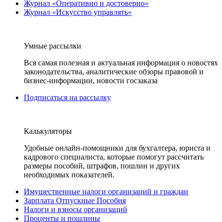
Журнал «Оперативно и достоверно»
Журнал «Искусство управлять»
Умные рассылки
Вся самая полезная и актуальная информация о новостях
законодательства, аналитические обзоры правовой и
бизнес-информации, новости госзаказа
Подписаться на рассылку
Калькуляторы
Удобные онлайн-помощники для бухгалтера, юриста и
кадрового специалиста, которые помогут рассчитать
размеры пособий, штрафов, пошлин и других
необходимых показателей.
Имущественные налоги организаций и граждан
Зарплата Отпускные Пособия
Налоги и взносы организаций
Проценты и пошлины