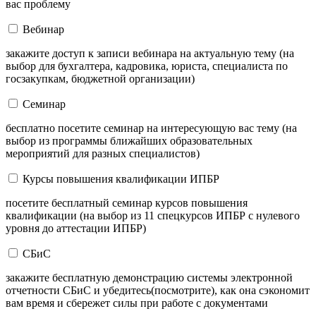
вас проблему
Вебинар
закажите доступ к записи вебинара на актуальную тему (на
выбор для бухгалтера, кадровика, юриста, специалиста по
госзакупкам, бюджетной организации)
Семинар
бесплатно посетите семинар на интересующую вас тему (на
выбор из программы ближайших образовательных
мероприятий для разных специалистов)
Курсы повышения квалификации ИПБР
посетите бесплатный семинар курсов повышения
квалификации (на выбор из 11 спецкурсов ИПБР с нулевого
уровня до аттестации ИПБР)
СБиС
закажите бесплатную демонстрацию системы электронной
отчетности СБиС и убедитесь(посмотрите), как она сэкономит
вам время и сбережет силы при работе с документами