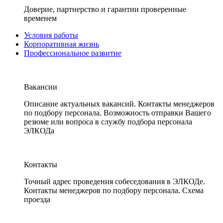
Доверие, партнерство и гарантии проверенные
временем
Условия работы
Корпоративная жизнь
Профессиональное развитие
Вакансии
Описание актуальных вакансий. Контакты менеджеров
по подбору персонала. Возможность отправки Вашего
резюме или вопроса в службу подбора персонала
ЭЛКОДа
Контакты
Точный адрес проведения собеседования в ЭЛКОДе.
Контакты менеджеров по подбору персонала. Схема
проезда