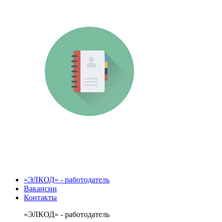
«ЭЛКОД» - работодатель
Вакансии
Контакты
«ЭЛКОД» - работодатель