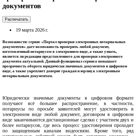
документов
Распечатать
19 марта 2026 г.
Возможности: сервис «Портал проверки электронных нотариальных
документов» дает возможность проверить любой документ,
изготовленный нотариусом в электронном виде, а также узнать,
является ли редакция представленного для проверки электронного
документа актуальной. Данный функционал сервиса повышает
прозрачность оборота юридически значимых документов в цифровом
виде, а также укрепляет доверие граждан и юрлиц к электронным
нотариальным документам.
Юридически значимые документы в цифровом формате
получают всё большее распространение, в частности,
нотариусы по просьбе заявителей могут удостоверить в
электронном виде любой документ, договором в цифровом
виде заканчиваются дистанционные сделки с участием двух и
более нотариусов, где весь процесс удостоверения проходит
по защищенным каналам видеосвязи. Кроме того, ряд