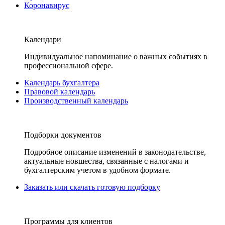
Коронавирус
Календари
Индивидуальное напоминание о важных событиях в
профессиональной сфере.
Календарь бухгалтера
Правовой календарь
Производственный календарь
Подборки документов
Подробное описание изменений в законодательстве,
актуальные новшества, связанные с налогами и
бухгалтерским учетом в удобном формате.
Заказать или скачать готовую подборку
Программы для клиентов