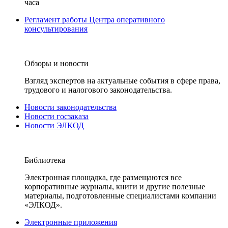
часа
Регламент работы Центра оперативного
консультирования
Обзоры и новости
Взгляд экспертов на актуальные события в сфере права,
трудового и налогового законодательства.
Новости законодательства
Новости госзаказа
Новости ЭЛКОД
Библиотека
Электронная площадка, где размещаются все
корпоративные журналы, книги и другие полезные
материалы, подготовленные специалистами компании
«ЭЛКОД».
Электронные приложения