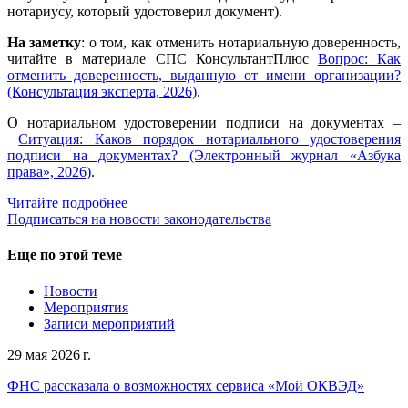
нотариусу, который удостоверил документ).
На заметку
: о том, как отменить нотариальную доверенность,
читайте в материале СПС КонсультантПлюс
Вопрос: Как
отменить доверенность, выданную от имени организации?
(Консультация эксперта, 2026)
.
О нотариальном удостоверении подписи на документах –
Ситуация: Каков порядок нотариального удостоверения
подписи на документах? (Электронный журнал «Азбука
права», 2026)
.
Читайте подробнее
Подписаться на новости законодательства
Еще по этой теме
Новости
Мероприятия
Записи мероприятий
29 мая 2026 г.
ФНС рассказала о возможностях сервиса «Мой ОКВЭД»