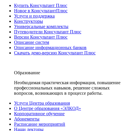
Купить Консультант Плюс
Новое в КонсультантПлюс
Услуги и поддержка
Конструкторы
Универсальные комплекты
Путеводители Консультант Плюс
Версии Консультант Плюс
Описание систем
Описание информационных банков
Скачать демо-версию Консультант Плюс
Образование
Необходимая практическая информация, повышение
профессиональных навыков, решение сложных
вопросов, возникающих в процессе работы.
Услуги Центра образования
О Центре образования «ЭЛКОД»
Корпоративное обучение
Абонементы
Расписание мероприятий
Наши лекторы