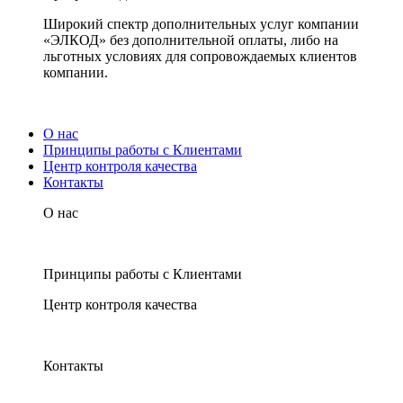
Широкий спектр дополнительных услуг компании
«ЭЛКОД» без дополнительной оплаты, либо на
льготных условиях для сопровождаемых клиентов
компании.
О нас
Принципы работы с Клиентами
Центр контроля качества
Контакты
О нас
Принципы работы с Клиентами
Центр контроля качества
Контакты