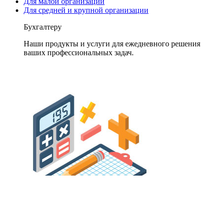
Для малой организации
Для средней и крупной организации
Бухгалтеру
Наши продукты и услуги для ежедневного решения
ваших профессиональных задач.