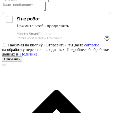
Нажимая на кнопку «Отправить», вы даете
согласие
на обработку персональных данных. Подробнее об обработке
данных в
Политике
.
Отправить