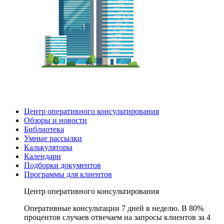
Центр оперативного консультирования
Обзоры и новости
Библиотека
Умные рассылки
Калькуляторы
Календари
Подборки документов
Программы для клиентов
Центр оперативного консультирования
Оперативные консультации 7 дней в неделю. В 80%
процентов случаев отвечаем на запросы клиентов за 4