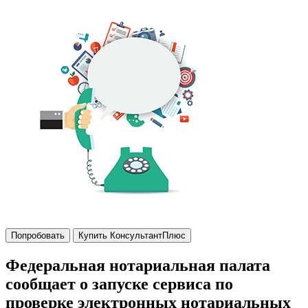
Попробовать
Купить КонсультантПлюс
Федеральная нотариальная палата
сообщает о запуске сервиса по
проверке электронных нотариальных