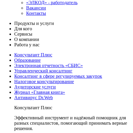
«ЭЛКОД» - работодатель
Вакансии
Контакты
Продукты и услуги
Для кого
Сервисы
О компании
Работа у нас
Консультант Плюс
Образование
Электронная отчетность «СБИС»
Управленческий консалтинг
Консалтинг в сфере регулируемых закупок
Налоговое консультирование
Аудиторские услуги
Журнал «Главная книга»
Антивирус Dr.Web
Консультант Плюс
Эффективный инструмент и надёжный помощник для
разных специалистов, помогающий принимать верные
решения.