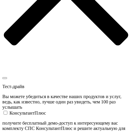
Тест-драйв
Вы можете убедиться в качестве наших продуктов и услуг,
ведь, как известно, лучше один раз увидеть, чем 100 раз
услышать
КонсультантПлюс
получите бесплатный демо-доступ к интересующему вас
комплекту СПС КонсультантПлюс и решите актуальную для