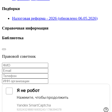
Подборки
Налоговая реформа - 2026 (обновлено 06.05.2026)
Справочная информация
Библиотека
Правовой советник