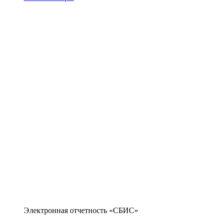
Электронная отчетность «СБИС»