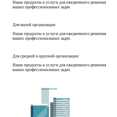
Наши продукты и услуги для ежедневного решения
ваших профессиональных задач.
Для малой организации
Наши продукты и услуги для ежедневного решения
ваших профессиональных задач.
Для средней и крупной организации
Наши продукты и услуги для ежедневного решения
ваших профессиональных задач.