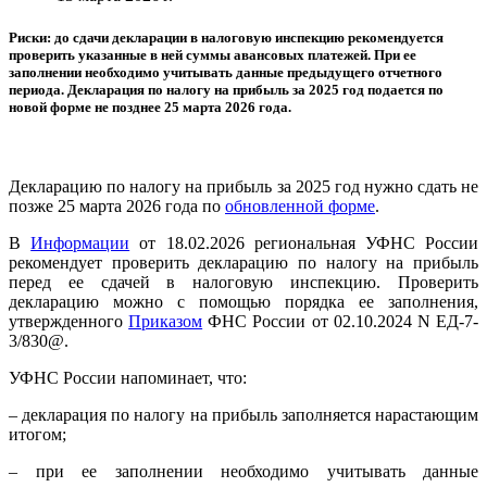
Риски: до сдачи декларации в налоговую инспекцию рекомендуется
проверить указанные в ней суммы авансовых платежей. При ее
заполнении необходимо учитывать данные предыдущего отчетного
периода. Декларация по налогу на прибыль за 2025 год подается по
новой форме не позднее 25 марта 2026 года.
Декларацию по налогу на прибыль за 2025 год нужно сдать не
позже 25 марта 2026 года по
обновленной форме
.
В
Информации
от 18.02.2026 региональная УФНС России
рекомендует проверить декларацию по налогу на прибыль
перед ее сдачей в налоговую инспекцию. Проверить
декларацию можно с помощью порядка ее заполнения,
утвержденного
Приказом
ФНС России от 02.10.2024 N ЕД-7-
3/830@.
УФНС России напоминает, что:
– декларация по налогу на прибыль заполняется нарастающим
итогом;
– при ее заполнении необходимо учитывать данные