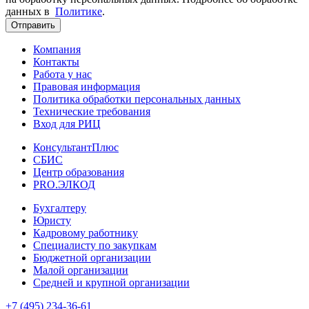
данных в
Политике
.
Отправить
Компания
Контакты
Работа у нас
Правовая информация
Политика обработки персональных данных
Технические требования
Вход для РИЦ
КонсультантПлюс
СБИС
Центр образования
PRO.ЭЛКОД
Бухгалтеру
Юристу
Кадровому работнику
Специалисту по закупкам
Бюджетной организации
Малой организации
Средней и крупной организации
+7 (495) 234-36-61