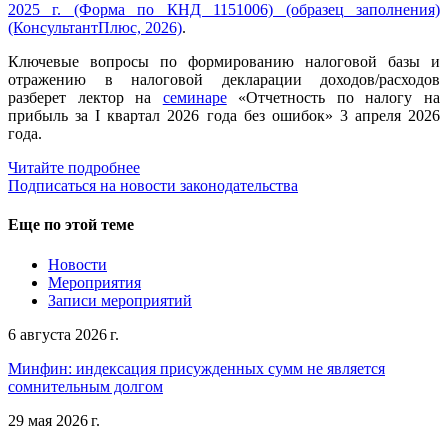
2025 г. (Форма по КНД 1151006) (образец заполнения)
(КонсультантПлюс, 2026)
.
Ключевые вопросы по формированию налоговой базы и
отражению в налоговой декларации доходов/расходов
разберет лектор на
семинаре
«Отчетность по налогу на
прибыль за I квартал 2026 года без ошибок» 3 апреля 2026
года.
Читайте подробнее
Подписаться на новости законодательства
Еще по этой теме
Новости
Мероприятия
Записи мероприятий
6 августа 2026 г.
Минфин: индексация присужденных сумм не является
сомнительным долгом
29 мая 2026 г.