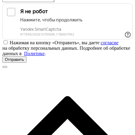
Нажимая на кнопку «Отправить», вы даете
согласие
на обработку персональных данных. Подробнее об обработке
данных в
Политике
.
Отправить