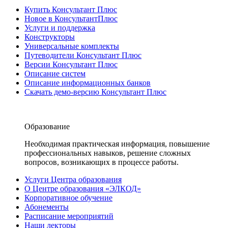
Купить Консультант Плюс
Новое в КонсультантПлюс
Услуги и поддержка
Конструкторы
Универсальные комплекты
Путеводители Консультант Плюс
Версии Консультант Плюс
Описание систем
Описание информационных банков
Скачать демо-версию Консультант Плюс
Образование
Необходимая практическая информация, повышение
профессиональных навыков, решение сложных
вопросов, возникающих в процессе работы.
Услуги Центра образования
О Центре образования «ЭЛКОД»
Корпоративное обучение
Абонементы
Расписание мероприятий
Наши лекторы