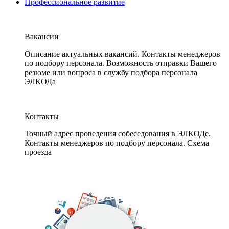
Профессиональное развитие
Вакансии
Описание актуальных вакансий. Контакты менеджеров
по подбору персонала. Возможность отправки Вашего
резюме или вопроса в службу подбора персонала
ЭЛКОДа
Контакты
Точный адрес проведения собеседования в ЭЛКОДе.
Контакты менеджеров по подбору персонала. Схема
проезда