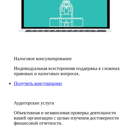
Налоговое консультирование
Индивидуальная всесторонняя поддержка в сложных
правовых и налоговых вопросах.
Получить консультацию
Аудиторские услуги
Объективная и независимая проверка деятельности
вашей организации с целью изучения достоверности
финансовой отчетности.