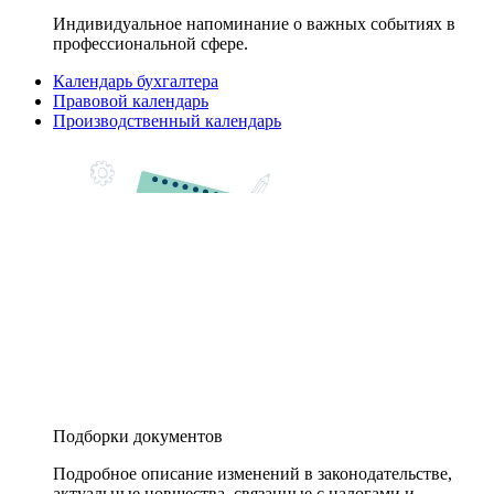
Индивидуальное напоминание о важных событиях в
профессиональной сфере.
Календарь бухгалтера
Правовой календарь
Производственный календарь
Подборки документов
Подробное описание изменений в законодательстве,
актуальные новшества, связанные с налогами и