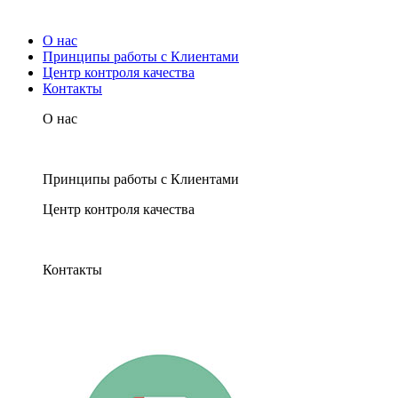
О нас
Принципы работы с Клиентами
Центр контроля качества
Контакты
О нас
Принципы работы с Клиентами
Центр контроля качества
Контакты