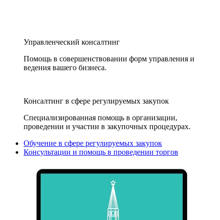
Управленческий консалтинг
Помощь в совершенствовании форм управления и
ведения вашего бизнеса.
Консалтинг в сфере регулируемых закупок
Специализированная помощь в организации,
проведении и участии в закупочных процедурах.
Обучение в сфере регулируемых закупок
Консультации и помощь в проведении торгов