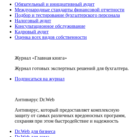
Обязательный и инициативный аудит
Международные стандарты финансовой отчетности
Подбор и тестирование бухгалтерского персонала
Налоговый аудит
Консультационное обслуживание
Кадровый аудит
Оценка всех видов собственности
Журнал «Главная книга»
Журнал готовых экспертных решений для бухгалтера.
Подписаться на журнал
Антивирус Dr.Web
Антивирус, который предоставляет комплексную
защиту от самых различных вредоносных программ,
сохраняя при этом быстродействие и надежность
Dr.Web для бизнеса
Dr.Web для дома