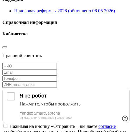
Налоговая реформа - 2026 (обновлено 06.05.2026)
Справочная информация
Библиотека
Правовой советник
Нажимая на кнопку «Отправить», вы даете
согласие
на обработку персональных данных. Подробнее об обработке