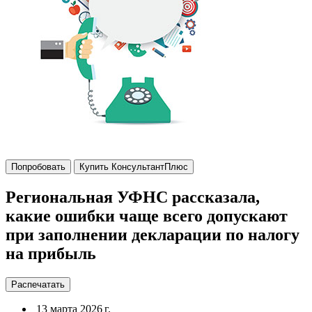
Попробовать
Купить КонсультантПлюс
Региональная УФНС рассказала,
какие ошибки чаще всего допускают
при заполнении декларации по налогу
на прибыль
Распечатать
13 марта 2026 г.