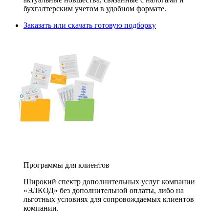
бухгалтерским учетом в удобном формате.
Заказать или скачать готовую подборку
Программы для клиентов
Широкий спектр дополнительных услуг компании
«ЭЛКОД» без дополнительной оплаты, либо на
льготных условиях для сопровождаемых клиентов
компании.