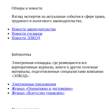
Обзоры и новости
Взгляд экспертов на актуальные события в сфере права,
трудового и налогового законодательства.
Новости законодательства
Новости госзаказа
Новости ЭЛКОД
Библиотека
Электронная площадка, где размещаются все
корпоративные журналы, книги и другие полезные
материалы, подготовленные специалистами компании
«ЭЛКОД».
Электронные приложения
Журнал «Оперативно и достоверно»
Журнал «Искусство управлять»