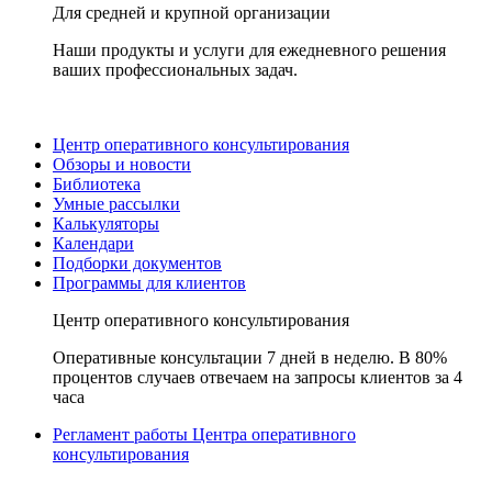
Для средней и крупной организации
Наши продукты и услуги для ежедневного решения
ваших профессиональных задач.
Центр оперативного консультирования
Обзоры и новости
Библиотека
Умные рассылки
Калькуляторы
Календари
Подборки документов
Программы для клиентов
Центр оперативного консультирования
Оперативные консультации 7 дней в неделю. В 80%
процентов случаев отвечаем на запросы клиентов за 4
часа
Регламент работы Центра оперативного
консультирования