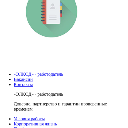
«ЭЛКОД» - работодатель
Вакансии
Контакты
«ЭЛКОД» - работодатель
Доверие, партнерство и гарантии проверенные
временем
Условия работы
Корпоративная жизнь