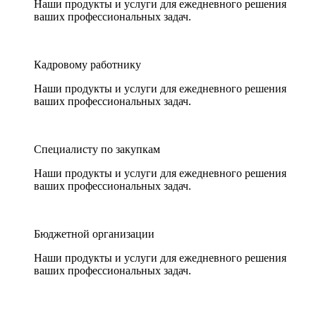
Наши продукты и услуги для ежедневного решения
ваших профессиональных задач.
Кадровому работнику
Наши продукты и услуги для ежедневного решения
ваших профессиональных задач.
Специалисту по закупкам
Наши продукты и услуги для ежедневного решения
ваших профессиональных задач.
Бюджетной организации
Наши продукты и услуги для ежедневного решения
ваших профессиональных задач.