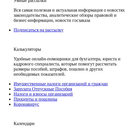
Умные рассылки
Вся самая полезная и актуальная информация о новостях
законодательства, аналитические обзоры правовой и
бизнес-информации, новости госзаказа
Подписаться на рассылку
Калькуляторы
Удобные онлайн-помощники для бухгалтера, юриста и
кадрового специалиста, которые помогут рассчитать
размеры пособий, штрафов, пошлин и других
необходимых показателей.
Имущественные налоги организаций и граждан
Зарплата Отпускные Пособия
Налоги и взносы организаций
Проценты и пошлины
Коронавирус
Календари