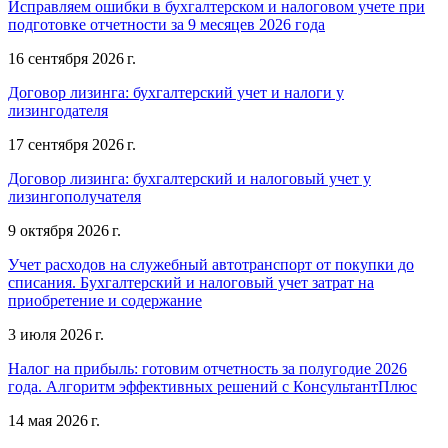
Исправляем ошибки в бухгалтерском и налоговом учете при
подготовке отчетности за 9 месяцев 2026 года
16 сентября 2026 г.
Договор лизинга: бухгалтерский учет и налоги у
лизингодателя
17 сентября 2026 г.
Договор лизинга: бухгалтерский и налоговый учет у
лизингополучателя
9 октября 2026 г.
Учет расходов на служебный автотранспорт от покупки до
списания. Бухгалтерский и налоговый учет затрат на
приобретение и содержание
3 июля 2026 г.
Налог на прибыль: готовим отчетность за полугодие 2026
года. Алгоритм эффективных решений с КонсультантПлюс
14 мая 2026 г.