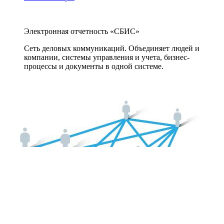
Электронная отчетность «СБИС»
Сеть деловых коммуникаций. Объединяет людей и
компании, системы управления и учета, бизнес-
процессы и документы в одной системе.