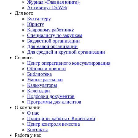
Журнал «Главная книга»
Антивирус Dr.Web
Для кого
Бухгалтеру
Юристу
Кадровому работнику
Специалисту по закупкам
Бюджетной организации
Для малой организации
Для средней и крупной организации
Сервисы
Центр оперативного консультирования
Обзоры и новости
Библиотека
Умные рассылки
Калькуляторы
Календари
Подборки документов
Программы для клиентов
О компании
О нас
Принципы работы с Клиентами
Центр контроля качества
Контакты
Работа у нас