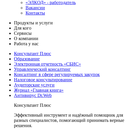
«ЭЛКОД» - работодатель
Вакансии
Контакты
Продукты и услуги
Для кого
Сервисы
О компании
Работа у нас
Консультант Плюс
Образование
Электронная отчетность «СБИС»
Управленческий консалтинг
Консалтинг в сфере регулируемых закупок
Налоговое консультирование
Аудиторские услуги
Журнал «Главная книга»
Антивирус Dr.Web
Консультант Плюс
Эффективный инструмент и надёжный помощник для
разных специалистов, помогающий принимать верные
решения.