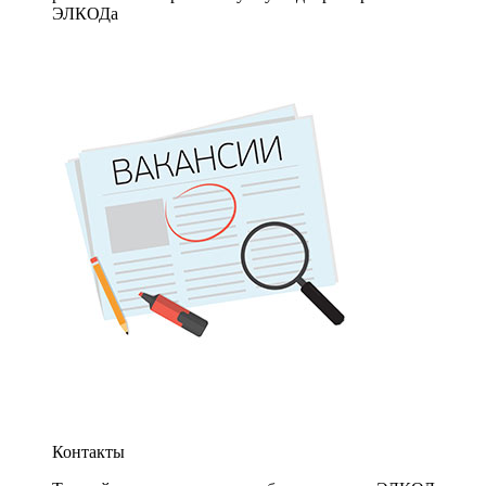
ЭЛКОДа
Контакты