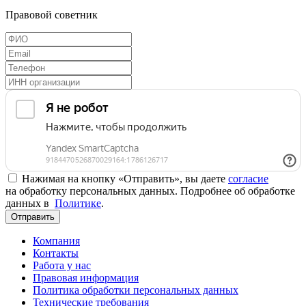
Правовой советник
Нажимая на кнопку «Отправить», вы даете
согласие
на обработку персональных данных. Подробнее об обработке
данных в
Политике
.
Отправить
Компания
Контакты
Работа у нас
Правовая информация
Политика обработки персональных данных
Технические требования