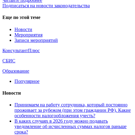
Читайте подробнее
Подписаться на новости законодательства
Еще по этой теме
Новости
Мероприятия
Записи мероприятий
КонсультантПлюс
СБИС
Образование
Популярное
Новости
Принимаем на работу сотрудника, который постоянно
проживает за рубежом (при этом гражданин РФ). Какие
особенности налогообложения учесть?
В каких случаях в 2026 году можно подавать
уведомление об исчисленных суммах налогов раньше
срока?