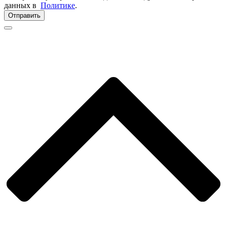
данных в
Политике
.
Отправить