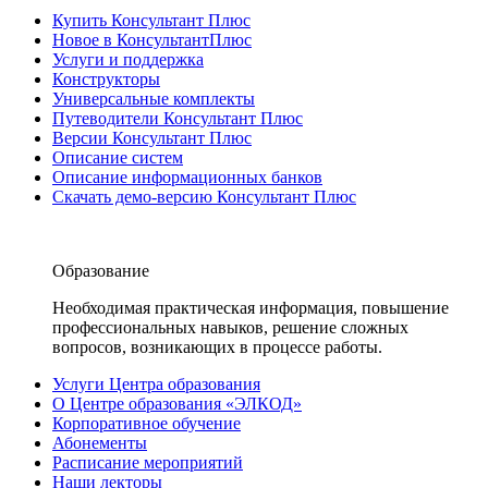
Купить Консультант Плюс
Новое в КонсультантПлюс
Услуги и поддержка
Конструкторы
Универсальные комплекты
Путеводители Консультант Плюс
Версии Консультант Плюс
Описание систем
Описание информационных банков
Скачать демо-версию Консультант Плюс
Образование
Необходимая практическая информация, повышение
профессиональных навыков, решение сложных
вопросов, возникающих в процессе работы.
Услуги Центра образования
О Центре образования «ЭЛКОД»
Корпоративное обучение
Абонементы
Расписание мероприятий
Наши лекторы