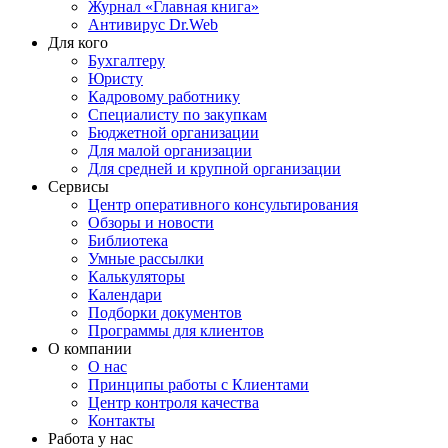
Журнал «Главная книга»
Антивирус Dr.Web
Для кого
Бухгалтеру
Юристу
Кадровому работнику
Специалисту по закупкам
Бюджетной организации
Для малой организации
Для средней и крупной организации
Сервисы
Центр оперативного консультирования
Обзоры и новости
Библиотека
Умные рассылки
Калькуляторы
Календари
Подборки документов
Программы для клиентов
О компании
О нас
Принципы работы с Клиентами
Центр контроля качества
Контакты
Работа у нас