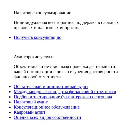
Налоговое консультирование
Индивидуальная всесторонняя поддержка в сложных
правовых и налоговых вопросах.
Получить консультацию
Аудиторские услуги
Объективная и независимая проверка деятельности
вашей организации с целью изучения достоверности
финансовой отчетности.
Обязательный и инициативный аудит
Международные стандарты финансовой отчетности
Подбор и тестирование бухгалтерского персонала
Налоговый аудит
Консультационное обслуживание
Кадровый аудит
Оценка всех видов собственности