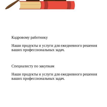
Кадровому работнику
Наши продукты и услуги для ежедневного решения
ваших профессиональных задач.
Специалисту по закупкам
Наши продукты и услуги для ежедневного решения
ваших профессиональных задач.