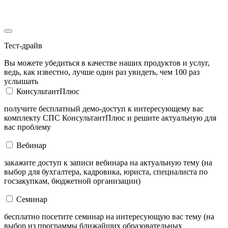
Тест-драйв
Вы можете убедиться в качестве наших продуктов и услуг,
ведь, как известно, лучше один раз увидеть, чем 100 раз
услышать
КонсультантПлюс
получите бесплатный демо-доступ к интересующему вас
комплекту СПС КонсультантПлюс и решите актуальную для
вас проблему
Вебинар
закажите доступ к записи вебинара на актуальную тему (на
выбор для бухгалтера, кадровика, юриста, специалиста по
госзакупкам, бюджетной организации)
Семинар
бесплатно посетите семинар на интересующую вас тему (на
выбор из программы ближайших образовательных