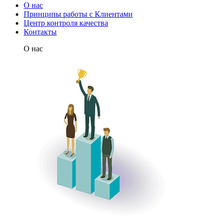
О нас
Принципы работы с Клиентами
Центр контроля качества
Контакты
О нас