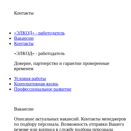
Контакты
«ЭЛКОД» - работодатель
Вакансии
Контакты
«ЭЛКОД» - работодатель
Доверие, партнерство и гарантии проверенные
временем
Условия работы
Корпоративная жизнь
Профессиональное развитие
Вакансии
Описание актуальных вакансий. Контакты менеджеров
по подбору персонала. Возможность отправки Вашего
резюме или вопроса в службу подбора персонала