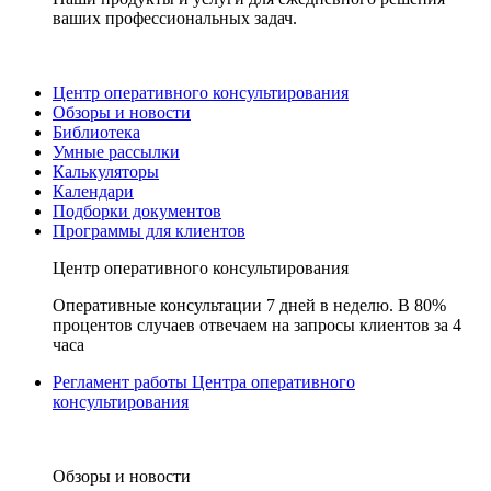
ваших профессиональных задач.
Центр оперативного консультирования
Обзоры и новости
Библиотека
Умные рассылки
Калькуляторы
Календари
Подборки документов
Программы для клиентов
Центр оперативного консультирования
Оперативные консультации 7 дней в неделю. В 80%
процентов случаев отвечаем на запросы клиентов за 4
часа
Регламент работы Центра оперативного
консультирования
Обзоры и новости