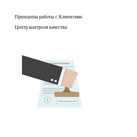
Принципы работы с Клиентами
Центр контроля качества