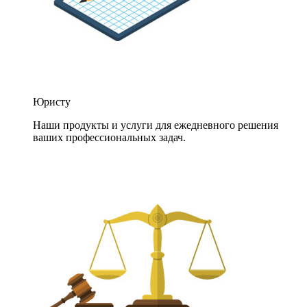
Юристу
Наши продукты и услуги для ежедневного решения
ваших профессиональных задач.