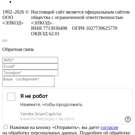
1992–2026 ©
Настоящий сайт является официальным сайтом
ООО
общества с ограниченной ответственностью
«ЭЛКОД»
«ЭЛКОД».
ИНН 7713030498 ОГРН 1027739625770
ОКВЭД 62.01
Обратная связь
Нажимая на кнопку «Отправить», вы даете
согласие
на обработку персональных данных. Подробнее об обработке