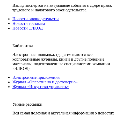
Взгляд экспертов на актуальные события в сфере права,
трудового и налогового законодательства.
Новости законодательства
Новости госзаказа
Новости ЭЛКОД
Библиотека
Электронная площадка, где размещаются все
корпоративные журналы, книги и другие полезные
материалы, подготовленные специалистами компании
«ЭЛКОД».
Электронные приложения
Журнал «Оперативно и достоверно»
Журнал «Искусство управлять»
Умные рассылки
Вся самая полезная и актуальная информация о новостях