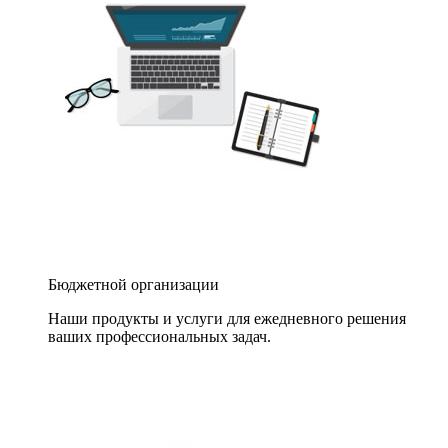
Бюджетной организации
Наши продукты и услуги для ежедневного решения
ваших профессиональных задач.