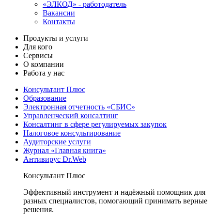
«ЭЛКОД» - работодатель
Вакансии
Контакты
Продукты и услуги
Для кого
Сервисы
О компании
Работа у нас
Консультант Плюс
Образование
Электронная отчетность «СБИС»
Управленческий консалтинг
Консалтинг в сфере регулируемых закупок
Налоговое консультирование
Аудиторские услуги
Журнал «Главная книга»
Антивирус Dr.Web
Консультант Плюс
Эффективный инструмент и надёжный помощник для
разных специалистов, помогающий принимать верные
решения.