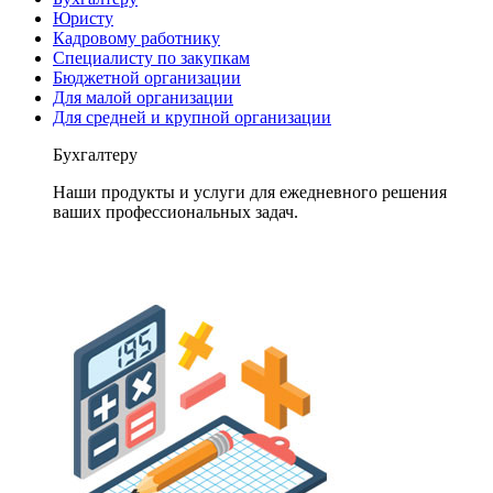
Юристу
Кадровому работнику
Специалисту по закупкам
Бюджетной организации
Для малой организации
Для средней и крупной организации
Бухгалтеру
Наши продукты и услуги для ежедневного решения
ваших профессиональных задач.