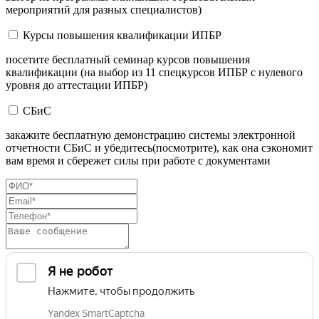
мероприятий для разных специалистов)
Курсы повышения квалификации ИПБР
посетите бесплатный семинар курсов повышения
квалификации (на выбор из 11 спецкурсов ИПБР с нулевого
уровня до аттестации ИПБР)
СБиС
закажите бесплатную демонстрацию системы электронной
отчетности СБиС и убедитесь(посмотрите), как она сэкономит
вам время и сбережет силы при работе с документами