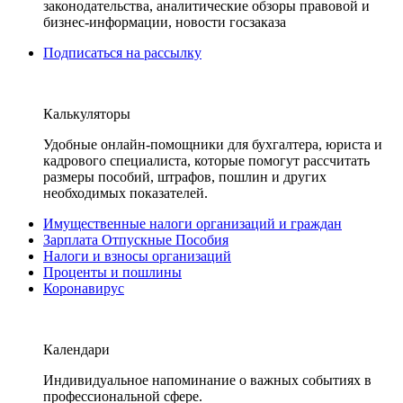
законодательства, аналитические обзоры правовой и
бизнес-информации, новости госзаказа
Подписаться на рассылку
Калькуляторы
Удобные онлайн-помощники для бухгалтера, юриста и
кадрового специалиста, которые помогут рассчитать
размеры пособий, штрафов, пошлин и других
необходимых показателей.
Имущественные налоги организаций и граждан
Зарплата Отпускные Пособия
Налоги и взносы организаций
Проценты и пошлины
Коронавирус
Календари
Индивидуальное напоминание о важных событиях в
профессиональной сфере.