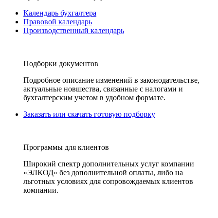
Календарь бухгалтера
Правовой календарь
Производственный календарь
Подборки документов
Подробное описание изменений в законодательстве,
актуальные новшества, связанные с налогами и
бухгалтерским учетом в удобном формате.
Заказать или скачать готовую подборку
Программы для клиентов
Широкий спектр дополнительных услуг компании
«ЭЛКОД» без дополнительной оплаты, либо на
льготных условиях для сопровождаемых клиентов
компании.