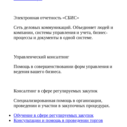
Электронная отчетность «СБИС»
Сеть деловых коммуникаций. Объединяет людей и
компании, системы управления и учета, бизнес-
процессы и документы в одной системе.
Управленческий консалтинг
Помощь в совершенствовании форм управления и
ведения вашего бизнеса.
Консалтинг в сфере регулируемых закупок
Специализированная помощь в организации,
проведении и участии в закупочных процедурах.
Обучение в сфере регулируемых закупок
Консультации и помощь в проведении торгов