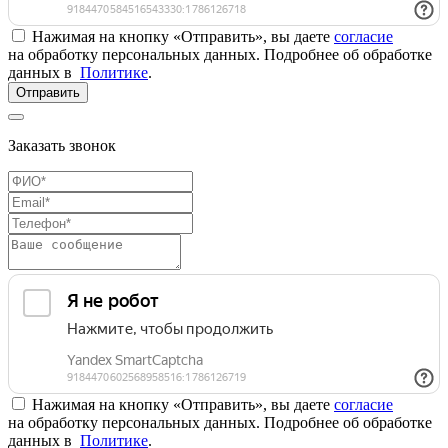
Нажимая на кнопку «Отправить», вы даете
согласие
на обработку персональных данных. Подробнее об обработке
данных в
Политике
.
Отправить
Заказать звонок
Нажимая на кнопку «Отправить», вы даете
согласие
на обработку персональных данных. Подробнее об обработке
данных в
Политике
.