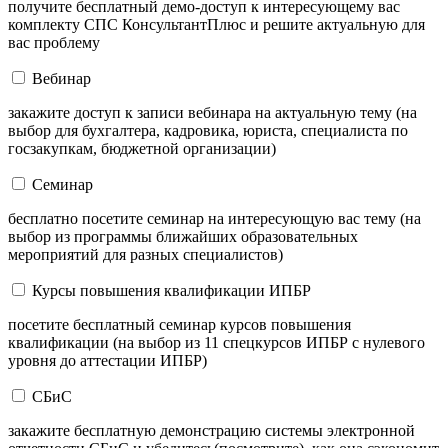
получите бесплатный демо-доступ к интересующему вас
комплекту СПС КонсультантПлюс и решите актуальную для
вас проблему
Вебинар
закажите доступ к записи вебинара на актуальную тему (на
выбор для бухгалтера, кадровика, юриста, специалиста по
госзакупкам, бюджетной организации)
Семинар
бесплатно посетите семинар на интересующую вас тему (на
выбор из программы ближайших образовательных
мероприятий для разных специалистов)
Курсы повышения квалификации ИПБР
посетите бесплатный семинар курсов повышения
квалификации (на выбор из 11 спецкурсов ИПБР с нулевого
уровня до аттестации ИПБР)
СБиС
закажите бесплатную демонстрацию системы электронной