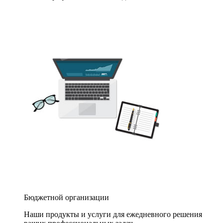
Бюджетной организации
Наши продукты и услуги для ежедневного решения