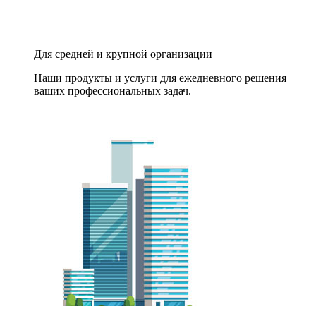
Для средней и крупной организации
Наши продукты и услуги для ежедневного решения
ваших профессиональных задач.