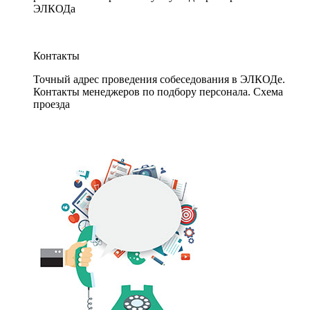
ЭЛКОДа
Контакты
Точный адрес проведения собеседования в ЭЛКОДе.
Контакты менеджеров по подбору персонала. Схема
проезда