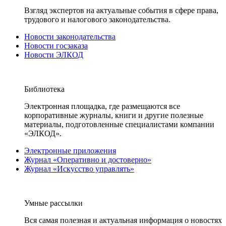
Взгляд экспертов на актуальные события в сфере права,
трудового и налогового законодательства.
Новости законодательства
Новости госзаказа
Новости ЭЛКОД
Библиотека
Электронная площадка, где размещаются все
корпоративные журналы, книги и другие полезные
материалы, подготовленные специалистами компании
«ЭЛКОД».
Электронные приложения
Журнал «Оперативно и достоверно»
Журнал «Искусство управлять»
Умные рассылки
Вся самая полезная и актуальная информация о новостях