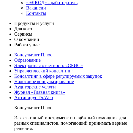
«ЭЛКОД» - работодатель
Вакансии
Контакты
Продукты и услуги
Для кого
Сервисы
О компании
Работа у нас
Консультант Плюс
Образование
Электронная отчетность «СБИС»
Управленческий консалтинг
Консалтинг в сфере регулируемых закупок
Налоговое консультирование
Аудиторские услуги
Журнал «Главная книга»
Антивирус Dr.Web
Консультант Плюс
Эффективный инструмент и надёжный помощник для
разных специалистов, помогающий принимать верные
решения.