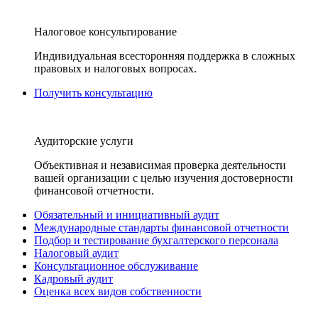
Налоговое консультирование
Индивидуальная всесторонняя поддержка в сложных
правовых и налоговых вопросах.
Получить консультацию
Аудиторские услуги
Объективная и независимая проверка деятельности
вашей организации с целью изучения достоверности
финансовой отчетности.
Обязательный и инициативный аудит
Международные стандарты финансовой отчетности
Подбор и тестирование бухгалтерского персонала
Налоговый аудит
Консультационное обслуживание
Кадровый аудит
Оценка всех видов собственности