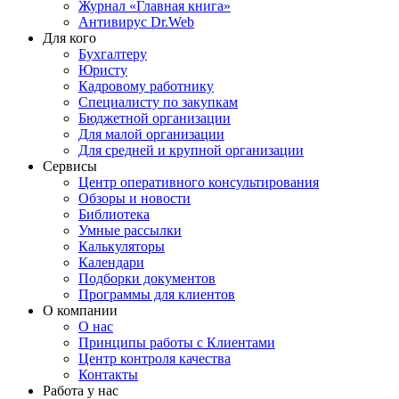
Журнал «Главная книга»
Антивирус Dr.Web
Для кого
Бухгалтеру
Юристу
Кадровому работнику
Специалисту по закупкам
Бюджетной организации
Для малой организации
Для средней и крупной организации
Сервисы
Центр оперативного консультирования
Обзоры и новости
Библиотека
Умные рассылки
Калькуляторы
Календари
Подборки документов
Программы для клиентов
О компании
О нас
Принципы работы с Клиентами
Центр контроля качества
Контакты
Работа у нас