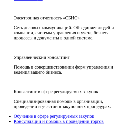
Электронная отчетность «СБИС»
Сеть деловых коммуникаций. Объединяет людей и
компании, системы управления и учета, бизнес-
процессы и документы в одной системе.
Управленческий консалтинг
Помощь в совершенствовании форм управления и
ведения вашего бизнеса.
Консалтинг в сфере регулируемых закупок
Специализированная помощь в организации,
проведении и участии в закупочных процедурах.
Обучение в сфере регулируемых закупок
Консультации и помощь в проведении торгов