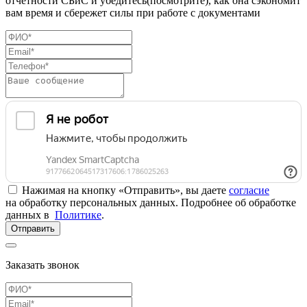
отчетности СБиС и убедитесь(посмотрите), как она сэкономит
вам время и сбережет силы при работе с документами
Нажимая на кнопку «Отправить», вы даете
согласие
на обработку персональных данных. Подробнее об обработке
данных в
Политике
.
Отправить
Заказать звонок