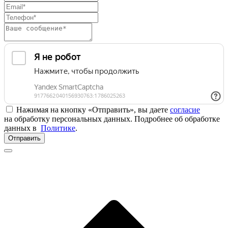
Нажимая на кнопку «Отправить», вы даете
согласие
на обработку персональных данных. Подробнее об обработке
данных в
Политике
.
Отправить