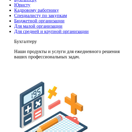
Юристу
Кадровому работнику
Специалисту по закупкам
Бюджетной организации
Для малой организации
Для средней и крупной организации
Бухгалтеру
Наши продукты и услуги для ежедневного решения
ваших профессиональных задач.