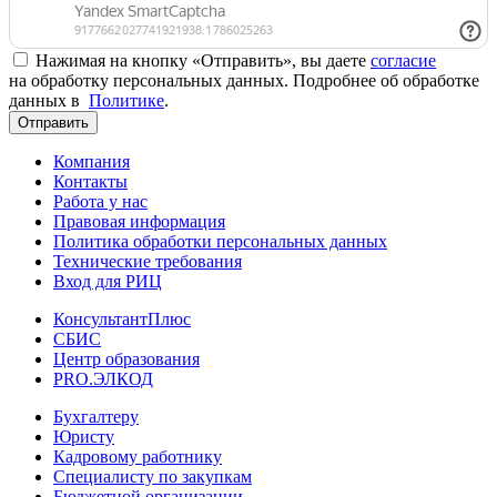
Нажимая на кнопку «Отправить», вы даете
согласие
на обработку персональных данных. Подробнее об обработке
данных в
Политике
.
Отправить
Компания
Контакты
Работа у нас
Правовая информация
Политика обработки персональных данных
Технические требования
Вход для РИЦ
КонсультантПлюс
СБИС
Центр образования
PRO.ЭЛКОД
Бухгалтеру
Юристу
Кадровому работнику
Специалисту по закупкам
Бюджетной организации