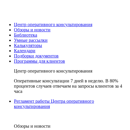
Центр оперативного консультирования
Обзоры и новости
Библиотека
Умные рассылки
Калькуляторы
Календари
Подборки документов
Программы для клиентов
Центр оперативного консультирования
Оперативные консультации 7 дней в неделю. В 80%
процентов случаев отвечаем на запросы клиентов за 4
часа
Регламент работы Центра оперативного
консультирования
Обзоры и новости