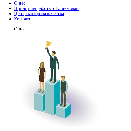
О нас
Принципы работы с Клиентами
Центр контроля качества
Контакты
О нас