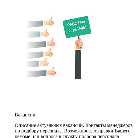
Вакансии
Описание актуальных вакансий. Контакты менеджеров
по подбору персонала. Возможность отправки Вашего
резюме или вопроса в службу подбора персонала