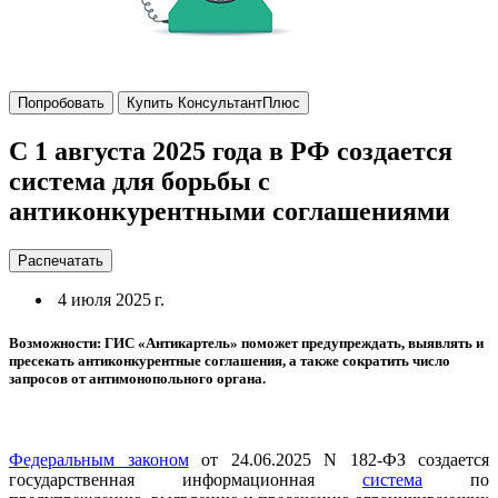
Попробовать
Купить КонсультантПлюс
С 1 августа 2025 года в РФ создается
система для борьбы с
антиконкурентными соглашениями
Распечатать
4 июля 2025 г.
Возможности: ГИС «Антикартель» поможет предупреждать, выявлять и
пресекать антиконкурентные соглашения, а также сократить число
запросов от антимонопольного органа.
Федеральным законом
от 24.06.2025 N 182-ФЗ создается
государственная информационная
система
по