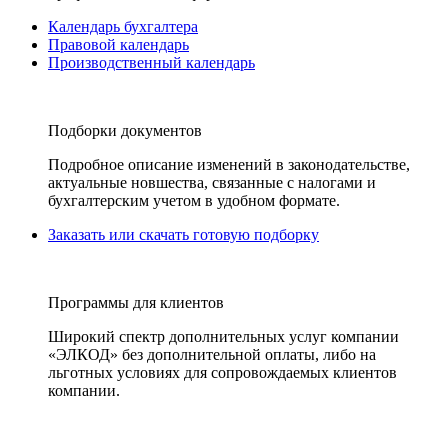
Календарь бухгалтера
Правовой календарь
Производственный календарь
Подборки документов
Подробное описание изменений в законодательстве,
актуальные новшества, связанные с налогами и
бухгалтерским учетом в удобном формате.
Заказать или скачать готовую подборку
Программы для клиентов
Широкий спектр дополнительных услуг компании
«ЭЛКОД» без дополнительной оплаты, либо на
льготных условиях для сопровождаемых клиентов
компании.