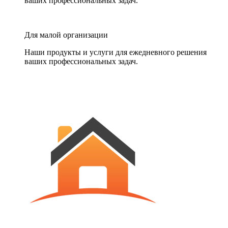
ваших профессиональных задач.
Для малой организации
Наши продукты и услуги для ежедневного решения
ваших профессиональных задач.