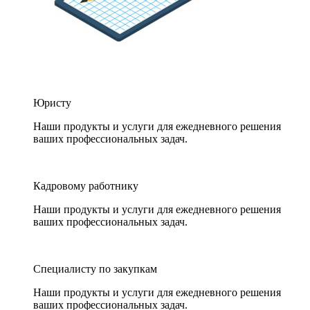
Юристу
Наши продукты и услуги для ежедневного решения
ваших профессиональных задач.
Кадровому работнику
Наши продукты и услуги для ежедневного решения
ваших профессиональных задач.
Специалисту по закупкам
Наши продукты и услуги для ежедневного решения
ваших профессиональных задач.