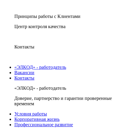
Принципы работы с Клиентами
Центр контроля качества
Контакты
«ЭЛКОД» - работодатель
Вакансии
Контакты
«ЭЛКОД» - работодатель
Доверие, партнерство и гарантии проверенные
временем
Условия работы
Корпоративная жизнь
Профессиональное развитие