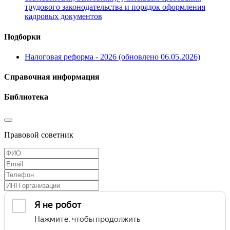
трудового законодательства и порядок оформления
кадровых документов
Подборки
Налоговая реформа - 2026 (обновлено 06.05.2026)
Справочная информация
Библиотека
Правовой советник