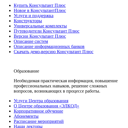
Купить Консультант Плюс
Новое в КонсультантПлюс
Услуги и поддержка
Конструкторы
Универсальные комплекты
Путеводители Консультант Плюс
Версии Консультант Плюс
Описание систем
Описание информационных банков
Скачать демо-версию Консультант Плюс
Образование
Необходимая практическая информация, повышение
профессиональных навыков, решение сложных
вопросов, возникающих в процессе работы.
Услуги Центра образования
О Центре образования «ЭЛКОД»
Корпоративное обучение
Абонементы
Расписание мероприятий
Наши лекторы