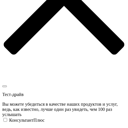
Тест-драйв
Вы можете убедиться в качестве наших продуктов и услуг,
ведь, как известно, лучше один раз увидеть, чем 100 раз
услышать
КонсультантПлюс