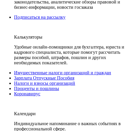
законодательства, аналитические обзоры правовой и
бизнес-информации, новости госзаказа
Подписаться на рассылку
Калькуляторы
Удобные онлайн-помощники для бухгалтера, юриста и
кадрового специалиста, которые помогут рассчитать
размеры пособий, штрафов, пошлин и других
необходимых показателей.
Имущественные налоги организаций и граждан
Зарплата Отпускные Пособия
Налоги и взносы организаций
Проценты и пошлины
Коронавирус
Календари
Индивидуальное напоминание о важных событиях в
профессиональной сфере.