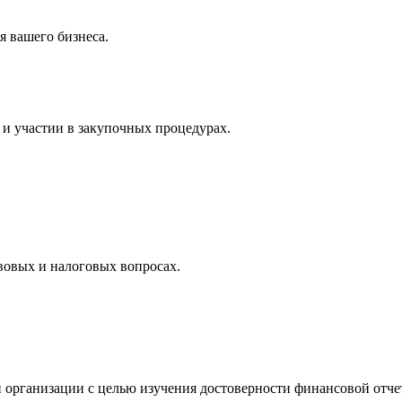
 вашего бизнеса.
и участии в закупочных процедурах.
вовых и налоговых вопросах.
 организации с целью изучения достоверности финансовой отче