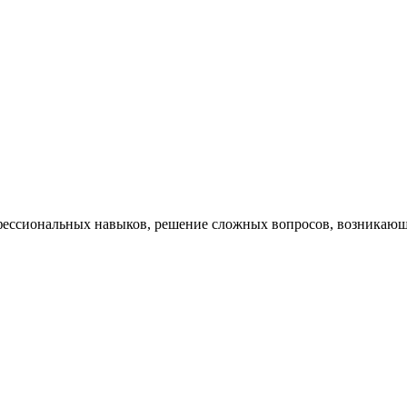
ессиональных навыков, решение сложных вопросов, возникающи