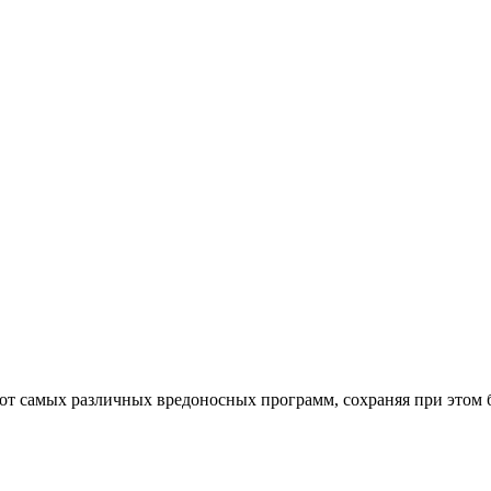
от самых различных вредоносных программ, сохраняя при этом 