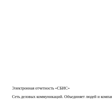
Электронная отчетность «СБИС»
Сеть деловых коммуникаций. Объединяет людей и компани