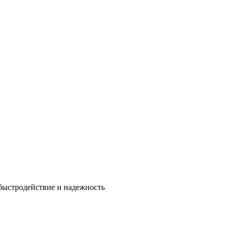
быстродействие и надежность