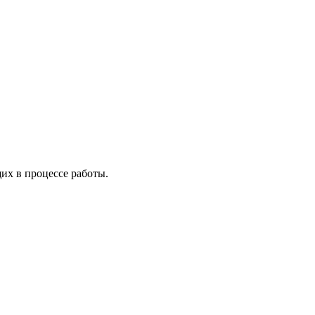
х в процессе работы.