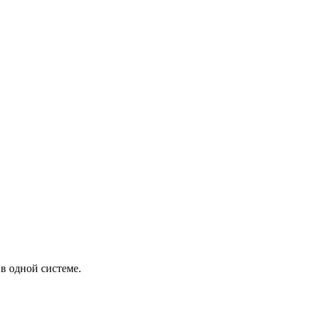
в одной системе.