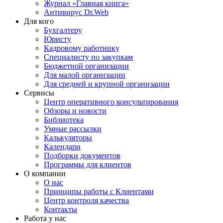
Журнал «Главная книга»
Антивирус Dr.Web
Для кого
Бухгалтеру
Юристу
Кадровому работнику
Специалисту по закупкам
Бюджетной организации
Для малой организации
Для средней и крупной организации
Сервисы
Центр оперативного консультирования
Обзоры и новости
Библиотека
Умные рассылки
Калькуляторы
Календари
Подборки документов
Программы для клиентов
О компании
О нас
Принципы работы с Клиентами
Центр контроля качества
Контакты
Работа у нас