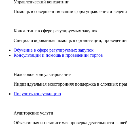
Управленческий консалтинг
Помощь в совершенствовании форм управления и ведения
Консалтинг в сфере регулируемых закупок
Специализированная помощь в организации, проведении 
Обучение в сфере регулируемых закупок
Консультации и помощь в проведении торгов
Налоговое консультирование
Индивидуальная всесторонняя поддержка в сложных пра
Получить консультацию
Аудиторские услуги
Объективная и независимая проверка деятельности вашей