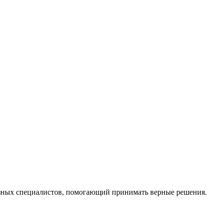
ных специалистов, помогающий принимать верные решения.