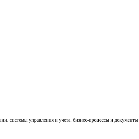
и, системы управления и учета, бизнес-процессы и документы 