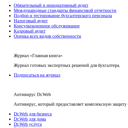
Обязательный и инициативный аудит
Международные стандарты финансовой отчетности
Подбор и тестирование бухгалтерского персонала
Налоговый аудит
Консультационное обслуживание
Кадровый аудит
Оценка всех видов собственности
Журнал «Главная книга»
Журнал готовых экспертных решений для бухгалтера.
Подписаться на журнал
Антивирус Dr.Web
Антивирус, который предоставляет комплексную защиту 
Dr.Web для бизнеса
Dr.Web для дома
Dr.Web услуга