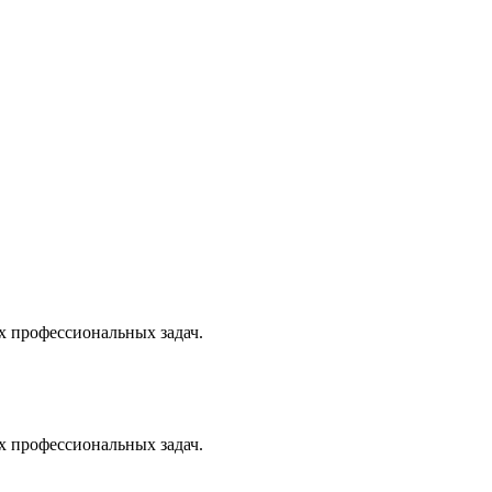
х профессиональных задач.
х профессиональных задач.