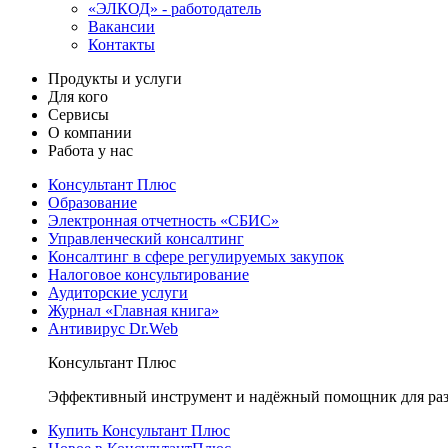
«ЭЛКОД» - работодатель
Вакансии
Контакты
Продукты и услуги
Для кого
Сервисы
О компании
Работа у нас
Консультант Плюс
Образование
Электронная отчетность «СБИС»
Управленческий консалтинг
Консалтинг в сфере регулируемых закупок
Налоговое консультирование
Аудиторские услуги
Журнал «Главная книга»
Антивирус Dr.Web
Консультант Плюс
Эффективный инструмент и надёжный помощник для раз
Купить Консультант Плюс