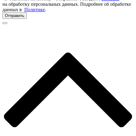
на обработку персональных данных. Подробнее об обработке
данных в
Политике
.
Отправить