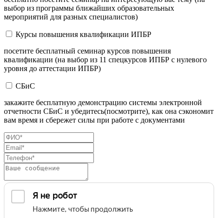
выбор из программы ближайших образовательных
мероприятий для разных специалистов)
Курсы повышения квалификации ИПБР
посетите бесплатный семинар курсов повышения
квалификации (на выбор из 11 спецкурсов ИПБР с нулевого
уровня до аттестации ИПБР)
СБиС
закажите бесплатную демонстрацию системы электронной
отчетности СБиС и убедитесь(посмотрите), как она сэкономит
вам время и сбережет силы при работе с документами