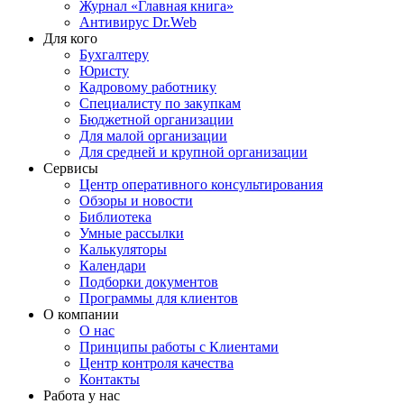
Журнал «Главная книга»
Антивирус Dr.Web
Для кого
Бухгалтеру
Юристу
Кадровому работнику
Специалисту по закупкам
Бюджетной организации
Для малой организации
Для средней и крупной организации
Сервисы
Центр оперативного консультирования
Обзоры и новости
Библиотека
Умные рассылки
Калькуляторы
Календари
Подборки документов
Программы для клиентов
О компании
О нас
Принципы работы с Клиентами
Центр контроля качества
Контакты
Работа у нас