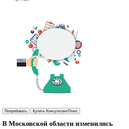
Попробовать
Купить КонсультантПлюс
В Московской области изменились