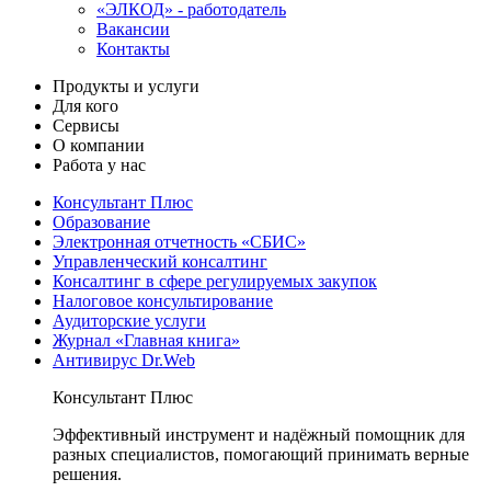
«ЭЛКОД» - работодатель
Вакансии
Контакты
Продукты и услуги
Для кого
Сервисы
О компании
Работа у нас
Консультант Плюс
Образование
Электронная отчетность «СБИС»
Управленческий консалтинг
Консалтинг в сфере регулируемых закупок
Налоговое консультирование
Аудиторские услуги
Журнал «Главная книга»
Антивирус Dr.Web
Консультант Плюс
Эффективный инструмент и надёжный помощник для
разных специалистов, помогающий принимать верные
решения.