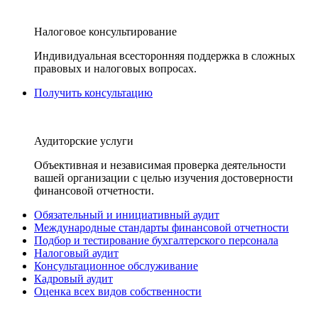
Налоговое консультирование
Индивидуальная всесторонняя поддержка в сложных
правовых и налоговых вопросах.
Получить консультацию
Аудиторские услуги
Объективная и независимая проверка деятельности
вашей организации с целью изучения достоверности
финансовой отчетности.
Обязательный и инициативный аудит
Международные стандарты финансовой отчетности
Подбор и тестирование бухгалтерского персонала
Налоговый аудит
Консультационное обслуживание
Кадровый аудит
Оценка всех видов собственности