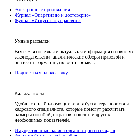
Электронные приложения
Журнал «Оперативно и достоверно»
Журнал «Искусство управлять»
Умные рассылки
Вся самая полезная и актуальная информация о новостях
законодательства, аналитические обзоры правовой и
бизнес-информации, новости госзаказа
Подписаться на рассылку
Калькуляторы
Удобные онлайн-помощники для бухгалтера, юриста и
кадрового специалиста, которые помогут рассчитать
размеры пособий, штрафов, пошлин и других
необходимых показателей.
Имущественные налоги организаций и граждан
Зарплата Отпускные Пособия