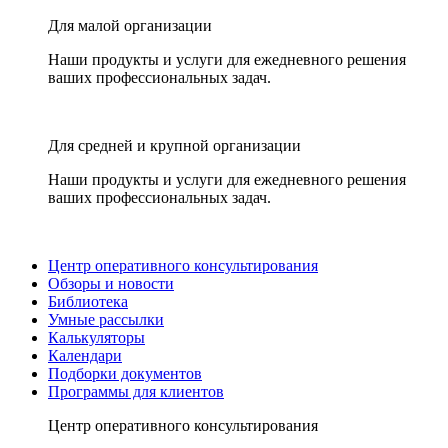
Для малой организации
Наши продукты и услуги для ежедневного решения
ваших профессиональных задач.
Для средней и крупной организации
Наши продукты и услуги для ежедневного решения
ваших профессиональных задач.
Центр оперативного консультирования
Обзоры и новости
Библиотека
Умные рассылки
Калькуляторы
Календари
Подборки документов
Программы для клиентов
Центр оперативного консультирования