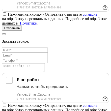
Нажимая на кнопку «Отправить», вы даете
согласие
на обработку персональных данных. Подробнее об обработке
данных в
Политике
.
Отправить
Заказать звонок
Нажимая на кнопку «Отправить», вы даете
согласие
на обработку персональных данных. Подробнее об обработке