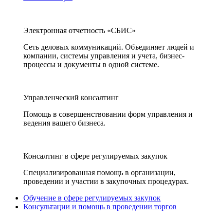
Электронная отчетность «СБИС»
Сеть деловых коммуникаций. Объединяет людей и
компании, системы управления и учета, бизнес-
процессы и документы в одной системе.
Управленческий консалтинг
Помощь в совершенствовании форм управления и
ведения вашего бизнеса.
Консалтинг в сфере регулируемых закупок
Специализированная помощь в организации,
проведении и участии в закупочных процедурах.
Обучение в сфере регулируемых закупок
Консультации и помощь в проведении торгов