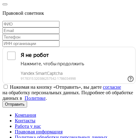
Правовой советник
Нажимая на кнопку «Отправить», вы даете
согласие
на обработку персональных данных. Подробнее об обработке
данных в
Политике
.
Отправить
Компания
Контакты
Работа у нас
Правовая информация
Политика обработки персональных данных