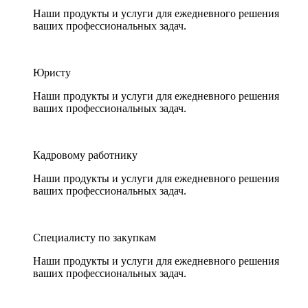
Наши продукты и услуги для ежедневного решения
ваших профессиональных задач.
Юристу
Наши продукты и услуги для ежедневного решения
ваших профессиональных задач.
Кадровому работнику
Наши продукты и услуги для ежедневного решения
ваших профессиональных задач.
Специалисту по закупкам
Наши продукты и услуги для ежедневного решения
ваших профессиональных задач.