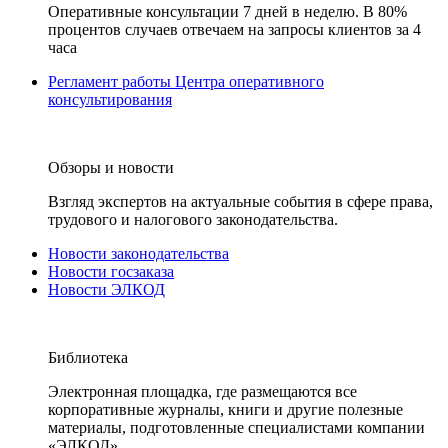
Оперативные консультации 7 дней в неделю. В 80%
процентов случаев отвечаем на запросы клиентов за 4
часа
Регламент работы Центра оперативного
консультирования
Обзоры и новости
Взгляд экспертов на актуальные события в сфере права,
трудового и налогового законодательства.
Новости законодательства
Новости госзаказа
Новости ЭЛКОД
Библиотека
Электронная площадка, где размещаются все
корпоративные журналы, книги и другие полезные
материалы, подготовленные специалистами компании
«ЭЛКОД».