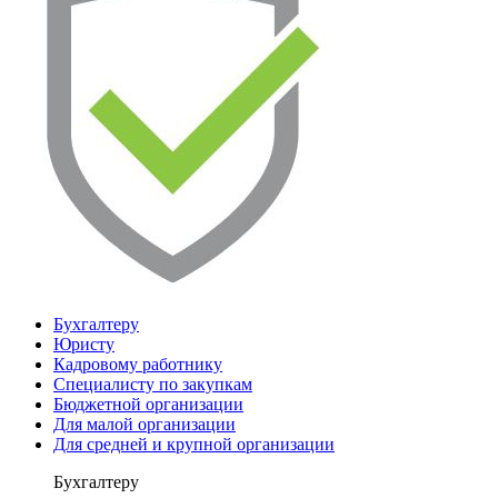
Бухгалтеру
Юристу
Кадровому работнику
Специалисту по закупкам
Бюджетной организации
Для малой организации
Для средней и крупной организации
Бухгалтеру