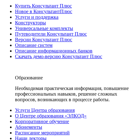
Купить Консультант Плюс
Новое в КонсультантПлюс
Услуги и поддержка
Конструкторы
Универсальные комплекты
Путеводители Консультант Плюс
Версии Консультант Плюс
Описание систем
Описание информационных банков
Скачать демо-версию Консультант Плюс
Образование
Необходимая практическая информация, повышение
профессиональных навыков, решение сложных
вопросов, возникающих в процессе работы.
Услуги Центра образования
О Центре образования «ЭЛКОД»
Корпоративное обучение
Абонементы
Расписание мероприятий
Наши лекторы