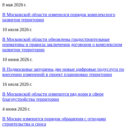
8 мая 2026 г.
В Московской области изменился порядок комплексного
развития территории
10 июля 2026 г.
В Московской области обновлены градостроительные
нормативы и правила заключения договоров о комплексном
развитии территории
10 июня 2026 г.
В Подмосковье запущены две новые цифровые подуслуги по
внесению изменений в проект планировки территории
16 июля 2026 г.
В Московской области изменится ряд норм в сфере
благоустройства территории
4 июня 2026 г.
В Москве изменится порядок обращения с отходами
строительства и сноса