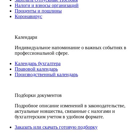
Налоги и взносы организаций
Проценты и пошлины
Коронавирус
Календари
Индивидуальное напоминание о важных событиях в
профессиональной сфере.
Календарь бухгалтера
Правовой календарь
Производственный календарь
Подборки документов
Подробное описание изменений в законодательстве,
актуальные новшества, связанные с налогами и
бухгалтерским учетом в удобном формате.
Заказать или скачать готовую подборку