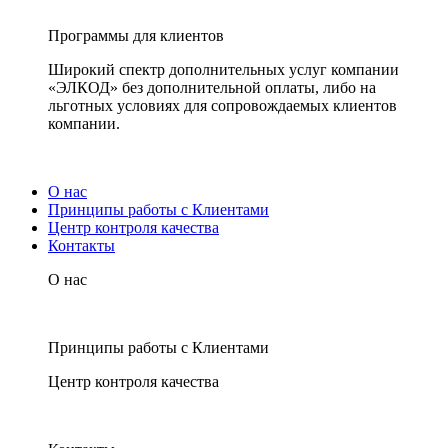
Программы для клиентов
Широкий спектр дополнительных услуг компании
«ЭЛКОД» без дополнительной оплаты, либо на
льготных условиях для сопровождаемых клиентов
компании.
О нас
Принципы работы с Клиентами
Центр контроля качества
Контакты
О нас
Принципы работы с Клиентами
Центр контроля качества