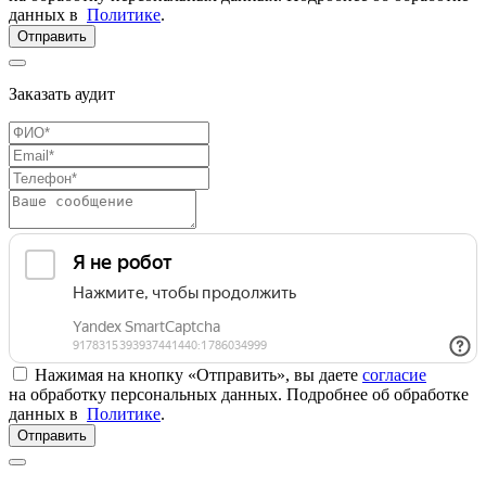
данных в
Политике
.
Отправить
Заказать аудит
Нажимая на кнопку «Отправить», вы даете
согласие
на обработку персональных данных. Подробнее об обработке
данных в
Политике
.
Отправить