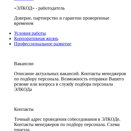
«ЭЛКОД» - работодатель
Доверие, партнерство и гарантии проверенные
временем
Условия работы
Корпоративная жизнь
Профессиональное развитие
Вакансии
Описание актуальных вакансий. Контакты менеджеров
по подбору персонала. Возможность отправки Вашего
резюме или вопроса в службу подбора персонала
ЭЛКОДа
Контакты
Точный адрес проведения собеседования в ЭЛКОДе.
Контакты менеджеров по подбору персонала. Схема
проезда