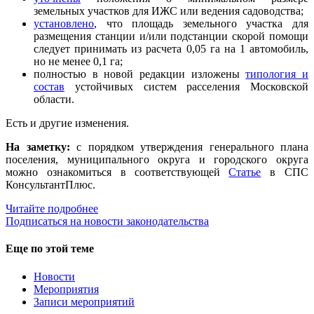
земельных участков для ИЖС или ведения садоводства;
установлено
, что площадь земельного участка для
размещения станции и/или подстанции скорой помощи
следует принимать из расчета 0,05 га на 1 автомобиль,
но не менее 0,1 га;
полностью в новой редакции изложены
типология и
состав
устойчивых систем расселения Московской
области.
Есть и другие изменения.
На заметку:
с порядком утверждения генерального плана
поселения, муниципального округа и городского округа
можно ознакомиться в соответствующей
Статье
в СПС
КонсультантПлюс.
Читайте подробнее
Подписаться на новости законодательства
Еще по этой теме
Новости
Мероприятия
Записи мероприятий