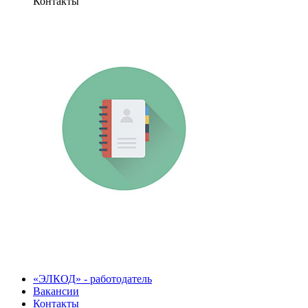
Контакты
«ЭЛКОД» - работодатель
Вакансии
Контакты