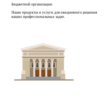
Бюджетной организации
Наши продукты и услуги для ежедневного решения
ваших профессиональных задач.