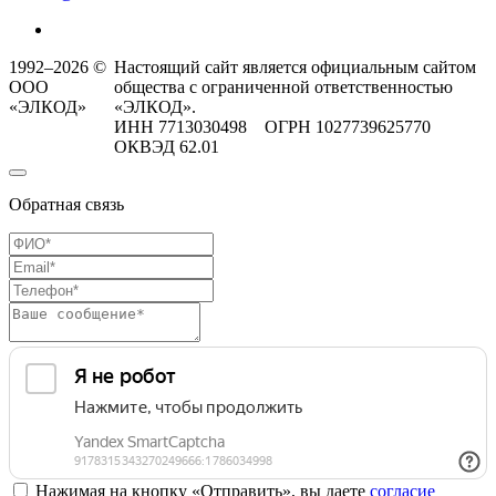
1992–2026 ©
Настоящий сайт является официальным сайтом
ООО
общества с ограниченной ответственностью
«ЭЛКОД»
«ЭЛКОД».
ИНН 7713030498 ОГРН 1027739625770
ОКВЭД 62.01
Обратная связь
Нажимая на кнопку «Отправить», вы даете
согласие