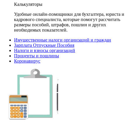
Калькуляторы
Удобные онлайн-помощники для бухгалтера, юриста и
кадрового специалиста, которые помогут рассчитать
размеры пособий, штрафов, пошлин и других
необходимых показателей.
Имущественные налоги организаций и граждан
Зарплата Отпускные Пособия
Налоги и взносы организаций
Проценты и пошлины
Коронавирус