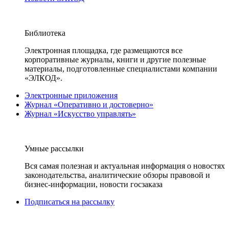
Библиотека
Электронная площадка, где размещаются все
корпоративные журналы, книги и другие полезные
материалы, подготовленные специалистами компании
«ЭЛКОД».
Электронные приложения
Журнал «Оперативно и достоверно»
Журнал «Искусство управлять»
Умные рассылки
Вся самая полезная и актуальная информация о новостях
законодательства, аналитические обзоры правовой и
бизнес-информации, новости госзаказа
Подписаться на рассылку