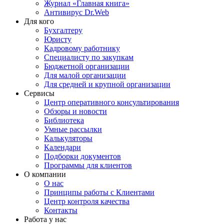
Журнал «Главная книга»
Антивирус Dr.Web
Для кого
Бухгалтеру
Юристу
Кадровому работнику
Специалисту по закупкам
Бюджетной организации
Для малой организации
Для средней и крупной организации
Сервисы
Центр оперативного консультирования
Обзоры и новости
Библиотека
Умные рассылки
Калькуляторы
Календари
Подборки документов
Программы для клиентов
О компании
О нас
Принципы работы с Клиентами
Центр контроля качества
Контакты
Работа у нас