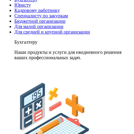
Юристу
Кадровому работнику
Специалисту по закупкам
Бюджетной организации
Для малой организации
Для средней и крупной организации
Бухгалтеру
Наши продукты и услуги для ежедневного решения
ваших профессиональных задач.