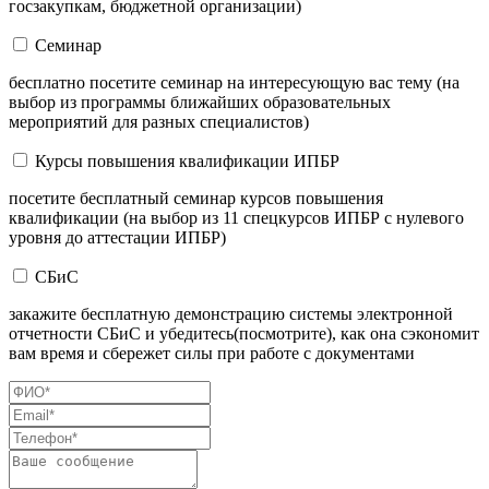
госзакупкам, бюджетной организации)
Семинар
бесплатно посетите семинар на интересующую вас тему (на
выбор из программы ближайших образовательных
мероприятий для разных специалистов)
Курсы повышения квалификации ИПБР
посетите бесплатный семинар курсов повышения
квалификации (на выбор из 11 спецкурсов ИПБР с нулевого
уровня до аттестации ИПБР)
СБиС
закажите бесплатную демонстрацию системы электронной
отчетности СБиС и убедитесь(посмотрите), как она сэкономит
вам время и сбережет силы при работе с документами