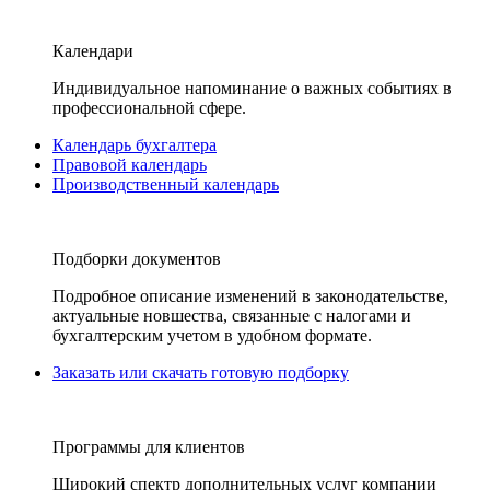
Календари
Индивидуальное напоминание о важных событиях в
профессиональной сфере.
Календарь бухгалтера
Правовой календарь
Производственный календарь
Подборки документов
Подробное описание изменений в законодательстве,
актуальные новшества, связанные с налогами и
бухгалтерским учетом в удобном формате.
Заказать или скачать готовую подборку
Программы для клиентов
Широкий спектр дополнительных услуг компании