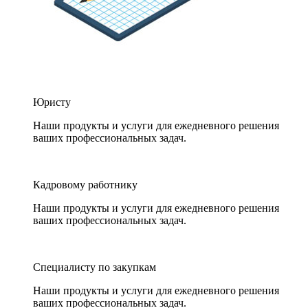
Юристу
Наши продукты и услуги для ежедневного решения
ваших профессиональных задач.
Кадровому работнику
Наши продукты и услуги для ежедневного решения
ваших профессиональных задач.
Специалисту по закупкам
Наши продукты и услуги для ежедневного решения
ваших профессиональных задач.