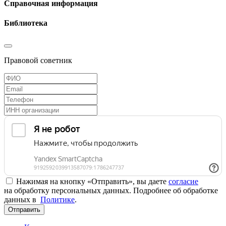
Справочная информация
Библиотека
Правовой советник
Нажимая на кнопку «Отправить», вы даете
согласие
на обработку персональных данных. Подробнее об обработке
данных в
Политике
.
Отправить