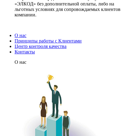
«ЭЛКОД» без дополнительной оплаты, либо на
льготных условиях для сопровождаемых клиентов
компании.
О нас
Принципы работы с Клиентами
Центр контроля качества
Контакты
О нас