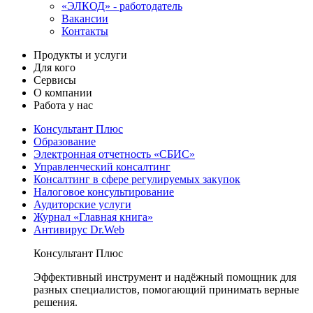
«ЭЛКОД» - работодатель
Вакансии
Контакты
Продукты и услуги
Для кого
Сервисы
О компании
Работа у нас
Консультант Плюс
Образование
Электронная отчетность «СБИС»
Управленческий консалтинг
Консалтинг в сфере регулируемых закупок
Налоговое консультирование
Аудиторские услуги
Журнал «Главная книга»
Антивирус Dr.Web
Консультант Плюс
Эффективный инструмент и надёжный помощник для
разных специалистов, помогающий принимать верные
решения.