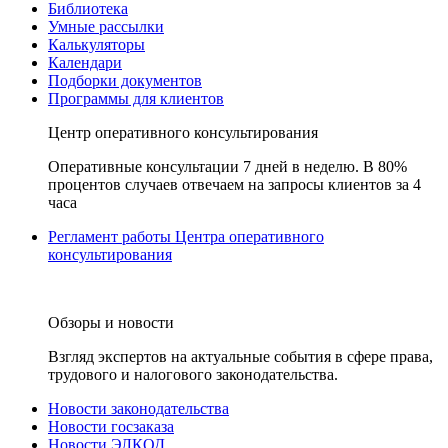
Библиотека
Умные рассылки
Калькуляторы
Календари
Подборки документов
Программы для клиентов
Центр оперативного консультирования
Оперативные консультации 7 дней в неделю. В 80%
процентов случаев отвечаем на запросы клиентов за 4
часа
Регламент работы Центра оперативного
консультирования
Обзоры и новости
Взгляд экспертов на актуальные события в сфере права,
трудового и налогового законодательства.
Новости законодательства
Новости госзаказа
Новости ЭЛКОД