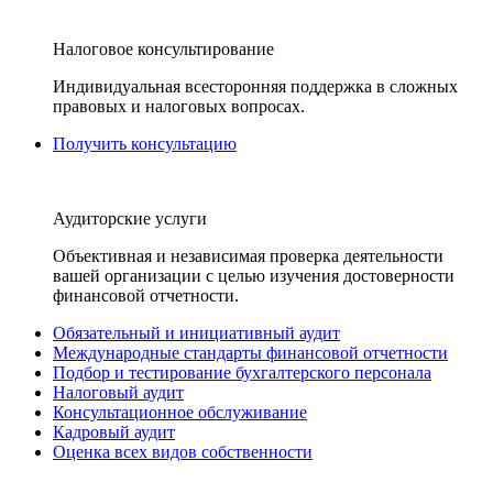
Налоговое консультирование
Индивидуальная всесторонняя поддержка в сложных
правовых и налоговых вопросах.
Получить консультацию
Аудиторские услуги
Объективная и независимая проверка деятельности
вашей организации с целью изучения достоверности
финансовой отчетности.
Обязательный и инициативный аудит
Международные стандарты финансовой отчетности
Подбор и тестирование бухгалтерского персонала
Налоговый аудит
Консультационное обслуживание
Кадровый аудит
Оценка всех видов собственности