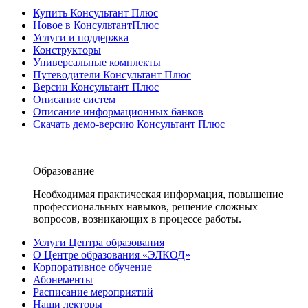
Купить Консультант Плюс
Новое в КонсультантПлюс
Услуги и поддержка
Конструкторы
Универсальные комплекты
Путеводители Консультант Плюс
Версии Консультант Плюс
Описание систем
Описание информационных банков
Скачать демо-версию Консультант Плюс
Образование
Необходимая практическая информация, повышение
профессиональных навыков, решение сложных
вопросов, возникающих в процессе работы.
Услуги Центра образования
О Центре образования «ЭЛКОД»
Корпоративное обучение
Абонементы
Расписание мероприятий
Наши лекторы