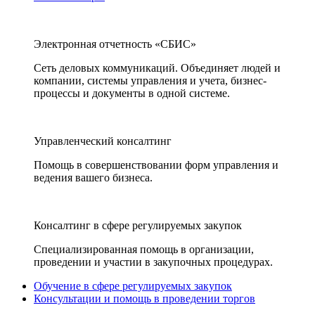
Электронная отчетность «СБИС»
Сеть деловых коммуникаций. Объединяет людей и
компании, системы управления и учета, бизнес-
процессы и документы в одной системе.
Управленческий консалтинг
Помощь в совершенствовании форм управления и
ведения вашего бизнеса.
Консалтинг в сфере регулируемых закупок
Специализированная помощь в организации,
проведении и участии в закупочных процедурах.
Обучение в сфере регулируемых закупок
Консультации и помощь в проведении торгов