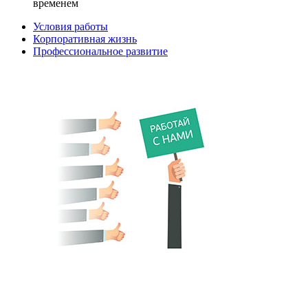
временем
Условия работы
Корпоративная жизнь
Профессиональное развитие