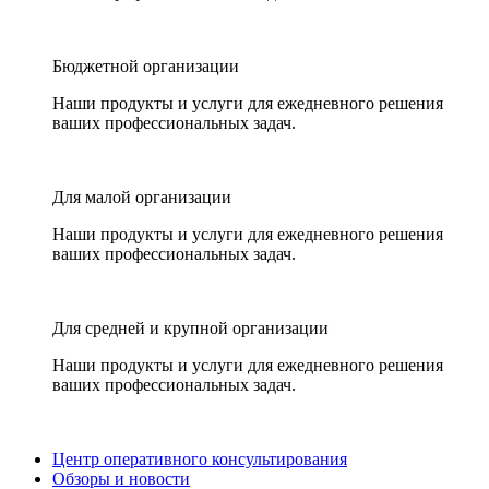
Бюджетной организации
Наши продукты и услуги для ежедневного решения
ваших профессиональных задач.
Для малой организации
Наши продукты и услуги для ежедневного решения
ваших профессиональных задач.
Для средней и крупной организации
Наши продукты и услуги для ежедневного решения
ваших профессиональных задач.
Центр оперативного консультирования
Обзоры и новости