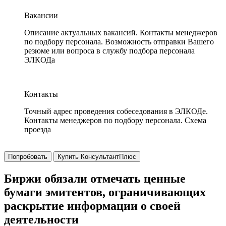
Вакансии
Описание актуальных вакансий. Контакты менеджеров
по подбору персонала. Возможность отправки Вашего
резюме или вопроса в службу подбора персонала
ЭЛКОДа
Контакты
Точный адрес проведения собеседования в ЭЛКОДе.
Контакты менеджеров по подбору персонала. Схема
проезда
Попробовать
Купить КонсультантПлюс
Биржи обязали отмечать ценные
бумаги эмитентов, ограничивающих
раскрытие информации о своей
деятельности