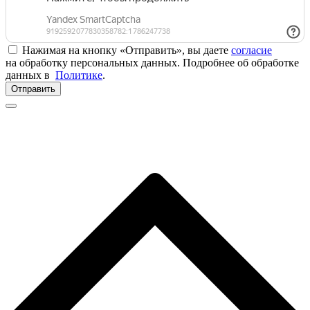
Нажимая на кнопку «Отправить», вы даете
согласие
на обработку персональных данных. Подробнее об обработке
данных в
Политике
.
Отправить