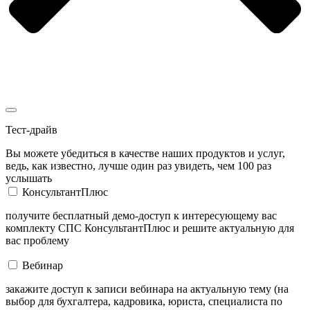
Тест-драйв
Вы можете убедиться в качестве наших продуктов и услуг,
ведь, как известно, лучше один раз увидеть, чем 100 раз
услышать
КонсультантПлюс
получите бесплатный демо-доступ к интересующему вас
комплекту СПС КонсультантПлюс и решите актуальную для
вас проблему
Вебинар
закажите доступ к записи вебинара на актуальную тему (на
выбор для бухгалтера, кадровика, юриста, специалиста по