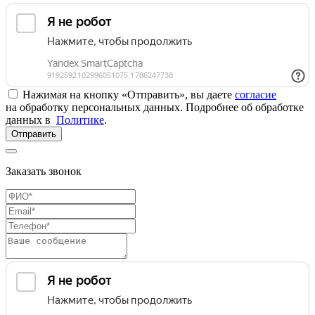
Нажимая на кнопку «Отправить», вы даете
согласие
на обработку персональных данных. Подробнее об обработке
данных в
Политике
.
Отправить
Заказать звонок