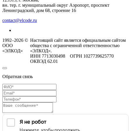
вн. тер. г. муниципальный округ Аэропорт, проспект
Ленинградский, дом 68, строение 16
contact@elcode.ru
1992–2026 ©
Настоящий сайт является официальным сайтом
ООО
общества с ограниченной ответственностью
«ЭЛКОД»
«ЭЛКОД».
ИНН 7713030498 ОГРН 1027739625770
ОКВЭД 62.01
Обратная связь