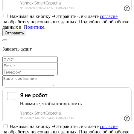
Нажимая на кнопку «Отправить», вы даете
согласие
на обработку персональных данных. Подробнее об обработке
данных в
Политике
.
Отправить
Заказать аудит
Нажимая на кнопку «Отправить», вы даете
согласие
на обработку персональных данных. Подробнее об обработке