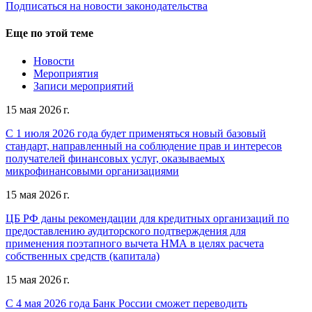
Подписаться на новости законодательства
Еще по этой теме
Новости
Мероприятия
Записи мероприятий
15 мая 2026 г.
С 1 июля 2026 года будет применяться новый базовый
стандарт, направленный на соблюдение прав и интересов
получателей финансовых услуг, оказываемых
микрофинансовыми организациями
15 мая 2026 г.
ЦБ РФ даны рекомендации для кредитных организаций по
предоставлению аудиторского подтверждения для
применения поэтапного вычета НМА в целях расчета
собственных средств (капитала)
15 мая 2026 г.
С 4 мая 2026 года Банк России сможет переводить