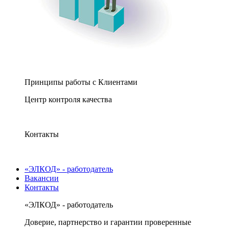
Принципы работы с Клиентами
Центр контроля качества
Контакты
«ЭЛКОД» - работодатель
Вакансии
Контакты
«ЭЛКОД» - работодатель
Доверие, партнерство и гарантии проверенные