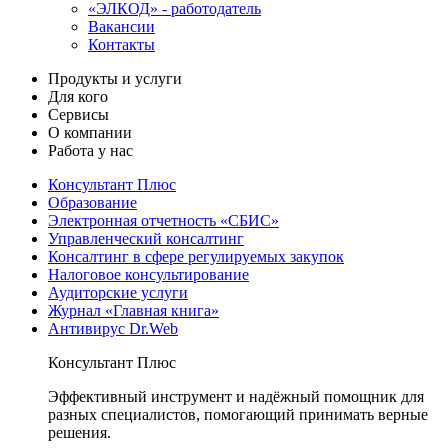
«ЭЛКОД» - работодатель
Вакансии
Контакты
Продукты и услуги
Для кого
Сервисы
О компании
Работа у нас
Консультант Плюс
Образование
Электронная отчетность «СБИС»
Управленческий консалтинг
Консалтинг в сфере регулируемых закупок
Налоговое консультирование
Аудиторские услуги
Журнал «Главная книга»
Антивирус Dr.Web
Консультант Плюс
Эффективный инструмент и надёжный помощник для
разных специалистов, помогающий принимать верные
решения.