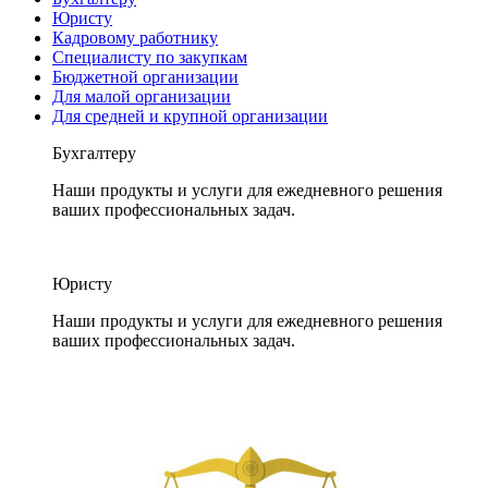
Юристу
Кадровому работнику
Специалисту по закупкам
Бюджетной организации
Для малой организации
Для средней и крупной организации
Бухгалтеру
Наши продукты и услуги для ежедневного решения
ваших профессиональных задач.
Юристу
Наши продукты и услуги для ежедневного решения
ваших профессиональных задач.