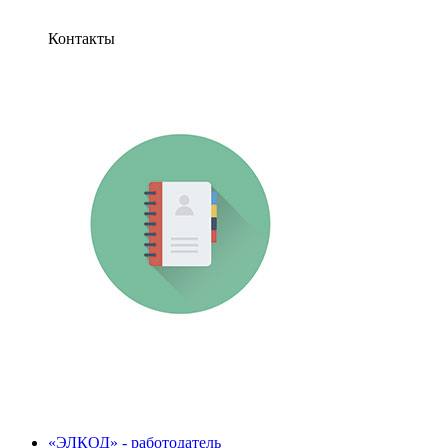
Контакты
«ЭЛКОД» - работодатель