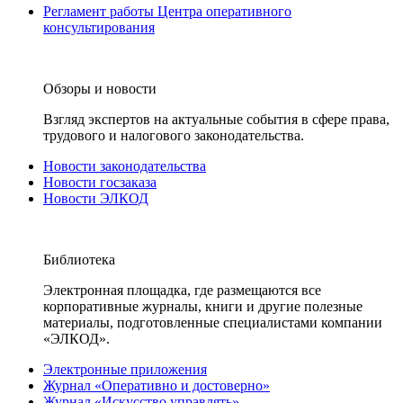
Регламент работы Центра оперативного
консультирования
Обзоры и новости
Взгляд экспертов на актуальные события в сфере права,
трудового и налогового законодательства.
Новости законодательства
Новости госзаказа
Новости ЭЛКОД
Библиотека
Электронная площадка, где размещаются все
корпоративные журналы, книги и другие полезные
материалы, подготовленные специалистами компании
«ЭЛКОД».
Электронные приложения
Журнал «Оперативно и достоверно»
Журнал «Искусство управлять»