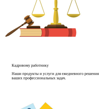
Кадровому работнику
Наши продукты и услуги для ежедневного решения
ваших профессиональных задач.