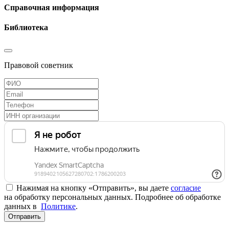
Справочная информация
Библиотека
Правовой советник
Нажимая на кнопку «Отправить», вы даете
согласие
на обработку персональных данных. Подробнее об обработке
данных в
Политике
.
Отправить