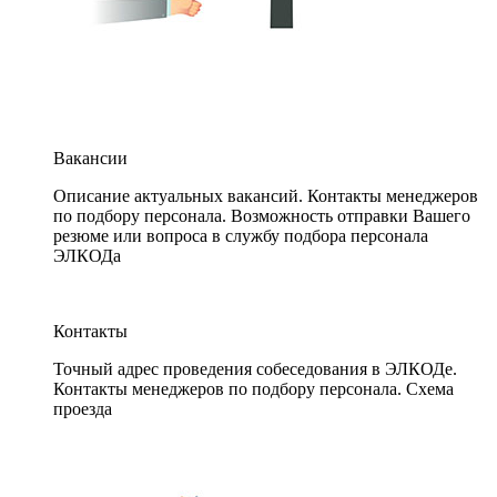
Вакансии
Описание актуальных вакансий. Контакты менеджеров
по подбору персонала. Возможность отправки Вашего
резюме или вопроса в службу подбора персонала
ЭЛКОДа
Контакты
Точный адрес проведения собеседования в ЭЛКОДе.
Контакты менеджеров по подбору персонала. Схема
проезда