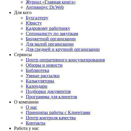
Журнал «Главная книга»
Антивирус Dr.Web
Для кого
Бухгалтеру
Юристу
Кадровому работнику
Специалисту по закупкам
Бюджетной организации
Для малой организации
Для средней и крупной организации
Сервисы
Центр оперативного консультирования
Обзоры и новости
Библиотека
Умные рассылки
Калькуляторы
Календари
Подборки документов
Программы для клиентов
О компании
О нас
Принципы работы с Клиентами
Центр контроля качества
Контакты
Работа у нас