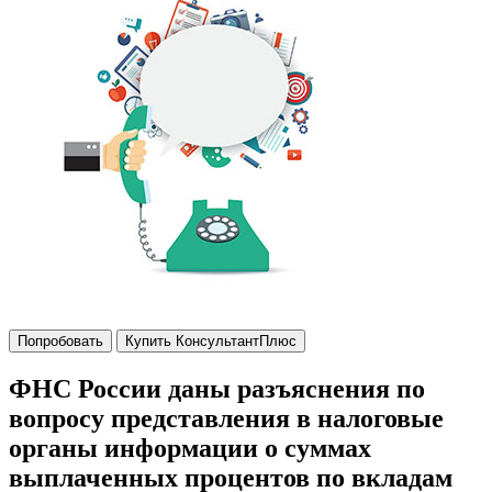
Попробовать
Купить КонсультантПлюс
ФНС России даны разъяснения по
вопросу представления в налоговые
органы информации о суммах
выплаченных процентов по вкладам