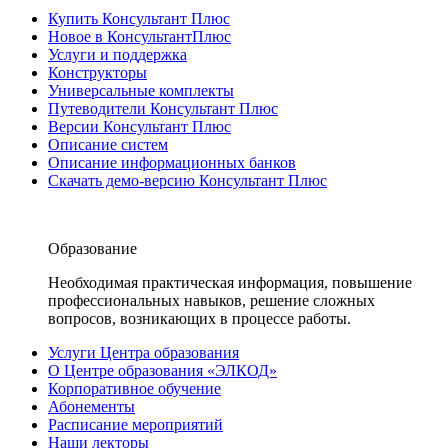
Купить Консультант Плюс
Новое в КонсультантПлюс
Услуги и поддержка
Конструкторы
Универсальные комплекты
Путеводители Консультант Плюс
Версии Консультант Плюс
Описание систем
Описание информационных банков
Скачать демо-версию Консультант Плюс
Образование
Необходимая практическая информация, повышение
профессиональных навыков, решение сложных
вопросов, возникающих в процессе работы.
Услуги Центра образования
О Центре образования «ЭЛКОД»
Корпоративное обучение
Абонементы
Расписание мероприятий
Наши лекторы