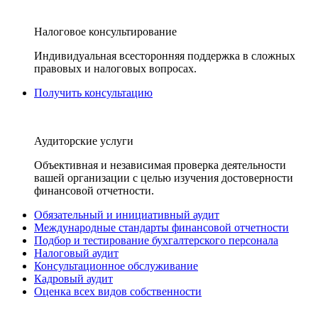
Налоговое консультирование
Индивидуальная всесторонняя поддержка в сложных
правовых и налоговых вопросах.
Получить консультацию
Аудиторские услуги
Объективная и независимая проверка деятельности
вашей организации с целью изучения достоверности
финансовой отчетности.
Обязательный и инициативный аудит
Международные стандарты финансовой отчетности
Подбор и тестирование бухгалтерского персонала
Налоговый аудит
Консультационное обслуживание
Кадровый аудит
Оценка всех видов собственности