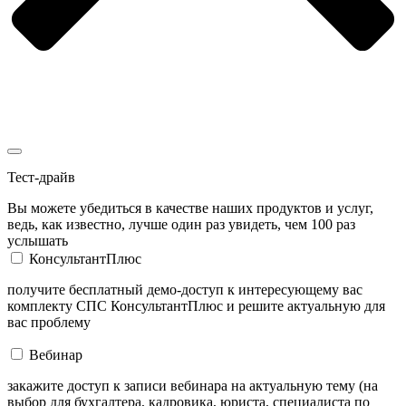
Тест-драйв
Вы можете убедиться в качестве наших продуктов и услуг,
ведь, как известно, лучше один раз увидеть, чем 100 раз
услышать
КонсультантПлюс
получите бесплатный демо-доступ к интересующему вас
комплекту СПС КонсультантПлюс и решите актуальную для
вас проблему
Вебинар
закажите доступ к записи вебинара на актуальную тему (на
выбор для бухгалтера, кадровика, юриста, специалиста по