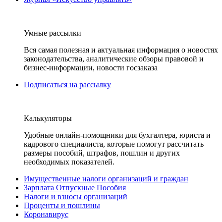
Умные рассылки
Вся самая полезная и актуальная информация о новостях
законодательства, аналитические обзоры правовой и
бизнес-информации, новости госзаказа
Подписаться на рассылку
Калькуляторы
Удобные онлайн-помощники для бухгалтера, юриста и
кадрового специалиста, которые помогут рассчитать
размеры пособий, штрафов, пошлин и других
необходимых показателей.
Имущественные налоги организаций и граждан
Зарплата Отпускные Пособия
Налоги и взносы организаций
Проценты и пошлины
Коронавирус