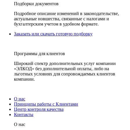
Подборки документов
Подробное описание изменений в законодательстве,
актуальные новшества, связанные с налогами и
бухгалтерским учетом в удобном формате.
Заказать или скачать готовую подборку
Программы для клиентов
Широкий спектр дополнительных услуг компании
«ЭЛКОД» без дополнительной оплаты, либо на
льготных условиях для сопровождаемых клиентов
компании.
О нас
Принципы работы с Клиентами
Центр контроля качества
Контакты
О нас