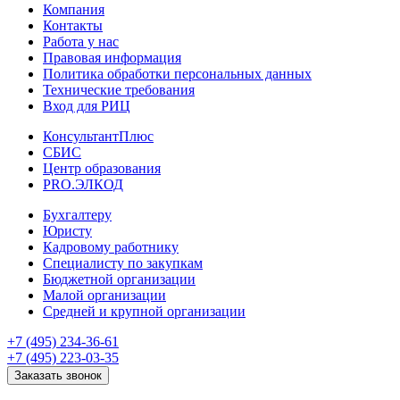
Компания
Контакты
Работа у нас
Правовая информация
Политика обработки персональных данных
Технические требования
Вход для РИЦ
КонсультантПлюс
СБИС
Центр образования
PRO.ЭЛКОД
Бухгалтеру
Юристу
Кадровому работнику
Специалисту по закупкам
Бюджетной организации
Малой организации
Средней и крупной организации
+7 (495) 234-36-61
+7 (495) 223-03-35
Заказать звонок