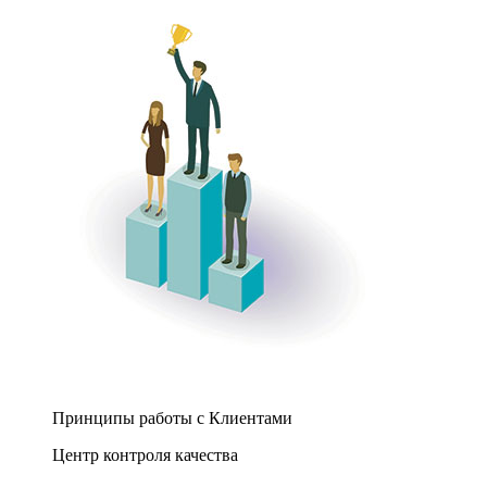
Принципы работы с Клиентами
Центр контроля качества