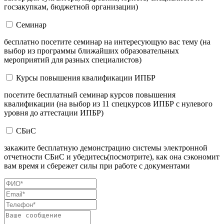
госзакупкам, бюджетной организации)
Семинар
бесплатно посетите семинар на интересующую вас тему (на
выбор из программы ближайших образовательных
мероприятий для разных специалистов)
Курсы повышения квалификации ИПБР
посетите бесплатный семинар курсов повышения
квалификации (на выбор из 11 спецкурсов ИПБР с нулевого
уровня до аттестации ИПБР)
СБиС
закажите бесплатную демонстрацию системы электронной
отчетности СБиС и убедитесь(посмотрите), как она сэкономит
вам время и сбережет силы при работе с документами