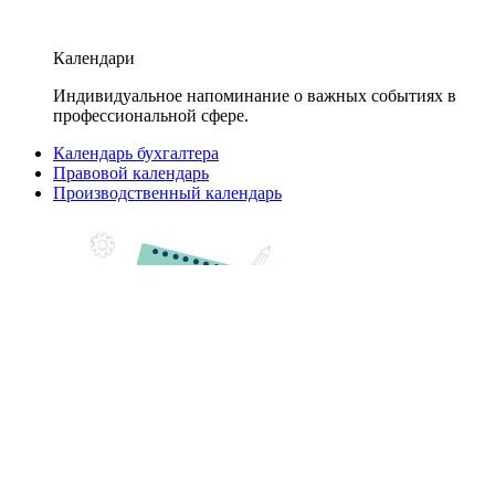
Календари
Индивидуальное напоминание о важных событиях в
профессиональной сфере.
Календарь бухгалтера
Правовой календарь
Производственный календарь