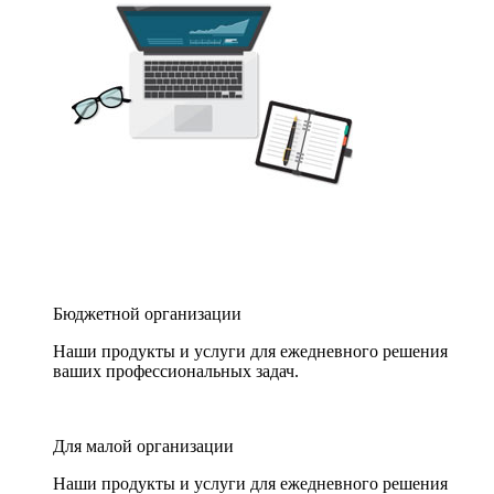
Бюджетной организации
Наши продукты и услуги для ежедневного решения
ваших профессиональных задач.
Для малой организации
Наши продукты и услуги для ежедневного решения