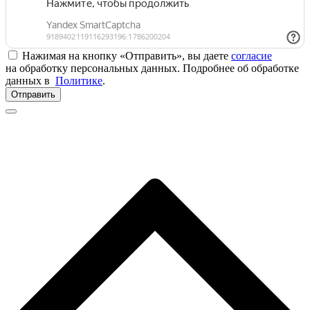
Нажимая на кнопку «Отправить», вы даете
согласие
на обработку персональных данных. Подробнее об обработке
данных в
Политике
.
Отправить