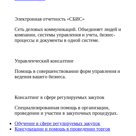
Электронная отчетность «СБИС»
Сеть деловых коммуникаций. Объединяет людей и
компании, системы управления и учета, бизнес-
процессы и документы в одной системе.
Управленческий консалтинг
Помощь в совершенствовании форм управления и
ведения вашего бизнеса.
Консалтинг в сфере регулируемых закупок
Специализированная помощь в организации,
проведении и участии в закупочных процедурах.
Обучение в сфере регулируемых закупок
Консультации и помощь в проведении торгов