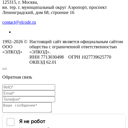
125315, г. Москва,
вн. тер. г. муниципальный округ Аэропорт, проспект
Ленинградский, дом 68, строение 16
contact@elcode.ru
1992–2026 ©
Настоящий сайт является официальным сайтом
ООО
общества с ограниченной ответственностью
«ЭЛКОД»
«ЭЛКОД».
ИНН 7713030498 ОГРН 1027739625770
ОКВЭД 62.01
Обратная связь