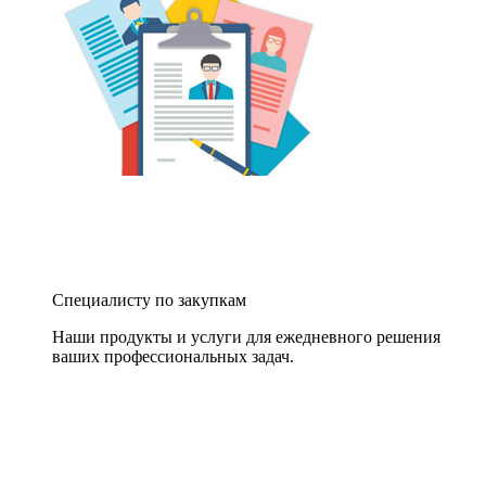
Специалисту по закупкам
Наши продукты и услуги для ежедневного решения
ваших профессиональных задач.