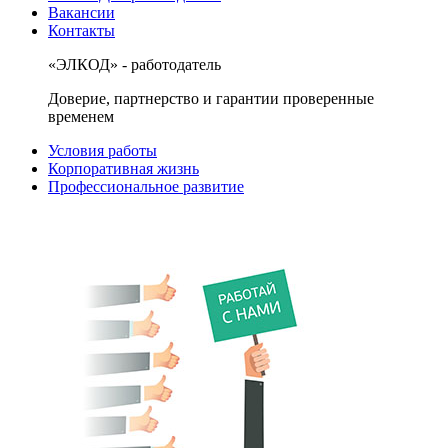
Вакансии
Контакты
«ЭЛКОД» - работодатель
Доверие, партнерство и гарантии проверенные
временем
Условия работы
Корпоративная жизнь
Профессиональное развитие