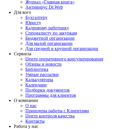
Журнал «Главная книга»
Антивирус Dr.Web
Для кого
Бухгалтеру
Юристу
Кадровому работнику
Специалисту по закупкам
Бюджетной организации
Для малой организации
Для средней и крупной организации
Сервисы
Центр оперативного консультирования
Обзоры и новости
Библиотека
Умные рассылки
Калькуляторы
Календари
Подборки документов
Программы для клиентов
О компании
О нас
Принципы работы с Клиентами
Центр контроля качества
Контакты
Работа у нас