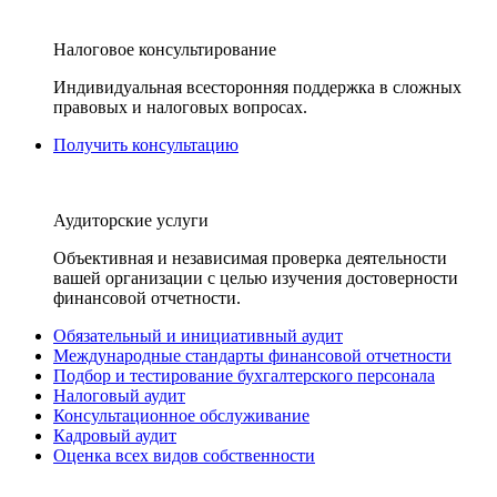
Налоговое консультирование
Индивидуальная всесторонняя поддержка в сложных
правовых и налоговых вопросах.
Получить консультацию
Аудиторские услуги
Объективная и независимая проверка деятельности
вашей организации с целью изучения достоверности
финансовой отчетности.
Обязательный и инициативный аудит
Международные стандарты финансовой отчетности
Подбор и тестирование бухгалтерского персонала
Налоговый аудит
Консультационное обслуживание
Кадровый аудит
Оценка всех видов собственности