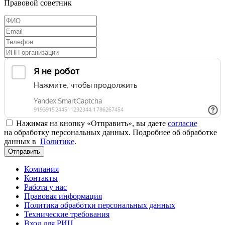
Правовой советник
Нажимая на кнопку «Отправить», вы даете
согласие
на обработку персональных данных. Подробнее об обработке
данных в
Политике
.
Отправить
Компания
Контакты
Работа у нас
Правовая информация
Политика обработки персональных данных
Технические требования
Вход для РИЦ