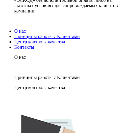
«ЭЛКОД» без дополнительной оплаты, либо на
льготных условиях для сопровождаемых клиентов
компании.
О нас
Принципы работы с Клиентами
Центр контроля качества
Контакты
О нас
Принципы работы с Клиентами
Центр контроля качества