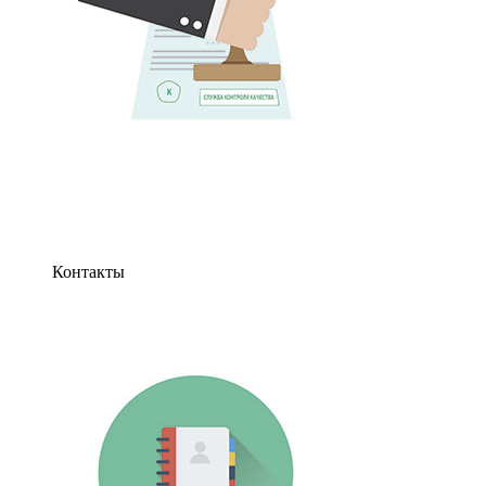
Контакты