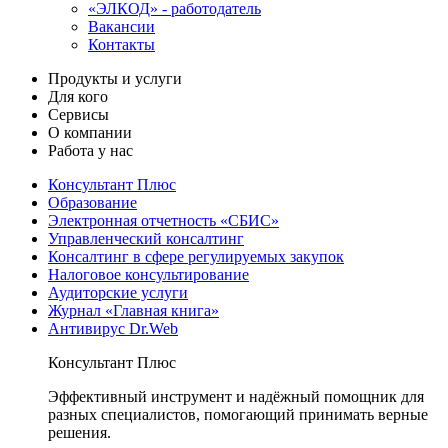
«ЭЛКОД» - работодатель
Вакансии
Контакты
Продукты и услуги
Для кого
Сервисы
О компании
Работа у нас
Консультант Плюс
Образование
Электронная отчетность «СБИС»
Управленческий консалтинг
Консалтинг в сфере регулируемых закупок
Налоговое консультирование
Аудиторские услуги
Журнал «Главная книга»
Антивирус Dr.Web
Консультант Плюс
Эффективный инструмент и надёжный помощник для
разных специалистов, помогающий принимать верные
решения.