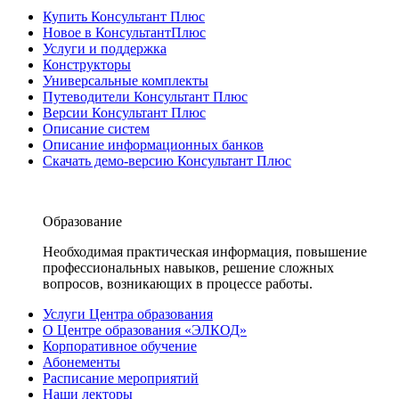
Купить Консультант Плюс
Новое в КонсультантПлюс
Услуги и поддержка
Конструкторы
Универсальные комплекты
Путеводители Консультант Плюс
Версии Консультант Плюс
Описание систем
Описание информационных банков
Скачать демо-версию Консультант Плюс
Образование
Необходимая практическая информация, повышение
профессиональных навыков, решение сложных
вопросов, возникающих в процессе работы.
Услуги Центра образования
О Центре образования «ЭЛКОД»
Корпоративное обучение
Абонементы
Расписание мероприятий
Наши лекторы