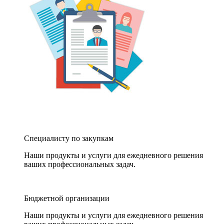
Специалисту по закупкам
Наши продукты и услуги для ежедневного решения
ваших профессиональных задач.
Бюджетной организации
Наши продукты и услуги для ежедневного решения