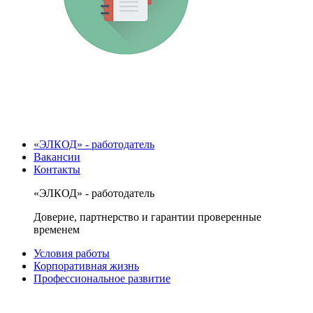
«ЭЛКОД» - работодатель
Вакансии
Контакты
«ЭЛКОД» - работодатель
Доверие, партнерство и гарантии проверенные
временем
Условия работы
Корпоративная жизнь
Профессиональное развитие