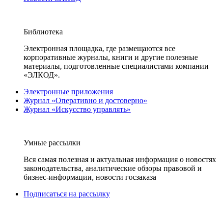
Библиотека
Электронная площадка, где размещаются все
корпоративные журналы, книги и другие полезные
материалы, подготовленные специалистами компании
«ЭЛКОД».
Электронные приложения
Журнал «Оперативно и достоверно»
Журнал «Искусство управлять»
Умные рассылки
Вся самая полезная и актуальная информация о новостях
законодательства, аналитические обзоры правовой и
бизнес-информации, новости госзаказа
Подписаться на рассылку