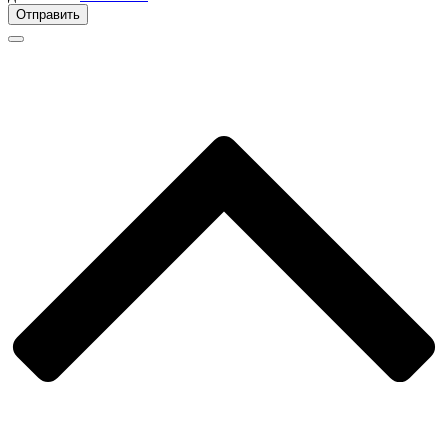
Отправить