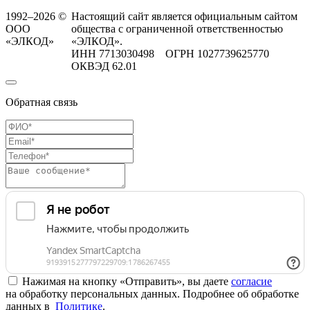
1992–2026 ©
Настоящий сайт является официальным сайтом
ООО
общества с ограниченной ответственностью
«ЭЛКОД»
«ЭЛКОД».
ИНН 7713030498 ОГРН 1027739625770
ОКВЭД 62.01
Обратная связь
Нажимая на кнопку «Отправить», вы даете
согласие
на обработку персональных данных. Подробнее об обработке
данных в
Политике
.