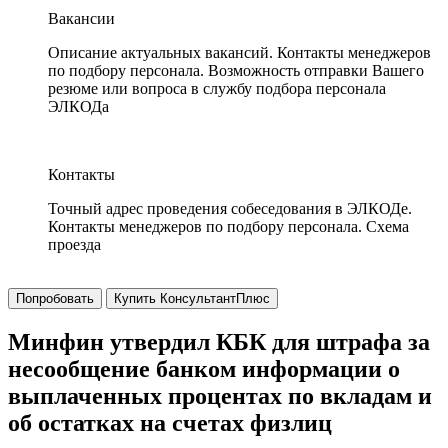
Вакансии
Описание актуальных вакансий. Контакты менеджеров
по подбору персонала. Возможность отправки Вашего
резюме или вопроса в службу подбора персонала
ЭЛКОДа
Контакты
Точный адрес проведения собеседования в ЭЛКОДе.
Контакты менеджеров по подбору персонала. Схема
проезда
Попробовать
Купить КонсультантПлюс
Минфин утвердил КБК для штрафа за
несообщение банком информации о
выплаченных процентах по вкладам и
об остатках на счетах физлиц