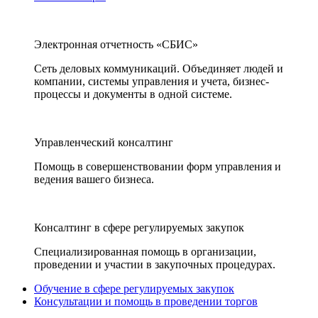
Электронная отчетность «СБИС»
Сеть деловых коммуникаций. Объединяет людей и
компании, системы управления и учета, бизнес-
процессы и документы в одной системе.
Управленческий консалтинг
Помощь в совершенствовании форм управления и
ведения вашего бизнеса.
Консалтинг в сфере регулируемых закупок
Специализированная помощь в организации,
проведении и участии в закупочных процедурах.
Обучение в сфере регулируемых закупок
Консультации и помощь в проведении торгов