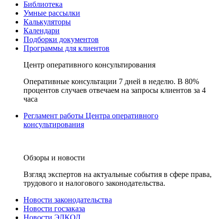
Библиотека
Умные рассылки
Калькуляторы
Календари
Подборки документов
Программы для клиентов
Центр оперативного консультирования
Оперативные консультации 7 дней в неделю. В 80%
процентов случаев отвечаем на запросы клиентов за 4
часа
Регламент работы Центра оперативного
консультирования
Обзоры и новости
Взгляд экспертов на актуальные события в сфере права,
трудового и налогового законодательства.
Новости законодательства
Новости госзаказа
Новости ЭЛКОД