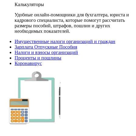
Калькуляторы
Удобные онлайн-помощники для бухгалтера, юриста и
кадрового специалиста, которые помогут рассчитать
размеры пособий, штрафов, пошлин и других
необходимых показателей.
Имущественные налоги организаций и граждан
Зарплата Отпускные Пособия
Налоги и взносы организаций
Проценты и пошлины
Коронавирус