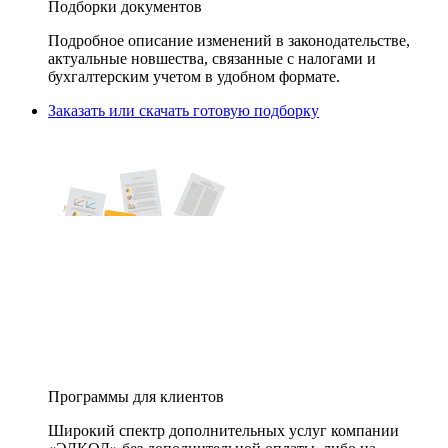
Подборки документов
Подробное описание изменений в законодательстве,
актуальные новшества, связанные с налогами и
бухгалтерским учетом в удобном формате.
Заказать или скачать готовую подборку
Программы для клиентов
Широкий спектр дополнительных услуг компании