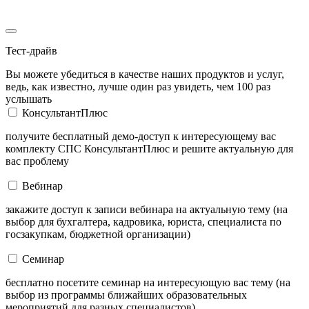
Тест-драйв
Вы можете убедиться в качестве наших продуктов и услуг,
ведь, как известно, лучше один раз увидеть, чем 100 раз
услышать
КонсультантПлюс
получите бесплатный демо-доступ к интересующему вас
комплекту СПС КонсультантПлюс и решите актуальную для
вас проблему
Вебинар
закажите доступ к записи вебинара на актуальную тему (на
выбор для бухгалтера, кадровика, юриста, специалиста по
госзакупкам, бюджетной организации)
Семинар
бесплатно посетите семинар на интересующую вас тему (на
выбор из программы ближайших образовательных
мероприятий для разных специалистов)