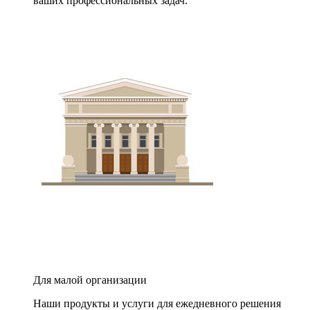
ваших профессиональных задач.
Для малой организации
Наши продукты и услуги для ежедневного решения