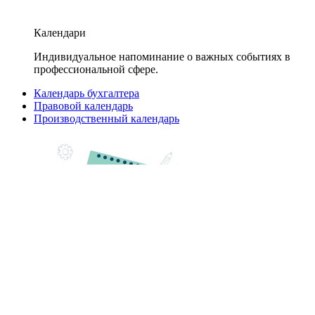
Календари
Индивидуальное напоминание о важных событиях в
профессиональной сфере.
Календарь бухгалтера
Правовой календарь
Производственный календарь