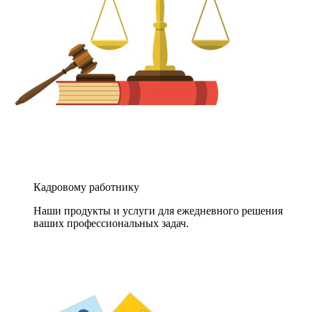
Кадровому работнику
Наши продукты и услуги для ежедневного решения
ваших профессиональных задач.