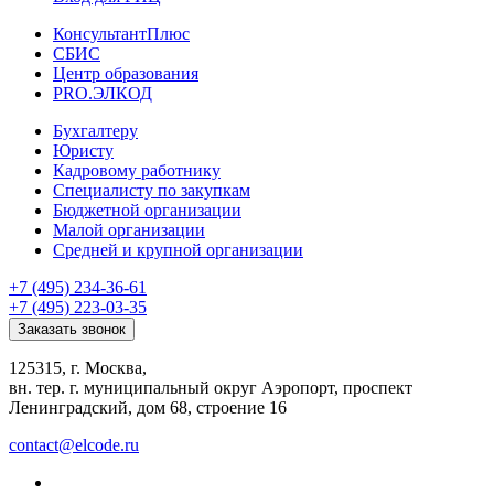
КонсультантПлюс
СБИС
Центр образования
PRO.ЭЛКОД
Бухгалтеру
Юристу
Кадровому работнику
Специалисту по закупкам
Бюджетной организации
Малой организации
Средней и крупной организации
+7 (495) 234-36-61
+7 (495) 223-03-35
Заказать звонок
125315, г. Москва,
вн. тер. г. муниципальный округ Аэропорт, проспект
Ленинградский, дом 68, строение 16
contact@elcode.ru