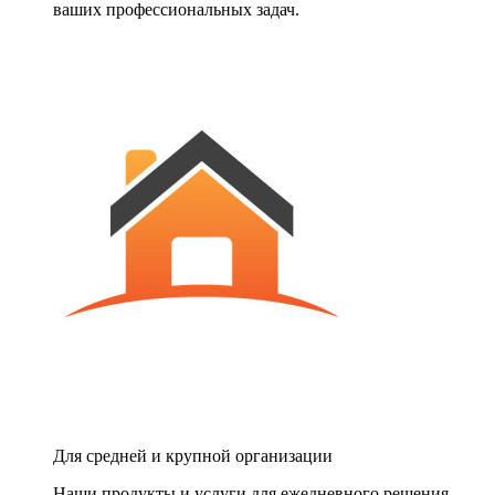
ваших профессиональных задач.
Для средней и крупной организации
Наши продукты и услуги для ежедневного решения