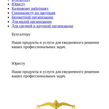
Юристу
Кадровому работнику
Специалисту по закупкам
Бюджетной организации
Для малой организации
Для средней и крупной организации
Бухгалтеру
Наши продукты и услуги для ежедневного решения
ваших профессиональных задач.
Юристу
Наши продукты и услуги для ежедневного решения
ваших профессиональных задач.