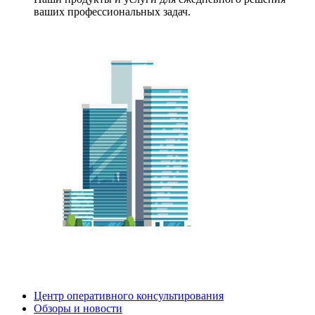
ваших профессиональных задач.
Центр оперативного консультирования
Обзоры и новости