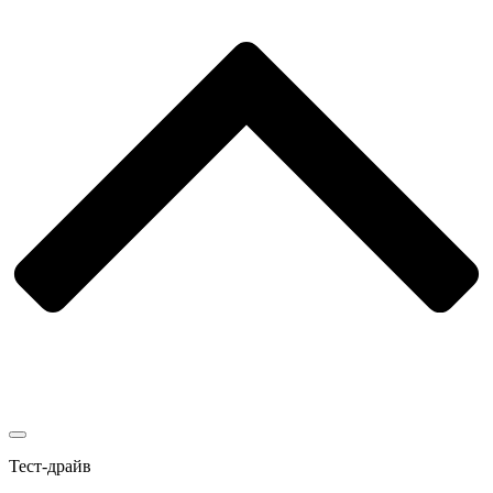
Тест-драйв