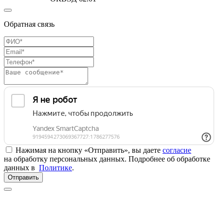
Обратная связь
Нажимая на кнопку «Отправить», вы даете
согласие
на обработку персональных данных. Подробнее об обработке
данных в
Политике
.
Отправить