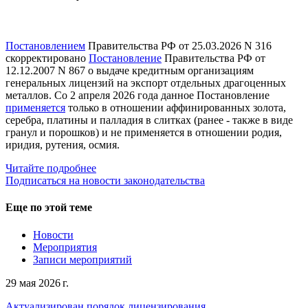
Постановлением
Правительства РФ от 25.03.2026 N 316
скорректировано
Постановление
Правительства РФ от
12.12.2007 N 867 о выдаче кредитным организациям
генеральных лицензий на экспорт отдельных драгоценных
металлов. Со 2 апреля 2026 года данное Постановление
применяется
только в отношении аффинированных золота,
серебра, платины и палладия в слитках (ранее - также в виде
гранул и порошков) и не применяется в отношении родия,
иридия, рутения, осмия.
Читайте подробнее
Подписаться на новости законодательства
Еще по этой теме
Новости
Мероприятия
Записи мероприятий
29 мая 2026 г.
Актуализирован порядок лицензирования