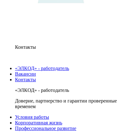
Контакты
«ЭЛКОД» - работодатель
Вакансии
Контакты
«ЭЛКОД» - работодатель
Доверие, партнерство и гарантии проверенные
временем
Условия работы
Корпоративная жизнь
Профессиональное развитие