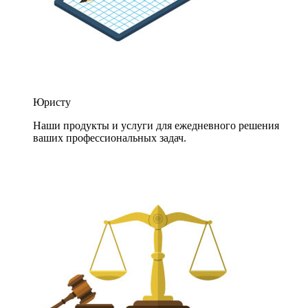
Юристу
Наши продукты и услуги для ежедневного решения
ваших профессиональных задач.