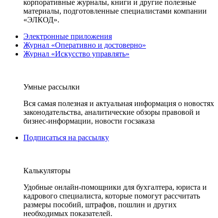
корпоративные журналы, книги и другие полезные
материалы, подготовленные специалистами компании
«ЭЛКОД».
Электронные приложения
Журнал «Оперативно и достоверно»
Журнал «Искусство управлять»
Умные рассылки
Вся самая полезная и актуальная информация о новостях
законодательства, аналитические обзоры правовой и
бизнес-информации, новости госзаказа
Подписаться на рассылку
Калькуляторы
Удобные онлайн-помощники для бухгалтера, юриста и
кадрового специалиста, которые помогут рассчитать
размеры пособий, штрафов, пошлин и других
необходимых показателей.