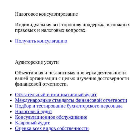
Налоговое консультирование
Индивидуальная всесторонняя поддержка в сложных
правовых и налоговых вопросах.
Получить консультацию
Аудиторские услуги
Объективная и независимая проверка деятельности
вашей организации с целью изучения достоверности
финансовой отчетности.
Обязательный и инициативный аудит
Международные стандарты финансовой отчетности
Подбор и тестирование бухгалтерского персонала
Налоговый аудит
Консультационное обслуживание
Кадровый аудит
Оценка всех видов собственности