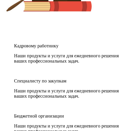
Кадровому работнику
Наши продукты и услуги для ежедневного решения
ваших профессиональных задач.
Специалисту по закупкам
Наши продукты и услуги для ежедневного решения
ваших профессиональных задач.
Бюджетной организации
Наши продукты и услуги для ежедневного решения