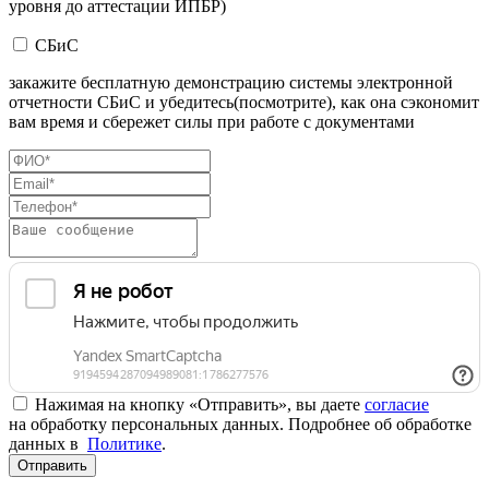
уровня до аттестации ИПБР)
СБиС
закажите бесплатную демонстрацию системы электронной
отчетности СБиС и убедитесь(посмотрите), как она сэкономит
вам время и сбережет силы при работе с документами
Нажимая на кнопку «Отправить», вы даете
согласие
на обработку персональных данных. Подробнее об обработке
данных в
Политике
.
Отправить