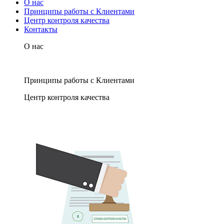
О нас
Принципы работы с Клиентами
Центр контроля качества
Контакты
О нас
Принципы работы с Клиентами
Центр контроля качества