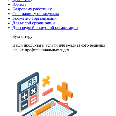
Юристу
Кадровому работнику
Специалисту по закупкам
Бюджетной организации
Для малой организации
Для средней и крупной организации
Бухгалтеру
Наши продукты и услуги для ежедневного решения
ваших профессиональных задач.