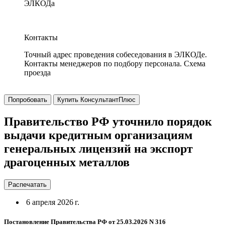
ЭЛКОДа
Контакты
Точный адрес проведения собеседования в ЭЛКОДе.
Контакты менеджеров по подбору персонала. Схема
проезда
Попробовать
Купить КонсультантПлюс
Правительство РФ уточнило порядок
выдачи кредитным организациям
генеральных лицензий на экспорт
драгоценных металлов
Распечатать
6 апреля 2026 г.
Постановление Правительства РФ от 25.03.2026 N 316