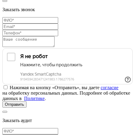
Заказать звонок
Нажимая на кнопку «Отправить», вы даете
согласие
на обработку персональных данных. Подробнее об обработке
данных в
Политике
.
Отправить
Заказать аудит