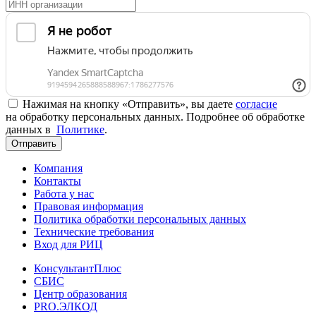
Нажимая на кнопку «Отправить», вы даете
согласие
на обработку персональных данных. Подробнее об обработке
данных в
Политике
.
Отправить
Компания
Контакты
Работа у нас
Правовая информация
Политика обработки персональных данных
Технические требования
Вход для РИЦ
КонсультантПлюс
СБИС
Центр образования
PRO.ЭЛКОД