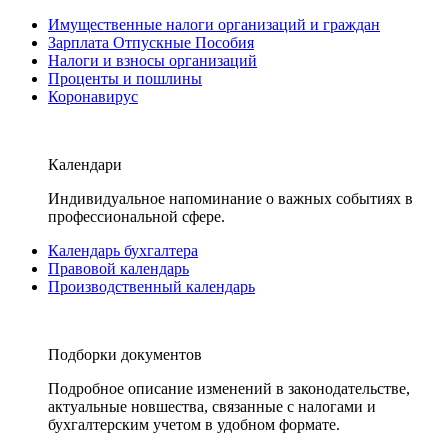
Имущественные налоги организаций и граждан
Зарплата Отпускные Пособия
Налоги и взносы организаций
Проценты и пошлины
Коронавирус
Календари
Индивидуальное напоминание о важных событиях в
профессиональной сфере.
Календарь бухгалтера
Правовой календарь
Производственный календарь
Подборки документов
Подробное описание изменений в законодательстве,
актуальные новшества, связанные с налогами и
бухгалтерским учетом в удобном формате.