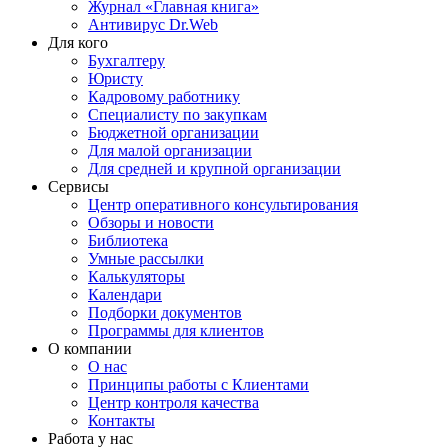
Журнал «Главная книга»
Антивирус Dr.Web
Для кого
Бухгалтеру
Юристу
Кадровому работнику
Специалисту по закупкам
Бюджетной организации
Для малой организации
Для средней и крупной организации
Сервисы
Центр оперативного консультирования
Обзоры и новости
Библиотека
Умные рассылки
Калькуляторы
Календари
Подборки документов
Программы для клиентов
О компании
О нас
Принципы работы с Клиентами
Центр контроля качества
Контакты
Работа у нас