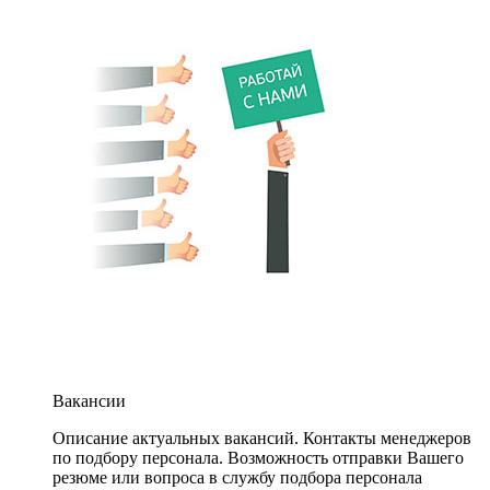
Вакансии
Описание актуальных вакансий. Контакты менеджеров
по подбору персонала. Возможность отправки Вашего
резюме или вопроса в службу подбора персонала