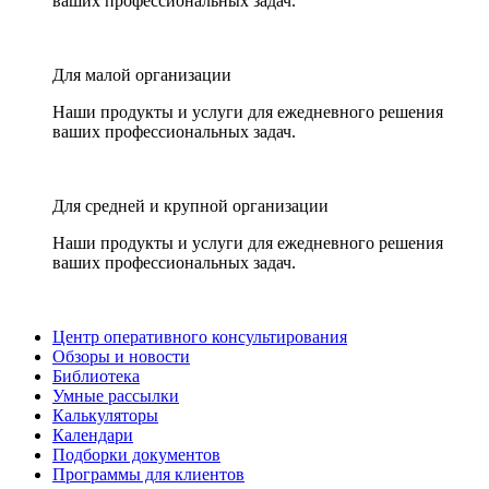
ваших профессиональных задач.
Для малой организации
Наши продукты и услуги для ежедневного решения
ваших профессиональных задач.
Для средней и крупной организации
Наши продукты и услуги для ежедневного решения
ваших профессиональных задач.
Центр оперативного консультирования
Обзоры и новости
Библиотека
Умные рассылки
Калькуляторы
Календари
Подборки документов
Программы для клиентов