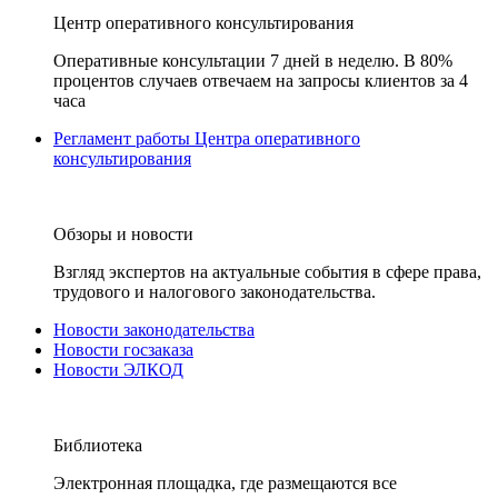
Центр оперативного консультирования
Оперативные консультации 7 дней в неделю. В 80%
процентов случаев отвечаем на запросы клиентов за 4
часа
Регламент работы Центра оперативного
консультирования
Обзоры и новости
Взгляд экспертов на актуальные события в сфере права,
трудового и налогового законодательства.
Новости законодательства
Новости госзаказа
Новости ЭЛКОД
Библиотека
Электронная площадка, где размещаются все