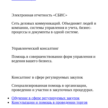
Электронная отчетность «СБИС»
Сеть деловых коммуникаций. Объединяет людей и
компании, системы управления и учета, бизнес-
процессы и документы в одной системе.
Управленческий консалтинг
Помощь в совершенствовании форм управления и
ведения вашего бизнеса.
Консалтинг в сфере регулируемых закупок
Специализированная помощь в организации,
проведении и участии в закупочных процедурах.
Обучение в сфере регулируемых закупок
Консультации и помощь в проведении торгов