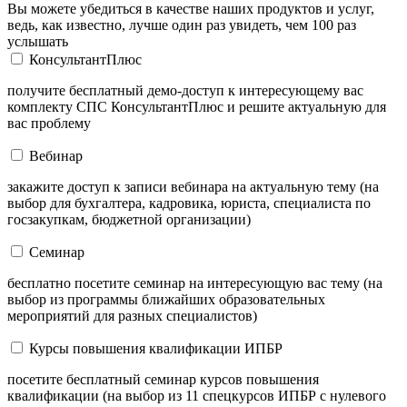
Вы можете убедиться в качестве наших продуктов и услуг,
ведь, как известно, лучше один раз увидеть, чем 100 раз
услышать
КонсультантПлюс
получите бесплатный демо-доступ к интересующему вас
комплекту СПС КонсультантПлюс и решите актуальную для
вас проблему
Вебинар
закажите доступ к записи вебинара на актуальную тему (на
выбор для бухгалтера, кадровика, юриста, специалиста по
госзакупкам, бюджетной организации)
Семинар
бесплатно посетите семинар на интересующую вас тему (на
выбор из программы ближайших образовательных
мероприятий для разных специалистов)
Курсы повышения квалификации ИПБР
посетите бесплатный семинар курсов повышения
квалификации (на выбор из 11 спецкурсов ИПБР с нулевого