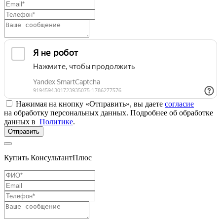
Нажимая на кнопку «Отправить», вы даете
согласие
на обработку персональных данных. Подробнее об обработке
данных в
Политике
.
Отправить
Купить КонсультантПлюс