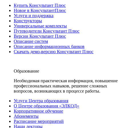
Купить Консультант Плюс
Новое в КонсультантПлюс
Услуги и поддержка
Конструкторы
Универсальные комплекты
Путеводители Консультант Плюс
Версии Консультант Плюс
Описание систем
Описание информационных банков
Скачать демо-версию Консультант Плюс
Образование
Необходимая практическая информация, повышение
профессиональных навыков, решение сложных
вопросов, возникающих в процессе работы.
Услуги Центра образования
О Центре образования «ЭЛКОД»
Корпоративное обучение
Абонементы
Расписание мероприятий
Наши лекторы