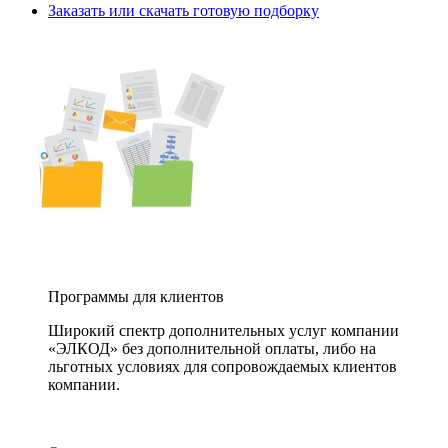
Заказать или скачать готовую подборку
Программы для клиентов
Широкий спектр дополнительных услуг компании
«ЭЛКОД» без дополнительной оплаты, либо на
льготных условиях для сопровождаемых клиентов
компании.