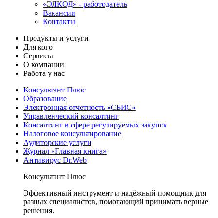
«ЭЛКОД» - работодатель
Вакансии
Контакты
Продукты и услуги
Для кого
Сервисы
О компании
Работа у нас
Консультант Плюс
Образование
Электронная отчетность «СБИС»
Управленческий консалтинг
Консалтинг в сфере регулируемых закупок
Налоговое консультирование
Аудиторские услуги
Журнал «Главная книга»
Антивирус Dr.Web
Консультант Плюс
Эффективный инструмент и надёжный помощник для
разных специалистов, помогающий принимать верные
решения.