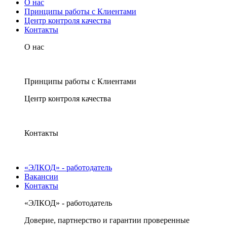
О нас
Принципы работы с Клиентами
Центр контроля качества
Контакты
О нас
Принципы работы с Клиентами
Центр контроля качества
Контакты
«ЭЛКОД» - работодатель
Вакансии
Контакты
«ЭЛКОД» - работодатель
Доверие, партнерство и гарантии проверенные