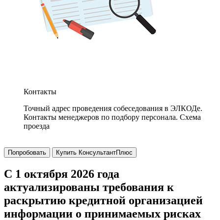
Контакты
Точный адрес проведения собеседования в ЭЛКОДе.
Контакты менеджеров по подбору персонала. Схема
проезда
Попробовать
Купить КонсультантПлюс
С 1 октября 2026 года
актуализированы требования к
раскрытию кредитной организацией
информации о принимаемых рисках