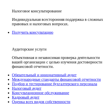
Налоговое консультирование
Индивидуальная всесторонняя поддержка в сложных
правовых и налоговых вопросах.
Получить консультацию
Аудиторские услуги
Объективная и независимая проверка деятельности
вашей организации с целью изучения достоверности
финансовой отчетности.
Обязательный и инициативный аудит
Международные стандарты финансовой отчетности
Подбор и тестирование бухгалтерского персонала
Налоговый аудит
Консультационное обслуживание
Кадровый аудит
Оценка всех видов собственности