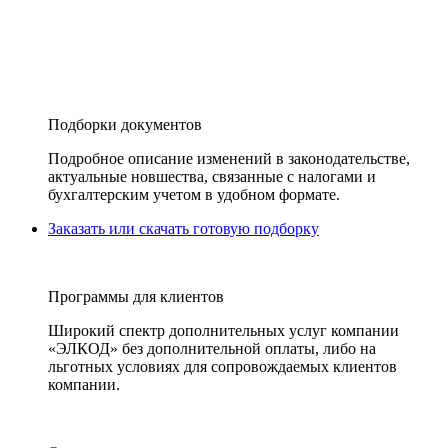
Подборки документов
Подробное описание изменений в законодательстве,
актуальные новшества, связанные с налогами и
бухгалтерским учетом в удобном формате.
Заказать или скачать готовую подборку
Программы для клиентов
Широкий спектр дополнительных услуг компании
«ЭЛКОД» без дополнительной оплаты, либо на
льготных условиях для сопровождаемых клиентов
компании.