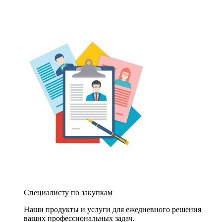
Специалисту по закупкам
Наши продукты и услуги для ежедневного решения
ваших профессиональных задач.