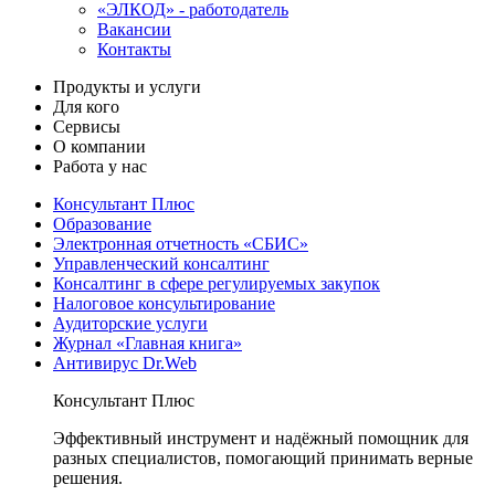
«ЭЛКОД» - работодатель
Вакансии
Контакты
Продукты и услуги
Для кого
Сервисы
О компании
Работа у нас
Консультант Плюс
Образование
Электронная отчетность «СБИС»
Управленческий консалтинг
Консалтинг в сфере регулируемых закупок
Налоговое консультирование
Аудиторские услуги
Журнал «Главная книга»
Антивирус Dr.Web
Консультант Плюс
Эффективный инструмент и надёжный помощник для
разных специалистов, помогающий принимать верные
решения.