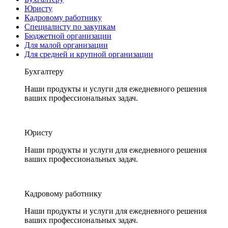
Юристу
Кадровому работнику
Специалисту по закупкам
Бюджетной организации
Для малой организации
Для средней и крупной организации
Бухгалтеру
Наши продукты и услуги для ежедневного решения
ваших профессиональных задач.
Юристу
Наши продукты и услуги для ежедневного решения
ваших профессиональных задач.
Кадровому работнику
Наши продукты и услуги для ежедневного решения
ваших профессиональных задач.