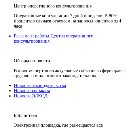
Центр оперативного консультирования
Оперативные консультации 7 дней в неделю. В 80%
процентов случаев отвечаем на запросы клиентов за 4
часа
Регламент работы Центра оперативного
консультирования
Обзоры и новости
Взгляд экспертов на актуальные события в сфере права,
трудового и налогового законодательства.
Новости законодательства
Новости госзаказа
Новости ЭЛКОД
Библиотека
Электронная площадка, где размещаются все