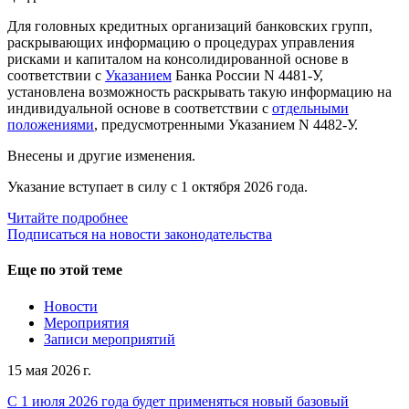
Для головных кредитных организаций банковских групп,
раскрывающих информацию о процедурах управления
рисками и капиталом на консолидированной основе в
соответствии с
Указанием
Банка России N 4481-У,
установлена возможность раскрывать такую информацию на
индивидуальной основе в соответствии с
отдельными
положениями
, предусмотренными Указанием N 4482-У.
Внесены и другие изменения.
Указание вступает в силу с 1 октября 2026 года.
Читайте подробнее
Подписаться на новости законодательства
Еще по этой теме
Новости
Мероприятия
Записи мероприятий
15 мая 2026 г.
С 1 июля 2026 года будет применяться новый базовый