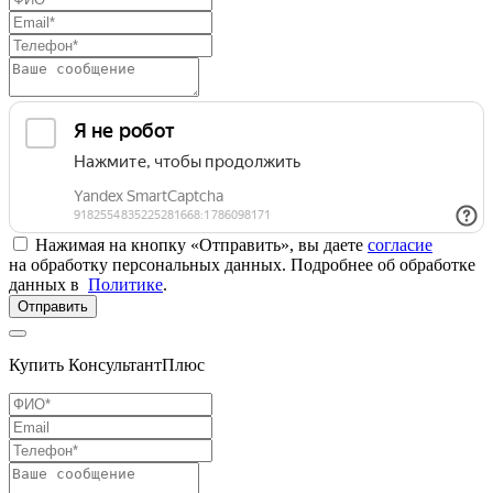
Нажимая на кнопку «Отправить», вы даете
согласие
на обработку персональных данных. Подробнее об обработке
данных в
Политике
.
Отправить
Купить КонсультантПлюс