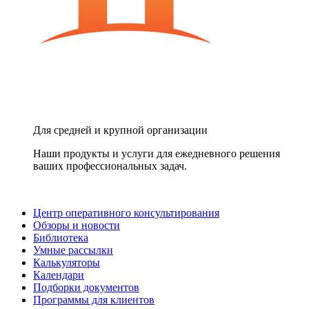
Для средней и крупной организации
Наши продукты и услуги для ежедневного решения
ваших профессиональных задач.
Центр оперативного консультирования
Обзоры и новости
Библиотека
Умные рассылки
Калькуляторы
Календари
Подборки документов
Программы для клиентов