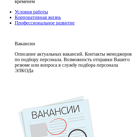
временем
Условия работы
Корпоративная жизнь
Профессиональное развитие
Вакансии
Описание актуальных вакансий. Контакты менеджеров
по подбору персонала. Возможность отправки Вашего
резюме или вопроса в службу подбора персонала
ЭЛКОДа