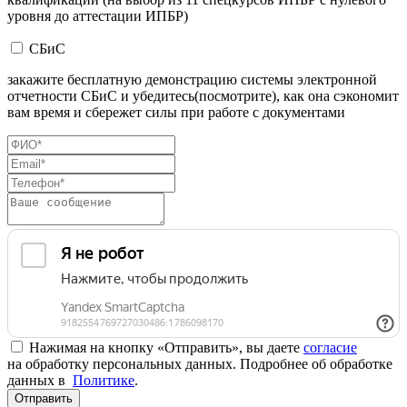
уровня до аттестации ИПБР)
СБиС
закажите бесплатную демонстрацию системы электронной
отчетности СБиС и убедитесь(посмотрите), как она сэкономит
вам время и сбережет силы при работе с документами
Нажимая на кнопку «Отправить», вы даете
согласие
на обработку персональных данных. Подробнее об обработке
данных в
Политике
.
Отправить