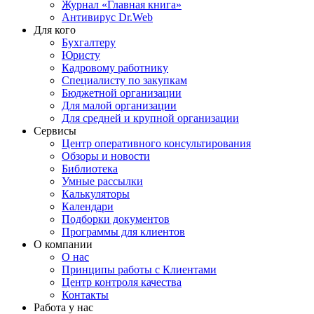
Журнал «Главная книга»
Антивирус Dr.Web
Для кого
Бухгалтеру
Юристу
Кадровому работнику
Специалисту по закупкам
Бюджетной организации
Для малой организации
Для средней и крупной организации
Сервисы
Центр оперативного консультирования
Обзоры и новости
Библиотека
Умные рассылки
Калькуляторы
Календари
Подборки документов
Программы для клиентов
О компании
О нас
Принципы работы с Клиентами
Центр контроля качества
Контакты
Работа у нас