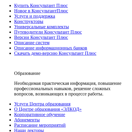
Купить Консультант Плюс
Новое в КонсультантПлюс
Услуги и поддержка
Конструкторы
Универсальные комплекты
Путеводители Консультант Плюс
Версии Консультант Плюс
Описание систем
Описание информационных банков
Скачать демо-версию Консультант Плюс
Образование
Необходимая практическая информация, повышение
профессиональных навыков, решение сложных
вопросов, возникающих в процессе работы.
Услуги Центра образования
О Центре образования «ЭЛКОД»
Корпоративное обучение
Абонементы
Расписание мероприятий
Наши лекторы