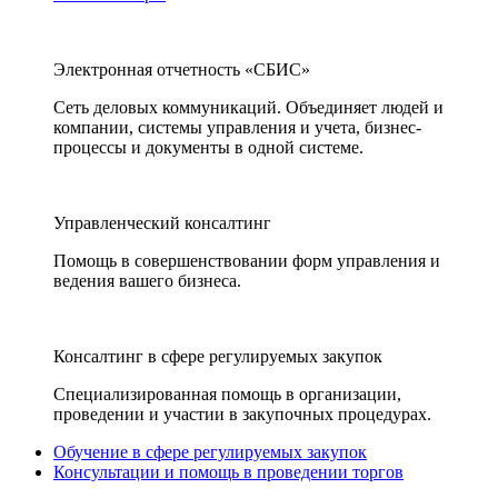
Электронная отчетность «СБИС»
Сеть деловых коммуникаций. Объединяет людей и
компании, системы управления и учета, бизнес-
процессы и документы в одной системе.
Управленческий консалтинг
Помощь в совершенствовании форм управления и
ведения вашего бизнеса.
Консалтинг в сфере регулируемых закупок
Специализированная помощь в организации,
проведении и участии в закупочных процедурах.
Обучение в сфере регулируемых закупок
Консультации и помощь в проведении торгов