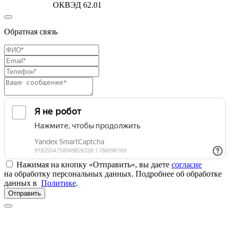
ОКВЭД 62.01
Обратная связь
Нажимая на кнопку «Отправить», вы даете
согласие
на обработку персональных данных. Подробнее об обработке
данных в
Политике
.
Отправить