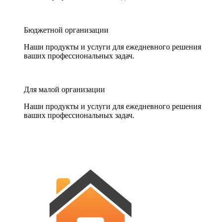
Бюджетной организации
Наши продукты и услуги для ежедневного решения
ваших профессиональных задач.
Для малой организации
Наши продукты и услуги для ежедневного решения
ваших профессиональных задач.