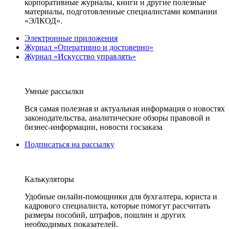
корпоративные журналы, книги и другие полезные
материалы, подготовленные специалистами компании
«ЭЛКОД».
Электронные приложения
Журнал «Оперативно и достоверно»
Журнал «Искусство управлять»
Умные рассылки
Вся самая полезная и актуальная информация о новостях
законодательства, аналитические обзоры правовой и
бизнес-информации, новости госзаказа
Подписаться на рассылку
Калькуляторы
Удобные онлайн-помощники для бухгалтера, юриста и
кадрового специалиста, которые помогут рассчитать
размеры пособий, штрафов, пошлин и других
необходимых показателей.