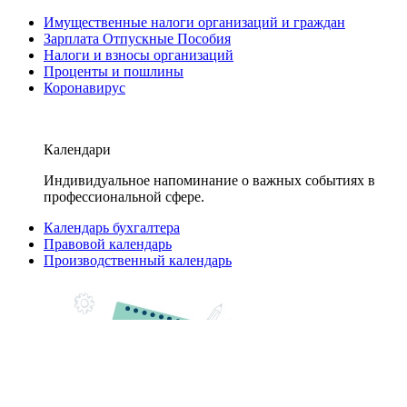
Имущественные налоги организаций и граждан
Зарплата Отпускные Пособия
Налоги и взносы организаций
Проценты и пошлины
Коронавирус
Календари
Индивидуальное напоминание о важных событиях в
профессиональной сфере.
Календарь бухгалтера
Правовой календарь
Производственный календарь