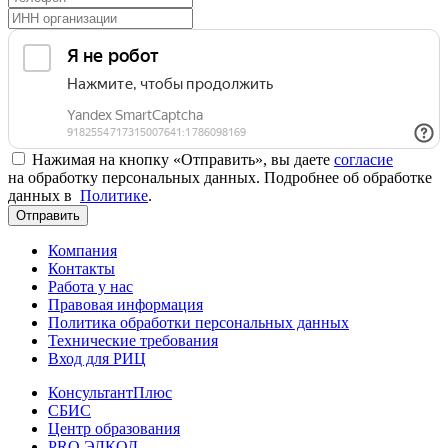
Нажимая на кнопку «Отправить», вы даете
согласие
на обработку персональных данных. Подробнее об обработке
данных в
Политике
.
Отправить
Компания
Контакты
Работа у нас
Правовая информация
Политика обработки персональных данных
Технические требования
Вход для РИЦ
КонсультантПлюс
СБИС
Центр образования
PRO.ЭЛКОД