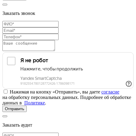
Заказать звонок
Нажимая на кнопку «Отправить», вы даете
согласие
на обработку персональных данных. Подробнее об обработке
данных в
Политике
.
Отправить
Заказать аудит