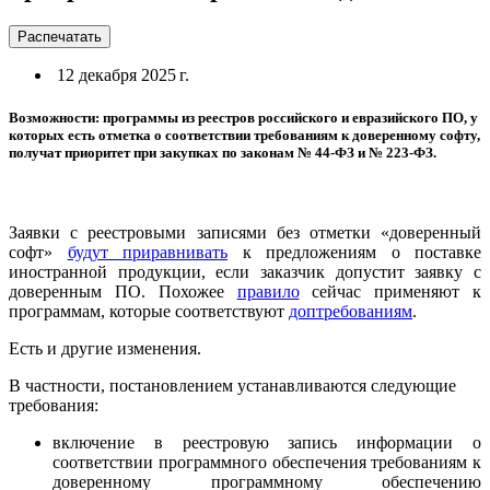
Распечатать
12 декабря 2025 г.
Возможности: программы из реестров российского и евразийского ПО, у
которых есть отметка о соответствии требованиям к доверенному софту,
получат приоритет при закупках по законам № 44-ФЗ и № 223-ФЗ.
Заявки с реестровыми записями без отметки «доверенный
софт»
будут приравнивать
к предложениям о поставке
иностранной продукции, если заказчик допустит заявку с
доверенным ПО. Похожее
правило
сейчас применяют к
программам, которые соответствуют
доптребованиям
.
Есть и другие изменения.
В частности, постановлением устанавливаются следующие
требования:
включение в реестровую запись информации о
соответствии программного обеспечения требованиям к
доверенному программному обеспечению