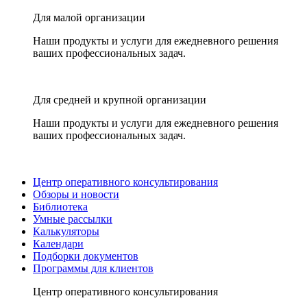
Для малой организации
Наши продукты и услуги для ежедневного решения
ваших профессиональных задач.
Для средней и крупной организации
Наши продукты и услуги для ежедневного решения
ваших профессиональных задач.
Центр оперативного консультирования
Обзоры и новости
Библиотека
Умные рассылки
Калькуляторы
Календари
Подборки документов
Программы для клиентов
Центр оперативного консультирования