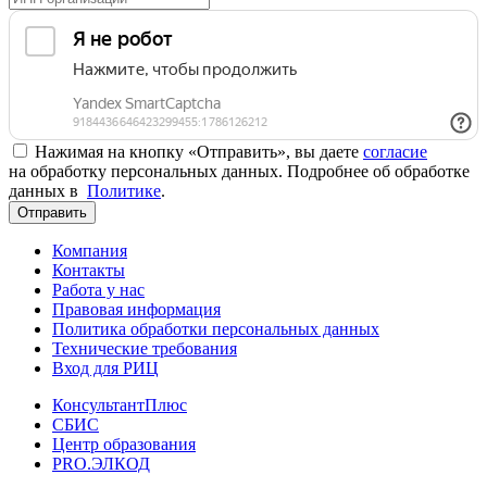
Нажимая на кнопку «Отправить», вы даете
согласие
на обработку персональных данных. Подробнее об обработке
данных в
Политике
.
Отправить
Компания
Контакты
Работа у нас
Правовая информация
Политика обработки персональных данных
Технические требования
Вход для РИЦ
КонсультантПлюс
СБИС
Центр образования
PRO.ЭЛКОД