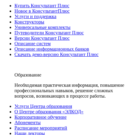
Купить Консультант Плюс
Новое в КонсультантПлюс
Услуги и поддержка
Конструкторы
Универсальные комплекты
Путеводители Консультант Плюс
Версии Консультант Плюс
Описание систем
Описание информационных банков
Скачать демо-версию Консультант Плюс
Образование
Необходимая практическая информация, повышение
профессиональных навыков, решение сложных
вопросов, возникающих в процессе работы.
Услуги Центра образования
О Центре образования «ЭЛКОД»
Корпоративное обучение
Абонементы
Расписание мероприятий
Наши лекторы