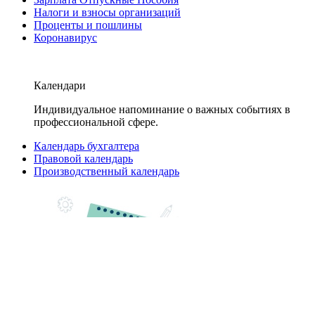
Налоги и взносы организаций
Проценты и пошлины
Коронавирус
Календари
Индивидуальное напоминание о важных событиях в
профессиональной сфере.
Календарь бухгалтера
Правовой календарь
Производственный календарь