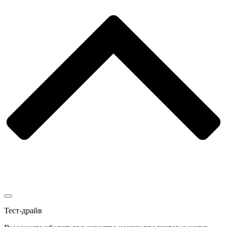
Тест-драйв