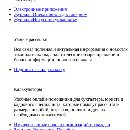
Электронные приложения
Журнал «Оперативно и достоверно»
Журнал «Искусство управлять»
Умные рассылки
Вся самая полезная и актуальная информация о новостях
законодательства, аналитические обзоры правовой и
бизнес-информации, новости госзаказа
Подписаться на рассылку
Калькуляторы
Удобные онлайн-помощники для бухгалтера, юриста и
кадрового специалиста, которые помогут рассчитать
размеры пособий, штрафов, пошлин и других
необходимых показателей.
Имущественные налоги организаций и граждан
Зарплата Отпускные Пособия