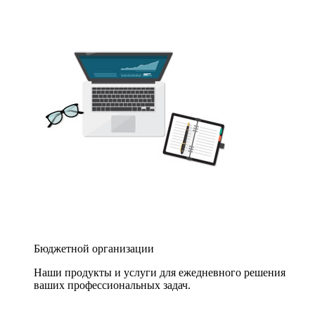
Бюджетной организации
Наши продукты и услуги для ежедневного решения
ваших профессиональных задач.