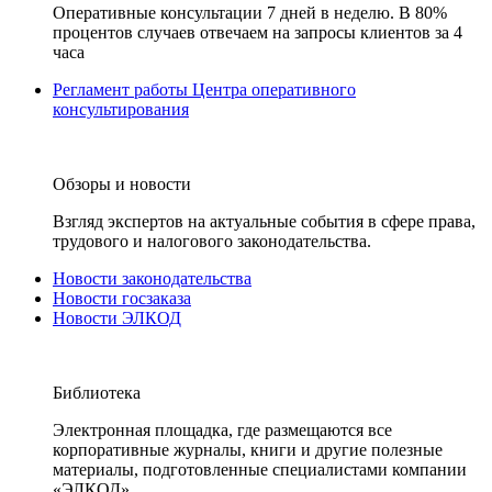
Оперативные консультации 7 дней в неделю. В 80%
процентов случаев отвечаем на запросы клиентов за 4
часа
Регламент работы Центра оперативного
консультирования
Обзоры и новости
Взгляд экспертов на актуальные события в сфере права,
трудового и налогового законодательства.
Новости законодательства
Новости госзаказа
Новости ЭЛКОД
Библиотека
Электронная площадка, где размещаются все
корпоративные журналы, книги и другие полезные
материалы, подготовленные специалистами компании
«ЭЛКОД».