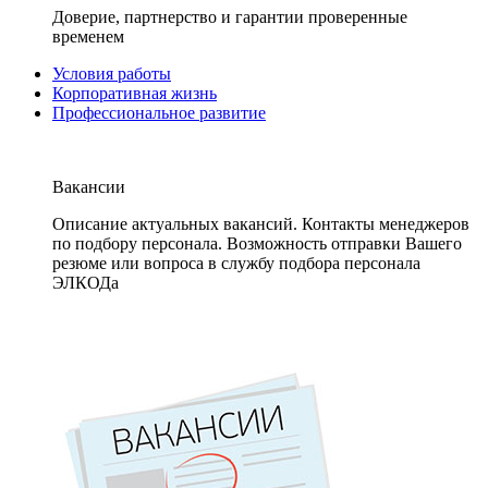
Доверие, партнерство и гарантии проверенные
временем
Условия работы
Корпоративная жизнь
Профессиональное развитие
Вакансии
Описание актуальных вакансий. Контакты менеджеров
по подбору персонала. Возможность отправки Вашего
резюме или вопроса в службу подбора персонала
ЭЛКОДа