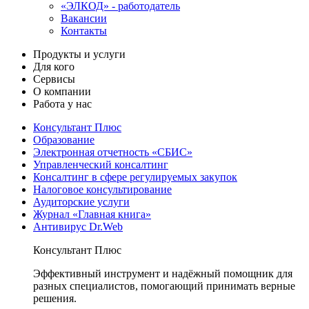
«ЭЛКОД» - работодатель
Вакансии
Контакты
Продукты и услуги
Для кого
Сервисы
О компании
Работа у нас
Консультант Плюс
Образование
Электронная отчетность «СБИС»
Управленческий консалтинг
Консалтинг в сфере регулируемых закупок
Налоговое консультирование
Аудиторские услуги
Журнал «Главная книга»
Антивирус Dr.Web
Консультант Плюс
Эффективный инструмент и надёжный помощник для
разных специалистов, помогающий принимать верные
решения.