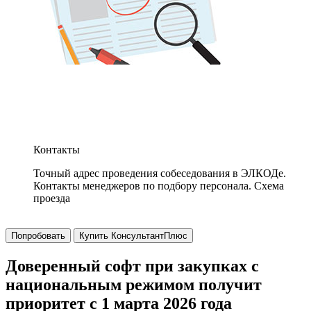
Контакты
Точный адрес проведения собеседования в ЭЛКОДе.
Контакты менеджеров по подбору персонала. Схема
проезда
Попробовать
Купить КонсультантПлюс
Доверенный софт при закупках с
национальным режимом получит
приоритет с 1 марта 2026 года