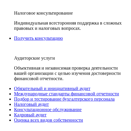
Налоговое консультирование
Индивидуальная всесторонняя поддержка в сложных
правовых и налоговых вопросах.
Получить консультацию
Аудиторские услуги
Объективная и независимая проверка деятельности
вашей организации с целью изучения достоверности
финансовой отчетности.
Обязательный и инициативный аудит
Международные стандарты финансовой отчетности
Подбор и тестирование бухгалтерского персонала
Налоговый аудит
Консультационное обслуживание
Кадровый аудит
Оценка всех видов собственности