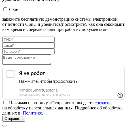
СБиС
закажите бесплатную демонстрацию системы электронной
отчетности СБиС и убедитесь(посмотрите), как она сэкономит
вам время и сбережет силы при работе с документами
Нажимая на кнопку «Отправить», вы даете
согласие
на обработку персональных данных. Подробнее об обработке
данных в
Политике
.
Отправить