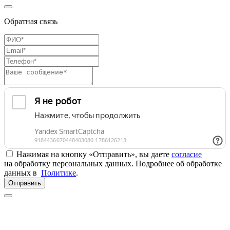
Обратная связь
Нажимая на кнопку «Отправить», вы даете
согласие
на обработку персональных данных. Подробнее об обработке
данных в
Политике
.
Отправить