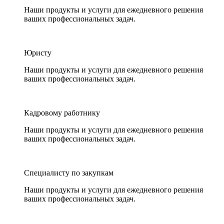
Наши продукты и услуги для ежедневного решения
ваших профессиональных задач.
Юристу
Наши продукты и услуги для ежедневного решения
ваших профессиональных задач.
Кадровому работнику
Наши продукты и услуги для ежедневного решения
ваших профессиональных задач.
Специалисту по закупкам
Наши продукты и услуги для ежедневного решения
ваших профессиональных задач.