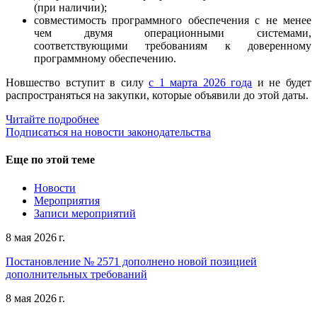
(при наличии);
совместимость программного обеспечения с не менее
чем двумя операционными системами,
соответствующими требованиям к доверенному
программному обеспечению.
Новшество вступит в силу
с 1 марта 2026 года
и не будет
распространяться на закупки, которые объявили до этой даты.
Читайте подробнее
Подписаться на новости законодательства
Еще по этой теме
Новости
Мероприятия
Записи мероприятий
8 мая 2026 г.
Постановление № 2571 дополнено новой позицией
дополнительных требований
8 мая 2026 г.