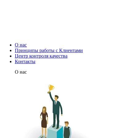
О нас
Принципы работы с Клиентами
Центр контроля качества
Контакты
О нас