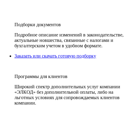
Подборки документов
Подробное описание изменений в законодательстве,
актуальные новшества, связанные с налогами и
бухгалтерским учетом в удобном формате.
Заказать или скачать готовую подборку
Программы для клиентов
Широкий спектр дополнительных услуг компании
«ЭЛКОД» без дополнительной оплаты, либо на
льготных условиях для сопровождаемых клиентов
компании.