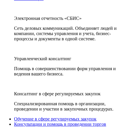
Электронная отчетность «СБИС»
Сеть деловых коммуникаций. Объединяет людей и
компании, системы управления и учета, бизнес-
процессы и документы в одной системе.
Управленческий консалтинг
Помощь в совершенствовании форм управления и
ведения вашего бизнеса.
Консалтинг в сфере регулируемых закупок
Специализированная помощь в организации,
проведении и участии в закупочных процедурах.
Обучение в сфере регулируемых закупок
Консультации и помощь в проведении торгов