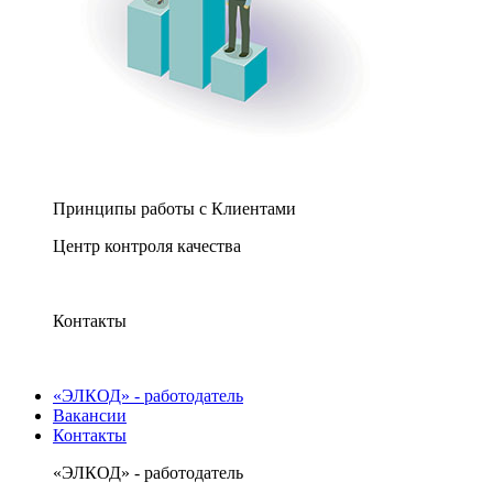
Принципы работы с Клиентами
Центр контроля качества
Контакты
«ЭЛКОД» - работодатель
Вакансии
Контакты
«ЭЛКОД» - работодатель