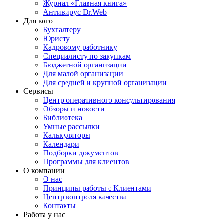
Журнал «Главная книга»
Антивирус Dr.Web
Для кого
Бухгалтеру
Юристу
Кадровому работнику
Специалисту по закупкам
Бюджетной организации
Для малой организации
Для средней и крупной организации
Сервисы
Центр оперативного консультирования
Обзоры и новости
Библиотека
Умные рассылки
Калькуляторы
Календари
Подборки документов
Программы для клиентов
О компании
О нас
Принципы работы с Клиентами
Центр контроля качества
Контакты
Работа у нас