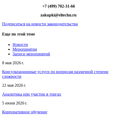
+7 (499) 702-31-66
zakupki@eltechn.ru
Подписаться на новости законодательства
Еще по этой теме
Новости
Мероприятия
Записи мероприятий
8 мая 2026 г.
Консультационные услуги по вопросам различной степени
сложности
22 мая 2026 г.
Аналитика при участии в торгах
5 июня 2026 г.
Корпоративное обучение