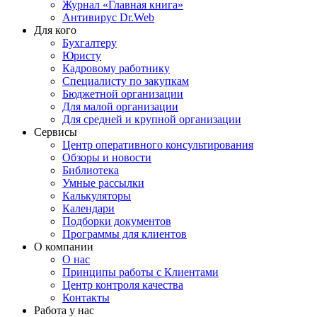
Журнал «Главная книга»
Антивирус Dr.Web
Для кого
Бухгалтеру
Юристу
Кадровому работнику
Специалисту по закупкам
Бюджетной организации
Для малой организации
Для средней и крупной организации
Сервисы
Центр оперативного консультирования
Обзоры и новости
Библиотека
Умные рассылки
Калькуляторы
Календари
Подборки документов
Программы для клиентов
О компании
О нас
Принципы работы с Клиентами
Центр контроля качества
Контакты
Работа у нас