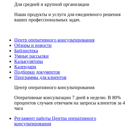
Для средней и крупной организации
Наши продукты и услуги для ежедневного решения
ваших профессиональных задач.
Центр оперативного консультирования
Обзоры и новости
Библиотека
Умные рассылки
Калькуляторы
Календари
Подборки документов
Программы для клиентов
Центр оперативного консультирования
Оперативные консультации 7 дней в неделю. В 80%
процентов случаев отвечаем на запросы клиентов за 4
часа
Регламент работы Центра оперативного
консультирования