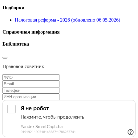
Подборки
Налоговая реформа - 2026 (обновлено 06.05.2026)
Справочная информация
Библиотека
Правовой советник