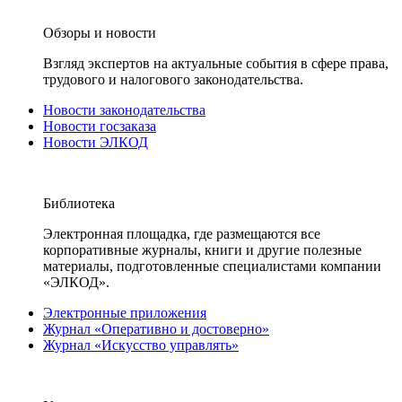
Обзоры и новости
Взгляд экспертов на актуальные события в сфере права,
трудового и налогового законодательства.
Новости законодательства
Новости госзаказа
Новости ЭЛКОД
Библиотека
Электронная площадка, где размещаются все
корпоративные журналы, книги и другие полезные
материалы, подготовленные специалистами компании
«ЭЛКОД».
Электронные приложения
Журнал «Оперативно и достоверно»
Журнал «Искусство управлять»