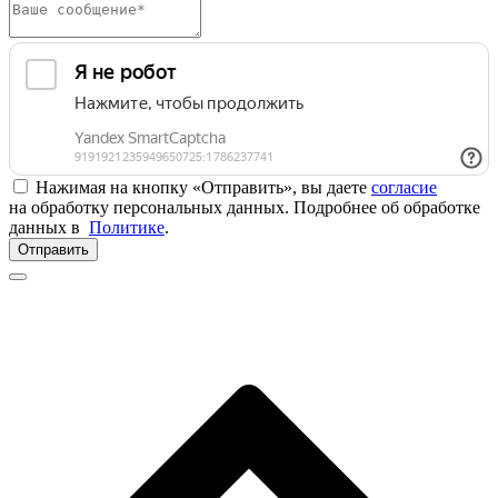
Нажимая на кнопку «Отправить», вы даете
согласие
на обработку персональных данных. Подробнее об обработке
данных в
Политике
.
Отправить