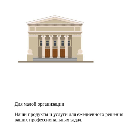
Для малой организации
Наши продукты и услуги для ежедневного решения
ваших профессиональных задач.