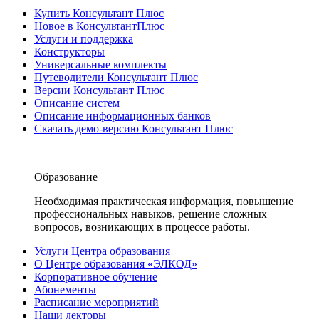
Купить Консультант Плюс
Новое в КонсультантПлюс
Услуги и поддержка
Конструкторы
Универсальные комплекты
Путеводители Консультант Плюс
Версии Консультант Плюс
Описание систем
Описание информационных банков
Скачать демо-версию Консультант Плюс
Образование
Необходимая практическая информация, повышение
профессиональных навыков, решение сложных
вопросов, возникающих в процессе работы.
Услуги Центра образования
О Центре образования «ЭЛКОД»
Корпоративное обучение
Абонементы
Расписание мероприятий
Наши лекторы