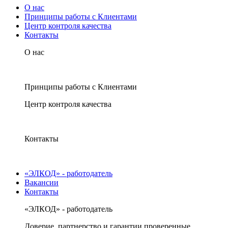
О нас
Принципы работы с Клиентами
Центр контроля качества
Контакты
О нас
Принципы работы с Клиентами
Центр контроля качества
Контакты
«ЭЛКОД» - работодатель
Вакансии
Контакты
«ЭЛКОД» - работодатель
Доверие, партнерство и гарантии проверенные