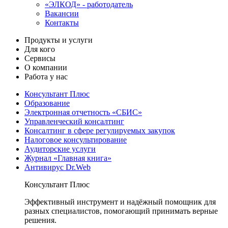
«ЭЛКОД» - работодатель
Вакансии
Контакты
Продукты и услуги
Для кого
Сервисы
О компании
Работа у нас
Консультант Плюс
Образование
Электронная отчетность «СБИС»
Управленческий консалтинг
Консалтинг в сфере регулируемых закупок
Налоговое консультирование
Аудиторские услуги
Журнал «Главная книга»
Антивирус Dr.Web
Консультант Плюс
Эффективный инструмент и надёжный помощник для
разных специалистов, помогающий принимать верные
решения.