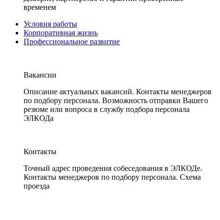
временем
Условия работы
Корпоративная жизнь
Профессиональное развитие
Вакансии
Описание актуальных вакансий. Контакты менеджеров
по подбору персонала. Возможность отправки Вашего
резюме или вопроса в службу подбора персонала
ЭЛКОДа
Контакты
Точный адрес проведения собеседования в ЭЛКОДе.
Контакты менеджеров по подбору персонала. Схема
проезда