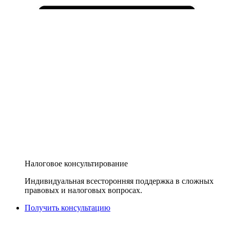
Налоговое консультирование
Индивидуальная всесторонняя поддержка в сложных
правовых и налоговых вопросах.
Получить консультацию