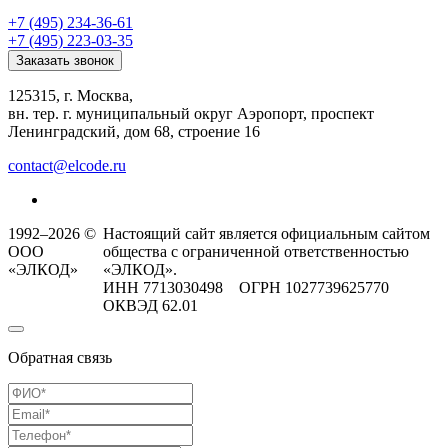
+7 (495) 234-36-61
+7 (495) 223-03-35
Заказать звонок
125315, г. Москва,
вн. тер. г. муниципальный округ Аэропорт, проспект
Ленинградский, дом 68, строение 16
contact@elcode.ru
1992–2026 ©
Настоящий сайт является официальным сайтом
ООО
общества с ограниченной ответственностью
«ЭЛКОД»
«ЭЛКОД».
ИНН 7713030498 ОГРН 1027739625770
ОКВЭД 62.01
Обратная связь