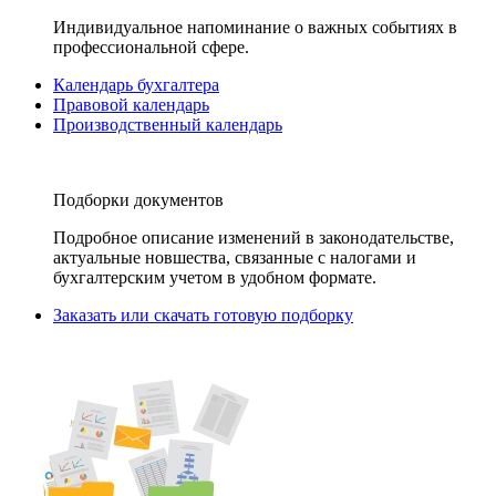
Индивидуальное напоминание о важных событиях в
профессиональной сфере.
Календарь бухгалтера
Правовой календарь
Производственный календарь
Подборки документов
Подробное описание изменений в законодательстве,
актуальные новшества, связанные с налогами и
бухгалтерским учетом в удобном формате.
Заказать или скачать готовую подборку