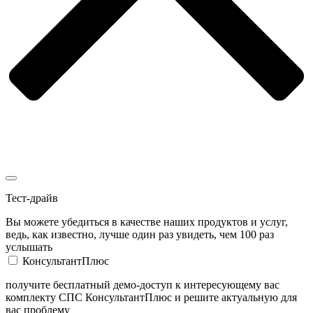
Тест-драйв
Вы можете убедиться в качестве наших продуктов и услуг,
ведь, как известно, лучше один раз увидеть, чем 100 раз
услышать
КонсультантПлюс
получите бесплатный демо-доступ к интересующему вас
комплекту СПС КонсультантПлюс и решите актуальную для
вас проблему