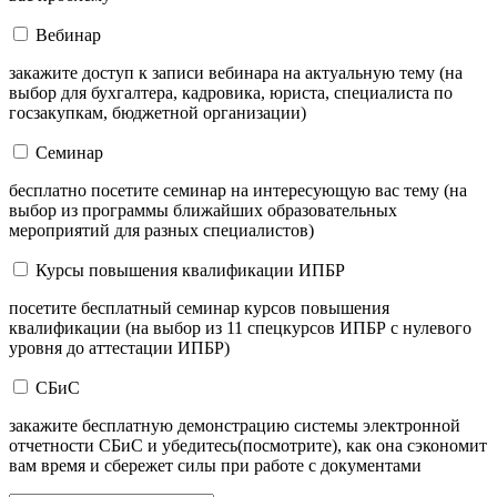
Вебинар
закажите доступ к записи вебинара на актуальную тему (на
выбор для бухгалтера, кадровика, юриста, специалиста по
госзакупкам, бюджетной организации)
Семинар
бесплатно посетите семинар на интересующую вас тему (на
выбор из программы ближайших образовательных
мероприятий для разных специалистов)
Курсы повышения квалификации ИПБР
посетите бесплатный семинар курсов повышения
квалификации (на выбор из 11 спецкурсов ИПБР с нулевого
уровня до аттестации ИПБР)
СБиС
закажите бесплатную демонстрацию системы электронной
отчетности СБиС и убедитесь(посмотрите), как она сэкономит
вам время и сбережет силы при работе с документами