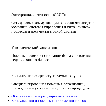
Электронная отчетность «СБИС»
Сеть деловых коммуникаций. Объединяет людей и
компании, системы управления и учета, бизнес-
процессы и документы в одной системе.
Управленческий консалтинг
Помощь в совершенствовании форм управления и
ведения вашего бизнеса.
Консалтинг в сфере регулируемых закупок
Специализированная помощь в организации,
проведении и участии в закупочных процедурах.
Обучение в сфере регулируемых закупок
Консультации и помощь в проведении торгов