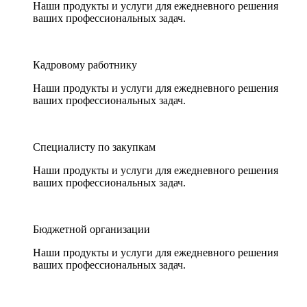
Наши продукты и услуги для ежедневного решения
ваших профессиональных задач.
Кадровому работнику
Наши продукты и услуги для ежедневного решения
ваших профессиональных задач.
Специалисту по закупкам
Наши продукты и услуги для ежедневного решения
ваших профессиональных задач.
Бюджетной организации
Наши продукты и услуги для ежедневного решения
ваших профессиональных задач.