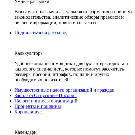
Умные рассылки
Вся самая полезная и актуальная информация о новостях
законодательства, аналитические обзоры правовой и
бизнес-информации, новости госзаказа
Подписаться на рассылку
Калькуляторы
Удобные онлайн-помощники для бухгалтера, юриста и
кадрового специалиста, которые помогут рассчитать
размеры пособий, штрафов, пошлин и других
необходимых показателей.
Имущественные налоги организаций и граждан
Зарплата Отпускные Пособия
Налоги и взносы организаций
Проценты и пошлины
Коронавирус
Календари