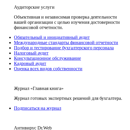
Аудиторские услуги
Объективная и независимая проверка деятельности
вашей организации с целью изучения достоверности
финансовой отчетности.
Обязательный и инициативный аудит
Международные стандарты финансовой отчетности
Подбор и тестирование бухгалтерского персонала
Налоговый аудит
Консультационное обслуживание
Кадровый аудит
Оценка всех видов собственности
Журнал «Главная книга»
Журнал готовых экспертных решений для бухгалтера.
Подписаться на журнал
Антивирус Dr.Web