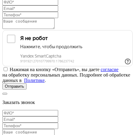
Нажимая на кнопку «Отправить», вы даете
согласие
на обработку персональных данных. Подробнее об обработке
данных в
Политике
.
Отправить
Заказать звонок