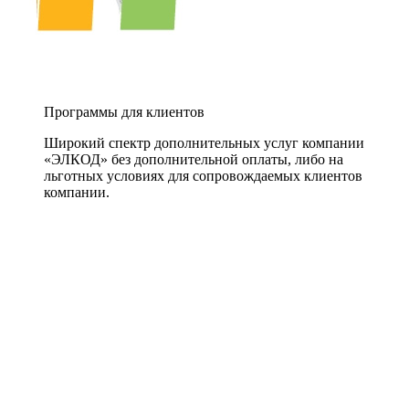
Программы для клиентов
Широкий спектр дополнительных услуг компании
«ЭЛКОД» без дополнительной оплаты, либо на
льготных условиях для сопровождаемых клиентов
компании.