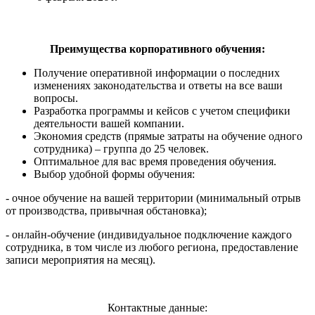
Преимущества корпоративного обучения:
Получение оперативной информации о последних
изменениях законодательства и ответы на все ваши
вопросы.
Разработка программы и кейсов с учетом специфики
деятельности вашей компании.
Экономия средств (прямые затраты на обучение одного
сотрудника) – группа до 25 человек.
Оптимальное для вас время проведения обучения.
Выбор удобной формы обучения:
- очное обучение на вашей территории (минимальный отрыв
от производства, привычная обстановка);
- онлайн-обучение (индивидуальное подключение каждого
сотрудника, в том числе из любого региона, предоставление
записи мероприятия на месяц).
Контактные данные: