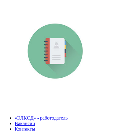
«ЭЛКОД» - работодатель
Вакансии
Контакты