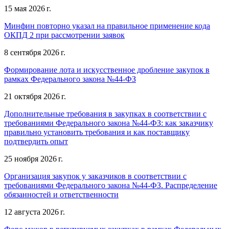
15 мая 2026 г.
Минфин повторно указал на правильное применение кода
ОКПД 2 при рассмотрении заявок
8 сентября 2026 г.
Формирование лота и искусственное дробление закупок в
рамках Федерального закона №44-ФЗ
21 октября 2026 г.
Дополнительные требования в закупках в соответствии с
требованиями Федерального закона №44-ФЗ: как заказчику
правильно установить требования и как поставщику
подтвердить опыт
25 ноября 2026 г.
Организация закупок у заказчиков в соответствии с
требованиями Федерального закона №44-ФЗ. Распределение
обязанностей и ответственности
12 августа 2026 г.