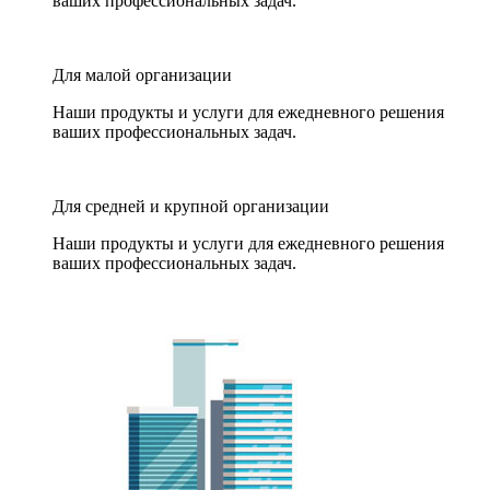
ваших профессиональных задач.
Для малой организации
Наши продукты и услуги для ежедневного решения
ваших профессиональных задач.
Для средней и крупной организации
Наши продукты и услуги для ежедневного решения
ваших профессиональных задач.