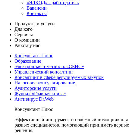
«ЭЛКОД» - работодатель
Вакансии
Контакты
Продукты и услуги
Для кого
Сервисы
О компании
Работа у нас
Консультант Плюс
Образование
Электронная отчетность «СБИС»
Управленческий консалтинг
Консалтинг в сфере регулируемых закупок
Налоговое консультирование
Аудиторские услуги
Журнал «Главная книга»
Антивирус Dr.Web
Консультант Плюс
Эффективный инструмент и надёжный помощник для
разных специалистов, помогающий принимать верные
решения.