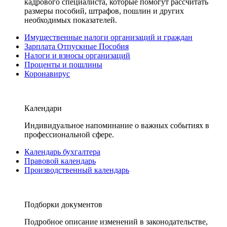
кадрового специалиста, которые помогут рассчитать
размеры пособий, штрафов, пошлин и других
необходимых показателей.
Имущественные налоги организаций и граждан
Зарплата Отпускные Пособия
Налоги и взносы организаций
Проценты и пошлины
Коронавирус
Календари
Индивидуальное напоминание о важных событиях в
профессиональной сфере.
Календарь бухгалтера
Правовой календарь
Производственный календарь
Подборки документов
Подробное описание изменений в законодательстве,