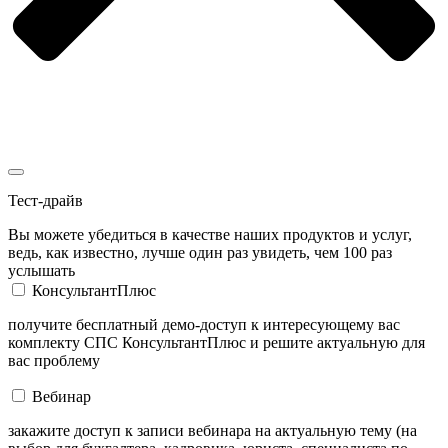
Тест-драйв
Вы можете убедиться в качестве наших продуктов и услуг,
ведь, как известно, лучше один раз увидеть, чем 100 раз
услышать
КонсультантПлюс
получите бесплатный демо-доступ к интересующему вас
комплекту СПС КонсультантПлюс и решите актуальную для
вас проблему
Вебинар
закажите доступ к записи вебинара на актуальную тему (на