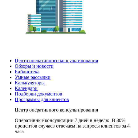
Центр оперативного консультирования
Обзоры и новости
Библиотека
Умные рассылки
Калькуляторы
Календари
Подборки документов
Программы для клиентов
Центр оперативного консультирования
Оперативные консультации 7 дней в неделю. В 80%
процентов случаев отвечаем на запросы клиентов за 4
часа