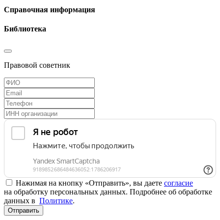
Справочная информация
Библиотека
Правовой советник
Нажимая на кнопку «Отправить», вы даете
согласие
на обработку персональных данных. Подробнее об обработке
данных в
Политике
.
Отправить