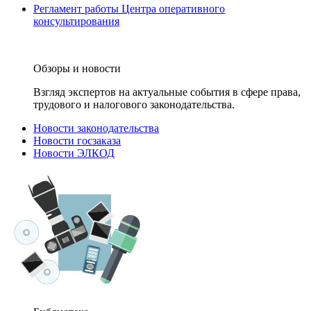
Регламент работы Центра оперативного
консультирования
Обзоры и новости
Взгляд экспертов на актуальные события в сфере права,
трудового и налогового законодательства.
Новости законодательства
Новости госзаказа
Новости ЭЛКОД