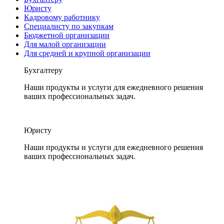
Юристу
Кадровому работнику
Специалисту по закупкам
Бюджетной организации
Для малой организации
Для средней и крупной организации
Бухгалтеру
Наши продукты и услуги для ежедневного решения
ваших профессиональных задач.
Юристу
Наши продукты и услуги для ежедневного решения
ваших профессиональных задач.