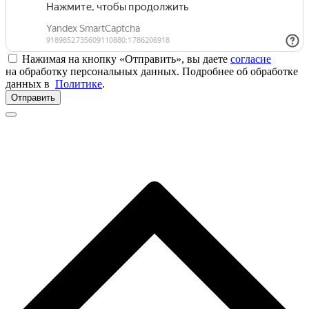
Нажимая на кнопку «Отправить», вы даете
согласие
на обработку персональных данных. Подробнее об обработке
данных в
Политике
.
Отправить