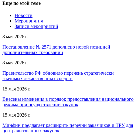
Еще по этой теме
Новости
Мероприятия
Записи мероприятий
8 мая 2026 г.
Постановление № 2571 дополнено новой позицией
дополнительных требований
8 мая 2026 г.
Правительство РФ обновило перечень стратегически
значимых лекарственных средств
15 мая 2026 г.
Внесены изменения в порядок предоставления национального
режима при осуществлении закупок
15 мая 2026 г.
Минфин предлагает расширить перечни заказчиков и ТРУ для
централизованных закупок