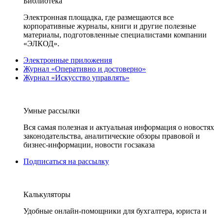
Библиотека
Электронная площадка, где размещаются все
корпоративные журналы, книги и другие полезные
материалы, подготовленные специалистами компании
«ЭЛКОД».
Электронные приложения
Журнал «Оперативно и достоверно»
Журнал «Искусство управлять»
Умные рассылки
Вся самая полезная и актуальная информация о новостях
законодательства, аналитические обзоры правовой и
бизнес-информации, новости госзаказа
Подписаться на рассылку
Калькуляторы
Удобные онлайн-помощники для бухгалтера, юриста и