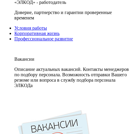
«ЭЛКОД» - работодатель
Доверие, партнерство и гарантии проверенные
временем
Условия работы
Корпоративная жизнь
Профессиональное развитие
Вакансии
Описание актуальных вакансий. Контакты менеджеров
по подбору персонала. Возможность отправки Вашего
резюме или вопроса в службу подбора персонала
ЭЛКОДа