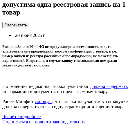
допустима одна реестровая запись на 1
товар
Распечатать
20 июня 2025 г.
Риски: в Законе N 44-ФЗ не предусмотрена возможность подать
альтернативные предложения, поэтому информация о товаре, в т.ч.
номер записи из реестра российской промпродукции, не может быть
вариативной. В противном случае заявку с несколькими номерами
заказчик должен отклонить.
По мнению ведомства, заявка участника
должна содержать
информацию и документы по предлагаемому товару.
Ранее Минфин
сообщал
, что заявка на участие в госзакупке
должна содержать только одну страну происхождения товара.
Читайте подробнее
Подписаться на новости законодательства