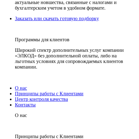
актуальные новшества, связанные с налогами и
бухгалтерским учетом в удобном формате.
Заказать или скачать готовую подборку
Программы для клиентов
Широкий спектр дополнительных услуг компании
«ЭЛКОД» без дополнительной оплаты, либо на
льготных условиях для сопровождаемых клиентов
компании.
О нас
Принципы работы с Клиентами
Центр контроля качества
Контакты
О нас
Принципы работы с Клиентами