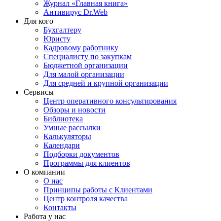
Журнал «Главная книга»
Антивирус Dr.Web
Для кого
Бухгалтеру
Юристу
Кадровому работнику
Специалисту по закупкам
Бюджетной организации
Для малой организации
Для средней и крупной организации
Сервисы
Центр оперативного консультирования
Обзоры и новости
Библиотека
Умные рассылки
Калькуляторы
Календари
Подборки документов
Программы для клиентов
О компании
О нас
Принципы работы с Клиентами
Центр контроля качества
Контакты
Работа у нас