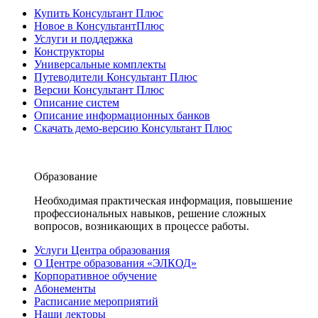
Купить Консультант Плюс
Новое в КонсультантПлюс
Услуги и поддержка
Конструкторы
Универсальные комплекты
Путеводители Консультант Плюс
Версии Консультант Плюс
Описание систем
Описание информационных банков
Скачать демо-версию Консультант Плюс
Образование
Необходимая практическая информация, повышение
профессиональных навыков, решение сложных
вопросов, возникающих в процессе работы.
Услуги Центра образования
О Центре образования «ЭЛКОД»
Корпоративное обучение
Абонементы
Расписание мероприятий
Наши лекторы