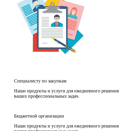
Специалисту по закупкам
Наши продукты и услуги для ежедневного решения
ваших профессиональных задач.
Бюджетной организации
Наши продукты и услуги для ежедневного решения