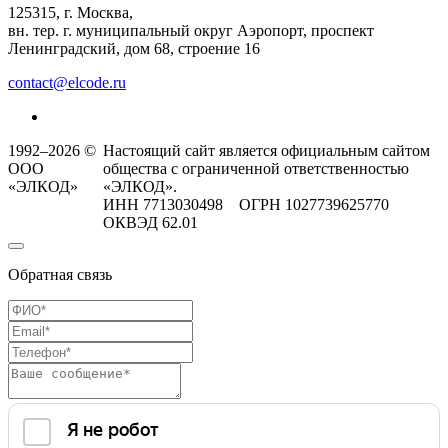
125315, г. Москва,
вн. тер. г. муниципальный округ Аэропорт, проспект
Ленинградский, дом 68, строение 16
contact@elcode.ru
1992–2026 ©
Настоящий сайт является официальным сайтом
ООО
общества с ограниченной ответственностью
«ЭЛКОД»
«ЭЛКОД».
ИНН 7713030498 ОГРН 1027739625770
ОКВЭД 62.01
Обратная связь