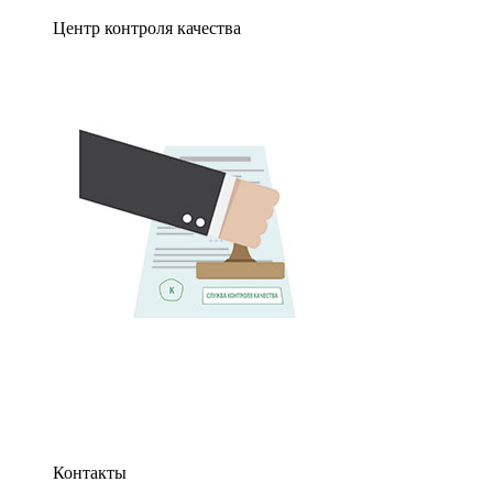
Центр контроля качества
Контакты