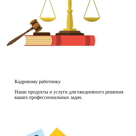
Кадровому работнику
Наши продукты и услуги для ежедневного решения
ваших профессиональных задач.