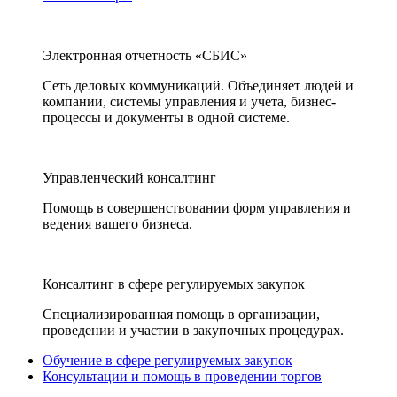
Электронная отчетность «СБИС»
Сеть деловых коммуникаций. Объединяет людей и
компании, системы управления и учета, бизнес-
процессы и документы в одной системе.
Управленческий консалтинг
Помощь в совершенствовании форм управления и
ведения вашего бизнеса.
Консалтинг в сфере регулируемых закупок
Специализированная помощь в организации,
проведении и участии в закупочных процедурах.
Обучение в сфере регулируемых закупок
Консультации и помощь в проведении торгов