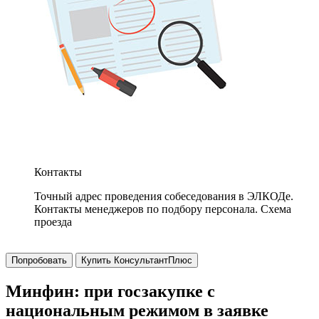
Контакты
Точный адрес проведения собеседования в ЭЛКОДе.
Контакты менеджеров по подбору персонала. Схема
проезда
Попробовать
Купить КонсультантПлюс
Минфин: при госзакупке с
национальным режимом в заявке