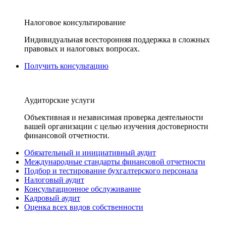
Налоговое консультирование
Индивидуальная всесторонняя поддержка в сложных
правовых и налоговых вопросах.
Получить консультацию
Аудиторские услуги
Объективная и независимая проверка деятельности
вашей организации с целью изучения достоверности
финансовой отчетности.
Обязательный и инициативный аудит
Международные стандарты финансовой отчетности
Подбор и тестирование бухгалтерского персонала
Налоговый аудит
Консультационное обслуживание
Кадровый аудит
Оценка всех видов собственности