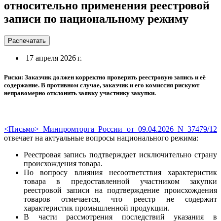
относительно применения реестровой
записи по национальному режиму
Распечатать
17 апреля 2026 г.
Риски: Заказчик должен корректно проверить реестровую запись и её
содержание. В противном случае, заказчик и его комиссия рискуют
неправомерно отклонить заявку участнику закупки.
<Письмо> Минпромторга России от 09.04.2026 N 37479/12
отвечает на актуальные вопросы национального режима:
Реестровая запись подтверждает исключительно страну
происхождения товара.
По вопросу влияния несоответствия характеристик
товара в предоставленной участником закупки
реестровой записи на подтверждение происхождения
товаров отмечается, что реестр не содержит
характеристик промышленной продукции.
В части рассмотрения последствий указания в