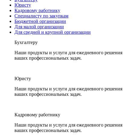
Юристу
Кадровому работнику
Специалисту по закупкам
Бюджетной организации
Для малой организации
Для средней и крупной организации
Бухгалтеру
Наши продукты и услуги для ежедневного решения
ваших профессиональных задач.
Юристу
Наши продукты и услуги для ежедневного решения
ваших профессиональных задач.
Кадровому работнику
Наши продукты и услуги для ежедневного решения
ваших профессиональных задач.