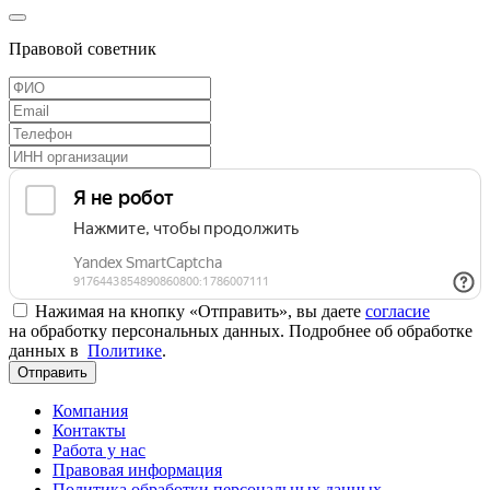
Правовой советник
Нажимая на кнопку «Отправить», вы даете
согласие
на обработку персональных данных. Подробнее об обработке
данных в
Политике
.
Отправить
Компания
Контакты
Работа у нас
Правовая информация
Политика обработки персональных данных