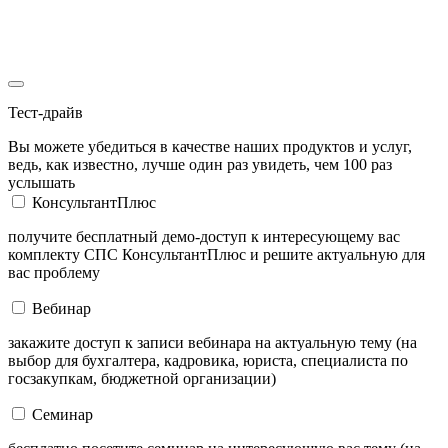
Тест-драйв
Вы можете убедиться в качестве наших продуктов и услуг,
ведь, как известно, лучше один раз увидеть, чем 100 раз
услышать
КонсультантПлюс
получите бесплатный демо-доступ к интересующему вас
комплекту СПС КонсультантПлюс и решите актуальную для
вас проблему
Вебинар
закажите доступ к записи вебинара на актуальную тему (на
выбор для бухгалтера, кадровика, юриста, специалиста по
госзакупкам, бюджетной организации)
Семинар