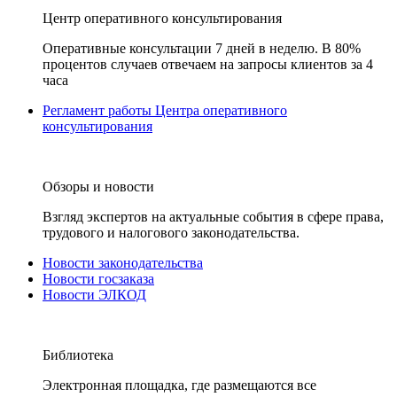
Центр оперативного консультирования
Оперативные консультации 7 дней в неделю. В 80%
процентов случаев отвечаем на запросы клиентов за 4
часа
Регламент работы Центра оперативного
консультирования
Обзоры и новости
Взгляд экспертов на актуальные события в сфере права,
трудового и налогового законодательства.
Новости законодательства
Новости госзаказа
Новости ЭЛКОД
Библиотека
Электронная площадка, где размещаются все