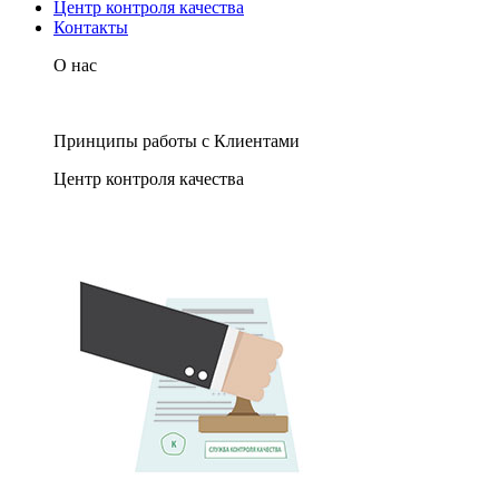
Центр контроля качества
Контакты
О нас
Принципы работы с Клиентами
Центр контроля качества