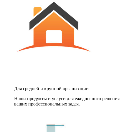
Для средней и крупной организации
Наши продукты и услуги для ежедневного решения
ваших профессиональных задач.