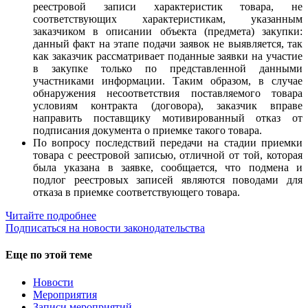
реестровой записи характеристик товара, не
соответствующих характеристикам, указанным
заказчиком в описании объекта (предмета) закупки:
данный факт на этапе подачи заявок не выявляется, так
как заказчик рассматривает поданные заявки на участие
в закупке только по представленной данными
участниками информации. Таким образом, в случае
обнаружения несоответствия поставляемого товара
условиям контракта (договора), заказчик вправе
направить поставщику мотивированный отказ от
подписания документа о приемке такого товара.
По вопросу последствий передачи на стадии приемки
товара с реестровой записью, отличной от той, которая
была указана в заявке, сообщается, что подмена и
подлог реестровых записей являются поводами для
отказа в приемке соответствующего товара.
Читайте подробнее
Подписаться на новости законодательства
Еще по этой теме
Новости
Мероприятия
Записи мероприятий