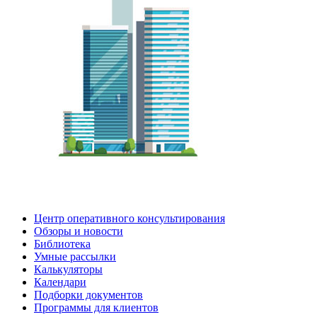
Центр оперативного консультирования
Обзоры и новости
Библиотека
Умные рассылки
Калькуляторы
Календари
Подборки документов
Программы для клиентов