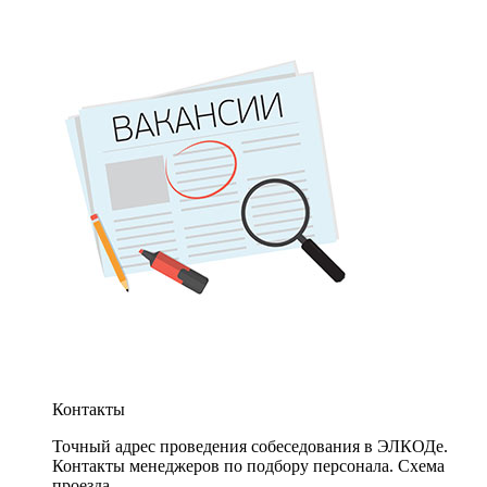
Контакты
Точный адрес проведения собеседования в ЭЛКОДе.
Контакты менеджеров по подбору персонала. Схема
проезда