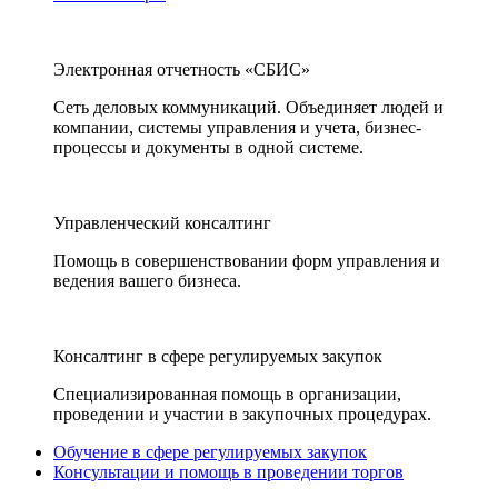
Электронная отчетность «СБИС»
Сеть деловых коммуникаций. Объединяет людей и
компании, системы управления и учета, бизнес-
процессы и документы в одной системе.
Управленческий консалтинг
Помощь в совершенствовании форм управления и
ведения вашего бизнеса.
Консалтинг в сфере регулируемых закупок
Специализированная помощь в организации,
проведении и участии в закупочных процедурах.
Обучение в сфере регулируемых закупок
Консультации и помощь в проведении торгов