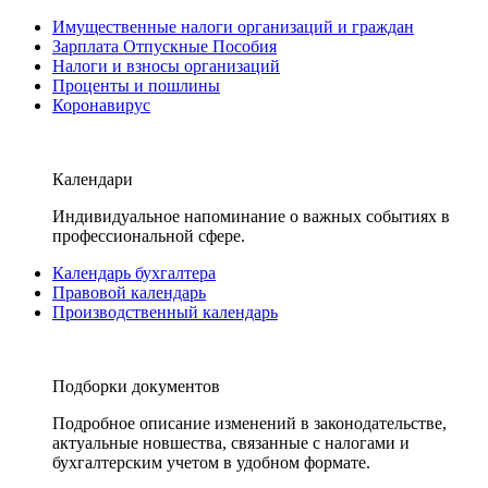
Имущественные налоги организаций и граждан
Зарплата Отпускные Пособия
Налоги и взносы организаций
Проценты и пошлины
Коронавирус
Календари
Индивидуальное напоминание о важных событиях в
профессиональной сфере.
Календарь бухгалтера
Правовой календарь
Производственный календарь
Подборки документов
Подробное описание изменений в законодательстве,
актуальные новшества, связанные с налогами и
бухгалтерским учетом в удобном формате.