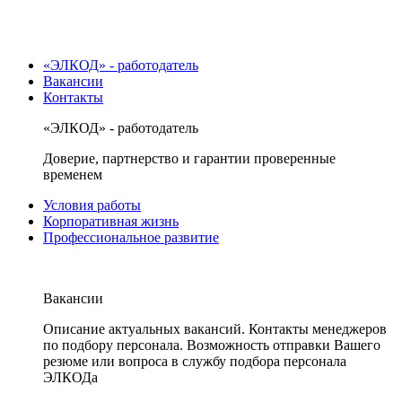
«ЭЛКОД» - работодатель
Вакансии
Контакты
«ЭЛКОД» - работодатель
Доверие, партнерство и гарантии проверенные
временем
Условия работы
Корпоративная жизнь
Профессиональное развитие
Вакансии
Описание актуальных вакансий. Контакты менеджеров
по подбору персонала. Возможность отправки Вашего
резюме или вопроса в службу подбора персонала
ЭЛКОДа