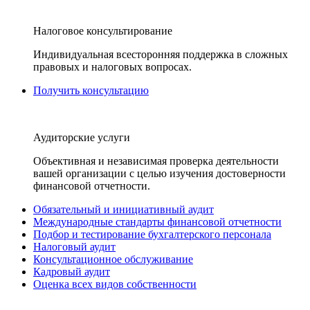
Налоговое консультирование
Индивидуальная всесторонняя поддержка в сложных
правовых и налоговых вопросах.
Получить консультацию
Аудиторские услуги
Объективная и независимая проверка деятельности
вашей организации с целью изучения достоверности
финансовой отчетности.
Обязательный и инициативный аудит
Международные стандарты финансовой отчетности
Подбор и тестирование бухгалтерского персонала
Налоговый аудит
Консультационное обслуживание
Кадровый аудит
Оценка всех видов собственности