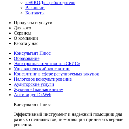
«ЭЛКОД» - работодатель
Вакансии
Контакты
Продукты и услуги
Для кого
Сервисы
О компании
Работа у нас
Консультант Плюс
Образование
Электронная отчетность «СБИС»
Управленческий консалтинг
Консалтинг в сфере регулируемых закупок
Налоговое консультирование
Аудиторские услуги
Журнал «Главная книга»
Антивирус Dr.Web
Консультант Плюс
Эффективный инструмент и надёжный помощник для
разных специалистов, помогающий принимать верные
решения.