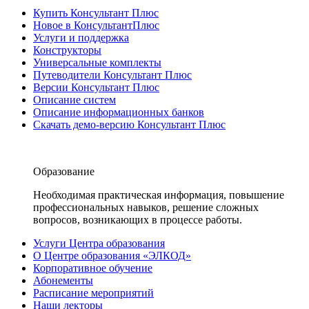
Купить Консультант Плюс
Новое в КонсультантПлюс
Услуги и поддержка
Конструкторы
Универсальные комплекты
Путеводители Консультант Плюс
Версии Консультант Плюс
Описание систем
Описание информационных банков
Скачать демо-версию Консультант Плюс
Образование
Необходимая практическая информация, повышение
профессиональных навыков, решение сложных
вопросов, возникающих в процессе работы.
Услуги Центра образования
О Центре образования «ЭЛКОД»
Корпоративное обучение
Абонементы
Расписание мероприятий
Наши лекторы