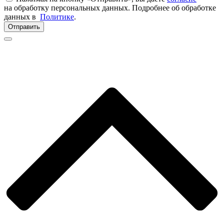
на обработку персональных данных. Подробнее об обработке
данных в
Политике
.
Отправить