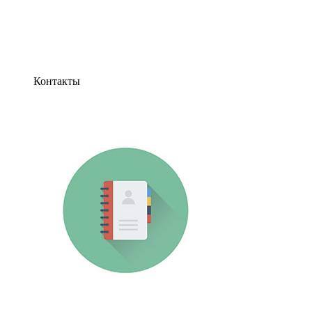
Контакты