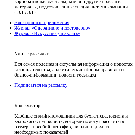
корпоративные журналы, книги и другие полезные
материалы, подготовленные специалистами компании
«ЭЛКОД».
Электронные приложения
Журнал «Оперативно и достоверно»
Журнал «Искусство управлять»
Умные рассылки
Вся самая полезная и актуальная информация о новостях
законодательства, аналитические обзоры правовой и
бизнес-информации, новости госзаказа
Подписаться на рассылку
Калькуляторы
Удобные онлайн-помощники для бухгалтера, юриста и
кадрового специалиста, которые помогут рассчитать
размеры пособий, штрафов, пошлин и других
необходимых показателей.