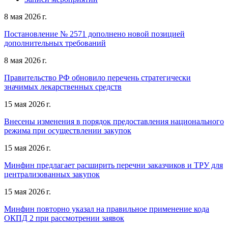
8 мая 2026 г.
Постановление № 2571 дополнено новой позицией
дополнительных требований
8 мая 2026 г.
Правительство РФ обновило перечень стратегически
значимых лекарственных средств
15 мая 2026 г.
Внесены изменения в порядок предоставления национального
режима при осуществлении закупок
15 мая 2026 г.
Минфин предлагает расширить перечни заказчиков и ТРУ для
централизованных закупок
15 мая 2026 г.
Минфин повторно указал на правильное применение кода
ОКПД 2 при рассмотрении заявок