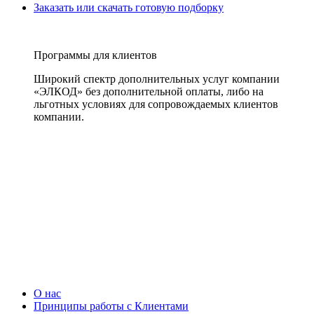
Заказать или скачать готовую подборку
Программы для клиентов
Широкий спектр дополнительных услуг компании
«ЭЛКОД» без дополнительной оплаты, либо на
льготных условиях для сопровождаемых клиентов
компании.
О нас
Принципы работы с Клиентами