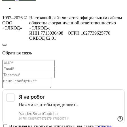
1992–2026 ©
Настоящий сайт является официальным сайтом
ООО
общества с ограниченной ответственностью
«ЭЛКОД»
«ЭЛКОД».
ИНН 7713030498 ОГРН 1027739625770
ОКВЭД 62.01
Обратная связь
Нажимая на кнопку «Отправить», вы даете
согласие