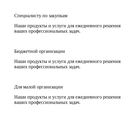
Специалисту по закупкам
Наши продукты и услуги для ежедневного решения
ваших профессиональных задач.
Бюджетной организации
Наши продукты и услуги для ежедневного решения
ваших профессиональных задач.
Для малой организации
Наши продукты и услуги для ежедневного решения
ваших профессиональных задач.