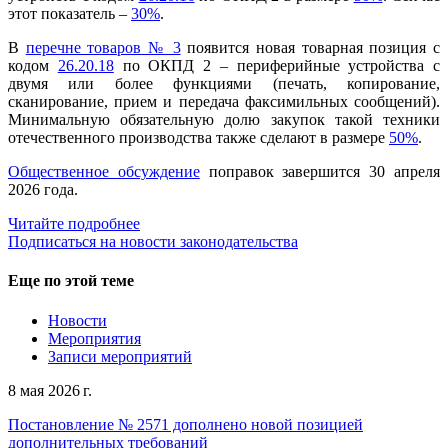
этот показатель –
30%
.
В
перечне товаров № 3
появится новая товарная позиция с
кодом
26.20.18
по ОКПД 2 – периферийные устройства с
двумя или более функциями (печать, копирование,
сканирование, прием и передача факсимильных сообщений).
Минимальную обязательную долю закупок такой техники
отечественного производства также сделают в размере
50%
.
Общественное обсуждение
поправок завершится 30 апреля
2026 года.
Читайте подробнее
Подписаться на новости законодательства
Еще по этой теме
Новости
Мероприятия
Записи мероприятий
8 мая 2026 г.
Постановление № 2571 дополнено новой позицией
дополнительных требований