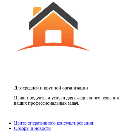
Для средней и крупной организации
Наши продукты и услуги для ежедневного решения
ваших профессиональных задач.
Центр оперативного консультирования
Обзоры и новости