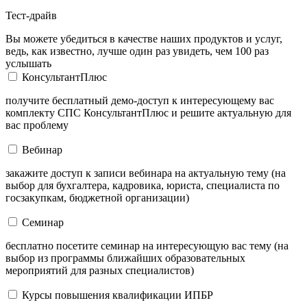
Тест-драйв
Вы можете убедиться в качестве наших продуктов и услуг,
ведь, как известно, лучше один раз увидеть, чем 100 раз
услышать
КонсультантПлюс
получите бесплатный демо-доступ к интересующему вас
комплекту СПС КонсультантПлюс и решите актуальную для
вас проблему
Вебинар
закажите доступ к записи вебинара на актуальную тему (на
выбор для бухгалтера, кадровика, юриста, специалиста по
госзакупкам, бюджетной организации)
Семинар
бесплатно посетите семинар на интересующую вас тему (на
выбор из программы ближайших образовательных
мероприятий для разных специалистов)
Курсы повышения квалификации ИПБР