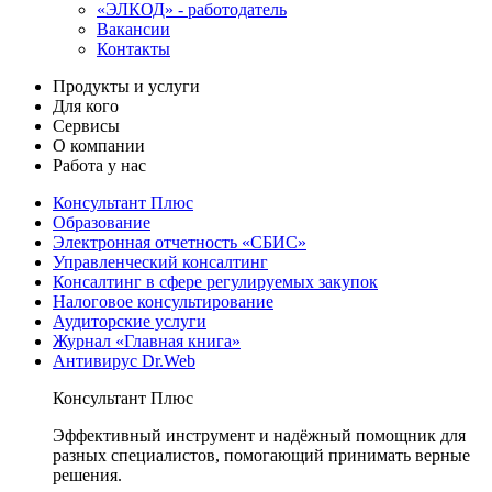
«ЭЛКОД» - работодатель
Вакансии
Контакты
Продукты и услуги
Для кого
Сервисы
О компании
Работа у нас
Консультант Плюс
Образование
Электронная отчетность «СБИС»
Управленческий консалтинг
Консалтинг в сфере регулируемых закупок
Налоговое консультирование
Аудиторские услуги
Журнал «Главная книга»
Антивирус Dr.Web
Консультант Плюс
Эффективный инструмент и надёжный помощник для
разных специалистов, помогающий принимать верные
решения.