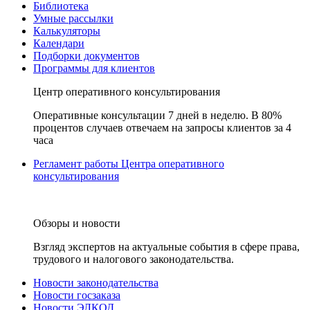
Библиотека
Умные рассылки
Калькуляторы
Календари
Подборки документов
Программы для клиентов
Центр оперативного консультирования
Оперативные консультации 7 дней в неделю. В 80%
процентов случаев отвечаем на запросы клиентов за 4
часа
Регламент работы Центра оперативного
консультирования
Обзоры и новости
Взгляд экспертов на актуальные события в сфере права,
трудового и налогового законодательства.
Новости законодательства
Новости госзаказа
Новости ЭЛКОД