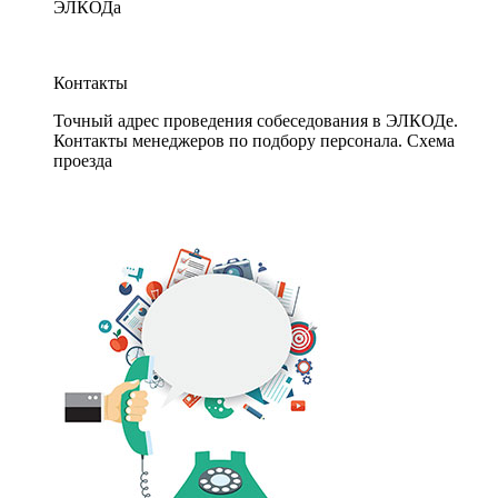
ЭЛКОДа
Контакты
Точный адрес проведения собеседования в ЭЛКОДе.
Контакты менеджеров по подбору персонала. Схема
проезда