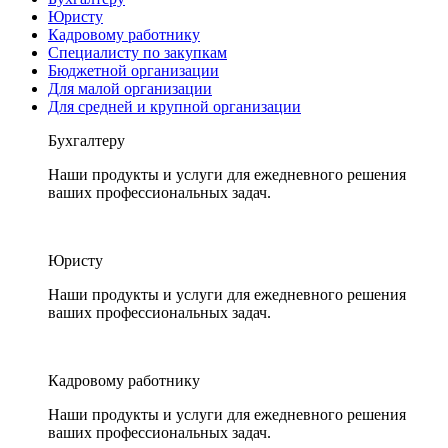
Юристу
Кадровому работнику
Специалисту по закупкам
Бюджетной организации
Для малой организации
Для средней и крупной организации
Бухгалтеру
Наши продукты и услуги для ежедневного решения
ваших профессиональных задач.
Юристу
Наши продукты и услуги для ежедневного решения
ваших профессиональных задач.
Кадровому работнику
Наши продукты и услуги для ежедневного решения
ваших профессиональных задач.