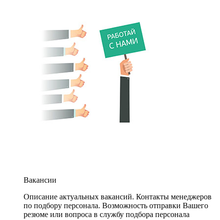
Вакансии
Описание актуальных вакансий. Контакты менеджеров
по подбору персонала. Возможность отправки Вашего
резюме или вопроса в службу подбора персонала