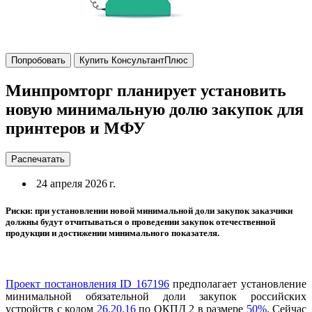
Попробовать
Купить КонсультантПлюс
Минпромторг планирует установить
новую минимальную долю закупок для
принтеров и МФУ
Распечатать
24 апреля 2026 г.
Риски: при установлении новой минимальной доли закупок заказчики
должны будут отчитываться о проведении закупок отечественной
продукции и достижении минимального показателя.
Проект постановления ID 167196
предполагает установление
минимальной обязательной доли закупок российских
устройств с кодом
26.20.16
по ОКПД 2 в размере
50%
. Сейчас