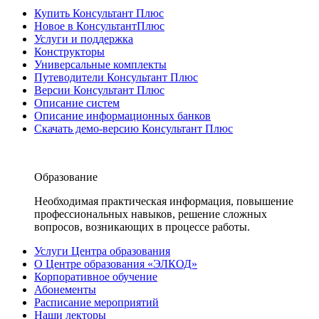
Купить Консультант Плюс
Новое в КонсультантПлюс
Услуги и поддержка
Конструкторы
Универсальные комплекты
Путеводители Консультант Плюс
Версии Консультант Плюс
Описание систем
Описание информационных банков
Скачать демо-версию Консультант Плюс
Образование
Необходимая практическая информация, повышение
профессиональных навыков, решение сложных
вопросов, возникающих в процессе работы.
Услуги Центра образования
О Центре образования «ЭЛКОД»
Корпоративное обучение
Абонементы
Расписание мероприятий
Наши лекторы