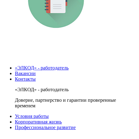
«ЭЛКОД» - работодатель
Вакансии
Контакты
«ЭЛКОД» - работодатель
Доверие, партнерство и гарантии проверенные
временем
Условия работы
Корпоративная жизнь
Профессиональное развитие