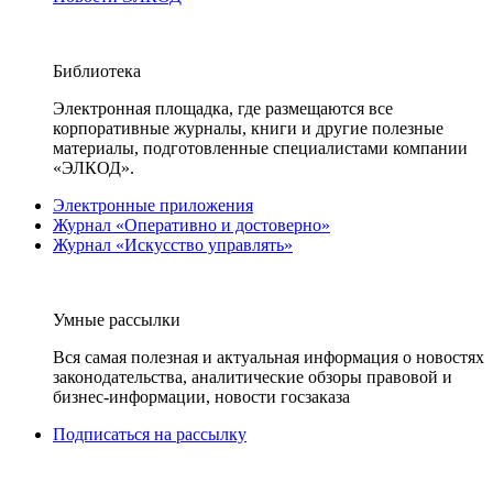
Библиотека
Электронная площадка, где размещаются все
корпоративные журналы, книги и другие полезные
материалы, подготовленные специалистами компании
«ЭЛКОД».
Электронные приложения
Журнал «Оперативно и достоверно»
Журнал «Искусство управлять»
Умные рассылки
Вся самая полезная и актуальная информация о новостях
законодательства, аналитические обзоры правовой и
бизнес-информации, новости госзаказа
Подписаться на рассылку