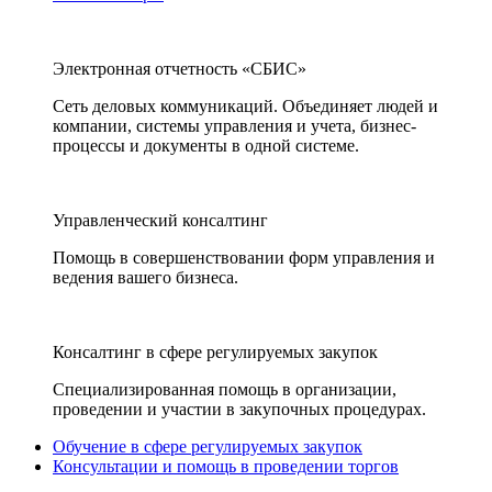
Электронная отчетность «СБИС»
Сеть деловых коммуникаций. Объединяет людей и
компании, системы управления и учета, бизнес-
процессы и документы в одной системе.
Управленческий консалтинг
Помощь в совершенствовании форм управления и
ведения вашего бизнеса.
Консалтинг в сфере регулируемых закупок
Специализированная помощь в организации,
проведении и участии в закупочных процедурах.
Обучение в сфере регулируемых закупок
Консультации и помощь в проведении торгов