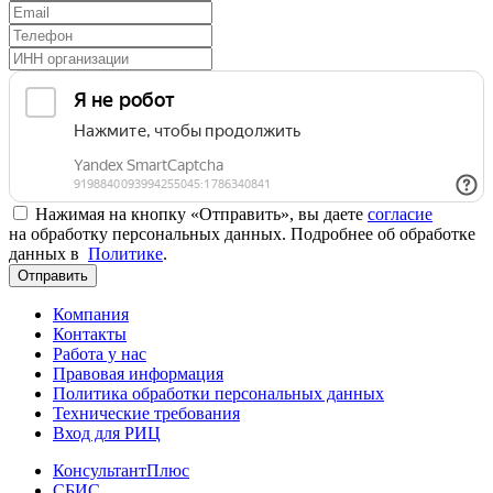
Нажимая на кнопку «Отправить», вы даете
согласие
на обработку персональных данных. Подробнее об обработке
данных в
Политике
.
Отправить
Компания
Контакты
Работа у нас
Правовая информация
Политика обработки персональных данных
Технические требования
Вход для РИЦ
КонсультантПлюс
СБИС