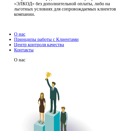
«ЭЛКОД» без дополнительной оплаты, либо на
льготных условиях для сопровождаемых клиентов
компании.
О нас
Принципы работы с Клиентами
Центр контроля качества
Контакты
О нас