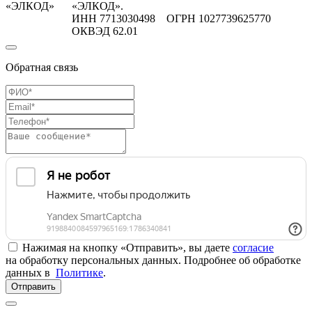
«ЭЛКОД»
«ЭЛКОД».
ИНН 7713030498 ОГРН 1027739625770
ОКВЭД 62.01
Обратная связь
Нажимая на кнопку «Отправить», вы даете
согласие
на обработку персональных данных. Подробнее об обработке
данных в
Политике
.
Отправить