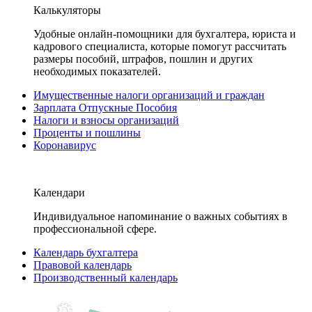
Калькуляторы
Удобные онлайн-помощники для бухгалтера, юриста и
кадрового специалиста, которые помогут рассчитать
размеры пособий, штрафов, пошлин и других
необходимых показателей.
Имущественные налоги организаций и граждан
Зарплата Отпускные Пособия
Налоги и взносы организаций
Проценты и пошлины
Коронавирус
Календари
Индивидуальное напоминание о важных событиях в
профессиональной сфере.
Календарь бухгалтера
Правовой календарь
Производственный календарь