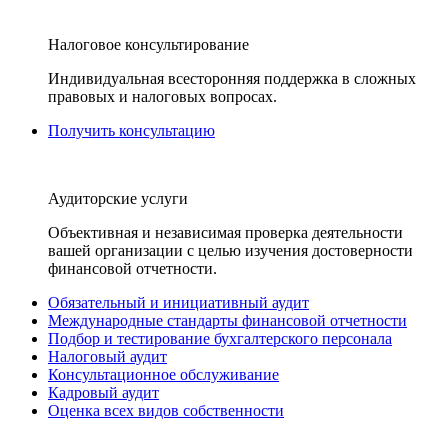
Налоговое консультирование
Индивидуальная всесторонняя поддержка в сложных
правовых и налоговых вопросах.
Получить консультацию
Аудиторские услуги
Объективная и независимая проверка деятельности
вашей организации с целью изучения достоверности
финансовой отчетности.
Обязательный и инициативный аудит
Международные стандарты финансовой отчетности
Подбор и тестирование бухгалтерского персонала
Налоговый аудит
Консультационное обслуживание
Кадровый аудит
Оценка всех видов собственности