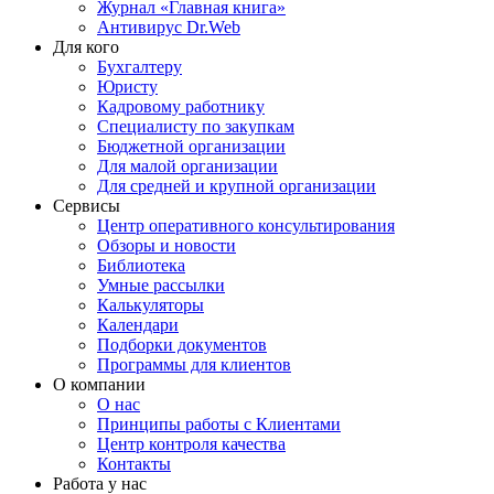
Журнал «Главная книга»
Антивирус Dr.Web
Для кого
Бухгалтеру
Юристу
Кадровому работнику
Специалисту по закупкам
Бюджетной организации
Для малой организации
Для средней и крупной организации
Сервисы
Центр оперативного консультирования
Обзоры и новости
Библиотека
Умные рассылки
Калькуляторы
Календари
Подборки документов
Программы для клиентов
О компании
О нас
Принципы работы с Клиентами
Центр контроля качества
Контакты
Работа у нас