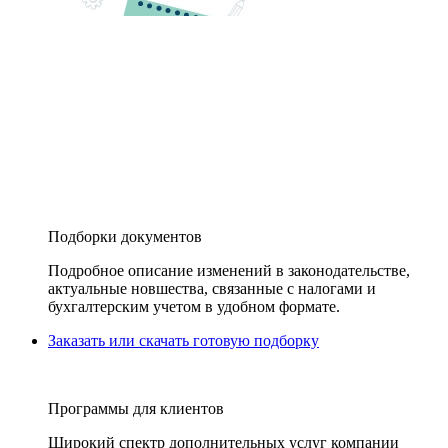
Подборки документов
Подробное описание изменений в законодательстве,
актуальные новшества, связанные с налогами и
бухгалтерским учетом в удобном формате.
Заказать или скачать готовую подборку
Программы для клиентов
Широкий спектр дополнительных услуг компании