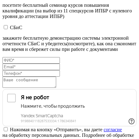
посетите бесплатный семинар курсов повышения
квалификации (на выбор из 11 спецкурсов ИПБР с нулевого
уровня до аттестации ИПБР)
СБиС
закажите бесплатную демонстрацию системы электронной
отчетности СБиС и убедитесь(посмотрите), как она сэкономит
вам время и сбережет силы при работе с документами
Нажимая на кнопку «Отправить», вы даете
согласие
на обработку персональных данных. Подробнее об обработке