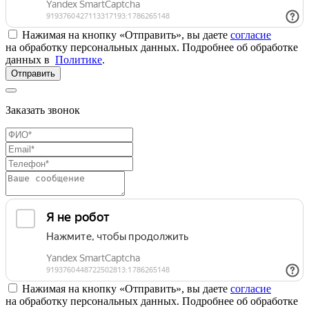
Нажимая на кнопку «Отправить», вы даете
согласие
на обработку персональных данных. Подробнее об обработке
данных в
Политике
.
Отправить
Заказать звонок
Нажимая на кнопку «Отправить», вы даете
согласие
на обработку персональных данных. Подробнее об обработке