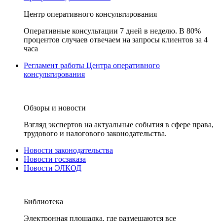
Центр оперативного консультирования
Оперативные консультации 7 дней в неделю. В 80%
процентов случаев отвечаем на запросы клиентов за 4
часа
Регламент работы Центра оперативного
консультирования
Обзоры и новости
Взгляд экспертов на актуальные события в сфере права,
трудового и налогового законодательства.
Новости законодательства
Новости госзаказа
Новости ЭЛКОД
Библиотека
Электронная площадка, где размещаются все