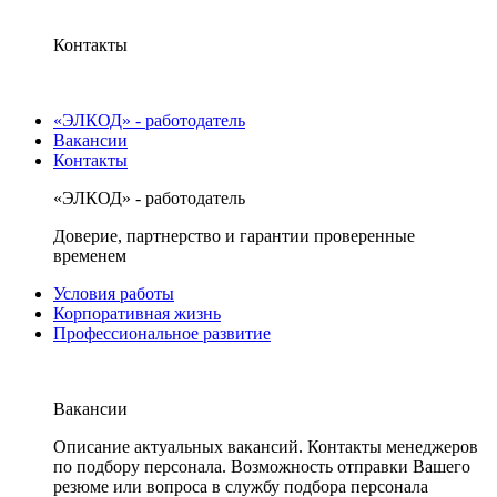
Контакты
«ЭЛКОД» - работодатель
Вакансии
Контакты
«ЭЛКОД» - работодатель
Доверие, партнерство и гарантии проверенные
временем
Условия работы
Корпоративная жизнь
Профессиональное развитие
Вакансии
Описание актуальных вакансий. Контакты менеджеров
по подбору персонала. Возможность отправки Вашего
резюме или вопроса в службу подбора персонала