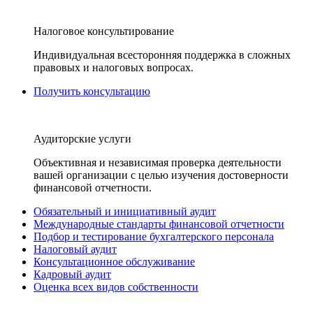
Налоговое консультирование
Индивидуальная всесторонняя поддержка в сложных
правовых и налоговых вопросах.
Получить консультацию
Аудиторские услуги
Объективная и независимая проверка деятельности
вашей организации с целью изучения достоверности
финансовой отчетности.
Обязательный и инициативный аудит
Международные стандарты финансовой отчетности
Подбор и тестирование бухгалтерского персонала
Налоговый аудит
Консультационное обслуживание
Кадровый аудит
Оценка всех видов собственности