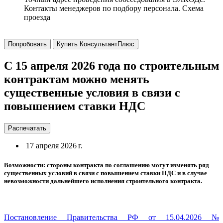
Контакты менеджеров по подбору персонала. Схема
проезда
Попробовать
Купить КонсультантПлюс
С 15 апреля 2026 года по строительным
контрактам можно менять
существенные условия в связи с
повышением ставки НДС
Распечатать
17 апреля 2026 г.
Возможности: стороны контракта по соглашению могут изменять ряд
существенных условий в связи с повышением ставки НДС и в случае
невозможности дальнейшего исполнения строительного контракта.
Постановление Правительства РФ от 15.04.2026 №