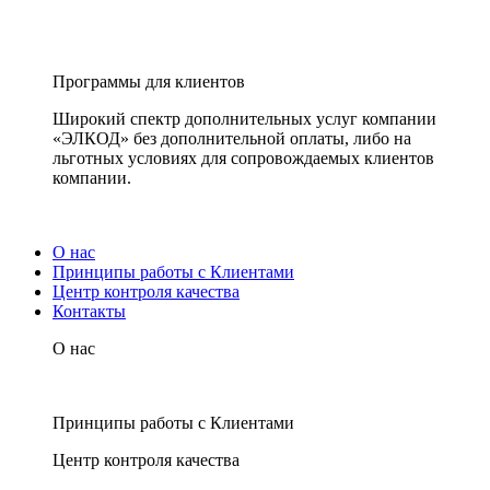
Программы для клиентов
Широкий спектр дополнительных услуг компании
«ЭЛКОД» без дополнительной оплаты, либо на
льготных условиях для сопровождаемых клиентов
компании.
О нас
Принципы работы с Клиентами
Центр контроля качества
Контакты
О нас
Принципы работы с Клиентами
Центр контроля качества