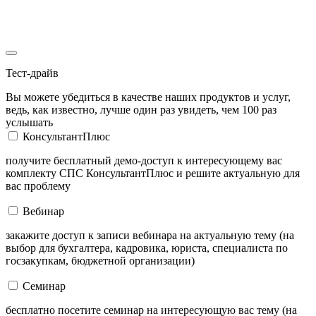
Тест-драйв
Вы можете убедиться в качестве наших продуктов и услуг,
ведь, как известно, лучше один раз увидеть, чем 100 раз
услышать
КонсультантПлюс
получите бесплатный демо-доступ к интересующему вас
комплекту СПС КонсультантПлюс и решите актуальную для
вас проблему
Вебинар
закажите доступ к записи вебинара на актуальную тему (на
выбор для бухгалтера, кадровика, юриста, специалиста по
госзакупкам, бюджетной организации)
Семинар
бесплатно посетите семинар на интересующую вас тему (на