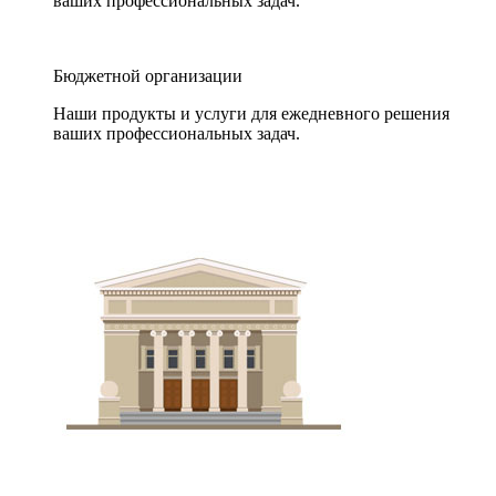
ваших профессиональных задач.
Бюджетной организации
Наши продукты и услуги для ежедневного решения
ваших профессиональных задач.