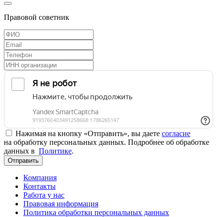
Правовой советник
Нажимая на кнопку «Отправить», вы даете
согласие
на обработку персональных данных. Подробнее об обработке
данных в
Политике
.
Отправить
Компания
Контакты
Работа у нас
Правовая информация
Политика обработки персональных данных