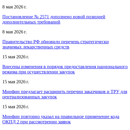
8 мая 2026 г.
Постановление № 2571 дополнено новой позицией
дополнительных требований
8 мая 2026 г.
Правительство РФ обновило перечень стратегически
значимых лекарственных средств
15 мая 2026 г.
Внесены изменения в порядок предоставления национального
режима при осуществлении закупок
15 мая 2026 г.
Минфин предлагает расширить перечни заказчиков и ТРУ для
централизованных закупок
15 мая 2026 г.
Минфин повторно указал на правильное применение кода
ОКПД 2 при рассмотрении заявок