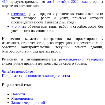
416
предусматривает, что
до 1 октября 2026 года
стороны
вправе по соглашению:
изменить
цену в пределах увеличения ставки налога (в
части товаров, работ и услуг, приемка которых
производится после 1 января 2026 года);
уточнить
объемы или виды работ и стройресурсов без
увеличения их стоимости.
Новшество касается контрактов на проектирование,
изыскания, строительство, реконструкцию, капремонт и снос
объектов капстроительства, текущий ремонт зданий,
благоустройство и ряд других работ.
Регионам и муниципалитетам
рекомендовано утвердить
аналогичные правила для контрактов своего уровня.
Читайте подробнее
Подписаться на новости законодательства
Еще по этой теме
Новости
Мероприятия
Записи мероприятий