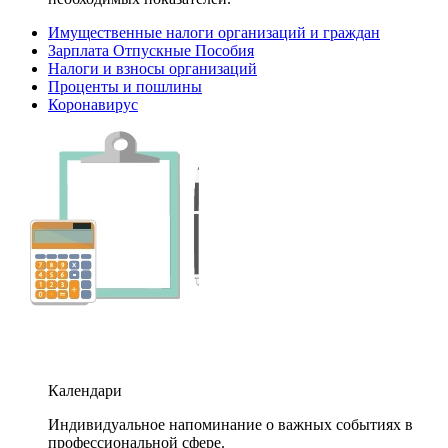
Имущественные налоги организаций и граждан
Зарплата Отпускные Пособия
Налоги и взносы организаций
Проценты и пошлины
Коронавирус
Календари
Индивидуальное напоминание о важных событиях в
профессиональной сфере.