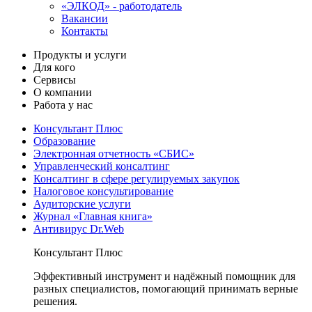
«ЭЛКОД» - работодатель
Вакансии
Контакты
Продукты и услуги
Для кого
Сервисы
О компании
Работа у нас
Консультант Плюс
Образование
Электронная отчетность «СБИС»
Управленческий консалтинг
Консалтинг в сфере регулируемых закупок
Налоговое консультирование
Аудиторские услуги
Журнал «Главная книга»
Антивирус Dr.Web
Консультант Плюс
Эффективный инструмент и надёжный помощник для
разных специалистов, помогающий принимать верные
решения.