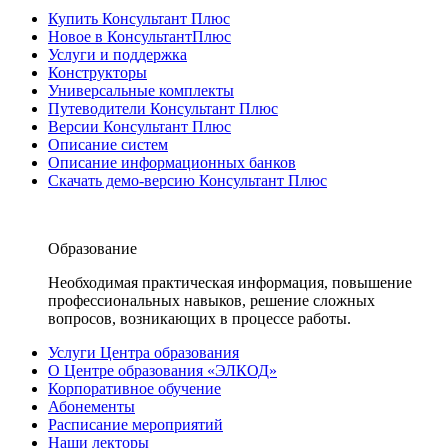
Купить Консультант Плюс
Новое в КонсультантПлюс
Услуги и поддержка
Конструкторы
Универсальные комплекты
Путеводители Консультант Плюс
Версии Консультант Плюс
Описание систем
Описание информационных банков
Скачать демо-версию Консультант Плюс
Образование
Необходимая практическая информация, повышение
профессиональных навыков, решение сложных
вопросов, возникающих в процессе работы.
Услуги Центра образования
О Центре образования «ЭЛКОД»
Корпоративное обучение
Абонементы
Расписание мероприятий
Наши лекторы