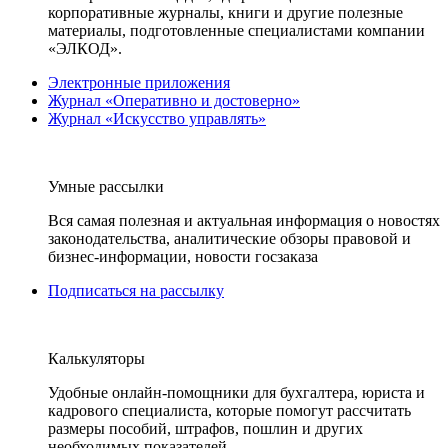
корпоративные журналы, книги и другие полезные
материалы, подготовленные специалистами компании
«ЭЛКОД».
Электронные приложения
Журнал «Оперативно и достоверно»
Журнал «Искусство управлять»
Умные рассылки
Вся самая полезная и актуальная информация о новостях
законодательства, аналитические обзоры правовой и
бизнес-информации, новости госзаказа
Подписаться на рассылку
Калькуляторы
Удобные онлайн-помощники для бухгалтера, юриста и
кадрового специалиста, которые помогут рассчитать
размеры пособий, штрафов, пошлин и других
необходимых показателей.