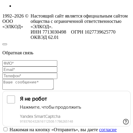
1992–2026 ©
Настоящий сайт является официальным сайтом
ООО
общества с ограниченной ответственностью
«ЭЛКОД»
«ЭЛКОД».
ИНН 7713030498 ОГРН 1027739625770
ОКВЭД 62.01
Обратная связь
Нажимая на кнопку «Отправить», вы даете
согласие