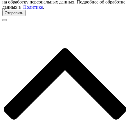
на обработку персональных данных. Подробнее об обработке
данных в
Политике
.
Отправить