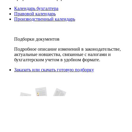
Календарь бухгалтера
Правовой календарь
Производственный календарь
Подборки документов
Подробное описание изменений в законодательстве,
актуальные новшества, связанные с налогами и
бухгалтерским учетом в удобном формате.
Заказать или скачать готовую подборку