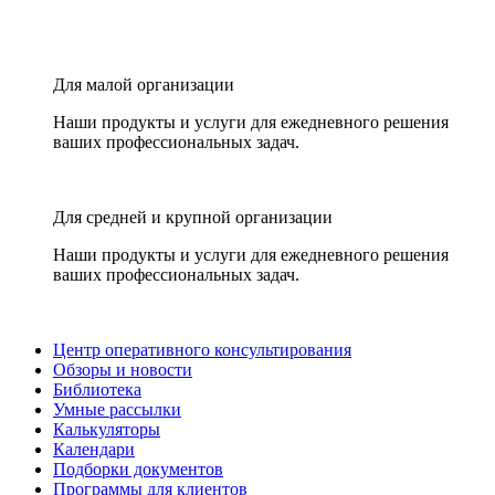
Для малой организации
Наши продукты и услуги для ежедневного решения
ваших профессиональных задач.
Для средней и крупной организации
Наши продукты и услуги для ежедневного решения
ваших профессиональных задач.
Центр оперативного консультирования
Обзоры и новости
Библиотека
Умные рассылки
Калькуляторы
Календари
Подборки документов
Программы для клиентов