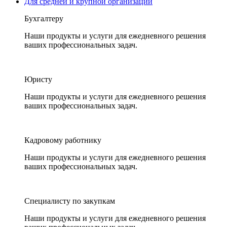
Для средней и крупной организации
Бухгалтеру
Наши продукты и услуги для ежедневного решения
ваших профессиональных задач.
Юристу
Наши продукты и услуги для ежедневного решения
ваших профессиональных задач.
Кадровому работнику
Наши продукты и услуги для ежедневного решения
ваших профессиональных задач.
Специалисту по закупкам
Наши продукты и услуги для ежедневного решения