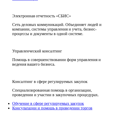
Электронная отчетность «СБИС»
Сеть деловых коммуникаций. Объединяет людей и
компании, системы управления и учета, бизнес-
процессы и документы в одной системе.
Управленческий консалтинг
Помощь в совершенствовании форм управления и
ведения вашего бизнеса.
Консалтинг в сфере регулируемых закупок
Специализированная помощь в организации,
проведении и участии в закупочных процедурах.
Обучение в сфере регулируемых закупок
Консультации и помощь в проведении торгов