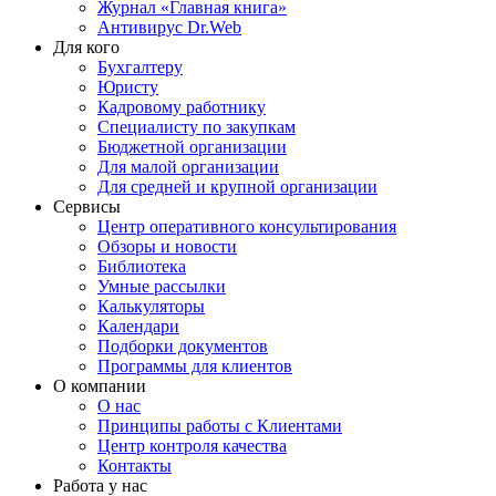
Журнал «Главная книга»
Антивирус Dr.Web
Для кого
Бухгалтеру
Юристу
Кадровому работнику
Специалисту по закупкам
Бюджетной организации
Для малой организации
Для средней и крупной организации
Сервисы
Центр оперативного консультирования
Обзоры и новости
Библиотека
Умные рассылки
Калькуляторы
Календари
Подборки документов
Программы для клиентов
О компании
О нас
Принципы работы с Клиентами
Центр контроля качества
Контакты
Работа у нас