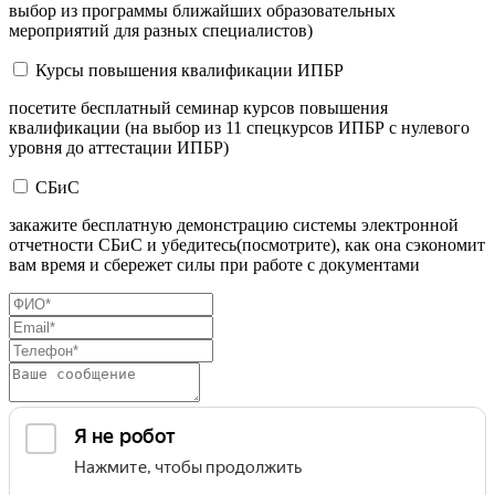
выбор из программы ближайших образовательных
мероприятий для разных специалистов)
Курсы повышения квалификации ИПБР
посетите бесплатный семинар курсов повышения
квалификации (на выбор из 11 спецкурсов ИПБР с нулевого
уровня до аттестации ИПБР)
СБиС
закажите бесплатную демонстрацию системы электронной
отчетности СБиС и убедитесь(посмотрите), как она сэкономит
вам время и сбережет силы при работе с документами