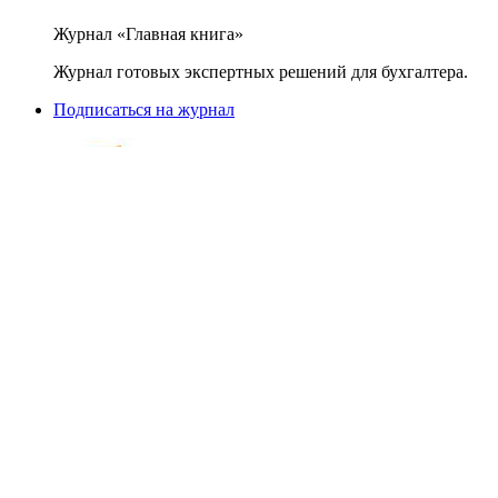
Журнал «Главная книга»
Журнал готовых экспертных решений для бухгалтера.
Подписаться на журнал