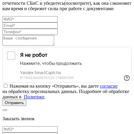
отчетности СБиС и убедитесь(посмотрите), как она сэкономит
вам время и сбережет силы при работе с документами
Нажимая на кнопку «Отправить», вы даете
согласие
на обработку персональных данных. Подробнее об обработке
данных в
Политике
.
Отправить
Заказать звонок