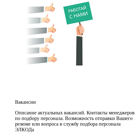
Вакансии
Описание актуальных вакансий. Контакты менеджеров
по подбору персонала. Возможность отправки Вашего
резюме или вопроса в службу подбора персонала
ЭЛКОДа