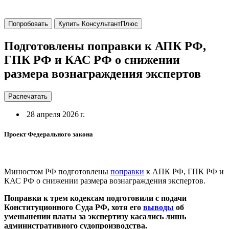
Попробовать
Купить КонсультантПлюс
Подготовлены поправки к АПК РФ,
ГПК РФ и КАС РФ о снижении
размера вознаграждения экспертов
Распечатать
28 апреля 2026 г.
Проект Федерального закона
Минюстом РФ подготовлены
поправки
к АПК РФ, ГПК РФ и
КАС РФ о снижении размера вознаграждения экспертов.
Поправки к трем кодексам подготовили с подачи
Конституционного Суда РФ, хотя его
выводы
об
уменьшении платы за экспертизу касались лишь
административного судопроизводства.