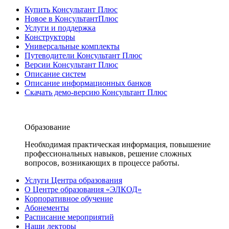
Купить Консультант Плюс
Новое в КонсультантПлюс
Услуги и поддержка
Конструкторы
Универсальные комплекты
Путеводители Консультант Плюс
Версии Консультант Плюс
Описание систем
Описание информационных банков
Скачать демо-версию Консультант Плюс
Образование
Необходимая практическая информация, повышение
профессиональных навыков, решение сложных
вопросов, возникающих в процессе работы.
Услуги Центра образования
О Центре образования «ЭЛКОД»
Корпоративное обучение
Абонементы
Расписание мероприятий
Наши лекторы