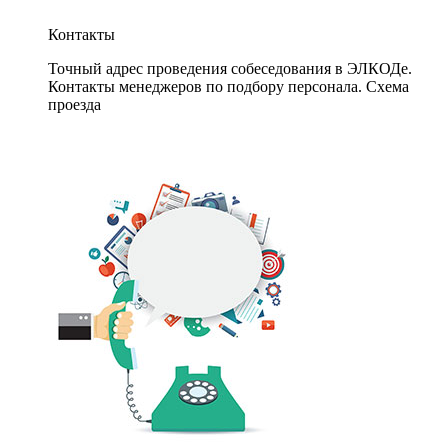
Контакты
Точный адрес проведения собеседования в ЭЛКОДе.
Контакты менеджеров по подбору персонала. Схема
проезда