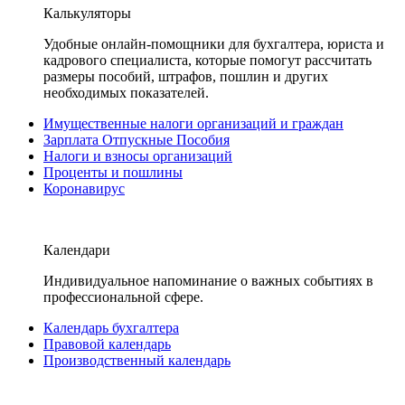
Калькуляторы
Удобные онлайн-помощники для бухгалтера, юриста и
кадрового специалиста, которые помогут рассчитать
размеры пособий, штрафов, пошлин и других
необходимых показателей.
Имущественные налоги организаций и граждан
Зарплата Отпускные Пособия
Налоги и взносы организаций
Проценты и пошлины
Коронавирус
Календари
Индивидуальное напоминание о важных событиях в
профессиональной сфере.
Календарь бухгалтера
Правовой календарь
Производственный календарь