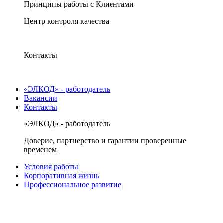
Принципы работы с Клиентами
Центр контроля качества
Контакты
«ЭЛКОД» - работодатель
Вакансии
Контакты
«ЭЛКОД» - работодатель
Доверие, партнерство и гарантии проверенные
временем
Условия работы
Корпоративная жизнь
Профессиональное развитие