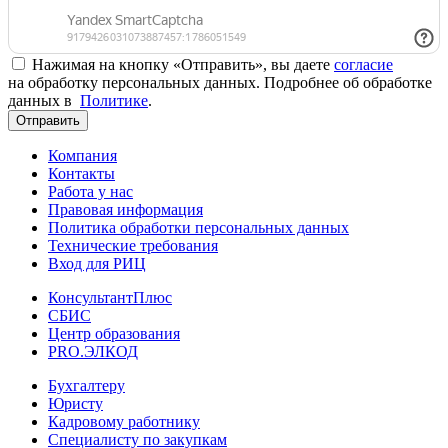
Нажимая на кнопку «Отправить», вы даете
согласие
на обработку персональных данных. Подробнее об обработке
данных в
Политике
.
Отправить
Компания
Контакты
Работа у нас
Правовая информация
Политика обработки персональных данных
Технические требования
Вход для РИЦ
КонсультантПлюс
СБИС
Центр образования
PRO.ЭЛКОД
Бухгалтеру
Юристу
Кадровому работнику
Специалисту по закупкам