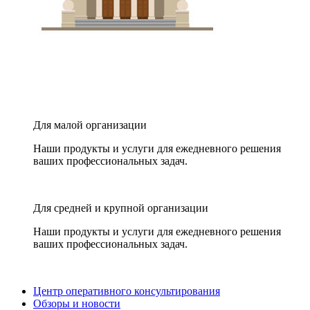
Для малой организации
Наши продукты и услуги для ежедневного решения
ваших профессиональных задач.
Для средней и крупной организации
Наши продукты и услуги для ежедневного решения
ваших профессиональных задач.
Центр оперативного консультирования
Обзоры и новости