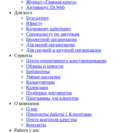
Журнал «Главная книга»
Антивирус Dr.Web
Для кого
Бухгалтеру
Юристу
Кадровому работнику
Специалисту по закупкам
Бюджетной организации
Для малой организации
Для средней и крупной организации
Сервисы
Центр оперативного консультирования
Обзоры и новости
Библиотека
Умные рассылки
Калькуляторы
Календари
Подборки документов
Программы для клиентов
О компании
О нас
Принципы работы с Клиентами
Центр контроля качества
Контакты
Работа у нас