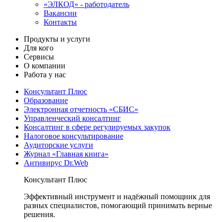
«ЭЛКОД» - работодатель
Вакансии
Контакты
Продукты и услуги
Для кого
Сервисы
О компании
Работа у нас
Консультант Плюс
Образование
Электронная отчетность «СБИС»
Управленческий консалтинг
Консалтинг в сфере регулируемых закупок
Налоговое консультирование
Аудиторские услуги
Журнал «Главная книга»
Антивирус Dr.Web
Консультант Плюс
Эффективный инструмент и надёжный помощник для
разных специалистов, помогающий принимать верные
решения.