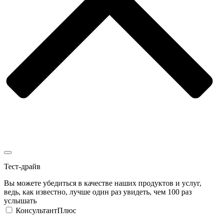
Тест-драйв
Вы можете убедиться в качестве наших продуктов и услуг,
ведь, как известно, лучше один раз увидеть, чем 100 раз
услышать
КонсультантПлюс