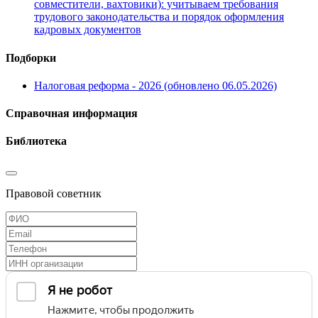
совместители, вахтовики): учитываем требования
трудового законодательства и порядок оформления
кадровых документов
Подборки
Налоговая реформа - 2026 (обновлено 06.05.2026)
Справочная информация
Библиотека
Правовой советник