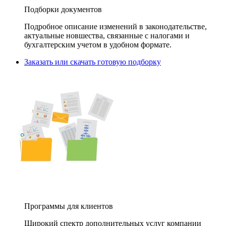
Подборки документов
Подробное описание изменений в законодательстве,
актуальные новшества, связанные с налогами и
бухгалтерским учетом в удобном формате.
Заказать или скачать готовую подборку
Программы для клиентов
Широкий спектр дополнительных услуг компании