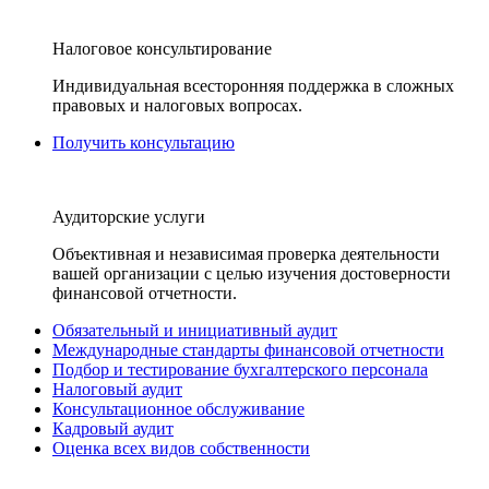
Налоговое консультирование
Индивидуальная всесторонняя поддержка в сложных
правовых и налоговых вопросах.
Получить консультацию
Аудиторские услуги
Объективная и независимая проверка деятельности
вашей организации с целью изучения достоверности
финансовой отчетности.
Обязательный и инициативный аудит
Международные стандарты финансовой отчетности
Подбор и тестирование бухгалтерского персонала
Налоговый аудит
Консультационное обслуживание
Кадровый аудит
Оценка всех видов собственности