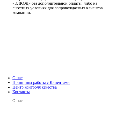
«ЭЛКОД» без дополнительной оплаты, либо на
льготных условиях для сопровождаемых клиентов
компании.
О нас
Принципы работы с Клиентами
Центр контроля качества
Контакты
О нас