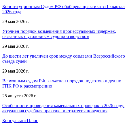
Конституционным Судом РФ обобщена практика за I квартал
2026 года
29 мая 2026 г.
Уточнен порядок возмещения процессуальных издержек,
связанных с уголовным судопроизводством
29 мая 2026 г.
До шести лет увеличен срок между созывами Всероссийского
съезда судей
29 мая 2026 г.
Верховным судом РФ разъяснен порядок подготовки дел по
ГПК РФ к рассмотрению
25 августа 2026 г.
Особенности проведения камеральных проверок в 2026 году:
актуальная судебная практика и стратегия поведения
КонсультантПлюс