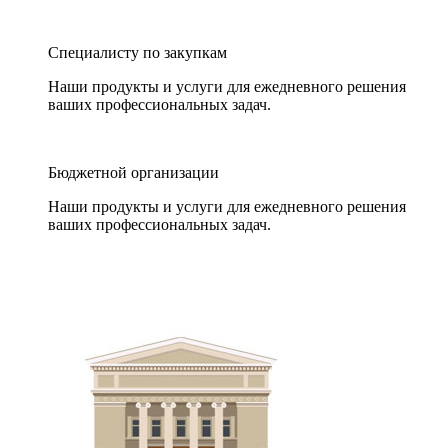
Специалисту по закупкам
Наши продукты и услуги для ежедневного решения
ваших профессиональных задач.
Бюджетной организации
Наши продукты и услуги для ежедневного решения
ваших профессиональных задач.