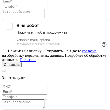
Нажимая на кнопку «Отправить», вы даете
согласие
на обработку персональных данных. Подробнее об обработке
данных в
Политике
.
Отправить
Заказать аудит