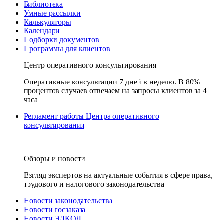
Библиотека
Умные рассылки
Калькуляторы
Календари
Подборки документов
Программы для клиентов
Центр оперативного консультирования
Оперативные консультации 7 дней в неделю. В 80%
процентов случаев отвечаем на запросы клиентов за 4
часа
Регламент работы Центра оперативного
консультирования
Обзоры и новости
Взгляд экспертов на актуальные события в сфере права,
трудового и налогового законодательства.
Новости законодательства
Новости госзаказа
Новости ЭЛКОД