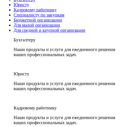
Юристу
Кадровому работнику
Специалисту по закупкам
Бюджетной организации
Для малой организации
Для средней и крупной организации
Бухгалтеру
Наши продукты и услуги для ежедневного решения
ваших профессиональных задач.
Юристу
Наши продукты и услуги для ежедневного решения
ваших профессиональных задач.
Кадровому работнику
Наши продукты и услуги для ежедневного решения
ваших профессиональных задач.