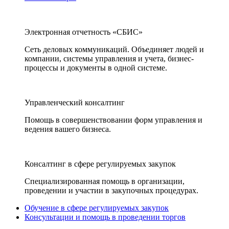
Электронная отчетность «СБИС»
Сеть деловых коммуникаций. Объединяет людей и
компании, системы управления и учета, бизнес-
процессы и документы в одной системе.
Управленческий консалтинг
Помощь в совершенствовании форм управления и
ведения вашего бизнеса.
Консалтинг в сфере регулируемых закупок
Специализированная помощь в организации,
проведении и участии в закупочных процедурах.
Обучение в сфере регулируемых закупок
Консультации и помощь в проведении торгов