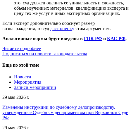
это, суд должен оценить ее уникальность и сложность,
объем изученных материалов, квалификацию эксперта и
цену тех же услуг в иных экспертных организациях.
Если эксперт дополнительно обоснует размер
вознаграждения, то суд
даст оценку
этим аргументам.
Аналогичные нормы будут введены в
ГПК РФ
и
КАС РФ
.
Читайте подробнее
Подписаться на новости законодательства
Еще по этой теме
Новости
Мероприятия
Записи мероприятий
29 мая 2026 г.
Изменены инструкции по судебному делопроизводству,
утвержденные Судебным департаментом при Верховном Суде
РФ
29 мая 2026 г.