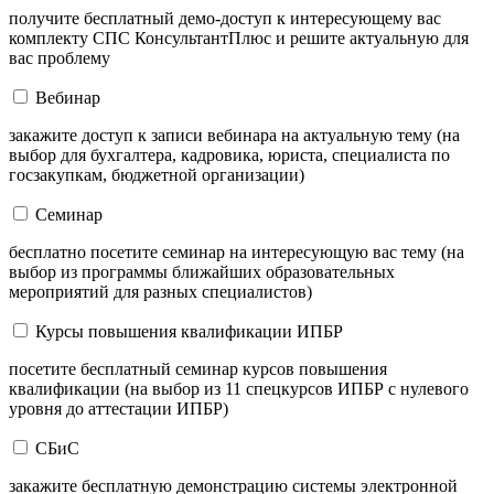
получите бесплатный демо-доступ к интересующему вас
комплекту СПС КонсультантПлюс и решите актуальную для
вас проблему
Вебинар
закажите доступ к записи вебинара на актуальную тему (на
выбор для бухгалтера, кадровика, юриста, специалиста по
госзакупкам, бюджетной организации)
Семинар
бесплатно посетите семинар на интересующую вас тему (на
выбор из программы ближайших образовательных
мероприятий для разных специалистов)
Курсы повышения квалификации ИПБР
посетите бесплатный семинар курсов повышения
квалификации (на выбор из 11 спецкурсов ИПБР с нулевого
уровня до аттестации ИПБР)
СБиС
закажите бесплатную демонстрацию системы электронной