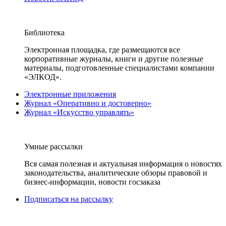
Библиотека
Электронная площадка, где размещаются все
корпоративные журналы, книги и другие полезные
материалы, подготовленные специалистами компании
«ЭЛКОД».
Электронные приложения
Журнал «Оперативно и достоверно»
Журнал «Искусство управлять»
Умные рассылки
Вся самая полезная и актуальная информация о новостях
законодательства, аналитические обзоры правовой и
бизнес-информации, новости госзаказа
Подписаться на рассылку