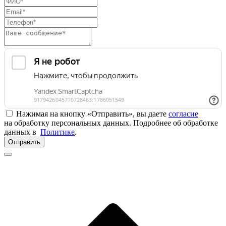
Нажимая на кнопку «Отправить», вы даете
согласие
на обработку персональных данных. Подробнее об обработке
данных в
Политике
.
Отправить