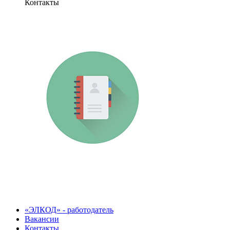
Контакты
«ЭЛКОД» - работодатель
Вакансии
Контакты