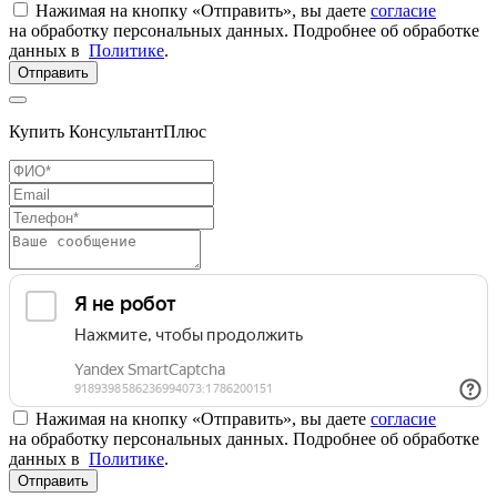
Нажимая на кнопку «Отправить», вы даете
согласие
на обработку персональных данных. Подробнее об обработке
данных в
Политике
.
Отправить
Купить КонсультантПлюс
Нажимая на кнопку «Отправить», вы даете
согласие
на обработку персональных данных. Подробнее об обработке
данных в
Политике
.
Отправить