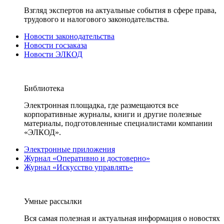
Взгляд экспертов на актуальные события в сфере права,
трудового и налогового законодательства.
Новости законодательства
Новости госзаказа
Новости ЭЛКОД
Библиотека
Электронная площадка, где размещаются все
корпоративные журналы, книги и другие полезные
материалы, подготовленные специалистами компании
«ЭЛКОД».
Электронные приложения
Журнал «Оперативно и достоверно»
Журнал «Искусство управлять»
Умные рассылки
Вся самая полезная и актуальная информация о новостях