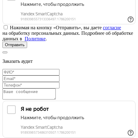
Нажимая на кнопку «Отправить», вы даете
согласие
на обработку персональных данных. Подробнее об обработке
данных в
Политике
.
Отправить
Заказать аудит