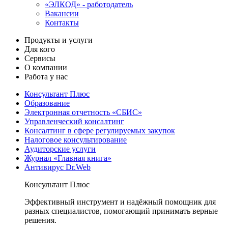
«ЭЛКОД» - работодатель
Вакансии
Контакты
Продукты и услуги
Для кого
Сервисы
О компании
Работа у нас
Консультант Плюс
Образование
Электронная отчетность «СБИС»
Управленческий консалтинг
Консалтинг в сфере регулируемых закупок
Налоговое консультирование
Аудиторские услуги
Журнал «Главная книга»
Антивирус Dr.Web
Консультант Плюс
Эффективный инструмент и надёжный помощник для
разных специалистов, помогающий принимать верные
решения.