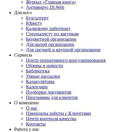
Журнал «Главная книга»
Антивирус Dr.Web
Для кого
Бухгалтеру
Юристу
Кадровому работнику
Специалисту по закупкам
Бюджетной организации
Для малой организации
Для средней и крупной организации
Сервисы
Центр оперативного консультирования
Обзоры и новости
Библиотека
Умные рассылки
Калькуляторы
Календари
Подборки документов
Программы для клиентов
О компании
О нас
Принципы работы с Клиентами
Центр контроля качества
Контакты
Работа у нас