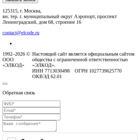
125315, г. Москва,
вн. тер. г. муниципальный округ Аэропорт, проспект
Ленинградский, дом 68, строение 16
contact@elcode.ru
1992–2026 ©
Настоящий сайт является официальным сайтом
ООО
общества с ограниченной ответственностью
«ЭЛКОД»
«ЭЛКОД».
ИНН 7713030498 ОГРН 1027739625770
ОКВЭД 62.01
Обратная связь