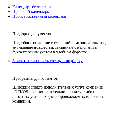
Календарь бухгалтера
Правовой календарь
Производственный календарь
Подборки документов
Подробное описание изменений в законодательстве,
актуальные новшества, связанные с налогами и
бухгалтерским учетом в удобном формате.
Заказать или скачать готовую подборку
Программы для клиентов
Широкий спектр дополнительных услуг компании
«ЭЛКОД» без дополнительной оплаты, либо на
льготных условиях для сопровождаемых клиентов
компании.