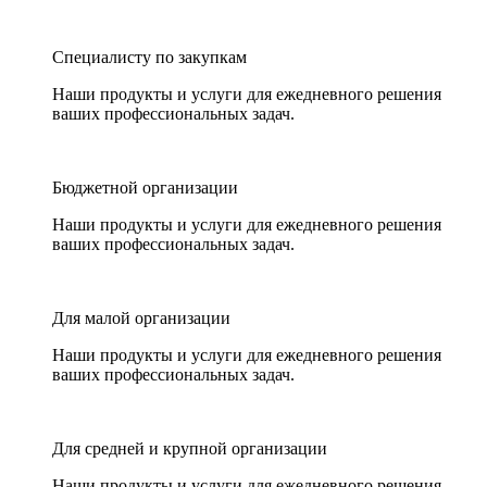
Специалисту по закупкам
Наши продукты и услуги для ежедневного решения
ваших профессиональных задач.
Бюджетной организации
Наши продукты и услуги для ежедневного решения
ваших профессиональных задач.
Для малой организации
Наши продукты и услуги для ежедневного решения
ваших профессиональных задач.
Для средней и крупной организации
Наши продукты и услуги для ежедневного решения