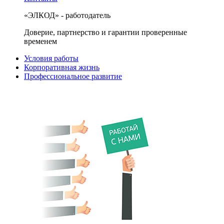
«ЭЛКОД» - работодатель
Доверие, партнерство и гарантии проверенные
временем
Условия работы
Корпоративная жизнь
Профессиональное развитие