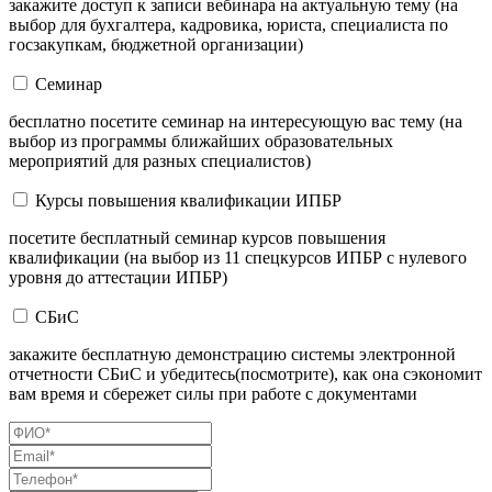
закажите доступ к записи вебинара на актуальную тему (на
выбор для бухгалтера, кадровика, юриста, специалиста по
госзакупкам, бюджетной организации)
Семинар
бесплатно посетите семинар на интересующую вас тему (на
выбор из программы ближайших образовательных
мероприятий для разных специалистов)
Курсы повышения квалификации ИПБР
посетите бесплатный семинар курсов повышения
квалификации (на выбор из 11 спецкурсов ИПБР с нулевого
уровня до аттестации ИПБР)
СБиС
закажите бесплатную демонстрацию системы электронной
отчетности СБиС и убедитесь(посмотрите), как она сэкономит
вам время и сбережет силы при работе с документами