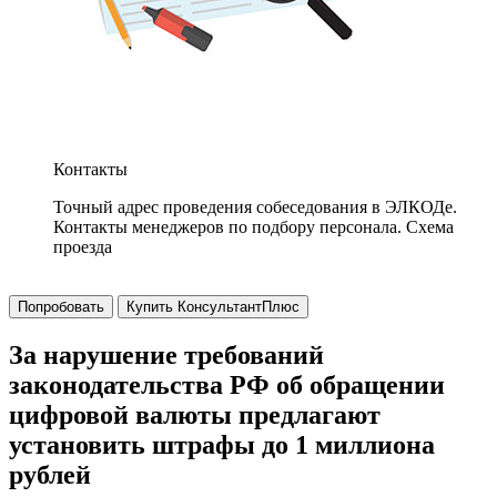
Контакты
Точный адрес проведения собеседования в ЭЛКОДе.
Контакты менеджеров по подбору персонала. Схема
проезда
Попробовать
Купить КонсультантПлюс
За нарушение требований
законодательства РФ об обращении
цифровой валюты предлагают
установить штрафы до 1 миллиона
рублей