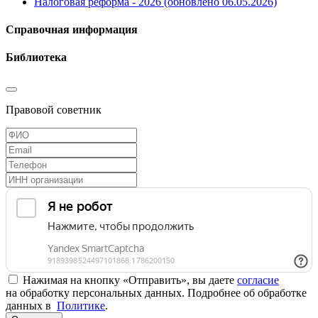
Налоговая реформа - 2026 (обновлено 06.05.2026)
Справочная информация
Библиотека
Правовой советник
Нажимая на кнопку «Отправить», вы даете
согласие
на обработку персональных данных. Подробнее об обработке
данных в
Политике
.