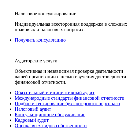
Налоговое консультирование
Индивидуальная всесторонняя поддержка в сложных
правовых и налоговых вопросах.
Получить консультацию
Аудиторские услуги
Объективная и независимая проверка деятельности
вашей организации с целью изучения достоверности
финансовой отчетности.
Обязательный и инициативный аудит
Международные стандарты финансовой отчетности
Подбор и тестирование бухгалтерского персонала
Налоговый аудит
Консультационное обслуживание
Кадровый аудит
Оценка всех видов собственности