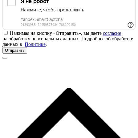
Нажимая на кнопку «Отправить», вы даете
согласие
на обработку персональных данных. Подробнее об обработке
данных в
Политике
.
Отправить