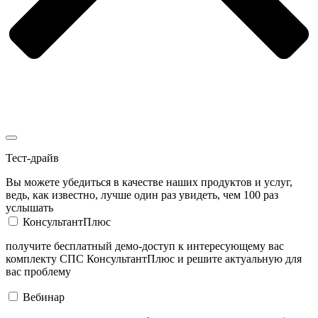
Тест-драйв
Вы можете убедиться в качестве наших продуктов и услуг,
ведь, как известно, лучше один раз увидеть, чем 100 раз
услышать
КонсультантПлюс
получите бесплатный демо-доступ к интересующему вас
комплекту СПС КонсультантПлюс и решите актуальную для
вас проблему
Вебинар