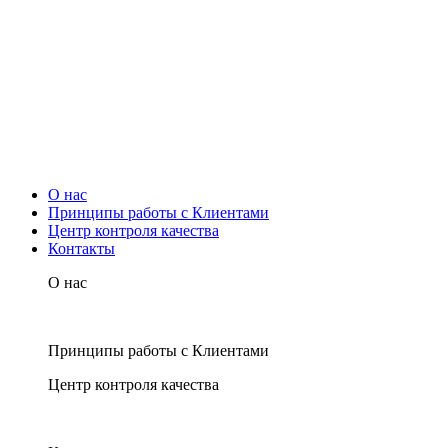
О нас
Принципы работы с Клиентами
Центр контроля качества
Контакты
О нас
Принципы работы с Клиентами
Центр контроля качества