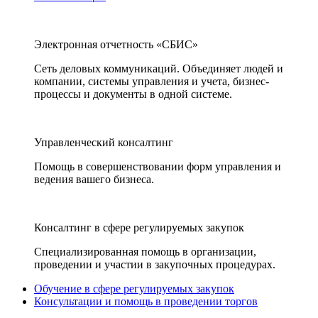
Электронная отчетность «СБИС»
Сеть деловых коммуникаций. Объединяет людей и
компании, системы управления и учета, бизнес-
процессы и документы в одной системе.
Управленческий консалтинг
Помощь в совершенствовании форм управления и
ведения вашего бизнеса.
Консалтинг в сфере регулируемых закупок
Специализированная помощь в организации,
проведении и участии в закупочных процедурах.
Обучение в сфере регулируемых закупок
Консультации и помощь в проведении торгов