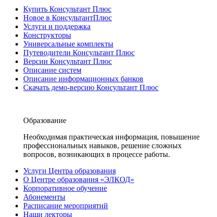
Купить Консультант Плюс
Новое в КонсультантПлюс
Услуги и поддержка
Конструкторы
Универсальные комплекты
Путеводители Консультант Плюс
Версии Консультант Плюс
Описание систем
Описание информационных банков
Скачать демо-версию Консультант Плюс
Образование
Необходимая практическая информация, повышение
профессиональных навыков, решение сложных
вопросов, возникающих в процессе работы.
Услуги Центра образования
О Центре образования «ЭЛКОД»
Корпоративное обучение
Абонементы
Расписание мероприятий
Наши лекторы