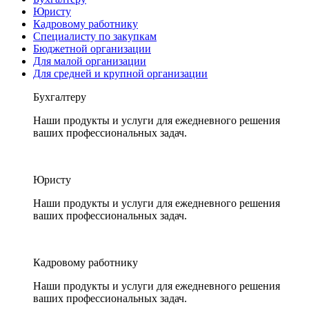
Юристу
Кадровому работнику
Специалисту по закупкам
Бюджетной организации
Для малой организации
Для средней и крупной организации
Бухгалтеру
Наши продукты и услуги для ежедневного решения
ваших профессиональных задач.
Юристу
Наши продукты и услуги для ежедневного решения
ваших профессиональных задач.
Кадровому работнику
Наши продукты и услуги для ежедневного решения
ваших профессиональных задач.