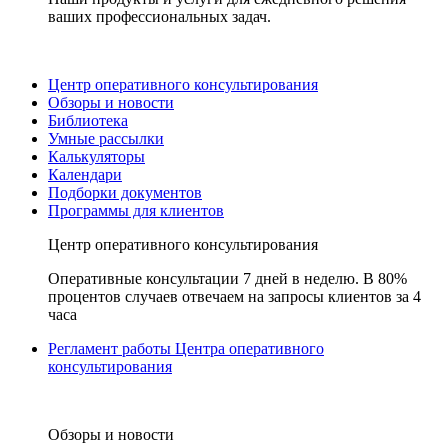
ваших профессиональных задач.
Центр оперативного консультирования
Обзоры и новости
Библиотека
Умные рассылки
Калькуляторы
Календари
Подборки документов
Программы для клиентов
Центр оперативного консультирования
Оперативные консультации 7 дней в неделю. В 80%
процентов случаев отвечаем на запросы клиентов за 4
часа
Регламент работы Центра оперативного
консультирования
Обзоры и новости