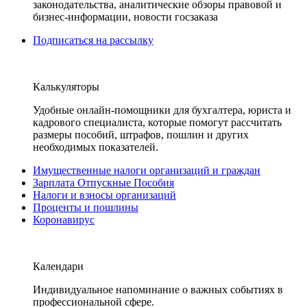
законодательства, аналитические обзоры правовой и
бизнес-информации, новости госзаказа
Подписаться на рассылку
Калькуляторы
Удобные онлайн-помощники для бухгалтера, юриста и
кадрового специалиста, которые помогут рассчитать
размеры пособий, штрафов, пошлин и других
необходимых показателей.
Имущественные налоги организаций и граждан
Зарплата Отпускные Пособия
Налоги и взносы организаций
Проценты и пошлины
Коронавирус
Календари
Индивидуальное напоминание о важных событиях в
профессиональной сфере.