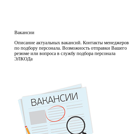
Вакансии
Описание актуальных вакансий. Контакты менеджеров
по подбору персонала. Возможность отправки Вашего
резюме или вопроса в службу подбора персонала
ЭЛКОДа