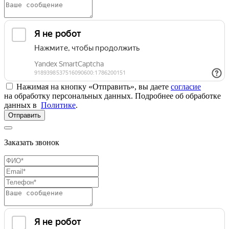
Нажимая на кнопку «Отправить», вы даете
согласие
на обработку персональных данных. Подробнее об обработке
данных в
Политике
.
Отправить
Заказать звонок