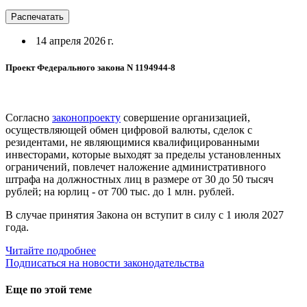
Распечатать
14 апреля 2026 г.
Проект Федерального закона N 1194944-8
Согласно
законопроекту
совершение организацией,
осуществляющей обмен цифровой валюты, сделок с
резидентами, не являющимися квалифицированными
инвесторами, которые выходят за пределы установленных
ограничений, повлечет наложение административного
штрафа на должностных лиц в размере от 30 до 50 тысяч
рублей; на юрлиц - от 700 тыс. до 1 млн. рублей.
В случае принятия Закона он вступит в силу с 1 июля 2027
года.
Читайте подробнее
Подписаться на новости законодательства
Еще по этой теме