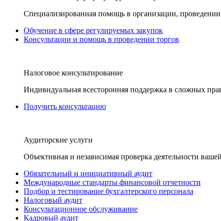
Специализированная помощь в организации, проведении 
Обучение в сфере регулируемых закупок
Консультации и помощь в проведении торгов
Налоговое консультирование
Индивидуальная всесторонняя поддержка в сложных пра
Получить консультацию
Аудиторские услуги
Объективная и независимая проверка деятельности вашей
Обязательный и инициативный аудит
Международные стандарты финансовой отчетности
Подбор и тестирование бухгалтерского персонала
Налоговый аудит
Консультационное обслуживание
Кадровый аудит