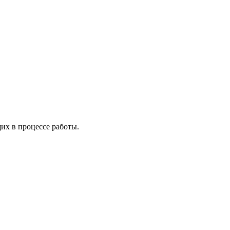
х в процессе работы.