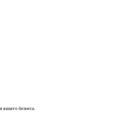
 вашего бизнеса.