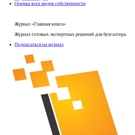
Оценка всех видов собственности
Журнал «Главная книга»
Журнал готовых экспертных решений для бухгалтера.
Подписаться на журнал