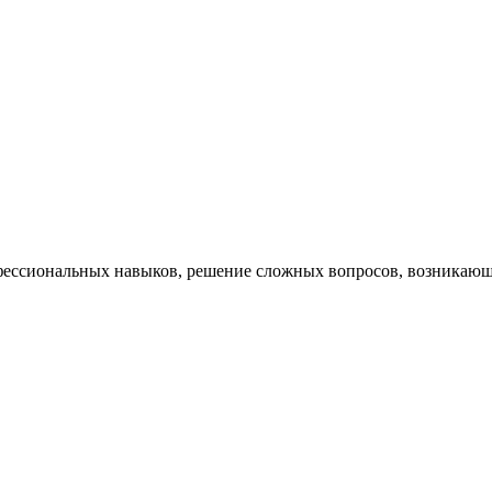
ессиональных навыков, решение сложных вопросов, возникающи