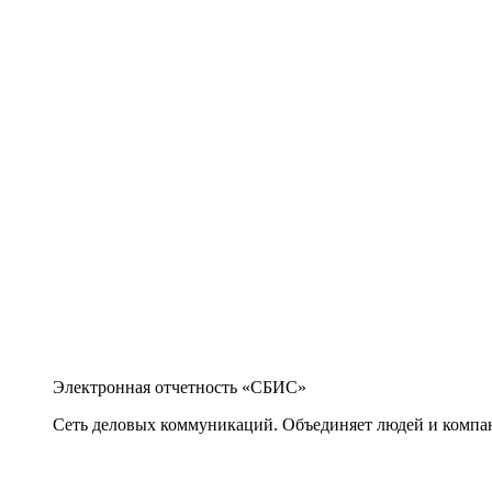
Электронная отчетность «СБИС»
Сеть деловых коммуникаций. Объединяет людей и компани