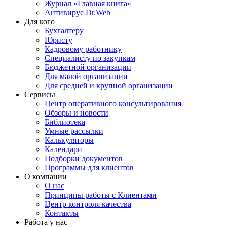
Журнал «Главная книга»
Антивирус Dr.Web
Для кого
Бухгалтеру
Юристу
Кадровому работнику
Специалисту по закупкам
Бюджетной организации
Для малой организации
Для средней и крупной организации
Сервисы
Центр оперативного консультирования
Обзоры и новости
Библиотека
Умные рассылки
Калькуляторы
Календари
Подборки документов
Программы для клиентов
О компании
О нас
Принципы работы с Клиентами
Центр контроля качества
Контакты
Работа у нас