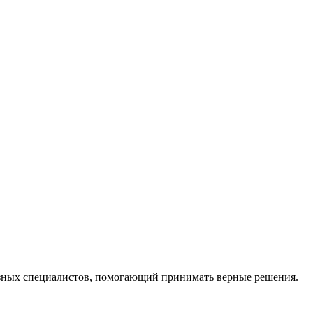
ных специалистов, помогающий принимать верные решения.