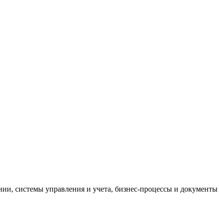
и, системы управления и учета, бизнес-процессы и документы 