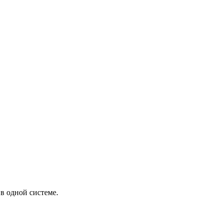
в одной системе.