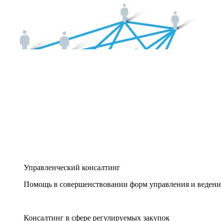
Управленческий консалтинг
Помощь в совершенствовании форм управления и ведения
Консалтинг в сфере регулируемых закупок