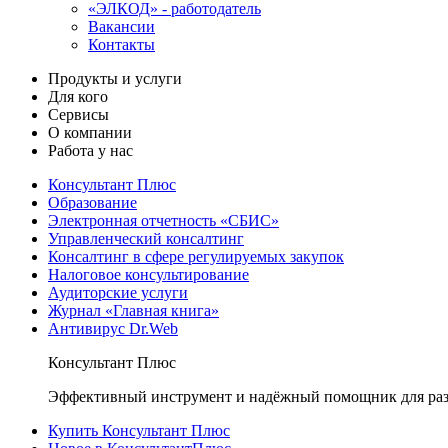
«ЭЛКОД» - работодатель
Вакансии
Контакты
Продукты и услуги
Для кого
Сервисы
О компании
Работа у нас
Консультант Плюс
Образование
Электронная отчетность «СБИС»
Управленческий консалтинг
Консалтинг в сфере регулируемых закупок
Налоговое консультирование
Аудиторские услуги
Журнал «Главная книга»
Антивирус Dr.Web
Консультант Плюс
Эффективный инструмент и надёжный помощник для раз
Купить Консультант Плюс