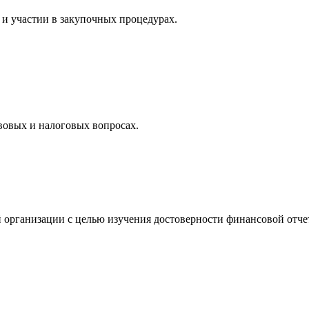
и участии в закупочных процедурах.
вовых и налоговых вопросах.
 организации с целью изучения достоверности финансовой отче