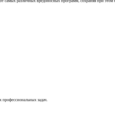
от самых различных вредоносных программ, сохраняя при этом 
х профессиональных задач.