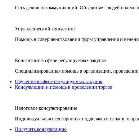
Сеть деловых коммуникаций. Объединяет людей и компани
Управленческий консалтинг
Помощь в совершенствовании форм управления и ведения
Консалтинг в сфере регулируемых закупок
Специализированная помощь в организации, проведении 
Обучение в сфере регулируемых закупок
Консультации и помощь в проведении торгов
Налоговое консультирование
Индивидуальная всесторонняя поддержка в сложных пра
Получить консультацию