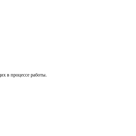
х в процессе работы.