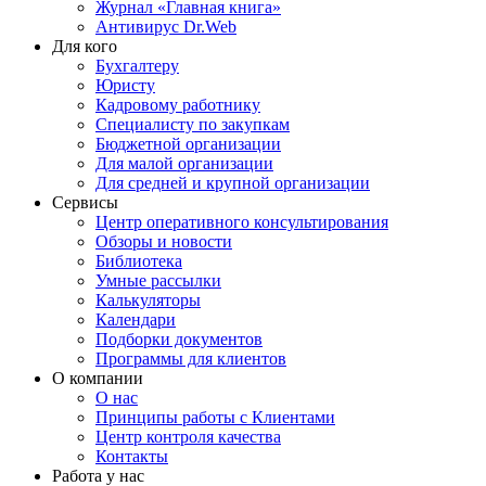
Журнал «Главная книга»
Антивирус Dr.Web
Для кого
Бухгалтеру
Юристу
Кадровому работнику
Специалисту по закупкам
Бюджетной организации
Для малой организации
Для средней и крупной организации
Сервисы
Центр оперативного консультирования
Обзоры и новости
Библиотека
Умные рассылки
Калькуляторы
Календари
Подборки документов
Программы для клиентов
О компании
О нас
Принципы работы с Клиентами
Центр контроля качества
Контакты
Работа у нас