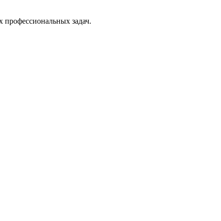
х профессиональных задач.