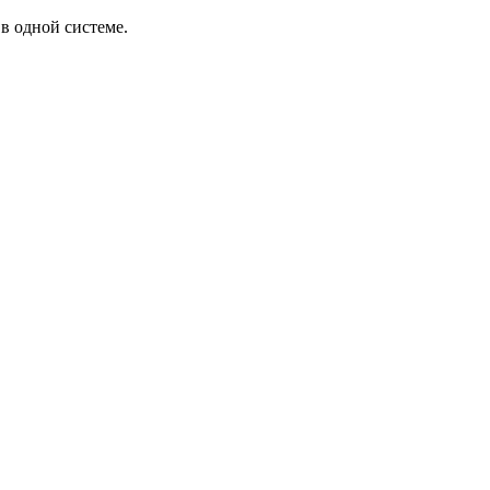
в одной системе.