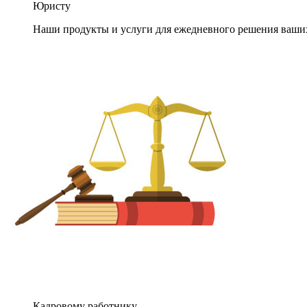
Юристу
Наши продукты и услуги для ежедневного решения ваши
Кадровому работнику