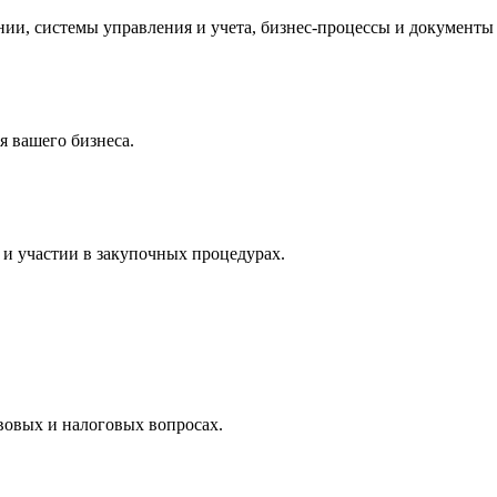
и, системы управления и учета, бизнес-процессы и документы 
 вашего бизнеса.
и участии в закупочных процедурах.
вовых и налоговых вопросах.