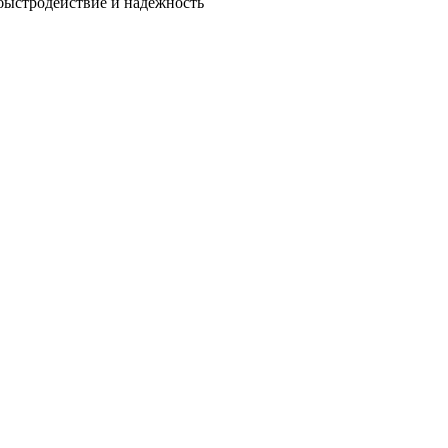
быстродействие и надежность