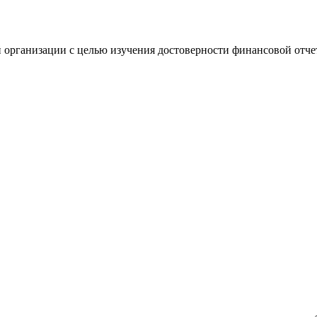
 организации с целью изучения достоверности финансовой отче