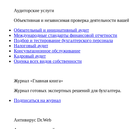
Аудиторские услуги
Объективная и независимая проверка деятельности вашей
Обязательный и инициативный аудит
Международные стандарты финансовой отчетности
Подбор и тестирование бухгалтерского персонала
Налоговый аудит
Консультационное обслуживание
Кадровый аудит
Оценка всех видов собственности
Журнал «Главная книга»
Журнал готовых экспертных решений для бухгалтера.
Подписаться на журнал
Антивирус Dr.Web