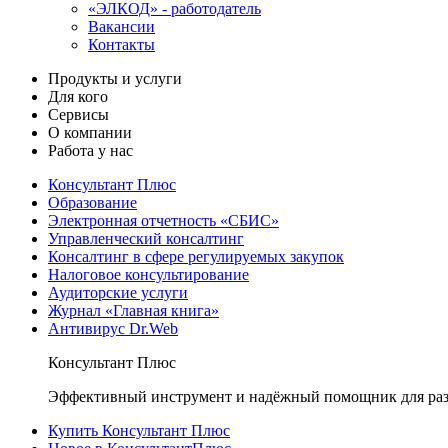
«ЭЛКОД» - работодатель
Вакансии
Контакты
Продукты и услуги
Для кого
Сервисы
О компании
Работа у нас
Консультант Плюс
Образование
Электронная отчетность «СБИС»
Управленческий консалтинг
Консалтинг в сфере регулируемых закупок
Налоговое консультирование
Аудиторские услуги
Журнал «Главная книга»
Антивирус Dr.Web
Консультант Плюс
Эффективный инструмент и надёжный помощник для раз
Купить Консультант Плюс