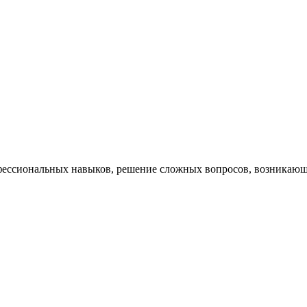
ессиональных навыков, решение сложных вопросов, возникающи