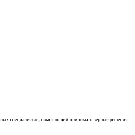
ных специалистов, помогающий принимать верные решения.