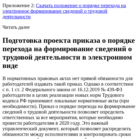
Приложение 2:
Скачать положение о порядке перехода на
электронное формирование сведений о трудовой
деятельности
Читать далее
Подготовка проекта приказа о порядке
перехода на формирование сведений о
трудовой деятельности в электронном
виде
В нормативных правовых актах нет прямой обязанности для
работодателей издавать такой приказ. Однако в соответствии
с п. 1 ст. 2 Федерального закона от 16.12.2019 № 439-ФЗ
работодатели в целях реализации новых норм Трудового
кодекса РФ принимают локальные нормативные акты (при
необходимости). Приказ о порядке перехода на формирование
сведений о трудовой деятельности позволяет определить
ответственных за все мероприятия, которые необходимо
провести работодателям в 2020 году. Это важный
управленческий документ, который позволяет распределить
обязанности между исполнителями и контролировать сроки