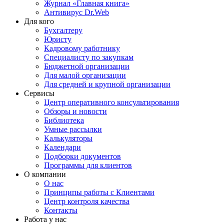
Журнал «Главная книга»
Антивирус Dr.Web
Для кого
Бухгалтеру
Юристу
Кадровому работнику
Специалисту по закупкам
Бюджетной организации
Для малой организации
Для средней и крупной организации
Сервисы
Центр оперативного консультирования
Обзоры и новости
Библиотека
Умные рассылки
Калькуляторы
Календари
Подборки документов
Программы для клиентов
О компании
О нас
Принципы работы с Клиентами
Центр контроля качества
Контакты
Работа у нас