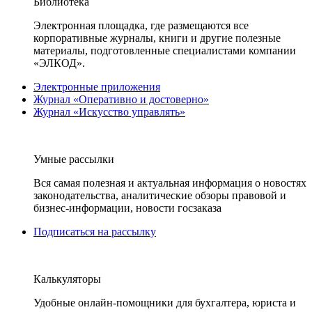
Библиотека
Электронная площадка, где размещаются все
корпоративные журналы, книги и другие полезные
материалы, подготовленные специалистами компании
«ЭЛКОД».
Электронные приложения
Журнал «Оперативно и достоверно»
Журнал «Искусство управлять»
Умные рассылки
Вся самая полезная и актуальная информация о новостях
законодательства, аналитические обзоры правовой и
бизнес-информации, новости госзаказа
Подписаться на рассылку
Калькуляторы
Удобные онлайн-помощники для бухгалтера, юриста и