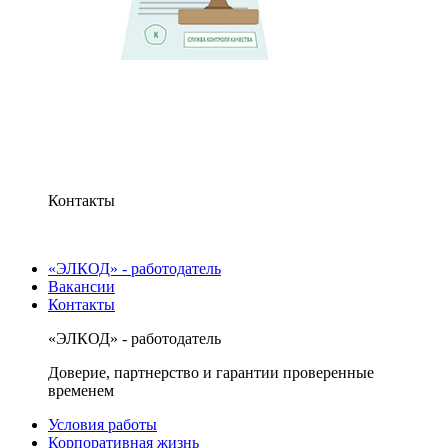
Контакты
«ЭЛКОД» - работодатель
Вакансии
Контакты
«ЭЛКОД» - работодатель
Доверие, партнерство и гарантии проверенные
временем
Условия работы
Корпоративная жизнь