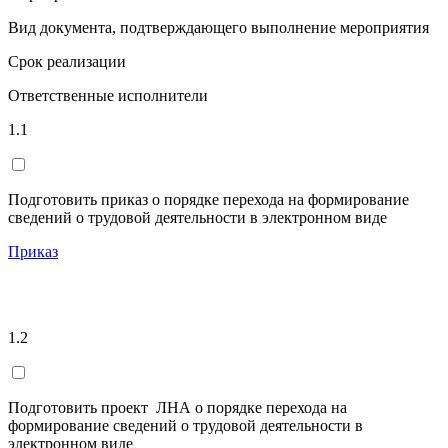
Вид документа, подтверждающего выполнение мероприятия
Срок реализации
Ответственные исполнители
1.1
Подготовить приказ о порядке перехода на формирование
сведений о трудовой деятельности в электронном виде
Приказ
1.2
Подготовить проект ЛНА о порядке перехода на
формирование сведений о трудовой деятельности в
электронном виде