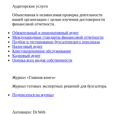
Аудиторские услуги
Объективная и независимая проверка деятельности
вашей организации с целью изучения достоверности
финансовой отчетности.
Обязательный и инициативный аудит
Международные стандарты финансовой отчетности
Подбор и тестирование бухгалтерского персонала
Налоговый аудит
Консультационное обслуживание
Кадровый аудит
Оценка всех видов собственности
Журнал «Главная книга»
Журнал готовых экспертных решений для бухгалтера.
Подписаться на журнал
Антивирус Dr.Web