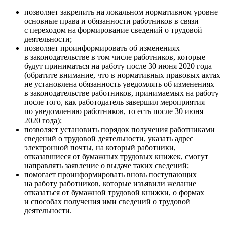
позволяет закрепить на локальном нормативном уровне
основные права и обязанности работников в связи
с переходом на формирование сведений о трудовой
деятельности;
позволяет проинформировать об изменениях
в законодательстве в том числе работников, которые
будут приниматься на работу после 30 июня 2020 года
(обратите внимание, что в нормативных правовых актах
не установлена обязанность уведомлять об изменениях
в законодательстве работников, принимаемых на работу
после того, как работодатель завершил мероприятия
по уведомлению работников, то есть после 30 июня
2020 года);
позволяет установить порядок получения работниками
сведений о трудовой деятельности, указать адрес
электронной почты, на который работники,
отказавшиеся от бумажных трудовых книжек, смогут
направлять заявление о выдаче таких сведений;
помогает проинформировать вновь поступающих
на работу работников, которые изъявили желание
отказаться от бумажной трудовой книжки, о формах
и способах получения ими сведений о трудовой
деятельности.