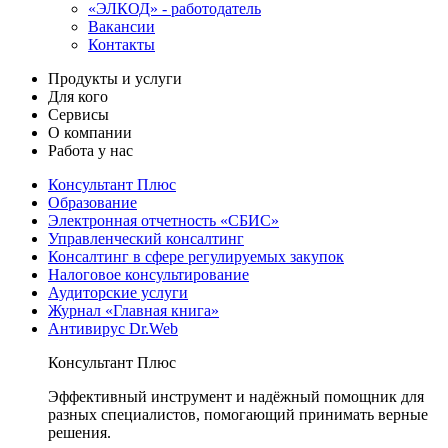
«ЭЛКОД» - работодатель
Вакансии
Контакты
Продукты и услуги
Для кого
Сервисы
О компании
Работа у нас
Консультант Плюс
Образование
Электронная отчетность «СБИС»
Управленческий консалтинг
Консалтинг в сфере регулируемых закупок
Налоговое консультирование
Аудиторские услуги
Журнал «Главная книга»
Антивирус Dr.Web
Консультант Плюс
Эффективный инструмент и надёжный помощник для
разных специалистов, помогающий принимать верные
решения.