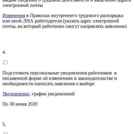
электронной почты
Изменения
в Правилах внутреннего трудового распорядка
или иной ЛНА работодателя (указать адрес электронной
почты, на который работники смогут направлять заявление)
4.
Подготовить персональные уведомления работников в
письменной форме об изменениях в законодательстве и
необходимости написать заявления о выборе
Уведомление,
график уведомлений
По 30 июня 2020
5.