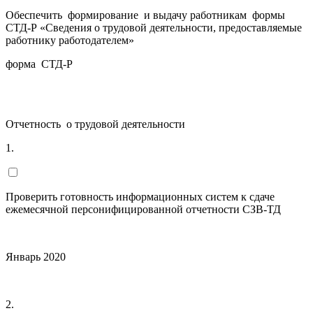
Обеспечить формирование и выдачу работникам формы
СТД-Р «Сведения о трудовой деятельности, предоставляемые
работнику работодателем»
форма СТД-Р
Отчетность о трудовой деятельности
1.
Проверить готовность информационных систем к сдаче
ежемесячной персонифицированной отчетности СЗВ-ТД
Январь 2020
2.