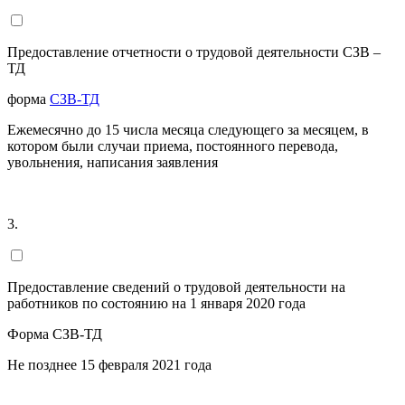
Предоставление отчетности о трудовой деятельности СЗВ –
ТД
форма
СЗВ-ТД
Ежемесячно до 15 числа месяца следующего за месяцем, в
котором были случаи приема, постоянного перевода,
увольнения, написания заявления
3.
Предоставление сведений о трудовой деятельности на
работников по состоянию на 1 января 2020 года
Форма СЗВ-ТД
Не позднее 15 февраля 2021 года