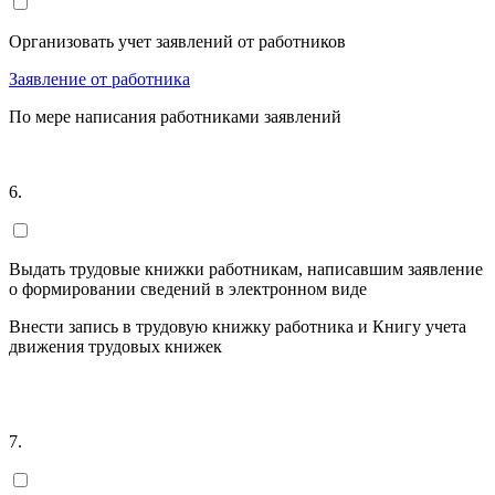
Организовать учет заявлений от работников
Заявление от работника
По мере написания работниками заявлений
6.
Выдать трудовые книжки работникам, написавшим заявление
о формировании сведений в электронном виде
Внести запись в трудовую книжку работника и Книгу учета
движения трудовых книжек
7.