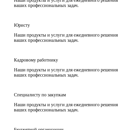
Наши продукты и услуги для ежедневного решения
ваших профессиональных задач.
Юристу
Наши продукты и услуги для ежедневного решения
ваших профессиональных задач.
Кадровому работнику
Наши продукты и услуги для ежедневного решения
ваших профессиональных задач.
Специалисту по закупкам
Наши продукты и услуги для ежедневного решения
ваших профессиональных задач.
Бюджетной организации