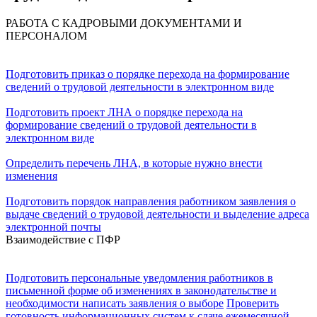
РАБОТА С КАДРОВЫМИ ДОКУМЕНТАМИ И
ПЕРСОНАЛОМ
Подготовить приказ о порядке перехода на формирование
сведений о трудовой деятельности в электронном виде
Подготовить проект ЛНА о порядке перехода на
формирование сведений о трудовой деятельности в
электронном виде
Определить перечень ЛНА, в которые нужно внести
изменения
Подготовить порядок направления работником заявления о
выдаче сведений о трудовой деятельности и выделение адреса
электронной почты
Взаимодействие с ПФР
Подготовить персональные уведомления работников в
письменной форме об изменениях в законодательстве и
необходимости написать заявления о выборе
Проверить
готовность информационных систем к сдаче ежемесячной