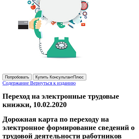
Попробовать
Купить КонсультантПлюс
Содержание
Вернуться к изданию
Переход на электронные трудовые
книжки, 10.02.2020
Дорожная карта по переходу на
электронное формирование сведений о
трудовой деятельности работников