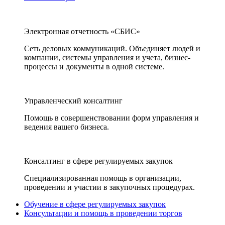
Электронная отчетность «СБИС»
Сеть деловых коммуникаций. Объединяет людей и
компании, системы управления и учета, бизнес-
процессы и документы в одной системе.
Управленческий консалтинг
Помощь в совершенствовании форм управления и
ведения вашего бизнеса.
Консалтинг в сфере регулируемых закупок
Специализированная помощь в организации,
проведении и участии в закупочных процедурах.
Обучение в сфере регулируемых закупок
Консультации и помощь в проведении торгов