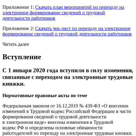
Приложение 1:
Скачать план мероприятий по переходу на
электронное формирование сведений о трудовой
деятельности работников
Приложение 2:
Скачать чек-лист по переходу на электронное
формирование сведений о трудовой деятельности работников
Читать далее
Вступление
С 1 января 2020 года вступили в силу изменения,
связанные с переходом на электронные трудовые
книжки.
Нормативные правовые акты по теме
Федеральным законом от 16.12.2019 № 439-ФЗ «О внесении
изменений в Трудовой кодекс Российской Федерации в части
формирования сведений о трудовой деятельности
в электронном виде» внесены изменения в Трудовой
кодекс РФ и определены основные обязанности
работодателей по переходу на электронные трудовые книжки.