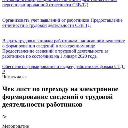
персонифицированной отчетности СЗВ-ТД
Организовать учет заявлений от работников
Предоставление
отчетности о трудовой деятельности СЗВ-ТД
Выдать трудовые книжки работникам, написавшим заявление
о формировании сведений в электронном виде
Предоставление сведений о трудовой деятельности за
работников по состоянию на 1 января 2020 года
Обеспечить формирование и выдачу работникам формы СТД-
Р
Читать далее
Чек лист по переходу на электронное
формирование сведений о трудовой
деятельности работников
№
Мероприятие