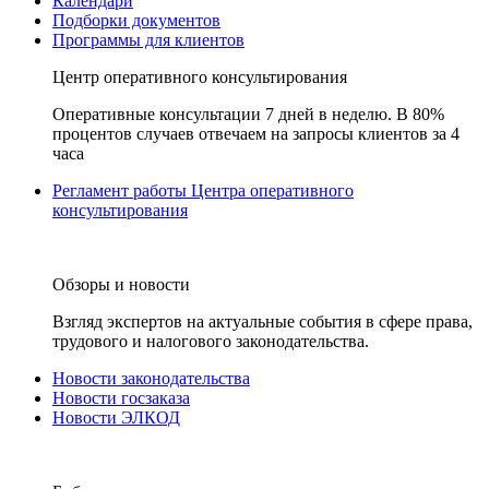
Календари
Подборки документов
Программы для клиентов
Центр оперативного консультирования
Оперативные консультации 7 дней в неделю. В 80%
процентов случаев отвечаем на запросы клиентов за 4
часа
Регламент работы Центра оперативного
консультирования
Обзоры и новости
Взгляд экспертов на актуальные события в сфере права,
трудового и налогового законодательства.
Новости законодательства
Новости госзаказа
Новости ЭЛКОД