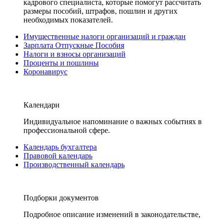
кадрового специалиста, которые помогут рассчитать
размеры пособий, штрафов, пошлин и других
необходимых показателей.
Имущественные налоги организаций и граждан
Зарплата Отпускные Пособия
Налоги и взносы организаций
Проценты и пошлины
Коронавирус
Календари
Индивидуальное напоминание о важных событиях в
профессиональной сфере.
Календарь бухгалтера
Правовой календарь
Производственный календарь
Подборки документов
Подробное описание изменений в законодательстве,