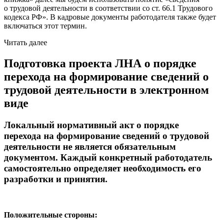
о трудовой деятельности в соответствии со ст. 66.1 Трудового
кодекса РФ». В кадровые документы работодателя также будет
включаться этот термин.
Читать далее
Подготовка проекта ЛНА о порядке
перехода на формирование сведений о
трудовой деятельности в электронном
виде
Локальный нормативный акт о порядке
перехода на формирование сведений о трудовой
деятельности не является обязательным
документом. Каждый конкретный работодатель
самостоятельно определяет необходимость его
разработки и принятия.
Положительные стороны: