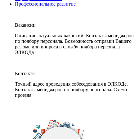
Профессиональное развитие
Вакансии
Описание актуальных вакансий. Контакты менеджеров
по подбору персонала. Возможность отправки Вашего
резюме или вопроса в службу подбора персонала
ЭЛКОДа
Контакты
Точный адрес проведения собеседования в ЭЛКОДе.
Контакты менеджеров по подбору персонала. Схема
проезда