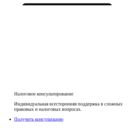
Налоговое консультирование
Индивидуальная всесторонняя поддержка в сложных
правовых и налоговых вопросах.
Получить консультацию