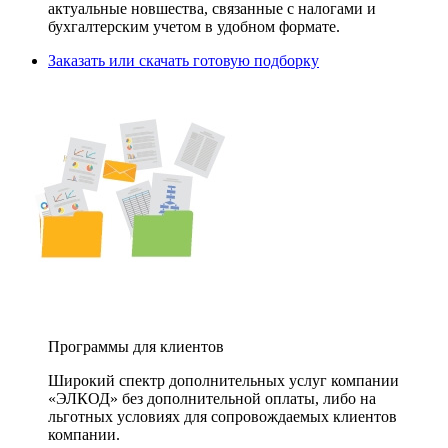
актуальные новшества, связанные с налогами и
бухгалтерским учетом в удобном формате.
Заказать или скачать готовую подборку
Программы для клиентов
Широкий спектр дополнительных услуг компании
«ЭЛКОД» без дополнительной оплаты, либо на
льготных условиях для сопровождаемых клиентов
компании.