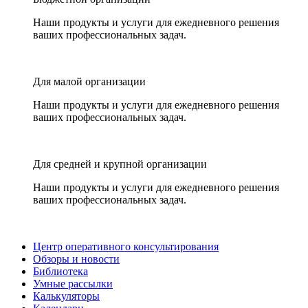
Наши продукты и услуги для ежедневного решения
ваших профессиональных задач.
Для малой организации
Наши продукты и услуги для ежедневного решения
ваших профессиональных задач.
Для средней и крупной организации
Наши продукты и услуги для ежедневного решения
ваших профессиональных задач.
Центр оперативного консультирования
Обзоры и новости
Библиотека
Умные рассылки
Калькуляторы