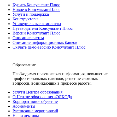
Купить Консультант Плюс
Новое в КонсультантПлюс
Услуги и поддержка
Конструкторы
Универсальные комплекты
Путеводители Консультант Плюс
Версии Консультант Плюс
Описание систем
Описание информационных банков
Скачать демо-версию Консультант Плюс
Образование
Необходимая практическая информация, повышение
профессиональных навыков, решение сложных
вопросов, возникающих в процессе работы.
Услуги Центра образования
О Центре образования «ЭЛКОД»
Корпоративное обучение
Абонементы
Расписание мероприятий
Наши лекторы