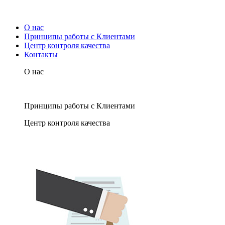
О нас
Принципы работы с Клиентами
Центр контроля качества
Контакты
О нас
Принципы работы с Клиентами
Центр контроля качества