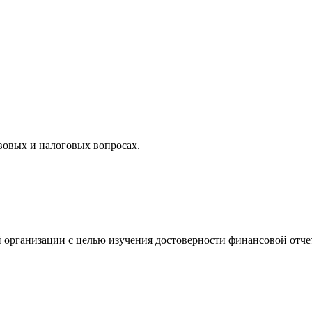
вовых и налоговых вопросах.
 организации с целью изучения достоверности финансовой отче