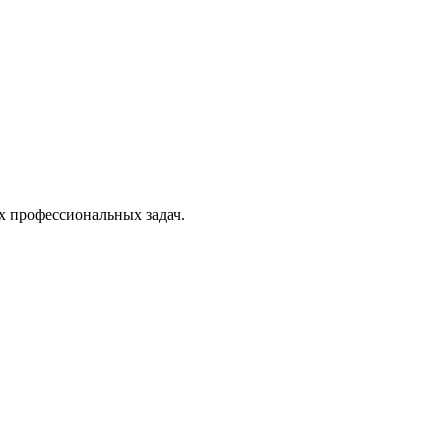
х профессиональных задач.