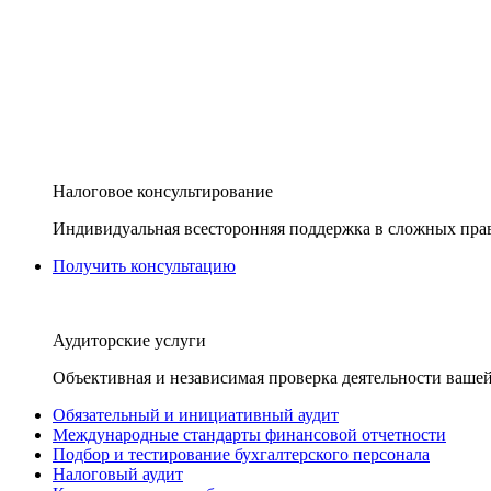
Налоговое консультирование
Индивидуальная всесторонняя поддержка в сложных пра
Получить консультацию
Аудиторские услуги
Объективная и независимая проверка деятельности вашей
Обязательный и инициативный аудит
Международные стандарты финансовой отчетности
Подбор и тестирование бухгалтерского персонала
Налоговый аудит