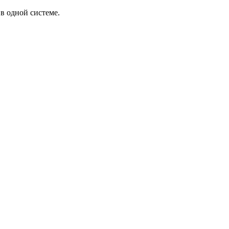
в одной системе.