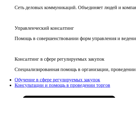
Сеть деловых коммуникаций. Объединяет людей и компани
Управленческий консалтинг
Помощь в совершенствовании форм управления и ведения
Консалтинг в сфере регулируемых закупок
Специализированная помощь в организации, проведении 
Обучение в сфере регулируемых закупок
Консультации и помощь в проведении торгов