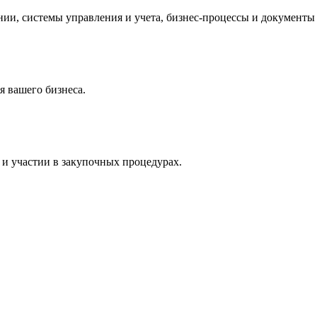
и, системы управления и учета, бизнес-процессы и документы 
 вашего бизнеса.
и участии в закупочных процедурах.