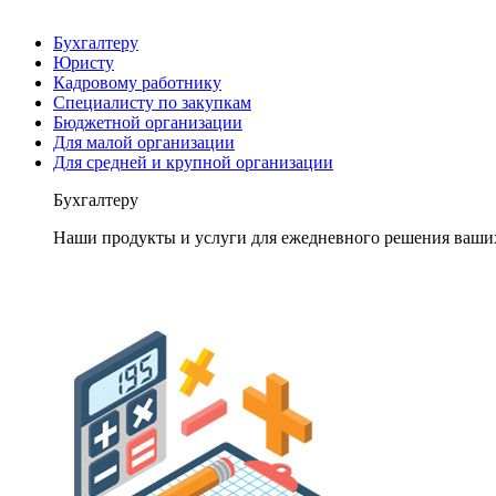
Бухгалтеру
Юристу
Кадровому работнику
Специалисту по закупкам
Бюджетной организации
Для малой организации
Для средней и крупной организации
Бухгалтеру
Наши продукты и услуги для ежедневного решения ваши