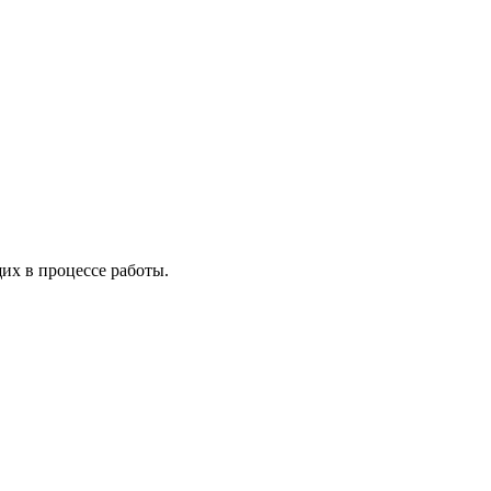
х в процессе работы.