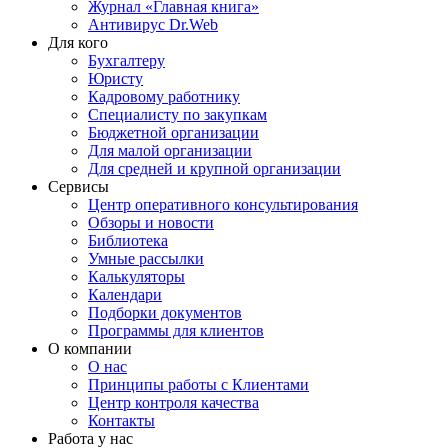
Журнал «Главная книга»
Антивирус Dr.Web
Для кого
Бухгалтеру
Юристу
Кадровому работнику
Специалисту по закупкам
Бюджетной организации
Для малой организации
Для средней и крупной организации
Сервисы
Центр оперативного консультирования
Обзоры и новости
Библиотека
Умные рассылки
Калькуляторы
Календари
Подборки документов
Программы для клиентов
О компании
О нас
Принципы работы с Клиентами
Центр контроля качества
Контакты
Работа у нас