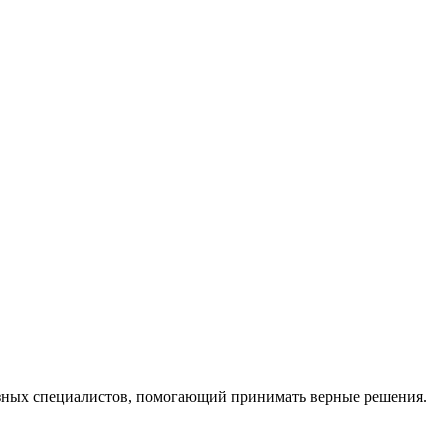
ных специалистов, помогающий принимать верные решения.