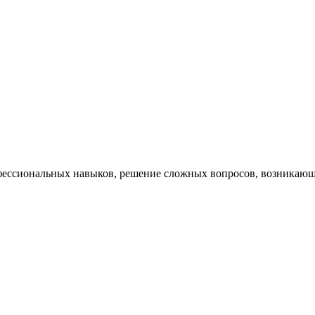
ессиональных навыков, решение сложных вопросов, возникающи