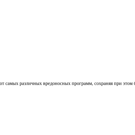
от самых различных вредоносных программ, сохраняя при этом 