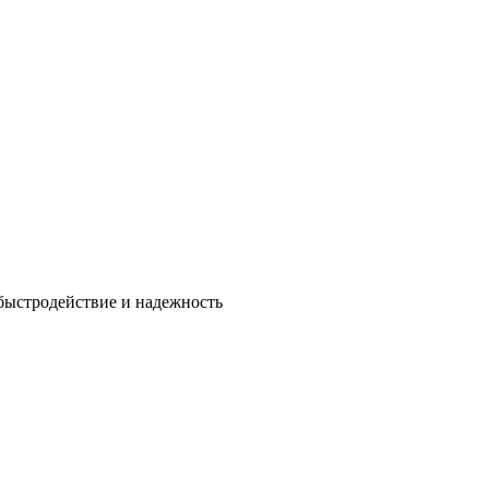
быстродействие и надежность