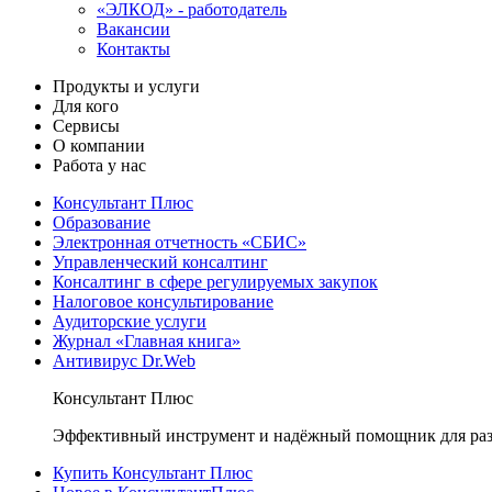
«ЭЛКОД» - работодатель
Вакансии
Контакты
Продукты и услуги
Для кого
Сервисы
О компании
Работа у нас
Консультант Плюс
Образование
Электронная отчетность «СБИС»
Управленческий консалтинг
Консалтинг в сфере регулируемых закупок
Налоговое консультирование
Аудиторские услуги
Журнал «Главная книга»
Антивирус Dr.Web
Консультант Плюс
Эффективный инструмент и надёжный помощник для раз
Купить Консультант Плюс