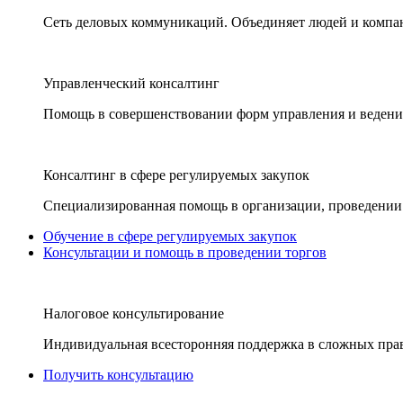
Сеть деловых коммуникаций. Объединяет людей и компани
Управленческий консалтинг
Помощь в совершенствовании форм управления и ведения
Консалтинг в сфере регулируемых закупок
Специализированная помощь в организации, проведении 
Обучение в сфере регулируемых закупок
Консультации и помощь в проведении торгов
Налоговое консультирование
Индивидуальная всесторонняя поддержка в сложных пра
Получить консультацию