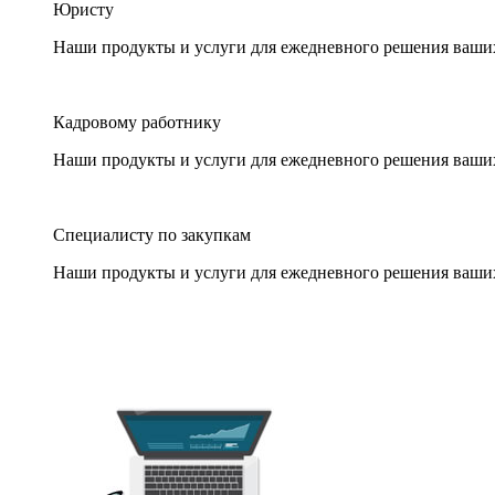
Юристу
Наши продукты и услуги для ежедневного решения ваши
Кадровому работнику
Наши продукты и услуги для ежедневного решения ваши
Специалисту по закупкам
Наши продукты и услуги для ежедневного решения ваши