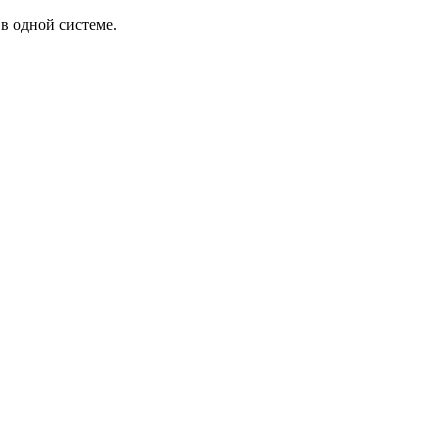
в одной системе.