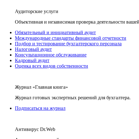
Аудиторские услуги
Объективная и независимая проверка деятельности вашей
Обязательный и инициативный аудит
Международные стандарты финансовой отчетности
Подбор и тестирование бухгалтерского персонала
Налоговый аудит
Консультационное обслуживание
Кадровый аудит
Оценка всех видов собственности
Журнал «Главная книга»
Журнал готовых экспертных решений для бухгалтера.
Подписаться на журнал
Антивирус Dr.Web