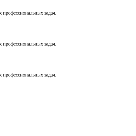
х профессиональных задач.
х профессиональных задач.
х профессиональных задач.