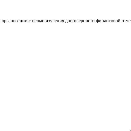
 организации с целью изучения достоверности финансовой отче