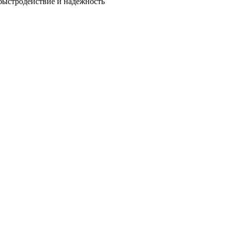
быстродействие и надежность