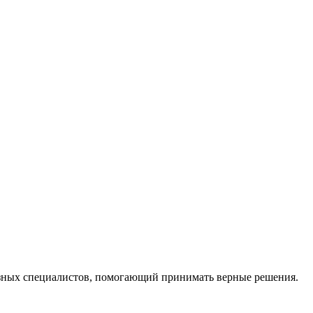
ных специалистов, помогающий принимать верные решения.