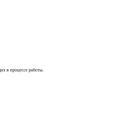
х в процессе работы.