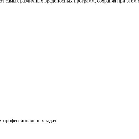
от самых различных вредоносных программ, сохраняя при этом 
х профессиональных задач.