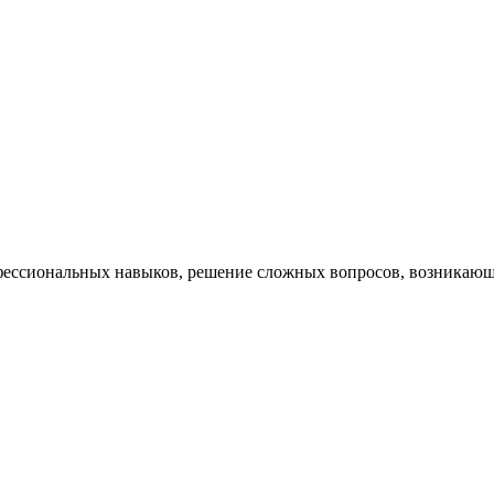
ессиональных навыков, решение сложных вопросов, возникающи