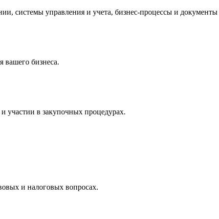
и, системы управления и учета, бизнес-процессы и документы 
 вашего бизнеса.
и участии в закупочных процедурах.
вовых и налоговых вопросах.