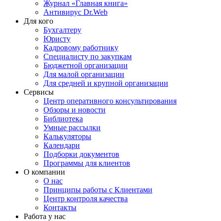
Журнал «Главная книга»
Антивирус Dr.Web
Для кого
Бухгалтеру
Юристу
Кадровому работнику
Специалисту по закупкам
Бюджетной организации
Для малой организации
Для средней и крупной организации
Сервисы
Центр оперативного консультирования
Обзоры и новости
Библиотека
Умные рассылки
Калькуляторы
Календари
Подборки документов
Программы для клиентов
О компании
О нас
Принципы работы с Клиентами
Центр контроля качества
Контакты
Работа у нас