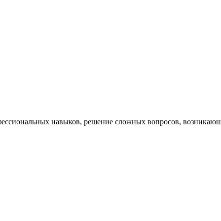
ессиональных навыков, решение сложных вопросов, возникающи