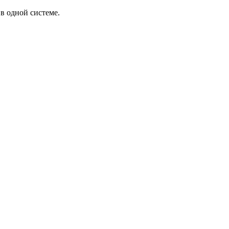
в одной системе.