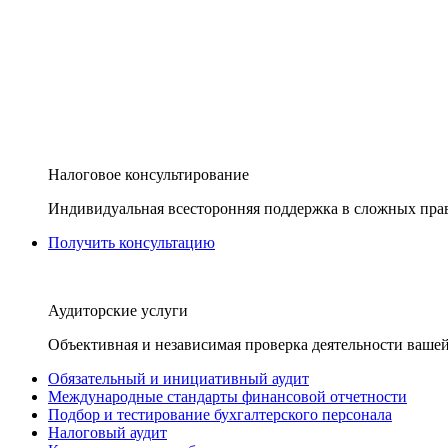
Налоговое консультирование
Индивидуальная всесторонняя поддержка в сложных пра
Получить консультацию
Аудиторские услуги
Объективная и независимая проверка деятельности вашей
Обязательный и инициативный аудит
Международные стандарты финансовой отчетности
Подбор и тестирование бухгалтерского персонала
Налоговый аудит