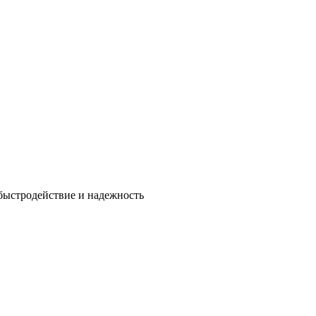
быстродействие и надежность