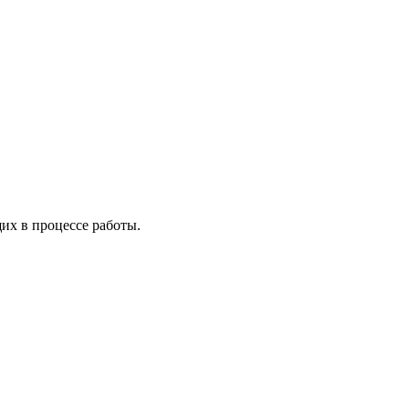
х в процессе работы.