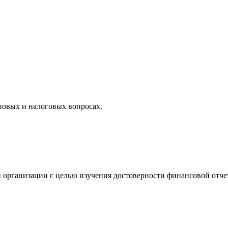
вовых и налоговых вопросах.
 организации с целью изучения достоверности финансовой отче