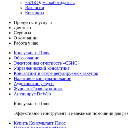
«ЭЛКОД» - работодатель
Вакансии
Контакты
Продукты и услуги
Для кого
Сервисы
О компании
Работа у нас
Консультант Плюс
Образование
Электронная отчетность «СБИС»
Управленческий консалтинг
Консалтинг в сфере регулируемых закупок
Налоговое консультирование
Аудиторские услуги
Журнал «Главная книга»
Антивирус Dr.Web
Консультант Плюс
Эффективный инструмент и надёжный помощник для раз
Купить Консультант Плюс