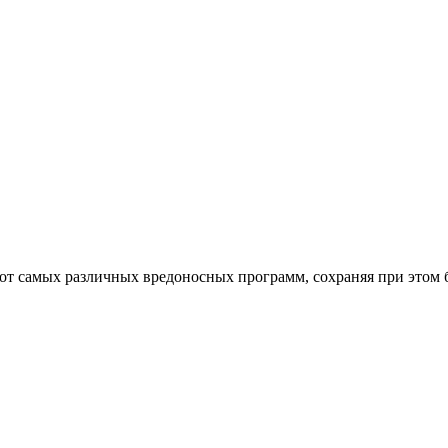
от самых различных вредоносных программ, сохраняя при этом 