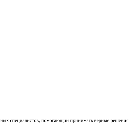
ных специалистов, помогающий принимать верные решения.