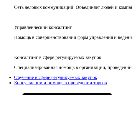
Сеть деловых коммуникаций. Объединяет людей и компани
Управленческий консалтинг
Помощь в совершенствовании форм управления и ведения
Консалтинг в сфере регулируемых закупок
Специализированная помощь в организации, проведении 
Обучение в сфере регулируемых закупок
Консультации и помощь в проведении торгов