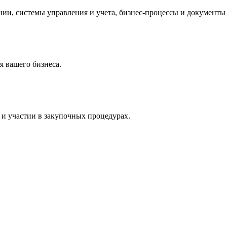
и, системы управления и учета, бизнес-процессы и документы 
 вашего бизнеса.
и участии в закупочных процедурах.