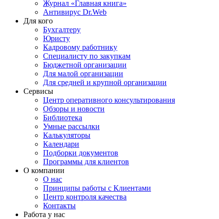
Журнал «Главная книга»
Антивирус Dr.Web
Для кого
Бухгалтеру
Юристу
Кадровому работнику
Специалисту по закупкам
Бюджетной организации
Для малой организации
Для средней и крупной организации
Сервисы
Центр оперативного консультирования
Обзоры и новости
Библиотека
Умные рассылки
Калькуляторы
Календари
Подборки документов
Программы для клиентов
О компании
О нас
Принципы работы с Клиентами
Центр контроля качества
Контакты
Работа у нас