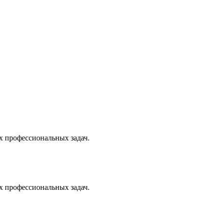
х профессиональных задач.
х профессиональных задач.