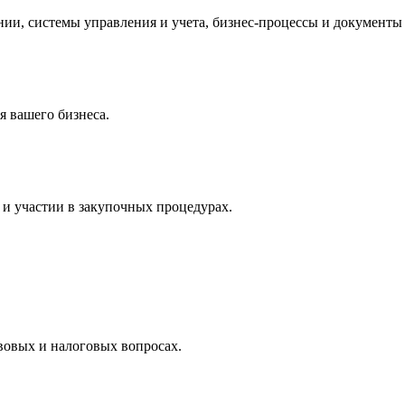
и, системы управления и учета, бизнес-процессы и документы 
 вашего бизнеса.
и участии в закупочных процедурах.
вовых и налоговых вопросах.