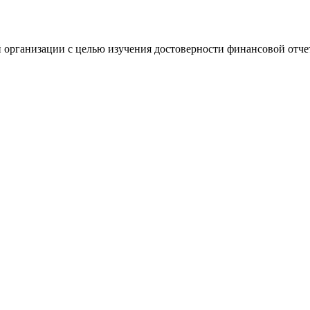
 организации с целью изучения достоверности финансовой отче