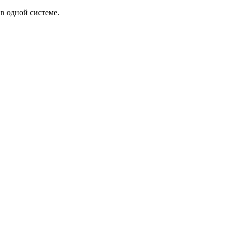
в одной системе.