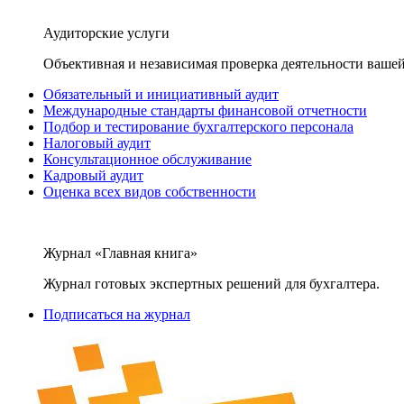
Аудиторские услуги
Объективная и независимая проверка деятельности вашей
Обязательный и инициативный аудит
Международные стандарты финансовой отчетности
Подбор и тестирование бухгалтерского персонала
Налоговый аудит
Консультационное обслуживание
Кадровый аудит
Оценка всех видов собственности
Журнал «Главная книга»
Журнал готовых экспертных решений для бухгалтера.
Подписаться на журнал