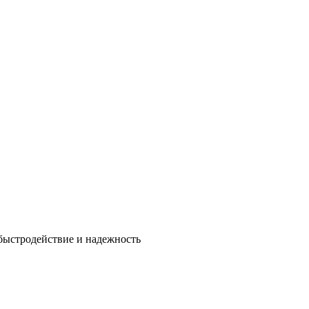
быстродействие и надежность