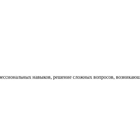
ессиональных навыков, решение сложных вопросов, возникающи