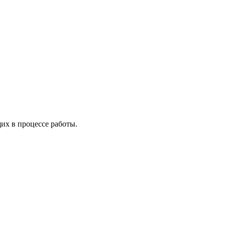
х в процессе работы.