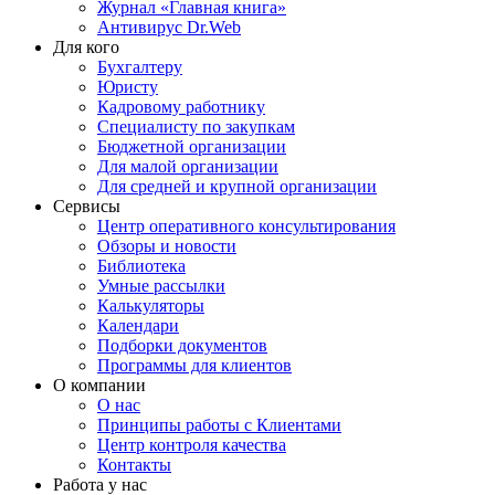
Журнал «Главная книга»
Антивирус Dr.Web
Для кого
Бухгалтеру
Юристу
Кадровому работнику
Специалисту по закупкам
Бюджетной организации
Для малой организации
Для средней и крупной организации
Сервисы
Центр оперативного консультирования
Обзоры и новости
Библиотека
Умные рассылки
Калькуляторы
Календари
Подборки документов
Программы для клиентов
О компании
О нас
Принципы работы с Клиентами
Центр контроля качества
Контакты
Работа у нас