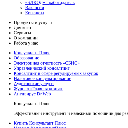
«ЭЛКОД» - работодатель
Вакансии
Контакты
Продукты и услуги
Для кого
Сервисы
О компании
Работа у нас
Консультант Плюс
Образование
Электронная отчетность «СБИС»
Управленческий консалтинг
Консалтинг в сфере регулируемых закупок
Налоговое консультирование
Аудиторские услуги
Журнал «Главная книга»
Антивирус Dr.Web
Консультант Плюс
Эффективный инструмент и надёжный помощник для раз
Купить Консультант Плюс