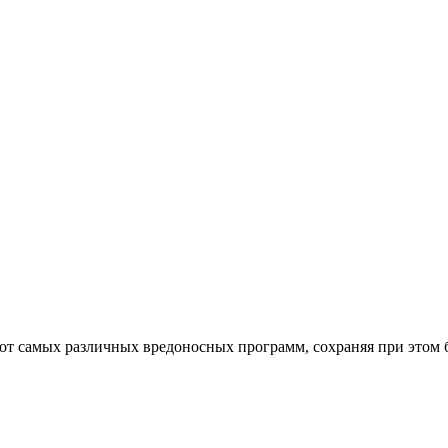
от самых различных вредоносных программ, сохраняя при этом 