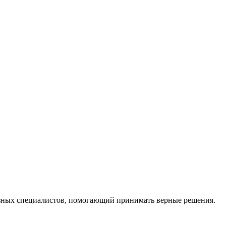
ных специалистов, помогающий принимать верные решения.