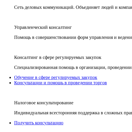
Сеть деловых коммуникаций. Объединяет людей и компани
Управленческий консалтинг
Помощь в совершенствовании форм управления и ведения
Консалтинг в сфере регулируемых закупок
Специализированная помощь в организации, проведении 
Обучение в сфере регулируемых закупок
Консультации и помощь в проведении торгов
Налоговое консультирование
Индивидуальная всесторонняя поддержка в сложных пра
Получить консультацию