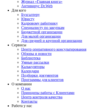
Журнал «Главная книга»
Антивирус Dr.Web
Для кого
Бухгалтеру
Юристу
Кадровому работнику
Специалисту по закупкам
Бюджетной организации
Для малой организации
Для средней и крупной организации
Сервисы
Центр оперативного консультирования
Обзоры и новости
Библиотека
Умные рассылки
Калькуляторы
Календари
Подборки документов
Программы для клиентов
О компании
О нас
Принципы работы с Клиентами
Центр контроля качества
Контакты
Работа у нас