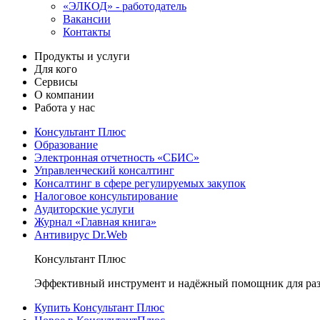
«ЭЛКОД» - работодатель
Вакансии
Контакты
Продукты и услуги
Для кого
Сервисы
О компании
Работа у нас
Консультант Плюс
Образование
Электронная отчетность «СБИС»
Управленческий консалтинг
Консалтинг в сфере регулируемых закупок
Налоговое консультирование
Аудиторские услуги
Журнал «Главная книга»
Антивирус Dr.Web
Консультант Плюс
Эффективный инструмент и надёжный помощник для раз
Купить Консультант Плюс