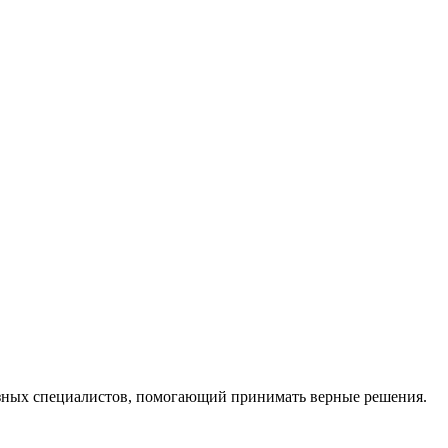
ных специалистов, помогающий принимать верные решения.