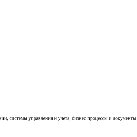
и, системы управления и учета, бизнес-процессы и документы 