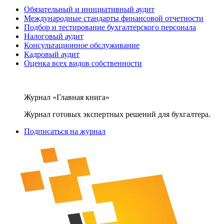
Обязательный и инициативный аудит
Международные стандарты финансовой отчетности
Подбор и тестирование бухгалтерского персонала
Налоговый аудит
Консультационное обслуживание
Кадровый аудит
Оценка всех видов собственности
Журнал «Главная книга»
Журнал готовых экспертных решений для бухгалтера.
Подписаться на журнал