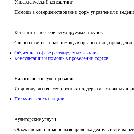
Управленческий консалтинг
Помощь в совершенствовании форм управления и ведения
Консалтинг в сфере регулируемых закупок
Специализированная помощь в организации, проведении 
Обучение в сфере регулируемых закупок
Консультации и помощь в проведении торгов
Налоговое консультирование
Индивидуальная всесторонняя поддержка в сложных пра
Получить консультацию
Аудиторские услуги
Объективная и независимая проверка деятельности вашей