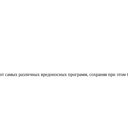
от самых различных вредоносных программ, сохраняя при этом 