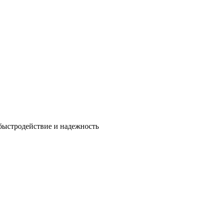
быстродействие и надежность