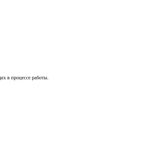
х в процессе работы.