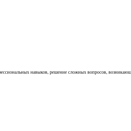
ессиональных навыков, решение сложных вопросов, возникающи