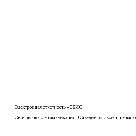
Электронная отчетность «СБИС»
Сеть деловых коммуникаций. Объединяет людей и компани