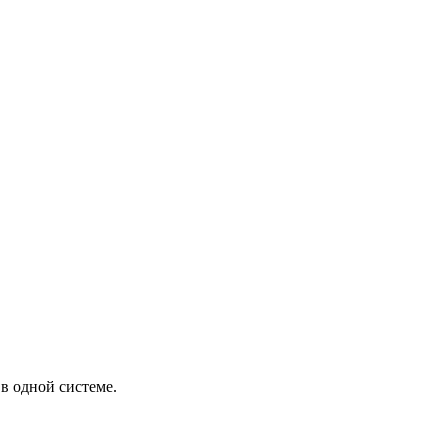
в одной системе.