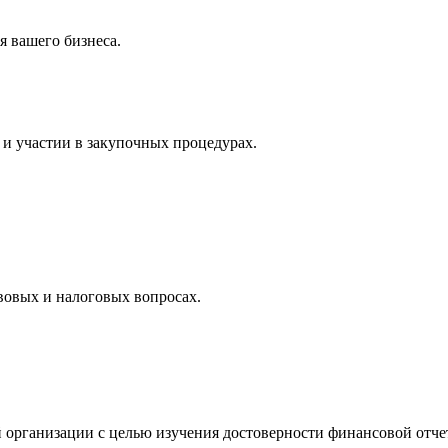
 вашего бизнеса.
и участии в закупочных процедурах.
вовых и налоговых вопросах.
 организации с целью изучения достоверности финансовой отче