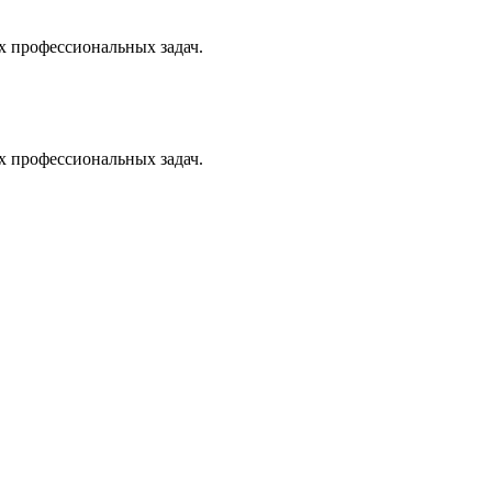
х профессиональных задач.
х профессиональных задач.