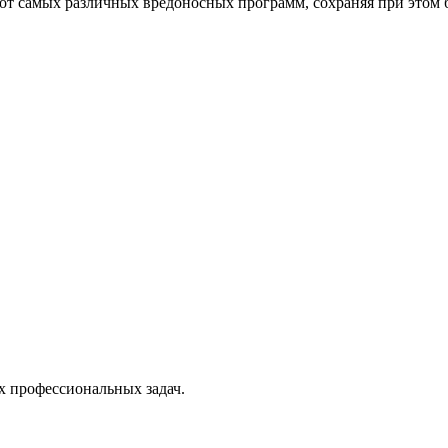
от самых различных вредоносных программ, сохраняя при этом 
х профессиональных задач.