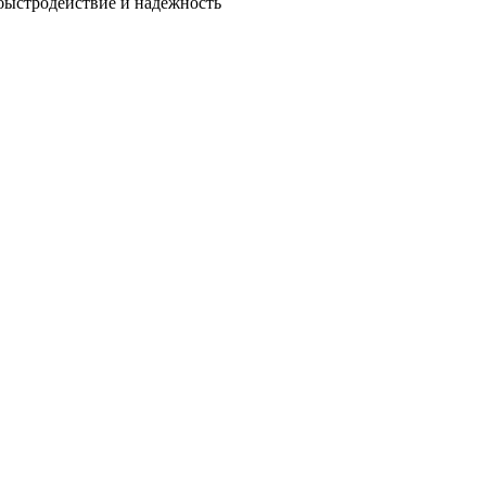
быстродействие и надежность