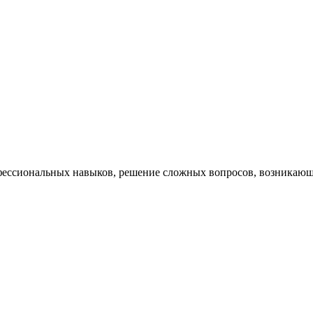
ессиональных навыков, решение сложных вопросов, возникающи