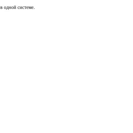
в одной системе.