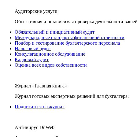
Аудиторские услуги
Объективная и независимая проверка деятельности вашей
Обязательный и инициативный аудит
Международные стандарты финансовой отчетности
Подбор и тестирование бухгалтерского персонала
Налоговый аудит
Консультационное обслуживание
Кадровый аудит
Оценка всех видов собственности
Журнал «Главная книга»
Журнал готовых экспертных решений для бухгалтера.
Подписаться на журнал
Антивирус Dr.Web