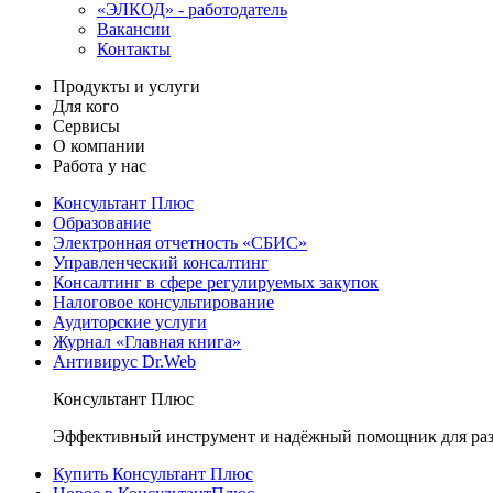
«ЭЛКОД» - работодатель
Вакансии
Контакты
Продукты и услуги
Для кого
Сервисы
О компании
Работа у нас
Консультант Плюс
Образование
Электронная отчетность «СБИС»
Управленческий консалтинг
Консалтинг в сфере регулируемых закупок
Налоговое консультирование
Аудиторские услуги
Журнал «Главная книга»
Антивирус Dr.Web
Консультант Плюс
Эффективный инструмент и надёжный помощник для раз
Купить Консультант Плюс