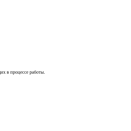
х в процессе работы.