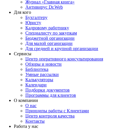
Журнал «Главная книга»
Антивирус Dr.Web
Для кого
Бухгалтеру
Юристу
Кадровому работнику
Специалисту по закупкам
Бюджетной организации
Для малой организации
Для средней и крупной организации
Сервисы
Центр оперативного консультирования
Обзоры и новости
Библиотека
Умные рассылки
Калькуляторы
Календари
Подборки документов
Программы для клиентов
О компании
О нас
Принципы работы с Клиентами
Центр контроля качества
Контакты
Работа у нас