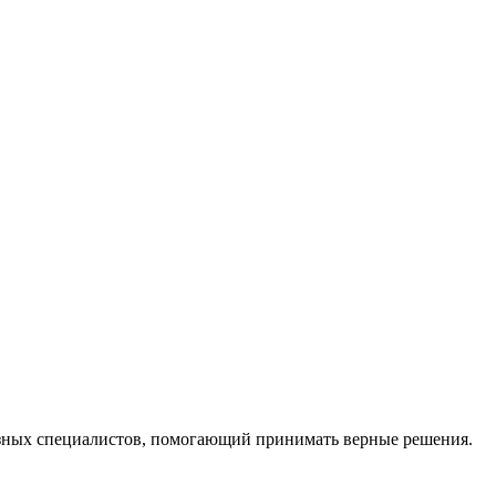
ных специалистов, помогающий принимать верные решения.