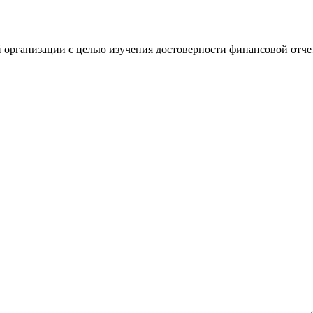
 организации с целью изучения достоверности финансовой отче