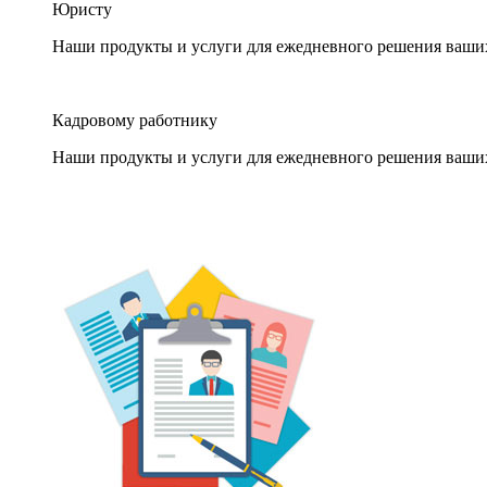
Юристу
Наши продукты и услуги для ежедневного решения ваши
Кадровому работнику
Наши продукты и услуги для ежедневного решения ваши