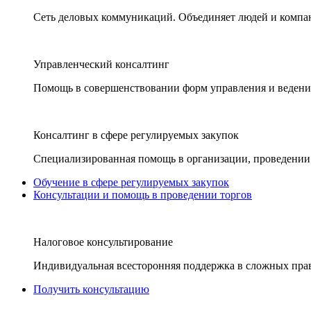
Сеть деловых коммуникаций. Объединяет людей и компани
Управленческий консалтинг
Помощь в совершенствовании форм управления и ведения
Консалтинг в сфере регулируемых закупок
Специализированная помощь в организации, проведении 
Обучение в сфере регулируемых закупок
Консультации и помощь в проведении торгов
Налоговое консультирование
Индивидуальная всесторонняя поддержка в сложных пра
Получить консультацию