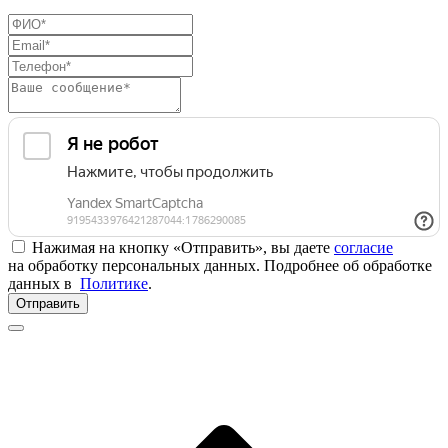
Нажимая на кнопку «Отправить», вы даете
согласие
на обработку персональных данных. Подробнее об обработке
данных в
Политике
.
Отправить