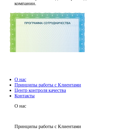
компании.
О нас
Принципы работы с Клиентами
Центр контроля качества
Контакты
О нас
Принципы работы с Клиентами