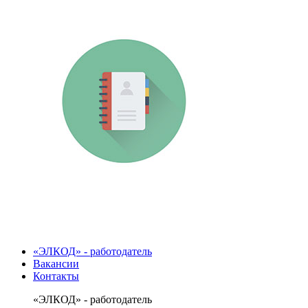
«ЭЛКОД» - работодатель
Вакансии
Контакты
«ЭЛКОД» - работодатель