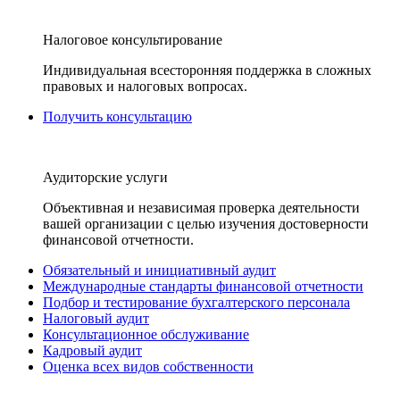
Налоговое консультирование
Индивидуальная всесторонняя поддержка в сложных
правовых и налоговых вопросах.
Получить консультацию
Аудиторские услуги
Объективная и независимая проверка деятельности
вашей организации с целью изучения достоверности
финансовой отчетности.
Обязательный и инициативный аудит
Международные стандарты финансовой отчетности
Подбор и тестирование бухгалтерского персонала
Налоговый аудит
Консультационное обслуживание
Кадровый аудит
Оценка всех видов собственности