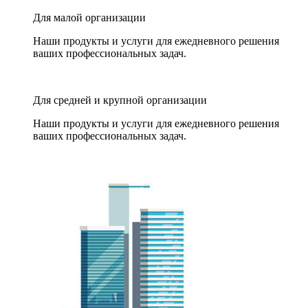
Для малой организации
Наши продукты и услуги для ежедневного решения
ваших профессиональных задач.
Для средней и крупной организации
Наши продукты и услуги для ежедневного решения
ваших профессиональных задач.