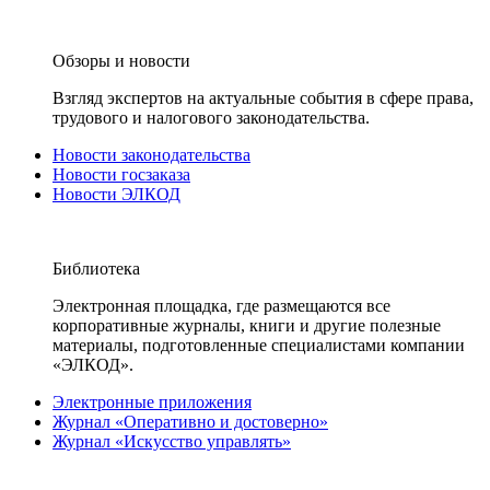
Обзоры и новости
Взгляд экспертов на актуальные события в сфере права,
трудового и налогового законодательства.
Новости законодательства
Новости госзаказа
Новости ЭЛКОД
Библиотека
Электронная площадка, где размещаются все
корпоративные журналы, книги и другие полезные
материалы, подготовленные специалистами компании
«ЭЛКОД».
Электронные приложения
Журнал «Оперативно и достоверно»
Журнал «Искусство управлять»