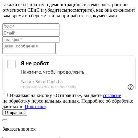
закажите бесплатную демонстрацию системы электронной
отчетности СБиС и убедитесь(посмотрите), как она сэкономит
вам время и сбережет силы при работе с документами
Нажимая на кнопку «Отправить», вы даете
согласие
на обработку персональных данных. Подробнее об обработке
данных в
Политике
.
Отправить
Заказать звонок