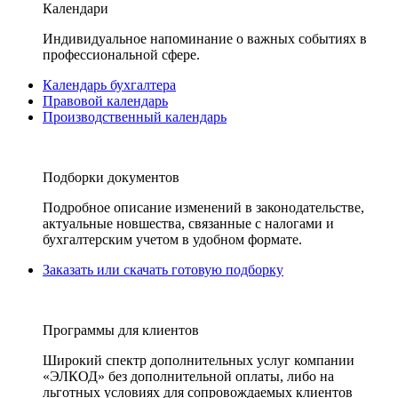
Календари
Индивидуальное напоминание о важных событиях в
профессиональной сфере.
Календарь бухгалтера
Правовой календарь
Производственный календарь
Подборки документов
Подробное описание изменений в законодательстве,
актуальные новшества, связанные с налогами и
бухгалтерским учетом в удобном формате.
Заказать или скачать готовую подборку
Программы для клиентов
Широкий спектр дополнительных услуг компании
«ЭЛКОД» без дополнительной оплаты, либо на
льготных условиях для сопровождаемых клиентов