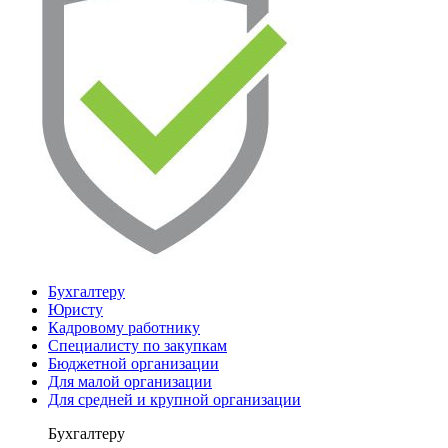
Бухгалтеру
Юристу
Кадровому работнику
Специалисту по закупкам
Бюджетной организации
Для малой организации
Для средней и крупной организации
Бухгалтеру