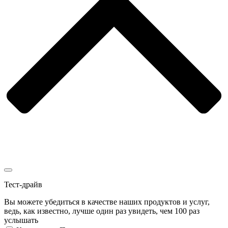
Тест-драйв
Вы можете убедиться в качестве наших продуктов и услуг,
ведь, как известно, лучше один раз увидеть, чем 100 раз
услышать