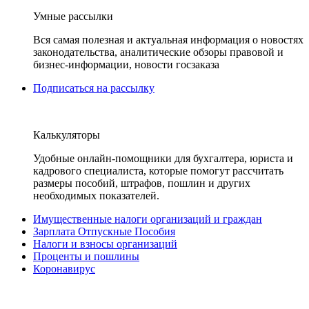
Умные рассылки
Вся самая полезная и актуальная информация о новостях
законодательства, аналитические обзоры правовой и
бизнес-информации, новости госзаказа
Подписаться на рассылку
Калькуляторы
Удобные онлайн-помощники для бухгалтера, юриста и
кадрового специалиста, которые помогут рассчитать
размеры пособий, штрафов, пошлин и других
необходимых показателей.
Имущественные налоги организаций и граждан
Зарплата Отпускные Пособия
Налоги и взносы организаций
Проценты и пошлины
Коронавирус