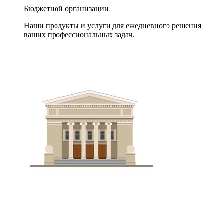
Бюджетной организации
Наши продукты и услуги для ежедневного решения
ваших профессиональных задач.