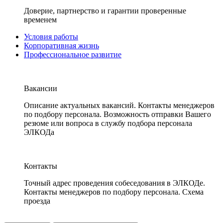
Доверие, партнерство и гарантии проверенные
временем
Условия работы
Корпоративная жизнь
Профессиональное развитие
Вакансии
Описание актуальных вакансий. Контакты менеджеров
по подбору персонала. Возможность отправки Вашего
резюме или вопроса в службу подбора персонала
ЭЛКОДа
Контакты
Точный адрес проведения собеседования в ЭЛКОДе.
Контакты менеджеров по подбору персонала. Схема
проезда