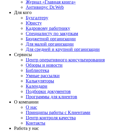
Журнал «Главная книга»
Антивирус Dr.Web
Для кого
Бухгалтеру
Юристу
Кадровому работнику
Специалисту по закупкам
Бюджетной организации
Для малой организации
Для средней и крупной организации
Сервисы
Центр оперативного консультирования
Обзоры и новости
Библиотека
Умные рассылки
Калькуляторы
Календари
Подборки документов
Программы для клиентов
О компании
О нас
Принципы работы с Клиентами
Центр контроля качества
Контакты
Работа у нас