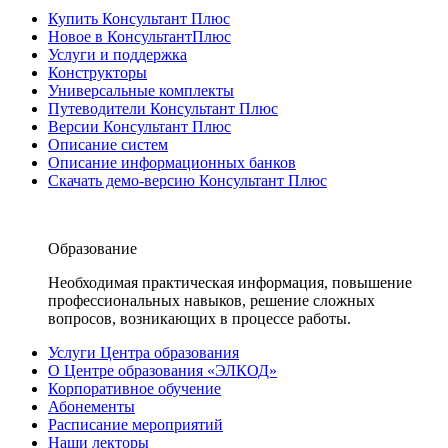
Купить Консультант Плюс
Новое в КонсультантПлюс
Услуги и поддержка
Конструкторы
Универсальные комплекты
Путеводители Консультант Плюс
Версии Консультант Плюс
Описание систем
Описание информационных банков
Скачать демо-версию Консультант Плюс
Образование
Необходимая практическая информация, повышение
профессиональных навыков, решение сложных
вопросов, возникающих в процессе работы.
Услуги Центра образования
О Центре образования «ЭЛКОД»
Корпоративное обучение
Абонементы
Расписание мероприятий
Наши лекторы