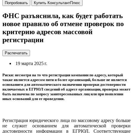
Попробовать
Купить КонсультантПлюс
ФНС разъяснила, как будет работать
новое правило об отмене проверок по
критерию адресов массовой
регистрации
Распечатать
19 марта 2025 г.
Риски: несмотря на то что регистрация компании по адресу, который
также является адресом пяти и более организаций, больше не является
основанием для автоматического назначения проверки достоверности
включаемых в ЕГРЮЛ сведений об адресе организации, проверка может
быть назначена по запросу заинтересованных лиц или при появлении
иных оснований для ее проведения.
Регистрация юридического лица по массовому адресу больше
не служит основанием для автоматической проверки
достоверности информации в ЕГРЮЛ. Соответствующие