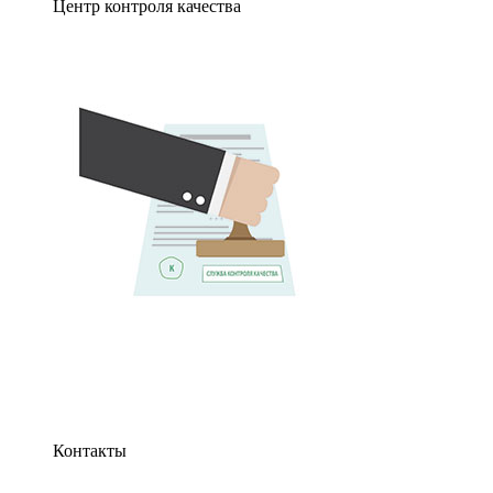
Центр контроля качества
Контакты