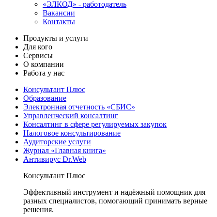
«ЭЛКОД» - работодатель
Вакансии
Контакты
Продукты и услуги
Для кого
Сервисы
О компании
Работа у нас
Консультант Плюс
Образование
Электронная отчетность «СБИС»
Управленческий консалтинг
Консалтинг в сфере регулируемых закупок
Налоговое консультирование
Аудиторские услуги
Журнал «Главная книга»
Антивирус Dr.Web
Консультант Плюс
Эффективный инструмент и надёжный помощник для
разных специалистов, помогающий принимать верные
решения.