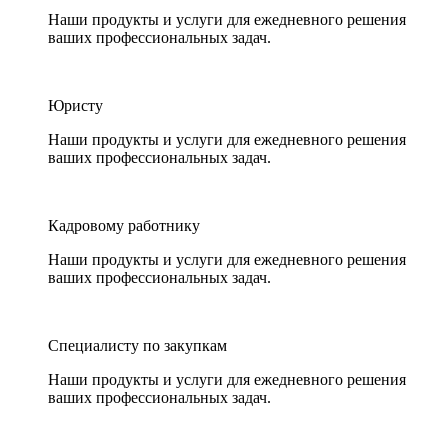
Наши продукты и услуги для ежедневного решения
ваших профессиональных задач.
Юристу
Наши продукты и услуги для ежедневного решения
ваших профессиональных задач.
Кадровому работнику
Наши продукты и услуги для ежедневного решения
ваших профессиональных задач.
Специалисту по закупкам
Наши продукты и услуги для ежедневного решения
ваших профессиональных задач.