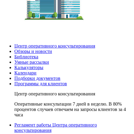
Центр оперативного консультирования
Обзоры и новости
Библиотека
Умные рассылки
Калькуляторы
Календари
Подборки документов
Программы для клиентов
Центр оперативного консультирования
Оперативные консультации 7 дней в неделю. В 80%
процентов случаев отвечаем на запросы клиентов за 4
часа
Регламент работы Центра оперативного
консультирования