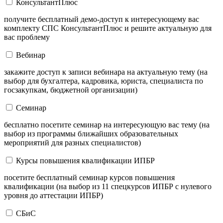
КонсультантПлюс
получите бесплатный демо-доступ к интересующему вас
комплекту СПС КонсультантПлюс и решите актуальную для
вас проблему
Вебинар
закажите доступ к записи вебинара на актуальную тему (на
выбор для бухгалтера, кадровика, юриста, специалиста по
госзакупкам, бюджетной организации)
Семинар
бесплатно посетите семинар на интересующую вас тему (на
выбор из программы ближайших образовательных
мероприятий для разных специалистов)
Курсы повышения квалификации ИПБР
посетите бесплатный семинар курсов повышения
квалификации (на выбор из 11 спецкурсов ИПБР с нулевого
уровня до аттестации ИПБР)
СБиС