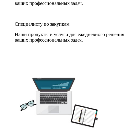
ваших профессиональных задач.
Специалисту по закупкам
Наши продукты и услуги для ежедневного решения
ваших профессиональных задач.