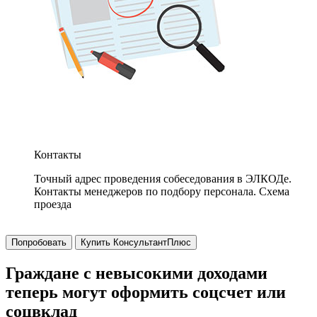
Контакты
Точный адрес проведения собеседования в ЭЛКОДе.
Контакты менеджеров по подбору персонала. Схема
проезда
Попробовать
Купить КонсультантПлюс
Граждане с невысокими доходами
теперь могут оформить соцсчет или
соцвклад