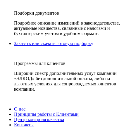
Подборки документов
Подробное описание изменений в законодательстве,
актуальные новшества, связанные с налогами и
бухгалтерским учетом в удобном формате.
Заказать или скачать готовую подборку
Программы для клиентов
Широкий спектр дополнительных услуг компании
«ЭЛКОД» без дополнительной оплаты, либо на
льготных условиях для сопровождаемых клиентов
компании.
О нас
Принципы работы с Клиентами
Центр контроля качества
Контакты