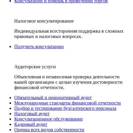
Консультации и помощь в проведении торгов
Налоговое консультирование
Индивидуальная всесторонняя поддержка в сложных
правовых и налоговых вопросах.
Получить консультацию
Аудиторские услуги
Объективная и независимая проверка деятельности
вашей организации с целью изучения достоверности
финансовой отчетности.
Обязательный и инициативный аудит
Международные стандарты финансовой отчетности
Подбор и тестирование бухгалтерского персонала
Налоговый аудит
Консультационное обслуживание
Кадровый аудит
Оценка всех видов собственности