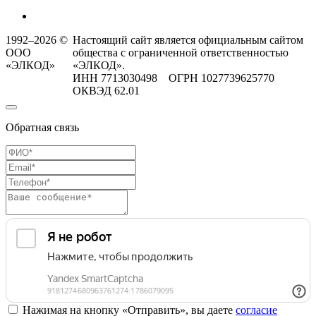
1992–2026 ©
Настоящий сайт является официальным сайтом
ООО
общества с ограниченной ответственностью
«ЭЛКОД»
«ЭЛКОД».
ИНН 7713030498 ОГРН 1027739625770
ОКВЭД 62.01
Обратная связь
Нажимая на кнопку «Отправить», вы даете
согласие