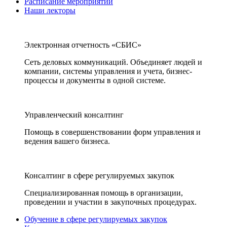
Расписание мероприятий
Наши лекторы
Электронная отчетность «СБИС»
Сеть деловых коммуникаций. Объединяет людей и
компании, системы управления и учета, бизнес-
процессы и документы в одной системе.
Управленческий консалтинг
Помощь в совершенствовании форм управления и
ведения вашего бизнеса.
Консалтинг в сфере регулируемых закупок
Специализированная помощь в организации,
проведении и участии в закупочных процедурах.
Обучение в сфере регулируемых закупок