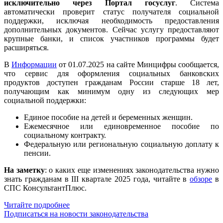
исключительно через Портал госуслуг
. Система
автоматически проверит статус получателя социальной
поддержки, исключая необходимость предоставления
дополнительных документов. Сейчас услугу предоставляют
крупные банки, и список участников программы будет
расширяться.
В
Информации
от 01.07.2025 на сайте Минцифры сообщается,
что сервис для оформления социальных банковских
продуктов доступен гражданам России старше 18 лет,
получающим как минимум одну из следующих мер
социальной поддержки:
Единое пособие на детей и беременных женщин.
Ежемесячное или единовременное пособие по
социальному контракту.
Федеральную или региональную социальную доплату к
пенсии.
На заметку
: о каких еще изменениях законодательства нужно
знать гражданам в III квартале 2025 года, читайте в
обзоре
в
СПС КонсультантПлюс.
Читайте подробнее
Подписаться на новости законодательства