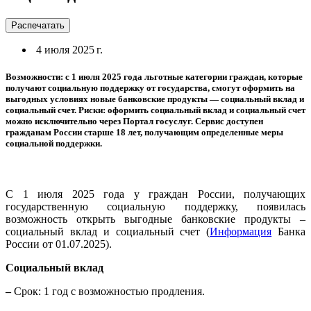
Распечатать
4 июля 2025 г.
Возможности: с 1 июля 2025 года льготные категории граждан, которые
получают социальную поддержку от государства, смогут оформить на
выгодных условиях новые банковские продукты — социальный вклад и
социальный счет. Риски: оформить социальный вклад и социальный счет
можно исключительно через Портал госуслуг. Сервис доступен
гражданам России старше 18 лет, получающим определенные меры
социальной поддержки.
С 1 июля 2025 года у граждан России, получающих
государственную социальную поддержку, появилась
возможность открыть выгодные банковские продукты –
социальный вклад и социальный счет (
Информация
Банка
России от 01.07.2025).
Социальный вклад
–
Срок: 1 год с возможностью продления.