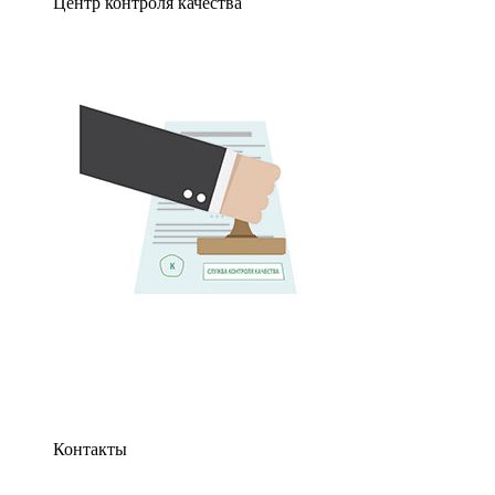
Центр контроля качества
Контакты