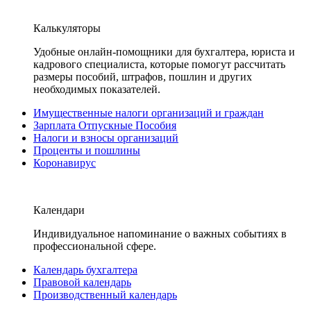
Калькуляторы
Удобные онлайн-помощники для бухгалтера, юриста и
кадрового специалиста, которые помогут рассчитать
размеры пособий, штрафов, пошлин и других
необходимых показателей.
Имущественные налоги организаций и граждан
Зарплата Отпускные Пособия
Налоги и взносы организаций
Проценты и пошлины
Коронавирус
Календари
Индивидуальное напоминание о важных событиях в
профессиональной сфере.
Календарь бухгалтера
Правовой календарь
Производственный календарь