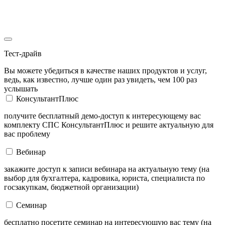
Тест-драйв
Вы можете убедиться в качестве наших продуктов и услуг,
ведь, как известно, лучше один раз увидеть, чем 100 раз
услышать
КонсультантПлюс
получите бесплатный демо-доступ к интересующему вас
комплекту СПС КонсультантПлюс и решите актуальную для
вас проблему
Вебинар
закажите доступ к записи вебинара на актуальную тему (на
выбор для бухгалтера, кадровика, юриста, специалиста по
госзакупкам, бюджетной организации)
Семинар
бесплатно посетите семинар на интересующую вас тему (на