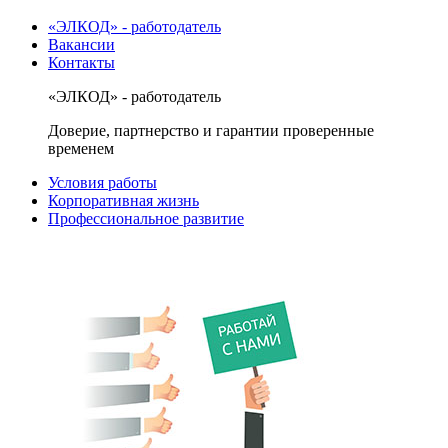
«ЭЛКОД» - работодатель
Вакансии
Контакты
«ЭЛКОД» - работодатель
Доверие, партнерство и гарантии проверенные
временем
Условия работы
Корпоративная жизнь
Профессиональное развитие