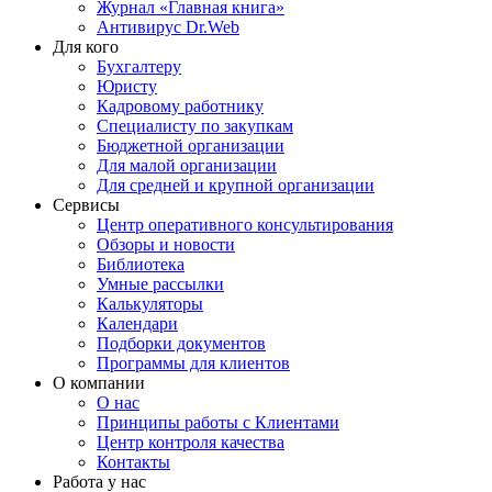
Журнал «Главная книга»
Антивирус Dr.Web
Для кого
Бухгалтеру
Юристу
Кадровому работнику
Специалисту по закупкам
Бюджетной организации
Для малой организации
Для средней и крупной организации
Сервисы
Центр оперативного консультирования
Обзоры и новости
Библиотека
Умные рассылки
Калькуляторы
Календари
Подборки документов
Программы для клиентов
О компании
О нас
Принципы работы с Клиентами
Центр контроля качества
Контакты
Работа у нас