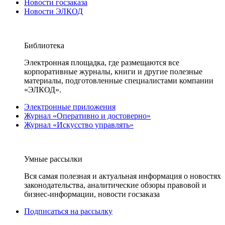
Новости госзаказа
Новости ЭЛКОД
Библиотека
Электронная площадка, где размещаются все
корпоративные журналы, книги и другие полезные
материалы, подготовленные специалистами компании
«ЭЛКОД».
Электронные приложения
Журнал «Оперативно и достоверно»
Журнал «Искусство управлять»
Умные рассылки
Вся самая полезная и актуальная информация о новостях
законодательства, аналитические обзоры правовой и
бизнес-информации, новости госзаказа
Подписаться на рассылку