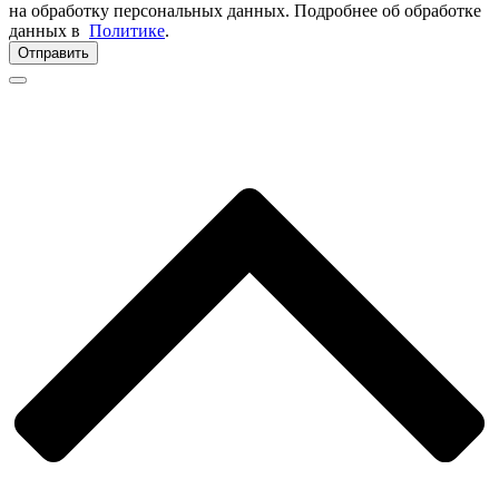
на обработку персональных данных. Подробнее об обработке
данных в
Политике
.
Отправить