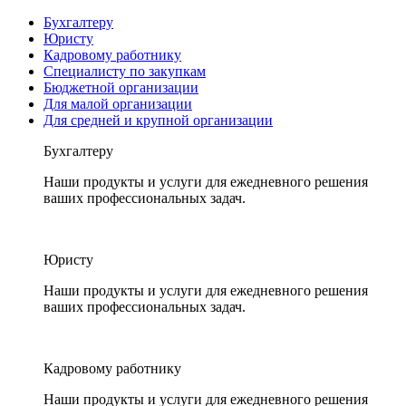
Бухгалтеру
Юристу
Кадровому работнику
Специалисту по закупкам
Бюджетной организации
Для малой организации
Для средней и крупной организации
Бухгалтеру
Наши продукты и услуги для ежедневного решения
ваших профессиональных задач.
Юристу
Наши продукты и услуги для ежедневного решения
ваших профессиональных задач.
Кадровому работнику
Наши продукты и услуги для ежедневного решения