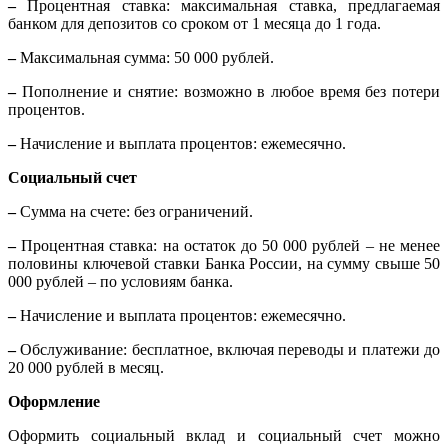
–
Процентная ставка: максимальная ставка, предлагаемая
банком для депозитов со сроком от 1 месяца до 1 года.
–
Максимальная сумма: 50 000 рублей.
–
Пополнение и снятие: возможно в любое время без потери
процентов.
–
Начисление и выплата процентов: ежемесячно.
Социальный счет
–
Сумма на счете: без ограничений.
–
Процентная ставка: на остаток до 50 000 рублей – не менее
половины ключевой ставки Банка России, на сумму свыше 50
000 рублей – по условиям банка.
–
Начисление и выплата процентов: ежемесячно.
–
Обслуживание: бесплатное, включая переводы и платежи до
20 000 рублей в месяц.
Оформление
Оформить социальный вклад и социальный счет можно