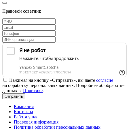
Правовой советник
Нажимая на кнопку «Отправить», вы даете
согласие
на обработку персональных данных. Подробнее об обработке
данных в
Политике
.
Отправить
Компания
Контакты
Работа у нас
Правовая информация
Политика обработки персональных данных