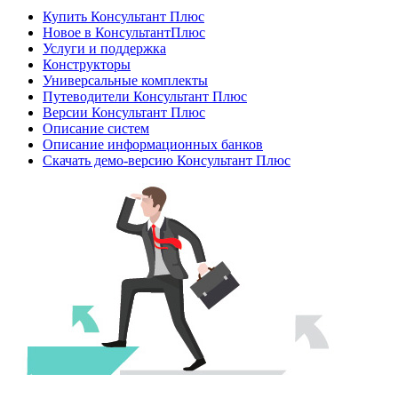
Купить Консультант Плюс
Новое в КонсультантПлюс
Услуги и поддержка
Конструкторы
Универсальные комплекты
Путеводители Консультант Плюс
Версии Консультант Плюс
Описание систем
Описание информационных банков
Скачать демо-версию Консультант Плюс