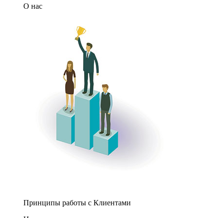
О нас
Принципы работы с Клиентами