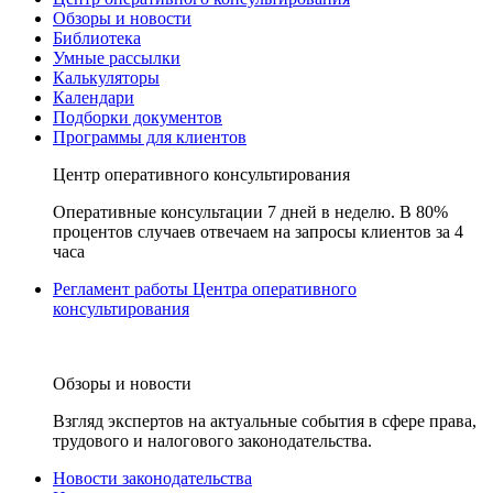
Обзоры и новости
Библиотека
Умные рассылки
Калькуляторы
Календари
Подборки документов
Программы для клиентов
Центр оперативного консультирования
Оперативные консультации 7 дней в неделю. В 80%
процентов случаев отвечаем на запросы клиентов за 4
часа
Регламент работы Центра оперативного
консультирования
Обзоры и новости
Взгляд экспертов на актуальные события в сфере права,
трудового и налогового законодательства.
Новости законодательства