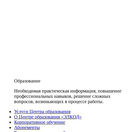
Образование
Необходимая практическая информация, повышение
профессиональных навыков, решение сложных
вопросов, возникающих в процессе работы.
Услуги Центра образования
О Центре образования «ЭЛКОД»
Корпоративное обучение
Абонементы