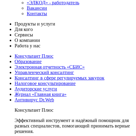
«ЭЛКОД» - работодатель
Вакансии
Контакты
Продукты и услуги
Для кого
Сервисы
О компании
Работа у нас
Консультант Плюс
Образование
Электронная отчетность «СБИС»
Управленческий консалтинг
Консалтинг в сфере регулируемых закупок
Налоговое консультирование
Аудиторские услуги
Журнал «Главная книга»
Антивирус Dr.Web
Консультант Плюс
Эффективный инструмент и надёжный помощник для
разных специалистов, помогающий принимать верные
решения.