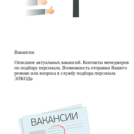
Вакансии
Описание актуальных вакансий. Контакты менеджеров
по подбору персонала. Возможность отправки Вашего
резюме или вопроса в службу подбора персонала
ЭЛКОДа