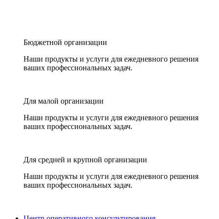
Бюджетной организации
Наши продукты и услуги для ежедневного решения
ваших профессиональных задач.
Для малой организации
Наши продукты и услуги для ежедневного решения
ваших профессиональных задач.
Для средней и крупной организации
Наши продукты и услуги для ежедневного решения
ваших профессиональных задач.
Центр оперативного консультирования