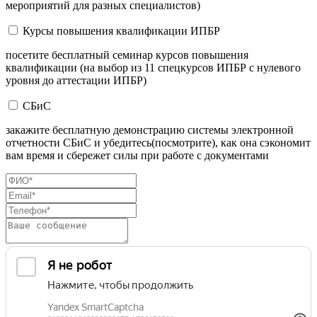
мероприятий для разных специалистов)
Курсы повышения квалификации ИПБР
посетите бесплатный семинар курсов повышения
квалификации (на выбор из 11 спецкурсов ИПБР с нулевого
уровня до аттестации ИПБР)
СБиС
закажите бесплатную демонстрацию системы электронной
отчетности СБиС и убедитесь(посмотрите), как она сэкономит
вам время и сбережет силы при работе с документами