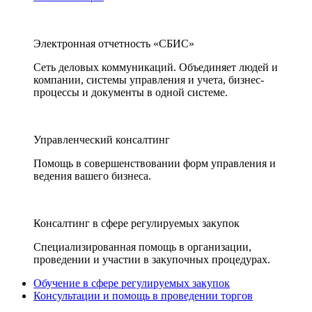
Электронная отчетность «СБИС»
Сеть деловых коммуникаций. Объединяет людей и
компании, системы управления и учета, бизнес-
процессы и документы в одной системе.
Управленческий консалтинг
Помощь в совершенствовании форм управления и
ведения вашего бизнеса.
Консалтинг в сфере регулируемых закупок
Специализированная помощь в организации,
проведении и участии в закупочных процедурах.
Обучение в сфере регулируемых закупок
Консультации и помощь в проведении торгов