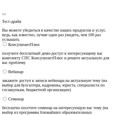
Тест-драйв
Вы можете убедиться в качестве наших продуктов и услуг,
ведь, как известно, лучше один раз увидеть, чем 100 раз
услышать
КонсультантПлюс
получите бесплатный демо-доступ к интересующему вас
комплекту СПС КонсультантПлюс и решите актуальную для
вас проблему
Вебинар
закажите доступ к записи вебинара на актуальную тему (на
выбор для бухгалтера, кадровика, юриста, специалиста по
госзакупкам, бюджетной организации)
Семинар
бесплатно посетите семинар на интересующую вас тему (на
выбор из программы ближайших образовательных