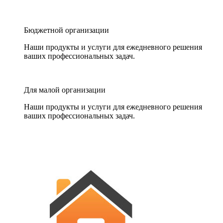
Бюджетной организации
Наши продукты и услуги для ежедневного решения
ваших профессиональных задач.
Для малой организации
Наши продукты и услуги для ежедневного решения
ваших профессиональных задач.