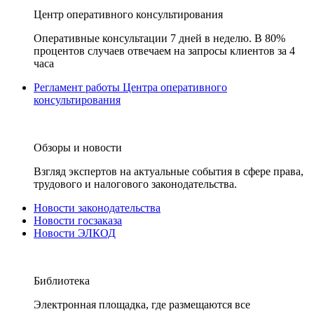
Центр оперативного консультирования
Оперативные консультации 7 дней в неделю. В 80%
процентов случаев отвечаем на запросы клиентов за 4
часа
Регламент работы Центра оперативного
консультирования
Обзоры и новости
Взгляд экспертов на актуальные события в сфере права,
трудового и налогового законодательства.
Новости законодательства
Новости госзаказа
Новости ЭЛКОД
Библиотека
Электронная площадка, где размещаются все