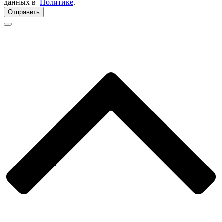
данных в
Политике
.
Отправить