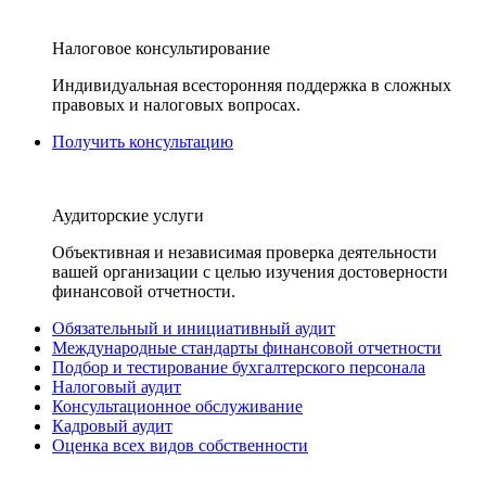
Налоговое консультирование
Индивидуальная всесторонняя поддержка в сложных
правовых и налоговых вопросах.
Получить консультацию
Аудиторские услуги
Объективная и независимая проверка деятельности
вашей организации с целью изучения достоверности
финансовой отчетности.
Обязательный и инициативный аудит
Международные стандарты финансовой отчетности
Подбор и тестирование бухгалтерского персонала
Налоговый аудит
Консультационное обслуживание
Кадровый аудит
Оценка всех видов собственности