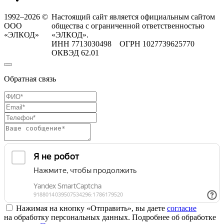
1992–2026 ©
Настоящий сайт является официальным сайтом
ООО
общества с ограниченной ответственностью
«ЭЛКОД»
«ЭЛКОД».
ИНН 7713030498 ОГРН 1027739625770
ОКВЭД 62.01
Обратная связь
Нажимая на кнопку «Отправить», вы даете
согласие
на обработку персональных данных. Подробнее об обработке