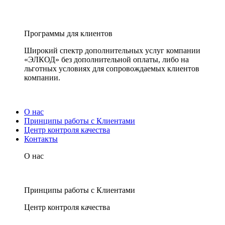
Программы для клиентов
Широкий спектр дополнительных услуг компании
«ЭЛКОД» без дополнительной оплаты, либо на
льготных условиях для сопровождаемых клиентов
компании.
О нас
Принципы работы с Клиентами
Центр контроля качества
Контакты
О нас
Принципы работы с Клиентами
Центр контроля качества