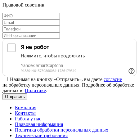
Правовой советник
Нажимая на кнопку «Отправить», вы даете
согласие
на обработку персональных данных. Подробнее об обработке
данных в
Политике
.
Отправить
Компания
Контакты
Работа у нас
Правовая информация
Политика обработки персональных данных
Технические требования