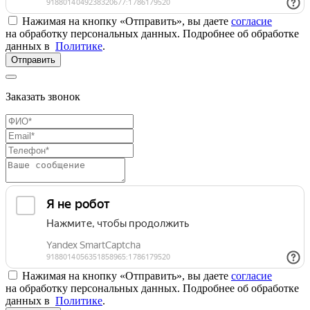
Нажимая на кнопку «Отправить», вы даете
согласие
на обработку персональных данных. Подробнее об обработке
данных в
Политике
.
Отправить
Заказать звонок
Нажимая на кнопку «Отправить», вы даете
согласие
на обработку персональных данных. Подробнее об обработке
данных в
Политике
.