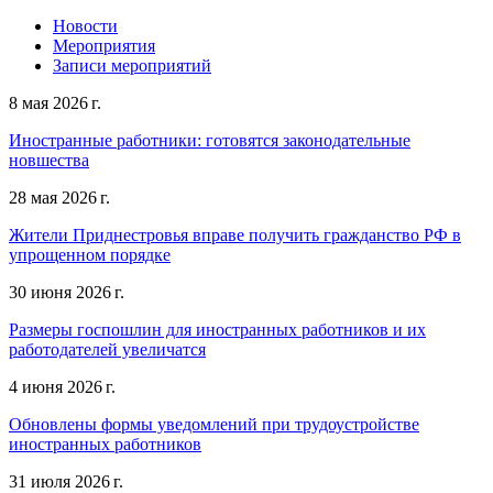
Новости
Мероприятия
Записи мероприятий
8 мая 2026 г.
Иностранные работники: готовятся законодательные
новшества
28 мая 2026 г.
Жители Приднестровья вправе получить гражданство РФ в
упрощенном порядке
30 июня 2026 г.
Размеры госпошлин для иностранных работников и их
работодателей увеличатся
4 июня 2026 г.
Обновлены формы уведомлений при трудоустройстве
иностранных работников
31 июля 2026 г.