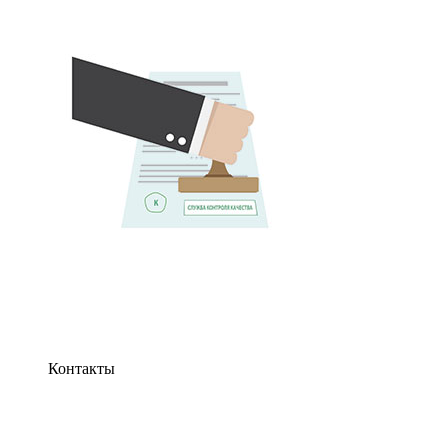
Контакты