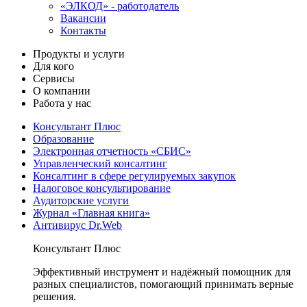
«ЭЛКОД» - работодатель
Вакансии
Контакты
Продукты и услуги
Для кого
Сервисы
О компании
Работа у нас
Консультант Плюс
Образование
Электронная отчетность «СБИС»
Управленческий консалтинг
Консалтинг в сфере регулируемых закупок
Налоговое консультирование
Аудиторские услуги
Журнал «Главная книга»
Антивирус Dr.Web
Консультант Плюс
Эффективный инструмент и надёжный помощник для
разных специалистов, помогающий принимать верные
решения.