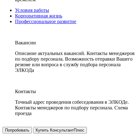
Условия работы
Корпоративная жизнь
Профессиональное развитие
Вакансии
Описание актуальных вакансий. Контакты менеджеров
по подбору персонала. Возможность отправки Вашего
резюме или вопроса в службу подбора персонала
ЭЛКОДа
Контакты
Точный адрес проведения собеседования в ЭЛКОДе.
Контакты менеджеров по подбору персонала. Схема
проезда
Попробовать
Купить КонсультантПлюс