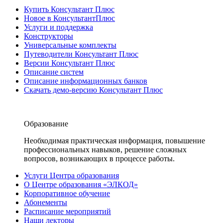
Купить Консультант Плюс
Новое в КонсультантПлюс
Услуги и поддержка
Конструкторы
Универсальные комплекты
Путеводители Консультант Плюс
Версии Консультант Плюс
Описание систем
Описание информационных банков
Скачать демо-версию Консультант Плюс
Образование
Необходимая практическая информация, повышение
профессиональных навыков, решение сложных
вопросов, возникающих в процессе работы.
Услуги Центра образования
О Центре образования «ЭЛКОД»
Корпоративное обучение
Абонементы
Расписание мероприятий
Наши лекторы