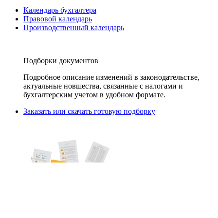
Календарь бухгалтера
Правовой календарь
Производственный календарь
Подборки документов
Подробное описание изменений в законодательстве,
актуальные новшества, связанные с налогами и
бухгалтерским учетом в удобном формате.
Заказать или скачать готовую подборку