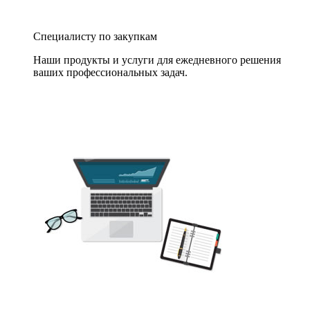
Специалисту по закупкам
Наши продукты и услуги для ежедневного решения
ваших профессиональных задач.