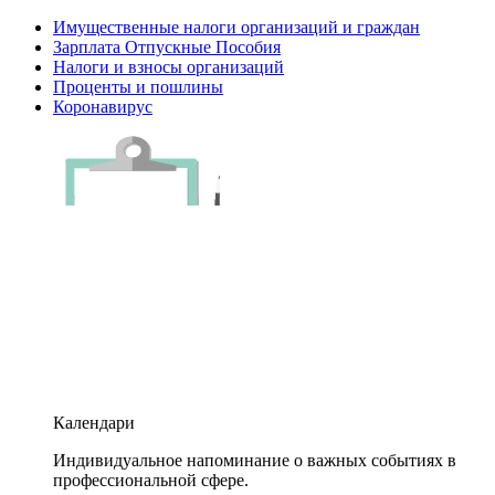
Имущественные налоги организаций и граждан
Зарплата Отпускные Пособия
Налоги и взносы организаций
Проценты и пошлины
Коронавирус
Календари
Индивидуальное напоминание о важных событиях в
профессиональной сфере.