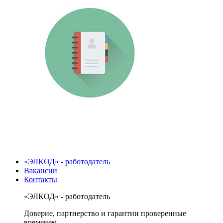
«ЭЛКОД» - работодатель
Вакансии
Контакты
«ЭЛКОД» - работодатель
Доверие, партнерство и гарантии проверенные
временем