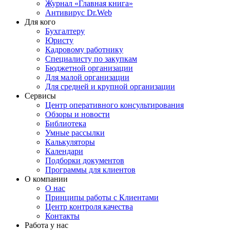
Журнал «Главная книга»
Антивирус Dr.Web
Для кого
Бухгалтеру
Юристу
Кадровому работнику
Специалисту по закупкам
Бюджетной организации
Для малой организации
Для средней и крупной организации
Сервисы
Центр оперативного консультирования
Обзоры и новости
Библиотека
Умные рассылки
Калькуляторы
Календари
Подборки документов
Программы для клиентов
О компании
О нас
Принципы работы с Клиентами
Центр контроля качества
Контакты
Работа у нас