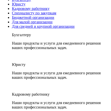
Юристу
Кадровому работнику
Специалисту по закупкам
Бюджетной организации
Для малой организации
Для средней и крупной организации
Бухгалтеру
Наши продукты и услуги для ежедневного решения
ваших профессиональных задач.
Юристу
Наши продукты и услуги для ежедневного решения
ваших профессиональных задач.
Кадровому работнику
Наши продукты и услуги для ежедневного решения
ваших профессиональных задач.