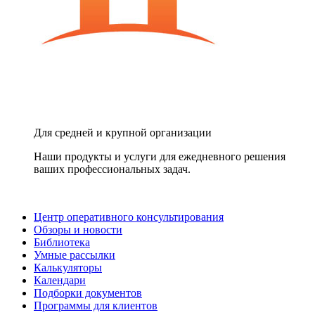
Для средней и крупной организации
Наши продукты и услуги для ежедневного решения
ваших профессиональных задач.
Центр оперативного консультирования
Обзоры и новости
Библиотека
Умные рассылки
Калькуляторы
Календари
Подборки документов
Программы для клиентов