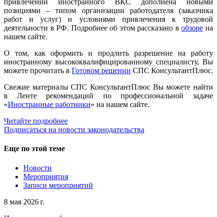
привлечении иностранного ВКС дополнена новыми
позициями – типом организации работодателя (заказчика
работ и услуг) и условиями привлечения к трудовой
деятельности в РФ. Подробнее об этом рассказано в
обзоре
на
нашем сайте.
О том, как оформить и продлить разрешение на работу
иностранному высококвалифицированному специалисту, Вы
можете прочитать в
Готовом решении
СПС КонсультантПлюс.
Свежие материалы СПС КонсультантПлюс Вы можете найти
в Ленте рекомендаций по профессиональной задаче
«
Иностранные работники
» на нашем сайте.
Читайте подробнее
Подписаться на новости законодательства
Еще по этой теме
Новости
Мероприятия
Записи мероприятий
8 мая 2026 г.