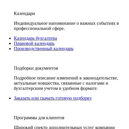
Календари
Индивидуальное напоминание о важных событиях в
профессиональной сфере.
Календарь бухгалтера
Правовой календарь
Производственный календарь
Подборки документов
Подробное описание изменений в законодательстве,
актуальные новшества, связанные с налогами и
бухгалтерским учетом в удобном формате.
Заказать или скачать готовую подборку
Программы для клиентов
Широкий спектр дополнительных услуг компании