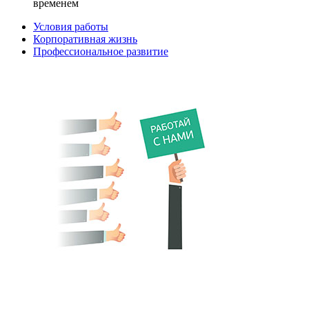
временем
Условия работы
Корпоративная жизнь
Профессиональное развитие