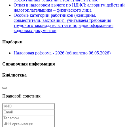
Отказ в налоговом вычете по НДФЛ: алгоритм действий
налогоплательщика – физического лица
Особые категории работников (женщины,
совместители, вахтовики): учитываем требования
трудового законодательства и порядок оформления
кадровых документов
Подборки
Налоговая реформа - 2026 (обновлено 06.05.2026)
Справочная информация
Библиотека
Правовой советник