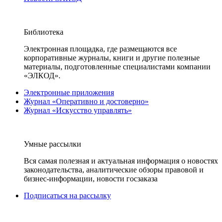
Библиотека
Электронная площадка, где размещаются все
корпоративные журналы, книги и другие полезные
материалы, подготовленные специалистами компании
«ЭЛКОД».
Электронные приложения
Журнал «Оперативно и достоверно»
Журнал «Искусство управлять»
Умные рассылки
Вся самая полезная и актуальная информация о новостях
законодательства, аналитические обзоры правовой и
бизнес-информации, новости госзаказа
Подписаться на рассылку