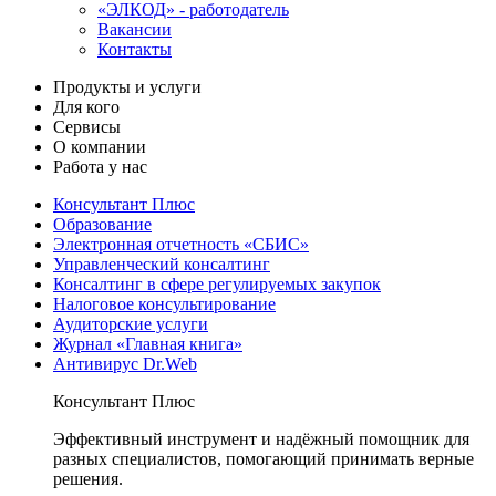
«ЭЛКОД» - работодатель
Вакансии
Контакты
Продукты и услуги
Для кого
Сервисы
О компании
Работа у нас
Консультант Плюс
Образование
Электронная отчетность «СБИС»
Управленческий консалтинг
Консалтинг в сфере регулируемых закупок
Налоговое консультирование
Аудиторские услуги
Журнал «Главная книга»
Антивирус Dr.Web
Консультант Плюс
Эффективный инструмент и надёжный помощник для
разных специалистов, помогающий принимать верные
решения.