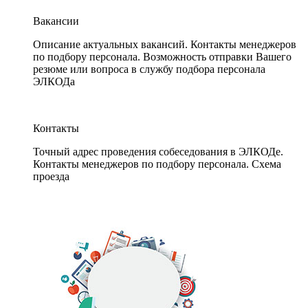
Вакансии
Описание актуальных вакансий. Контакты менеджеров
по подбору персонала. Возможность отправки Вашего
резюме или вопроса в службу подбора персонала
ЭЛКОДа
Контакты
Точный адрес проведения собеседования в ЭЛКОДе.
Контакты менеджеров по подбору персонала. Схема
проезда