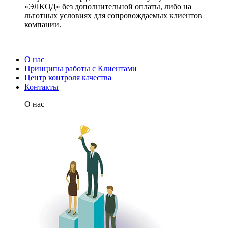
«ЭЛКОД» без дополнительной оплаты, либо на
льготных условиях для сопровождаемых клиентов
компании.
О нас
Принципы работы с Клиентами
Центр контроля качества
Контакты
О нас