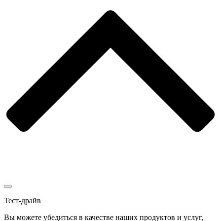
Тест-драйв
Вы можете убедиться в качестве наших продуктов и услуг,