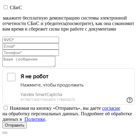
СБиС
закажите бесплатную демонстрацию системы электронной
отчетности СБиС и убедитесь(посмотрите), как она сэкономит
вам время и сбережет силы при работе с документами
Нажимая на кнопку «Отправить», вы даете
согласие
на обработку персональных данных. Подробнее об обработке
данных в
Политике
.
Отправить