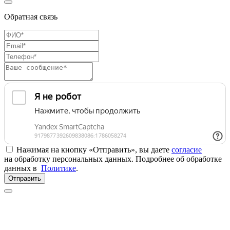
Обратная связь
Нажимая на кнопку «Отправить», вы даете
согласие
на обработку персональных данных. Подробнее об обработке
данных в
Политике
.
Отправить