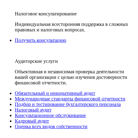
Налоговое консультирование
Индивидуальная всесторонняя поддержка в сложных
правовых и налоговых вопросах.
Получить консультацию
Аудиторские услуги
Объективная и независимая проверка деятельности
вашей организации с целью изучения достоверности
финансовой отчетности.
Обязательный и инициативный аудит
Международные стандарты финансовой отчетности
Подбор и тестирование бухгалтерского персонала
Налоговый аудит
Консультационное обслуживание
Кадровый аудит
Оценка всех видов собственности