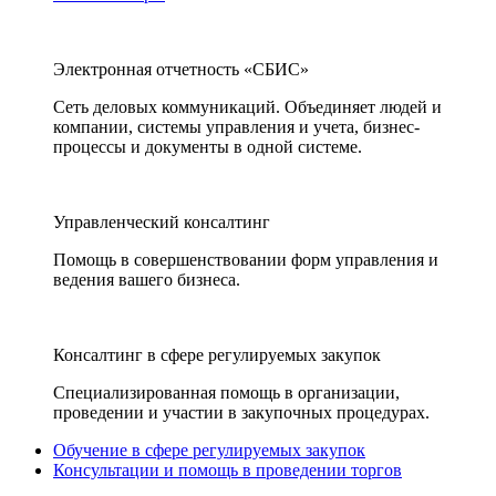
Электронная отчетность «СБИС»
Сеть деловых коммуникаций. Объединяет людей и
компании, системы управления и учета, бизнес-
процессы и документы в одной системе.
Управленческий консалтинг
Помощь в совершенствовании форм управления и
ведения вашего бизнеса.
Консалтинг в сфере регулируемых закупок
Специализированная помощь в организации,
проведении и участии в закупочных процедурах.
Обучение в сфере регулируемых закупок
Консультации и помощь в проведении торгов