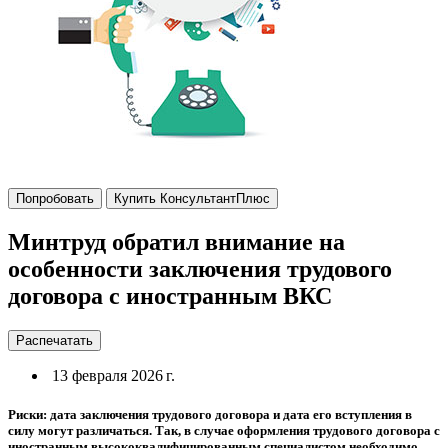
Попробовать
Купить КонсультантПлюс
Минтруд обратил внимание на
особенности заключения трудового
договора с иностранным ВКС
Распечатать
13 февраля 2026 г.
Риски: дата заключения трудового договора и дата его вступления в
силу могут различаться. Так, в случае оформления трудового договора с
иностранным высококвалифицированным специалистом необходимо