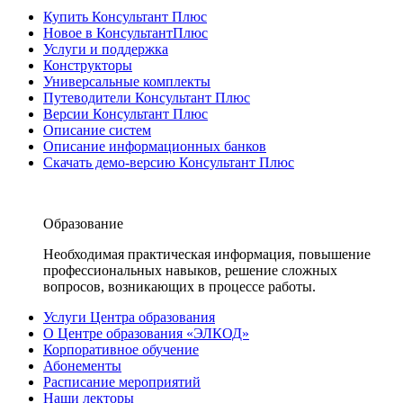
Купить Консультант Плюс
Новое в КонсультантПлюс
Услуги и поддержка
Конструкторы
Универсальные комплекты
Путеводители Консультант Плюс
Версии Консультант Плюс
Описание систем
Описание информационных банков
Скачать демо-версию Консультант Плюс
Образование
Необходимая практическая информация, повышение
профессиональных навыков, решение сложных
вопросов, возникающих в процессе работы.
Услуги Центра образования
О Центре образования «ЭЛКОД»
Корпоративное обучение
Абонементы
Расписание мероприятий
Наши лекторы