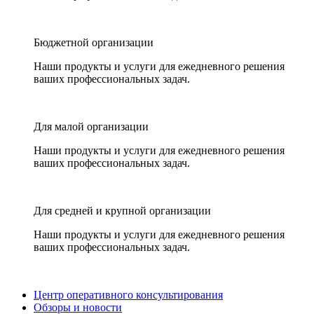
Бюджетной организации
Наши продукты и услуги для ежедневного решения
ваших профессиональных задач.
Для малой организации
Наши продукты и услуги для ежедневного решения
ваших профессиональных задач.
Для средней и крупной организации
Наши продукты и услуги для ежедневного решения
ваших профессиональных задач.
Центр оперативного консультирования
Обзоры и новости