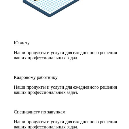
Юристу
Наши продукты и услуги для ежедневного решения
ваших профессиональных задач.
Кадровому работнику
Наши продукты и услуги для ежедневного решения
ваших профессиональных задач.
Специалисту по закупкам
Наши продукты и услуги для ежедневного решения
ваших профессиональных задач.