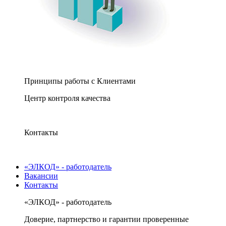
Принципы работы с Клиентами
Центр контроля качества
Контакты
«ЭЛКОД» - работодатель
Вакансии
Контакты
«ЭЛКОД» - работодатель
Доверие, партнерство и гарантии проверенные