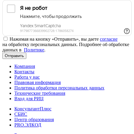
Нажимая на кнопку «Отправить», вы даете
согласие
на обработку персональных данных. Подробнее об обработке
данных в
Политике
.
Отправить
Компания
Контакты
Работа у нас
Правовая информация
Политика обработки персональных данных
Технические требования
Вход для РИЦ
КонсультантПлюс
СБИС
Центр образования
PRO.ЭЛКОД