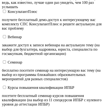
ведь, как известно, лучше один раз увидеть, чем 100 раз
услышать
КонсультантПлюс
получите бесплатный демо-доступ к интересующему вас
комплекту СПС КонсультантПлюс и решите актуальную для
вас проблему
Вебинар
закажите доступ к записи вебинара на актуальную тему (на
выбор для бухгалтера, кадровика, юриста, специалиста по
госзакупкам, бюджетной организации)
Семинар
бесплатно посетите семинар на интересующую вас тему (на
выбор из программы ближайших образовательных
мероприятий для разных специалистов)
Курсы повышения квалификации ИПБР
посетите бесплатный семинар курсов повышения
квалификации (на выбор из 11 спецкурсов ИПБР с нулевого
уровня до аттестации ИПБР)