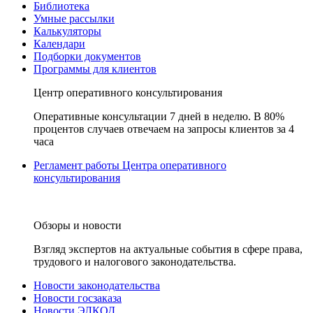
Библиотека
Умные рассылки
Калькуляторы
Календари
Подборки документов
Программы для клиентов
Центр оперативного консультирования
Оперативные консультации 7 дней в неделю. В 80%
процентов случаев отвечаем на запросы клиентов за 4
часа
Регламент работы Центра оперативного
консультирования
Обзоры и новости
Взгляд экспертов на актуальные события в сфере права,
трудового и налогового законодательства.
Новости законодательства
Новости госзаказа
Новости ЭЛКОД