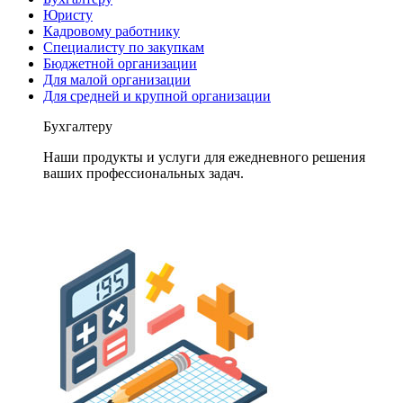
Юристу
Кадровому работнику
Специалисту по закупкам
Бюджетной организации
Для малой организации
Для средней и крупной организации
Бухгалтеру
Наши продукты и услуги для ежедневного решения
ваших профессиональных задач.