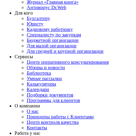
Журнал «Главная книга»
Антивирус Dr.Web
Для кого
Бухгалтеру
Юристу
Кадровому работнику
Специалисту по закупкам
Бюджетной организации
Для малой организации
Для средней и крупной организации
Сервисы
Центр оперативного консультирования
Обзоры и новости
Библиотека
Умные рассылки
Калькуляторы
Календари
Подборки документов
Программы для клиентов
О компании
О нас
Принципы работы с Клиентами
Центр контроля качества
Контакты
Работа у нас