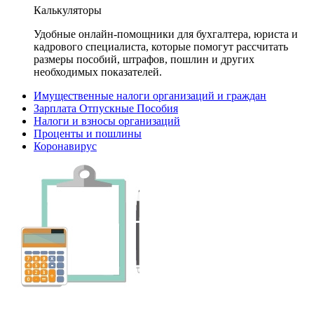
Калькуляторы
Удобные онлайн-помощники для бухгалтера, юриста и
кадрового специалиста, которые помогут рассчитать
размеры пособий, штрафов, пошлин и других
необходимых показателей.
Имущественные налоги организаций и граждан
Зарплата Отпускные Пособия
Налоги и взносы организаций
Проценты и пошлины
Коронавирус