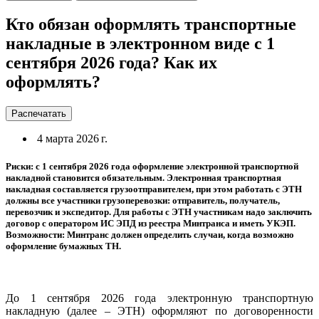
Кто обязан оформлять транспортные
накладные в электронном виде с 1
сентября 2026 года? Как их
оформлять?
Распечатать
4 марта 2026 г.
Риски: с 1 сентября 2026 года оформление электронной транспортной
накладной становится обязательным. Электронная транспортная
накладная составляется грузоотправителем, при этом работать с ЭТН
должны все участники грузоперевозки: отправитель, получатель,
перевозчик и экспедитор. Для работы с ЭТН участникам надо заключить
договор с оператором ИС ЭПД из реестра Минтранса и иметь УКЭП.
Возможности: Минтранс должен определить случаи, когда возможно
оформление бумажных ТН.
До 1 сентября 2026 года электронную транспортную
накладную (далее – ЭТН) оформляют по договоренности