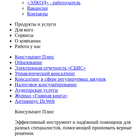
«ЭЛКОД» - работодатель
Вакансии
Контакты
Продукты и услуги
Для кого
Сервисы
О компании
Работа у нас
Консультант Плюс
Образование
Электронная отчетность «СБИС»
Управленческий консалтинг
Консалтинг в сфере регулируемых закупок
Налоговое консультирование
Аудиторские услуги
Журнал «Главная книга»
Антивирус Dr.Web
Консультант Плюс
Эффективный инструмент и надёжный помощник для
разных специалистов, помогающий принимать верные
решения.