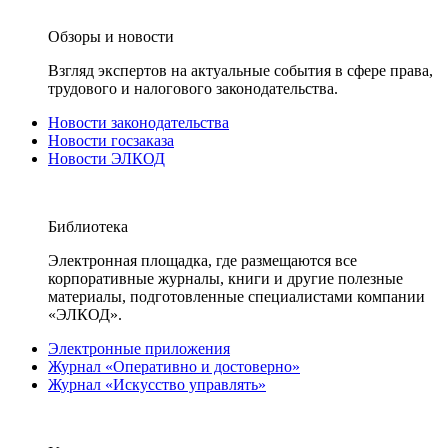
Обзоры и новости
Взгляд экспертов на актуальные события в сфере права,
трудового и налогового законодательства.
Новости законодательства
Новости госзаказа
Новости ЭЛКОД
Библиотека
Электронная площадка, где размещаются все
корпоративные журналы, книги и другие полезные
материалы, подготовленные специалистами компании
«ЭЛКОД».
Электронные приложения
Журнал «Оперативно и достоверно»
Журнал «Искусство управлять»