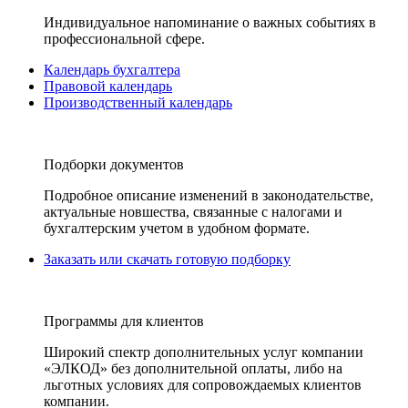
Индивидуальное напоминание о важных событиях в
профессиональной сфере.
Календарь бухгалтера
Правовой календарь
Производственный календарь
Подборки документов
Подробное описание изменений в законодательстве,
актуальные новшества, связанные с налогами и
бухгалтерским учетом в удобном формате.
Заказать или скачать готовую подборку
Программы для клиентов
Широкий спектр дополнительных услуг компании
«ЭЛКОД» без дополнительной оплаты, либо на
льготных условиях для сопровождаемых клиентов
компании.