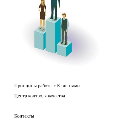
Принципы работы с Клиентами
Центр контроля качества
Контакты