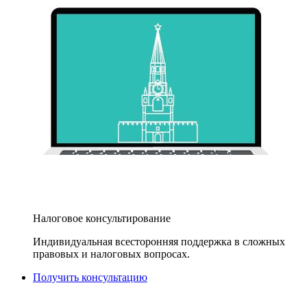
Налоговое консультирование
Индивидуальная всесторонняя поддержка в сложных
правовых и налоговых вопросах.
Получить консультацию