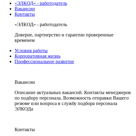
«ЭЛКОД» - работодатель
Вакансии
Контакты
«ЭЛКОД» - работодатель
Доверие, партнерство и гарантии проверенные
временем
Условия работы
Корпоративная жизнь
Профессиональное развитие
Вакансии
Описание актуальных вакансий. Контакты менеджеров
по подбору персонала. Возможность отправки Вашего
резюме или вопроса в службу подбора персонала
ЭЛКОДа
Контакты