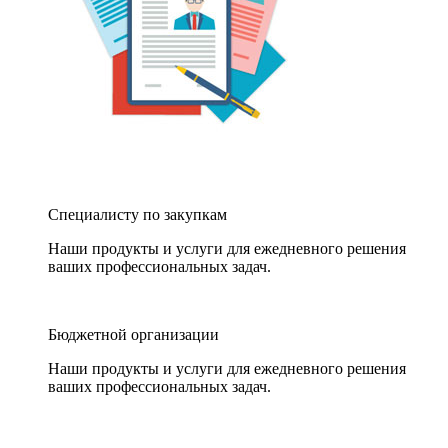
Специалисту по закупкам
Наши продукты и услуги для ежедневного решения
ваших профессиональных задач.
Бюджетной организации
Наши продукты и услуги для ежедневного решения
ваших профессиональных задач.