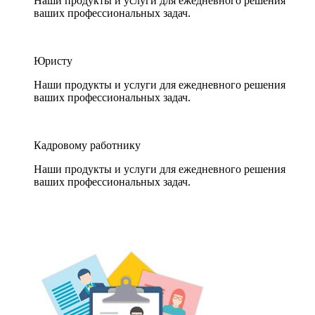
Наши продукты и услуги для ежедневного решения
ваших профессиональных задач.
Юристу
Наши продукты и услуги для ежедневного решения
ваших профессиональных задач.
Кадровому работнику
Наши продукты и услуги для ежедневного решения
ваших профессиональных задач.