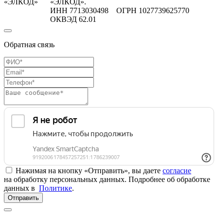
«ЭЛКОД»
«ЭЛКОД».
ИНН 7713030498 ОГРН 1027739625770
ОКВЭД 62.01
Обратная связь
Нажимая на кнопку «Отправить», вы даете
согласие
на обработку персональных данных. Подробнее об обработке
данных в
Политике
.
Отправить