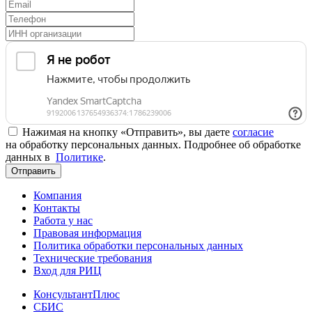
Нажимая на кнопку «Отправить», вы даете
согласие
на обработку персональных данных. Подробнее об обработке
данных в
Политике
.
Отправить
Компания
Контакты
Работа у нас
Правовая информация
Политика обработки персональных данных
Технические требования
Вход для РИЦ
КонсультантПлюс
СБИС