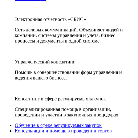
Электронная отчетность «СБИС»
Сеть деловых коммуникаций. Объединяет людей и
компании, системы управления и учета, бизнес-
процессы и документы в одной системе.
Управленческий консалтинг
Помощь в совершенствовании форм управления и
ведения вашего бизнеса.
Консалтинг в сфере регулируемых закупок
Специализированная помощь в организации,
проведении и участии в закупочных процедурах.
Обучение в сфере регулируемых закупок
Консультации и помощь в проведении торгов