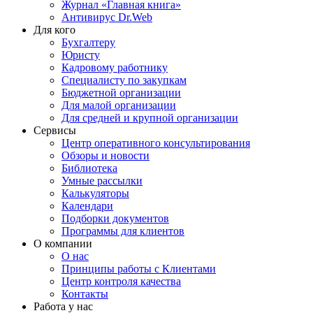
Журнал «Главная книга»
Антивирус Dr.Web
Для кого
Бухгалтеру
Юристу
Кадровому работнику
Специалисту по закупкам
Бюджетной организации
Для малой организации
Для средней и крупной организации
Сервисы
Центр оперативного консультирования
Обзоры и новости
Библиотека
Умные рассылки
Калькуляторы
Календари
Подборки документов
Программы для клиентов
О компании
О нас
Принципы работы с Клиентами
Центр контроля качества
Контакты
Работа у нас