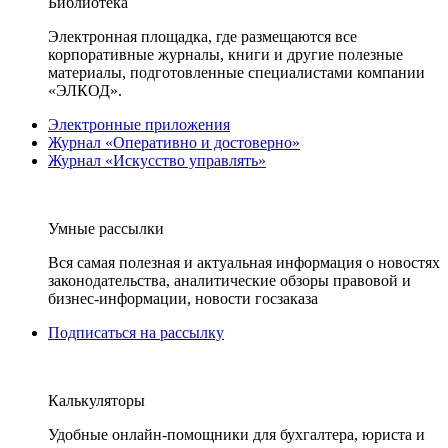
Библиотека
Электронная площадка, где размещаются все
корпоративные журналы, книги и другие полезные
материалы, подготовленные специалистами компании
«ЭЛКОД».
Электронные приложения
Журнал «Оперативно и достоверно»
Журнал «Искусство управлять»
Умные рассылки
Вся самая полезная и актуальная информация о новостях
законодательства, аналитические обзоры правовой и
бизнес-информации, новости госзаказа
Подписаться на рассылку
Калькуляторы
Удобные онлайн-помощники для бухгалтера, юриста и