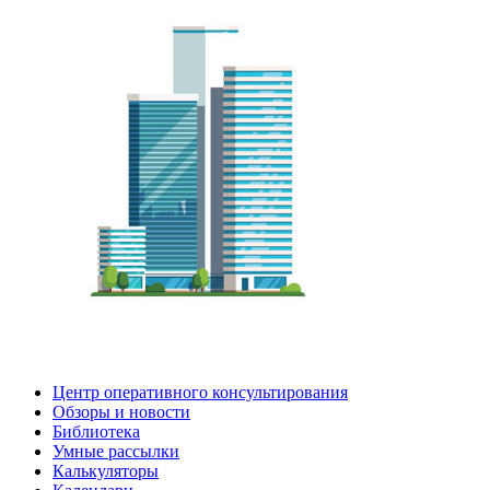
Центр оперативного консультирования
Обзоры и новости
Библиотека
Умные рассылки
Калькуляторы