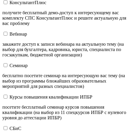
КонсультантПлюс
получите бесплатный демо-доступ к интересующему вас
комплекту СПС КонсультантПлюс и решите актуальную для
вас проблему
Вебинар
закажите доступ к записи вебинара на актуальную тему (на
выбор для бухгалтера, кадровика, юриста, специалиста по
госзакупкам, бюджетной организации)
Семинар
бесплатно посетите семинар на интересующую вас тему (на
выбор из программы ближайших образовательных
мероприятий для разных специалистов)
Курсы повышения квалификации ИПБР
посетите бесплатный семинар курсов повышения
квалификации (на выбор из 11 спецкурсов ИПБР с нулевого
уровня до аттестации ИПБР)
СБиС