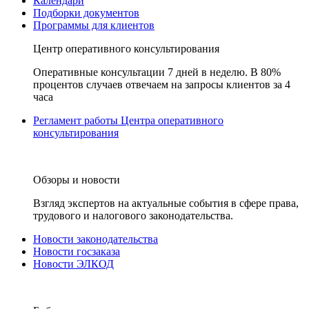
Календари
Подборки документов
Программы для клиентов
Центр оперативного консультирования
Оперативные консультации 7 дней в неделю. В 80%
процентов случаев отвечаем на запросы клиентов за 4
часа
Регламент работы Центра оперативного
консультирования
Обзоры и новости
Взгляд экспертов на актуальные события в сфере права,
трудового и налогового законодательства.
Новости законодательства
Новости госзаказа
Новости ЭЛКОД