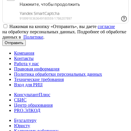
Нажимая на кнопку «Отправить», вы даете
согласие
на обработку персональных данных. Подробнее об обработке
данных в
Политике
.
Отправить
Компания
Контакты
Работа у нас
Правовая информация
Политика обработки персональных данных
Технические требования
Вход для РИЦ
КонсультантПлюс
СБИС
Центр образования
PRO.ЭЛКОД
Бухгалтеру
Юристу
Кадровому работнику