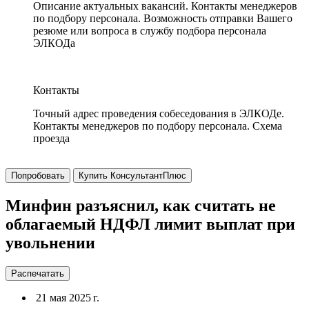
Описание актуальных вакансий. Контакты менеджеров
по подбору персонала. Возможность отправки Вашего
резюме или вопроса в службу подбора персонала
ЭЛКОДа
Контакты
Точный адрес проведения собеседования в ЭЛКОДе.
Контакты менеджеров по подбору персонала. Схема
проезда
Попробовать
Купить КонсультантПлюс
Минфин разъяснил, как считать не
облагаемый НДФЛ лимит выплат при
увольнении
Распечатать
21 мая 2025 г.