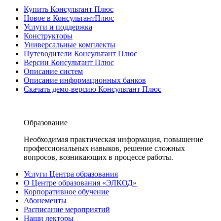
Купить Консультант Плюс
Новое в КонсультантПлюс
Услуги и поддержка
Конструкторы
Универсальные комплекты
Путеводители Консультант Плюс
Версии Консультант Плюс
Описание систем
Описание информационных банков
Скачать демо-версию Консультант Плюс
Образование
Необходимая практическая информация, повышение
профессиональных навыков, решение сложных
вопросов, возникающих в процессе работы.
Услуги Центра образования
О Центре образования «ЭЛКОД»
Корпоративное обучение
Абонементы
Расписание мероприятий
Наши лекторы