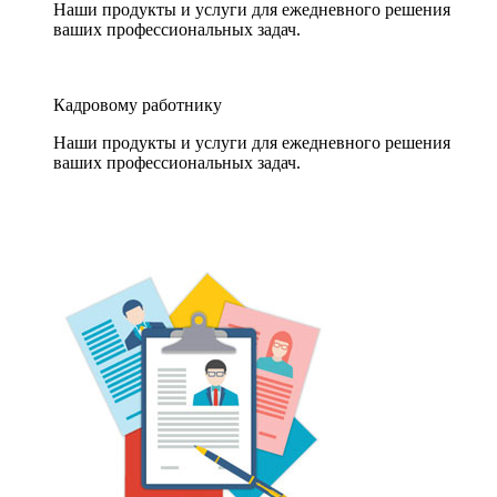
Наши продукты и услуги для ежедневного решения
ваших профессиональных задач.
Кадровому работнику
Наши продукты и услуги для ежедневного решения
ваших профессиональных задач.