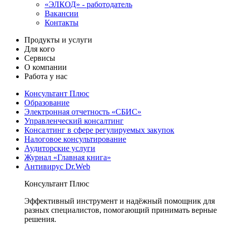
«ЭЛКОД» - работодатель
Вакансии
Контакты
Продукты и услуги
Для кого
Сервисы
О компании
Работа у нас
Консультант Плюс
Образование
Электронная отчетность «СБИС»
Управленческий консалтинг
Консалтинг в сфере регулируемых закупок
Налоговое консультирование
Аудиторские услуги
Журнал «Главная книга»
Антивирус Dr.Web
Консультант Плюс
Эффективный инструмент и надёжный помощник для
разных специалистов, помогающий принимать верные
решения.