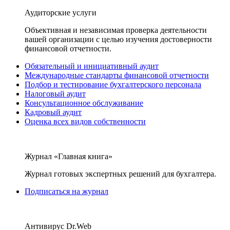
Аудиторские услуги
Объективная и независимая проверка деятельности
вашей организации с целью изучения достоверности
финансовой отчетности.
Обязательный и инициативный аудит
Международные стандарты финансовой отчетности
Подбор и тестирование бухгалтерского персонала
Налоговый аудит
Консультационное обслуживание
Кадровый аудит
Оценка всех видов собственности
Журнал «Главная книга»
Журнал готовых экспертных решений для бухгалтера.
Подписаться на журнал
Антивирус Dr.Web