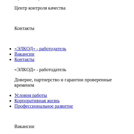
Центр контроля качества
Контакты
«ЭЛКОД» - работодатель
Вакансии
Контакты
«ЭЛКОД» - работодатель
Доверие, партнерство и гарантии проверенные
временем
Условия работы
Корпоративная жизнь
Профессиональное развитие
Вакансии