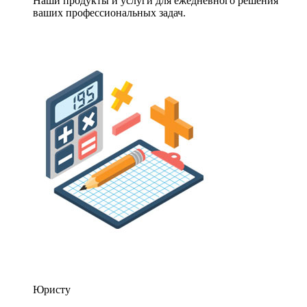
Наши продукты и услуги для ежедневного решения
ваших профессиональных задач.
Юристу