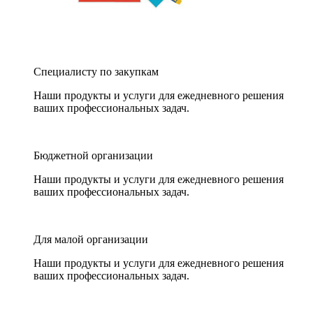
Специалисту по закупкам
Наши продукты и услуги для ежедневного решения
ваших профессиональных задач.
Бюджетной организации
Наши продукты и услуги для ежедневного решения
ваших профессиональных задач.
Для малой организации
Наши продукты и услуги для ежедневного решения
ваших профессиональных задач.