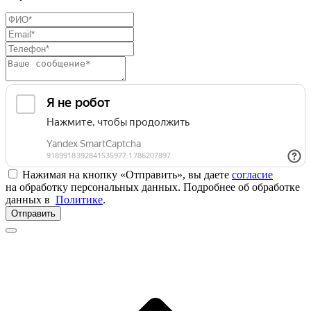
Нажимая на кнопку «Отправить», вы даете
согласие
на обработку персональных данных. Подробнее об обработке
данных в
Политике
.
Отправить