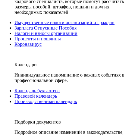
кадрового специалиста, которые помогут рассчитать
размеры пособий, штрафов, пошлин и других
необходимых показателей.
Имущественные налоги организаций и граждан
Зарплата Отпускные Пособия
Налоги и взносы организаций
Проценты и пошлины
Коронавирус
Календари
Индивидуальное напоминание о важных событиях в
профессиональной сфере.
Календарь бухгалтера
Правовой календарь
Производственный календарь
Подборки документов
Подробное описание изменений в законодательстве,