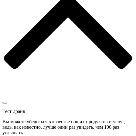
Тест-драйв
Вы можете убедиться в качестве наших продуктов и услуг,
ведь, как известно, лучше один раз увидеть, чем 100 раз
услышать