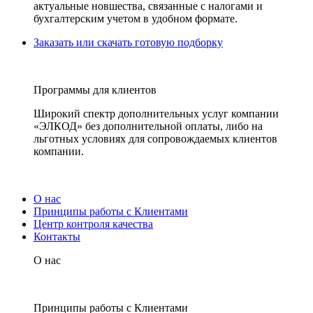
актуальные новшества, связанные с налогами и
бухгалтерским учетом в удобном формате.
Заказать или скачать готовую подборку
Программы для клиентов
Широкий спектр дополнительных услуг компании
«ЭЛКОД» без дополнительной оплаты, либо на
льготных условиях для сопровождаемых клиентов
компании.
О нас
Принципы работы с Клиентами
Центр контроля качества
Контакты
О нас
Принципы работы с Клиентами