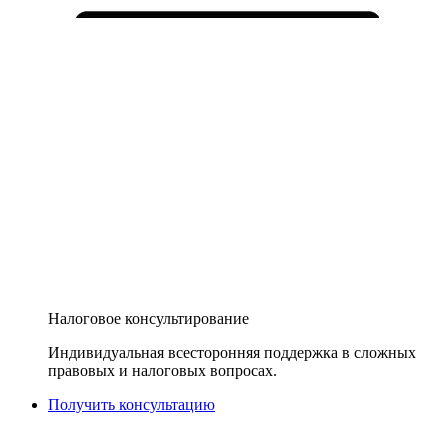
Налоговое консультирование
Индивидуальная всесторонняя поддержка в сложных
правовых и налоговых вопросах.
Получить консультацию