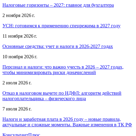
Налоговые горизонты – 2027: главное для бухгалтера
2 ноября 2026 г.
УСН: готовимся к применению спецрежима в 2027 году
11 ноября 2026 г.
Основные средства: учет и налоги в 2026-2027 годах
10 ноября 2026 г.
Персонал и налоги: что важно учесть в 2026 – 2027 годах,
чтобы минимизировать риски доначислений
2 июля 2026 г.
Отказ в налоговом вычете по НДФЛ: алгоритм действий
налогоплательщика – физического лица
7 июля 2026 г.
Налоги и заработная плата в 2026 году – новые правила,
актуальные и сложные моменты. Важные изменения в ТК РФ
КонсультантПлюс