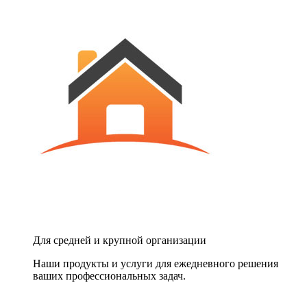
Для средней и крупной организации
Наши продукты и услуги для ежедневного решения
ваших профессиональных задач.