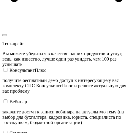
Тест-драйв
Вы можете убедиться в качестве наших продуктов и услуг,
ведь, как известно, лучше один раз увидеть, чем 100 раз
услышать
КонсультантПлюс
получите бесплатный демо-доступ к интересующему вас
комплекту СПС КонсультантПлюс и решите актуальную для
вас проблему
Вебинар
закажите доступ к записи вебинара на актуальную тему (на
выбор для бухгалтера, кадровика, юриста, специалиста по
госзакупкам, бюджетной организации)