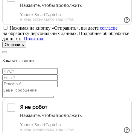
Нажимая на кнопку «Отправить», вы даете
согласие
на обработку персональных данных. Подробнее об обработке
данных в
Политике
.
Отправить
Заказать звонок