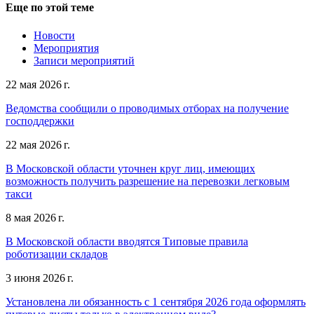
Еще по этой теме
Новости
Мероприятия
Записи мероприятий
22 мая 2026 г.
Ведомства сообщили о проводимых отборах на получение
господдержки
22 мая 2026 г.
В Московской области уточнен круг лиц, имеющих
возможность получить разрешение на перевозки легковым
такси
8 мая 2026 г.
В Московской области вводятся Типовые правила
роботизации складов
3 июня 2026 г.
Установлена ли обязанность с 1 сентября 2026 года оформлять