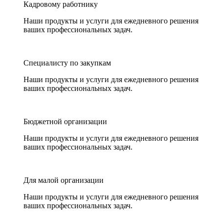
Кадровому работнику
Наши продукты и услуги для ежедневного решения
ваших профессиональных задач.
Специалисту по закупкам
Наши продукты и услуги для ежедневного решения
ваших профессиональных задач.
Бюджетной организации
Наши продукты и услуги для ежедневного решения
ваших профессиональных задач.
Для малой организации
Наши продукты и услуги для ежедневного решения
ваших профессиональных задач.