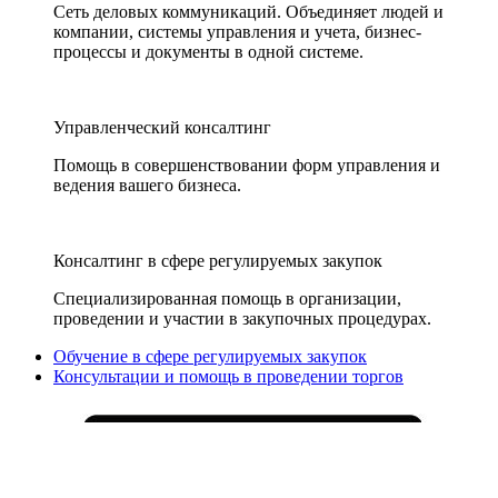
Сеть деловых коммуникаций. Объединяет людей и
компании, системы управления и учета, бизнес-
процессы и документы в одной системе.
Управленческий консалтинг
Помощь в совершенствовании форм управления и
ведения вашего бизнеса.
Консалтинг в сфере регулируемых закупок
Специализированная помощь в организации,
проведении и участии в закупочных процедурах.
Обучение в сфере регулируемых закупок
Консультации и помощь в проведении торгов