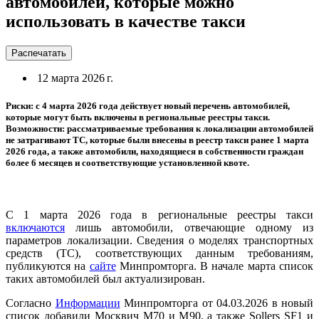
автомобилей, которые можно
использовать в качестве такси
Распечатать
12 марта 2026 г.
Риски: с 4 марта 2026 года действует новый перечень автомобилей,
которые могут быть включены в региональные реестры такси.
Возможности: рассматриваемые требования к локализации автомобилей
не затрагивают ТС, которые были внесены в реестр такси ранее 1 марта
2026 года, а также автомобили, находящиеся в собственности граждан
более 6 месяцев и соответствующие установленной квоте.
С 1 марта 2026 года в региональные реестры такси
включаются
лишь автомобили, отвечающие одному из
параметров локализации. Сведения о моделях транспортных
средств (ТС), соответствующих данным требованиям,
публикуются на
сайте
Минпромторга. В начале марта список
таких автомобилей был актуализирован.
Согласно
Информации
Минпромторга от 04.03.2026 в новый
список добавили Москвич М70 и М90, а также Sollers SF1 и