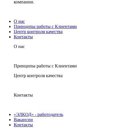
компании.
О нас
Принципы работы с Клиентами
Центр контроля качества
Контакты
О нас
Принципы работы с Клиентами
Центр контроля качества
Контакты
«ЭЛКОД» - работодатель
Вакансии
Контакты