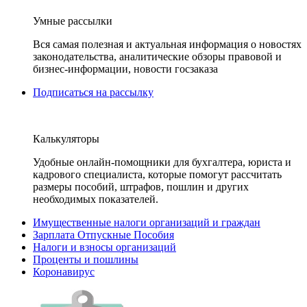
Умные рассылки
Вся самая полезная и актуальная информация о новостях
законодательства, аналитические обзоры правовой и
бизнес-информации, новости госзаказа
Подписаться на рассылку
Калькуляторы
Удобные онлайн-помощники для бухгалтера, юриста и
кадрового специалиста, которые помогут рассчитать
размеры пособий, штрафов, пошлин и других
необходимых показателей.
Имущественные налоги организаций и граждан
Зарплата Отпускные Пособия
Налоги и взносы организаций
Проценты и пошлины
Коронавирус