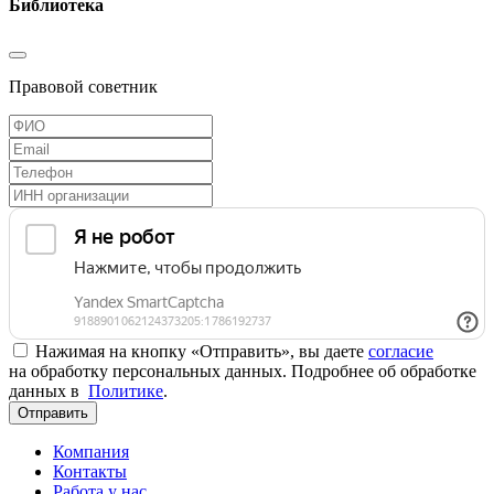
Библиотека
Правовой советник
Нажимая на кнопку «Отправить», вы даете
согласие
на обработку персональных данных. Подробнее об обработке
данных в
Политике
.
Отправить
Компания
Контакты
Работа у нас