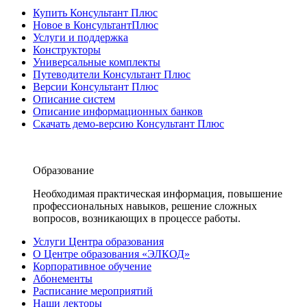
Купить Консультант Плюс
Новое в КонсультантПлюс
Услуги и поддержка
Конструкторы
Универсальные комплекты
Путеводители Консультант Плюс
Версии Консультант Плюс
Описание систем
Описание информационных банков
Скачать демо-версию Консультант Плюс
Образование
Необходимая практическая информация, повышение
профессиональных навыков, решение сложных
вопросов, возникающих в процессе работы.
Услуги Центра образования
О Центре образования «ЭЛКОД»
Корпоративное обучение
Абонементы
Расписание мероприятий
Наши лекторы