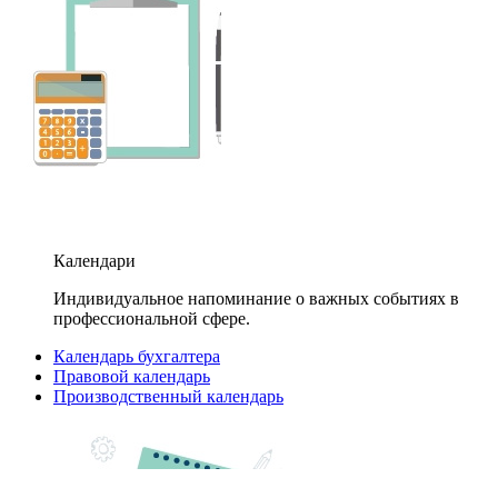
Календари
Индивидуальное напоминание о важных событиях в
профессиональной сфере.
Календарь бухгалтера
Правовой календарь
Производственный календарь