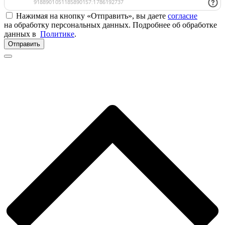
Нажимая на кнопку «Отправить», вы даете
согласие
на обработку персональных данных. Подробнее об обработке
данных в
Политике
.
Отправить