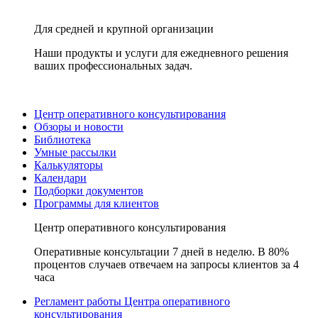
Для средней и крупной организации
Наши продукты и услуги для ежедневного решения
ваших профессиональных задач.
Центр оперативного консультирования
Обзоры и новости
Библиотека
Умные рассылки
Калькуляторы
Календари
Подборки документов
Программы для клиентов
Центр оперативного консультирования
Оперативные консультации 7 дней в неделю. В 80%
процентов случаев отвечаем на запросы клиентов за 4
часа
Регламент работы Центра оперативного
консультирования