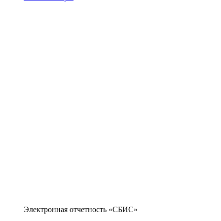
Электронная отчетность «СБИС»