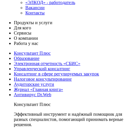
«ЭЛКОД» - работодатель
Вакансии
Контакты
Продукты и услуги
Для кого
Сервисы
О компании
Работа у нас
Консультант Плюс
Образование
Электронная отчетность «СБИС»
Управленческий консалтинг
Консалтинг в сфере регулируемых закупок
Налоговое консультирование
Аудиторские услуги
Журнал «Главная книга»
Антивирус Dr.Web
Консультант Плюс
Эффективный инструмент и надёжный помощник для
разных специалистов, помогающий принимать верные
решения.