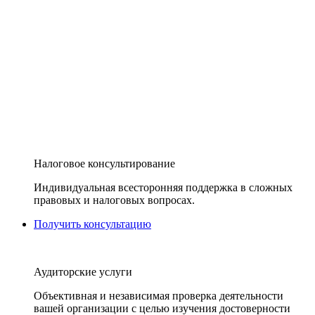
Налоговое консультирование
Индивидуальная всесторонняя поддержка в сложных
правовых и налоговых вопросах.
Получить консультацию
Аудиторские услуги
Объективная и независимая проверка деятельности
вашей организации с целью изучения достоверности