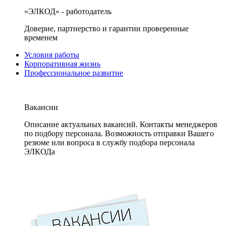
«ЭЛКОД» - работодатель
Доверие, партнерство и гарантии проверенные
временем
Условия работы
Корпоративная жизнь
Профессиональное развитие
Вакансии
Описание актуальных вакансий. Контакты менеджеров
по подбору персонала. Возможность отправки Вашего
резюме или вопроса в службу подбора персонала
ЭЛКОДа