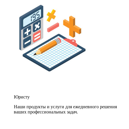
Юристу
Наши продукты и услуги для ежедневного решения
ваших профессиональных задач.