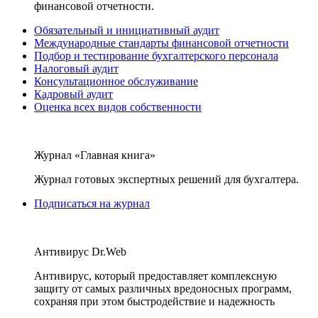
финансовой отчетности.
Обязательный и инициативный аудит
Международные стандарты финансовой отчетности
Подбор и тестирование бухгалтерского персонала
Налоговый аудит
Консультационное обслуживание
Кадровый аудит
Оценка всех видов собственности
Журнал «Главная книга»
Журнал готовых экспертных решений для бухгалтера.
Подписаться на журнал
Антивирус Dr.Web
Антивирус, который предоставляет комплексную
защиту от самых различных вредоносных программ,
сохраняя при этом быстродействие и надежность