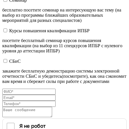
Семинар
бесплатно посетите семинар на интересующую вас тему (на
выбор из программы ближайших образовательных
мероприятий для разных специалистов)
Курсы повышения квалификации ИПБР
посетите бесплатный семинар курсов повышения
квалификации (на выбор из 11 спецкурсов ИПБР с нулевого
уровня до аттестации ИПБР)
СБиС
закажите бесплатную демонстрацию системы электронной
отчетности СБиС и убедитесь(посмотрите), как она сэкономит
вам время и сбережет силы при работе с документами