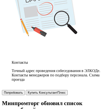
Контакты
Точный адрес проведения собеседования в ЭЛКОДе.
Контакты менеджеров по подбору персонала. Схема
проезда
Попробовать
Купить КонсультантПлюс
Минпромторг обновил список