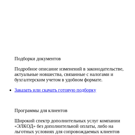
Подборки документов
Подробное описание изменений в законодательстве,
актуальные новшества, связанные с налогами и
бухгалтерским учетом в удобном формате.
Заказать или скачать готовую подборку
Программы для клиентов
Широкий спектр дополнительных услуг компании
«ЭЛКОД» без дополнительной оплаты, либо на
льготных условиях для сопровождаемых клиентов