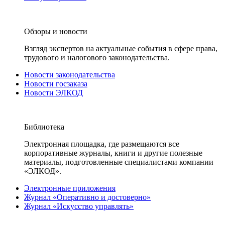
Обзоры и новости
Взгляд экспертов на актуальные события в сфере права,
трудового и налогового законодательства.
Новости законодательства
Новости госзаказа
Новости ЭЛКОД
Библиотека
Электронная площадка, где размещаются все
корпоративные журналы, книги и другие полезные
материалы, подготовленные специалистами компании
«ЭЛКОД».
Электронные приложения
Журнал «Оперативно и достоверно»
Журнал «Искусство управлять»