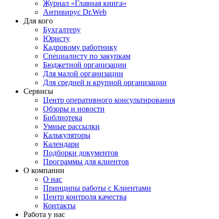
Журнал «Главная книга»
Антивирус Dr.Web
Для кого
Бухгалтеру
Юристу
Кадровому работнику
Специалисту по закупкам
Бюджетной организации
Для малой организации
Для средней и крупной организации
Сервисы
Центр оперативного консультирования
Обзоры и новости
Библиотека
Умные рассылки
Калькуляторы
Календари
Подборки документов
Программы для клиентов
О компании
О нас
Принципы работы с Клиентами
Центр контроля качества
Контакты
Работа у нас