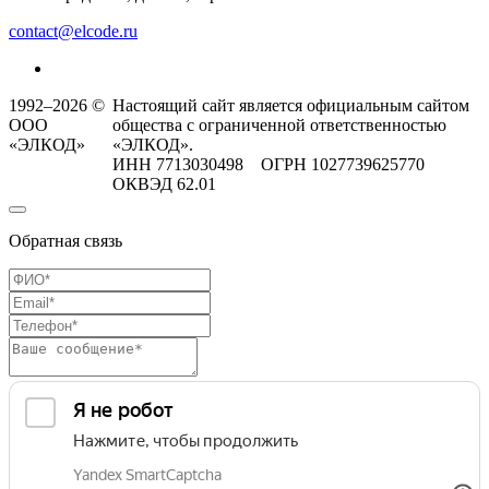
contact@elcode.ru
1992–2026 ©
Настоящий сайт является официальным сайтом
ООО
общества с ограниченной ответственностью
«ЭЛКОД»
«ЭЛКОД».
ИНН 7713030498 ОГРН 1027739625770
ОКВЭД 62.01
Обратная связь