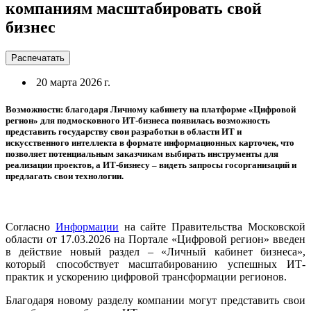
компаниям масштабировать свой
бизнес
Распечатать
20 марта 2026 г.
Возможности: благодаря Личному кабинету на платформе «Цифровой
регион» для подмосковного ИТ-бизнеса появилась возможность
представить государству свои разработки в области ИТ и
искусственного интеллекта в формате информационных карточек, что
позволяет потенциальным заказчикам выбирать инструменты для
реализации проектов, а ИТ-бизнесу – видеть запросы госорганизаций и
предлагать свои технологии.
Согласно
Информации
на сайте Правительства Московской
области от 17.03.2026 на Портале «Цифровой регион» введен
в действие новый раздел – «Личный кабинет бизнеса»,
который способствует масштабированию успешных ИТ-
практик и ускорению цифровой трансформации регионов.
Благодаря новому разделу компании могут представить свои