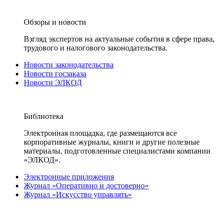
Обзоры и новости
Взгляд экспертов на актуальные события в сфере права,
трудового и налогового законодательства.
Новости законодательства
Новости госзаказа
Новости ЭЛКОД
Библиотека
Электронная площадка, где размещаются все
корпоративные журналы, книги и другие полезные
материалы, подготовленные специалистами компании
«ЭЛКОД».
Электронные приложения
Журнал «Оперативно и достоверно»
Журнал «Искусство управлять»