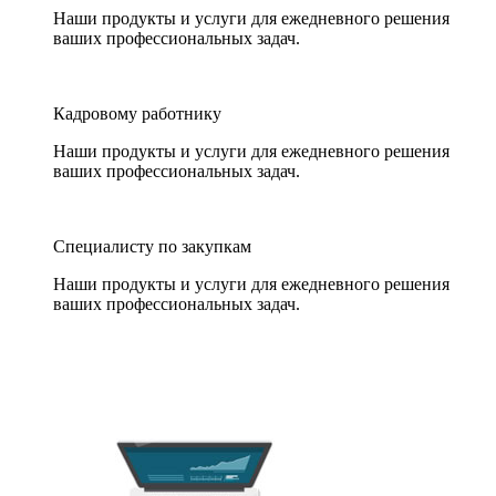
Наши продукты и услуги для ежедневного решения
ваших профессиональных задач.
Кадровому работнику
Наши продукты и услуги для ежедневного решения
ваших профессиональных задач.
Специалисту по закупкам
Наши продукты и услуги для ежедневного решения
ваших профессиональных задач.