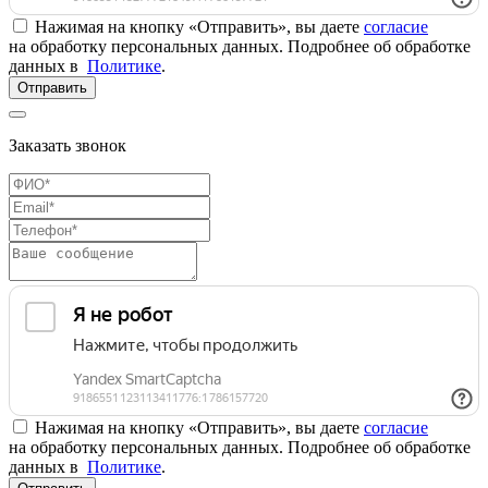
Нажимая на кнопку «Отправить», вы даете
согласие
на обработку персональных данных. Подробнее об обработке
данных в
Политике
.
Отправить
Заказать звонок
Нажимая на кнопку «Отправить», вы даете
согласие
на обработку персональных данных. Подробнее об обработке
данных в
Политике
.