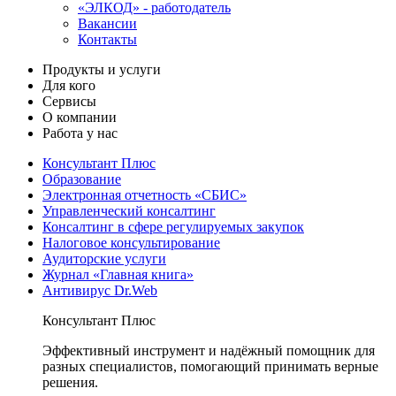
«ЭЛКОД» - работодатель
Вакансии
Контакты
Продукты и услуги
Для кого
Сервисы
О компании
Работа у нас
Консультант Плюс
Образование
Электронная отчетность «СБИС»
Управленческий консалтинг
Консалтинг в сфере регулируемых закупок
Налоговое консультирование
Аудиторские услуги
Журнал «Главная книга»
Антивирус Dr.Web
Консультант Плюс
Эффективный инструмент и надёжный помощник для
разных специалистов, помогающий принимать верные
решения.