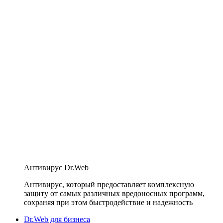
Антивирус Dr.Web
Антивирус, который предоставляет комплексную
защиту от самых различных вредоносных программ,
сохраняя при этом быстродействие и надежность
Dr.Web для бизнеса