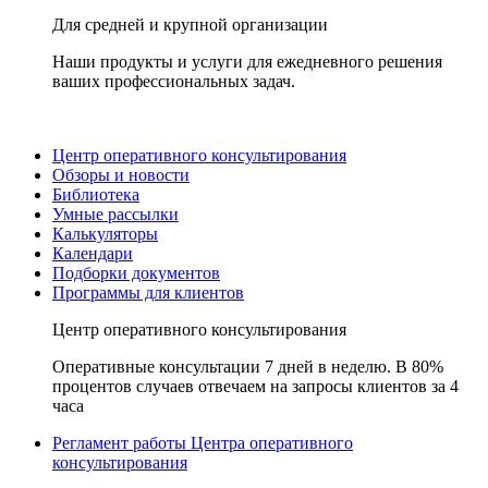
Для средней и крупной организации
Наши продукты и услуги для ежедневного решения
ваших профессиональных задач.
Центр оперативного консультирования
Обзоры и новости
Библиотека
Умные рассылки
Калькуляторы
Календари
Подборки документов
Программы для клиентов
Центр оперативного консультирования
Оперативные консультации 7 дней в неделю. В 80%
процентов случаев отвечаем на запросы клиентов за 4
часа
Регламент работы Центра оперативного
консультирования