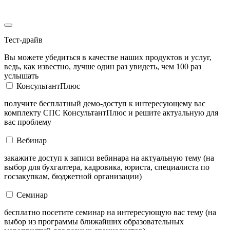
Тест-драйв
Вы можете убедиться в качестве наших продуктов и услуг,
ведь, как известно, лучше один раз увидеть, чем 100 раз
услышать
КонсультантПлюс
получите бесплатный демо-доступ к интересующему вас
комплекту СПС КонсультантПлюс и решите актуальную для
вас проблему
Вебинар
закажите доступ к записи вебинара на актуальную тему (на
выбор для бухгалтера, кадровика, юриста, специалиста по
госзакупкам, бюджетной организации)
Семинар
бесплатно посетите семинар на интересующую вас тему (на
выбор из программы ближайших образовательных