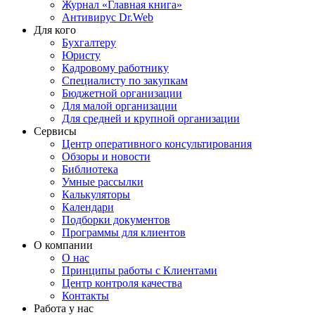
Журнал «Главная книга»
Антивирус Dr.Web
Для кого
Бухгалтеру
Юристу
Кадровому работнику
Специалисту по закупкам
Бюджетной организации
Для малой организации
Для средней и крупной организации
Сервисы
Центр оперативного консультирования
Обзоры и новости
Библиотека
Умные рассылки
Калькуляторы
Календари
Подборки документов
Программы для клиентов
О компании
О нас
Принципы работы с Клиентами
Центр контроля качества
Контакты
Работа у нас