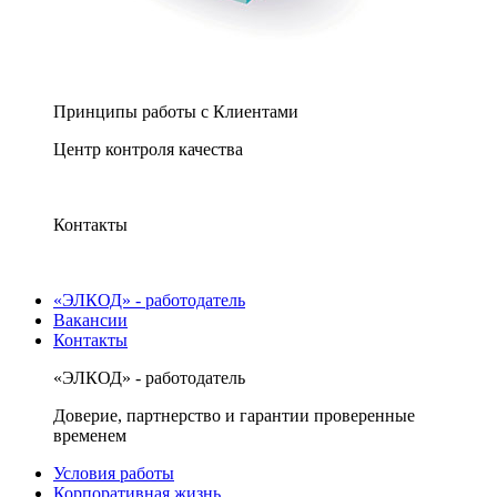
Принципы работы с Клиентами
Центр контроля качества
Контакты
«ЭЛКОД» - работодатель
Вакансии
Контакты
«ЭЛКОД» - работодатель
Доверие, партнерство и гарантии проверенные
временем
Условия работы
Корпоративная жизнь