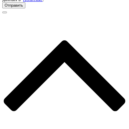
Отправить