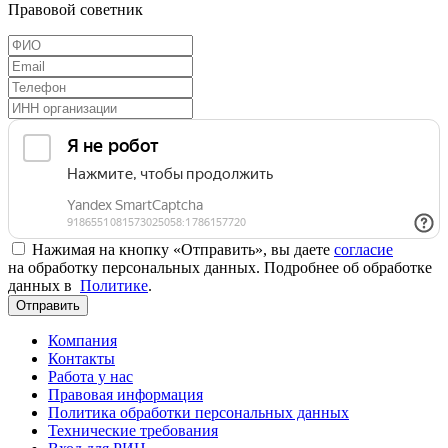
Правовой советник
Нажимая на кнопку «Отправить», вы даете
согласие
на обработку персональных данных. Подробнее об обработке
данных в
Политике
.
Отправить
Компания
Контакты
Работа у нас
Правовая информация
Политика обработки персональных данных
Технические требования