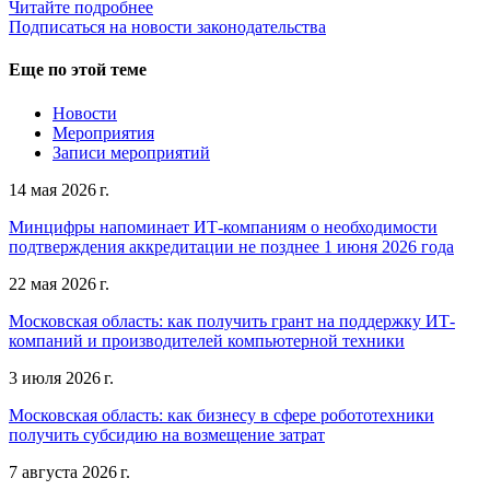
Читайте подробнее
Подписаться на новости законодательства
Еще по этой теме
Новости
Мероприятия
Записи мероприятий
14 мая 2026 г.
Минцифры напоминает ИТ-компаниям о необходимости
подтверждения аккредитации не позднее 1 июня 2026 года
22 мая 2026 г.
Московская область: как получить грант на поддержку ИТ-
компаний и производителей компьютерной техники
3 июля 2026 г.
Московская область: как бизнесу в сфере робототехники
получить субсидию на возмещение затрат
7 августа 2026 г.