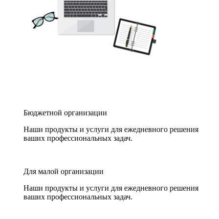
Бюджетной организации
Наши продукты и услуги для ежедневного решения
ваших профессиональных задач.
Для малой организации
Наши продукты и услуги для ежедневного решения
ваших профессиональных задач.