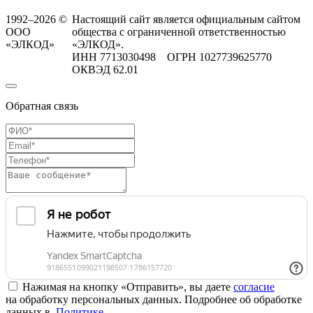
1992–2026 ©
Настоящий сайт является официальным сайтом
ООО
общества с ограниченной ответственностью
«ЭЛКОД»
«ЭЛКОД».
ИНН 7713030498 ОГРН 1027739625770
ОКВЭД 62.01
Обратная связь
Нажимая на кнопку «Отправить», вы даете
согласие
на обработку персональных данных. Подробнее об обработке
данных в
Политике
.