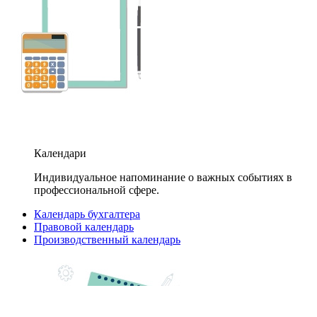
Календари
Индивидуальное напоминание о важных событиях в
профессиональной сфере.
Календарь бухгалтера
Правовой календарь
Производственный календарь