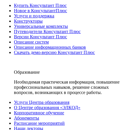
Купить Консультант Плюс
Новое в КонсультантПлюс
Услуги и поддержка
Конструкторы
Универсальные комплекты
Путеводители Консультант Плюс
Версии Консультант Плюс
Описание систем
Описание информационных банков
Скачать демо-версию Консультант Плюс
Образование
Необходимая практическая информация, повышение
профессиональных навыков, решение сложных
вопросов, возникающих в процессе работы.
Услуги Центра образования
О Центре образования «ЭЛКОД»
Корпоративное обучение
Абонементы
Расписание мероприятий
Наши лекторы