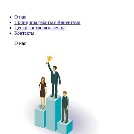
О нас
Принципы работы с Клиентами
Центр контроля качества
Контакты
О нас