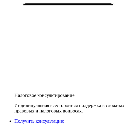
Налоговое консультирование
Индивидуальная всесторонняя поддержка в сложных
правовых и налоговых вопросах.
Получить консультацию