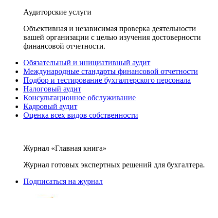
Аудиторские услуги
Объективная и независимая проверка деятельности
вашей организации с целью изучения достоверности
финансовой отчетности.
Обязательный и инициативный аудит
Международные стандарты финансовой отчетности
Подбор и тестирование бухгалтерского персонала
Налоговый аудит
Консультационное обслуживание
Кадровый аудит
Оценка всех видов собственности
Журнал «Главная книга»
Журнал готовых экспертных решений для бухгалтера.
Подписаться на журнал