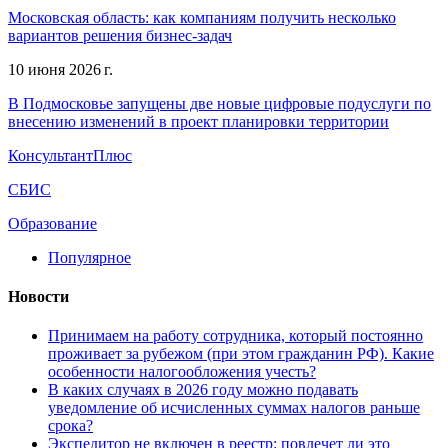
Московская область: как компаниям получить несколько
вариантов решения бизнес-задач
10 июня 2026 г.
В Подмосковье запущены две новые цифровые подуслуги по
внесению изменений в проект планировки территории
КонсультантПлюс
СБИС
Образование
Популярное
Новости
Принимаем на работу сотрудника, который постоянно
проживает за рубежом (при этом гражданин РФ). Какие
особенности налогообложения учесть?
В каких случаях в 2026 году можно подавать
уведомление об исчисленных суммах налогов раньше
срока?
Экспедитор не включен в реестр: повлечет ли это