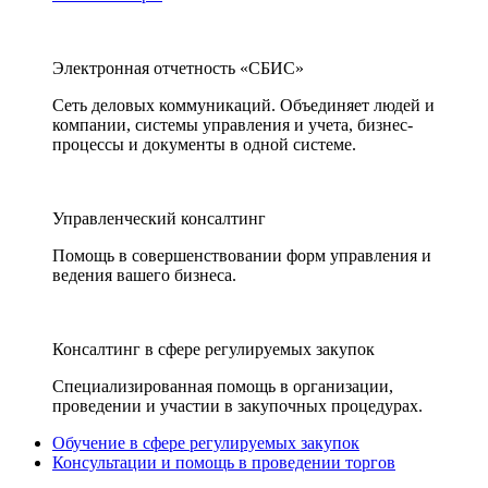
Электронная отчетность «СБИС»
Сеть деловых коммуникаций. Объединяет людей и
компании, системы управления и учета, бизнес-
процессы и документы в одной системе.
Управленческий консалтинг
Помощь в совершенствовании форм управления и
ведения вашего бизнеса.
Консалтинг в сфере регулируемых закупок
Специализированная помощь в организации,
проведении и участии в закупочных процедурах.
Обучение в сфере регулируемых закупок
Консультации и помощь в проведении торгов