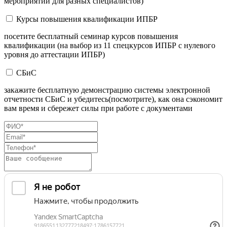
мероприятий для разных специалистов)
Курсы повышения квалификации ИПБР
посетите бесплатный семинар курсов повышения
квалификации (на выбор из 11 спецкурсов ИПБР с нулевого
уровня до аттестации ИПБР)
СБиС
закажите бесплатную демонстрацию системы электронной
отчетности СБиС и убедитесь(посмотрите), как она сэкономит
вам время и сбережет силы при работе с документами