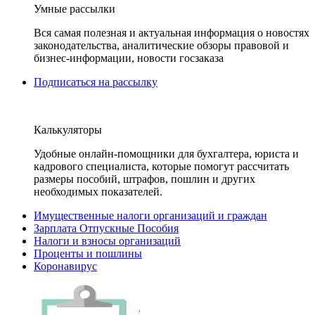
Умные рассылки
Вся самая полезная и актуальная информация о новостях
законодательства, аналитические обзоры правовой и
бизнес-информации, новости госзаказа
Подписаться на рассылку
Калькуляторы
Удобные онлайн-помощники для бухгалтера, юриста и
кадрового специалиста, которые помогут рассчитать
размеры пособий, штрафов, пошлин и других
необходимых показателей.
Имущественные налоги организаций и граждан
Зарплата Отпускные Пособия
Налоги и взносы организаций
Проценты и пошлины
Коронавирус