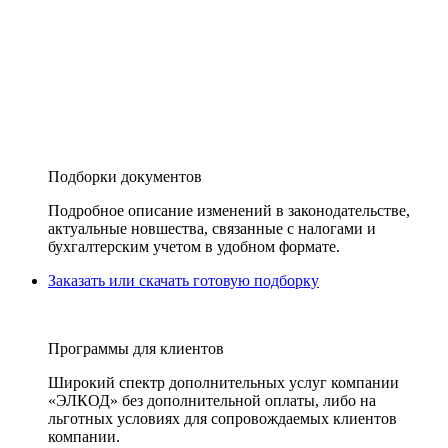
Подборки документов
Подробное описание изменений в законодательстве,
актуальные новшества, связанные с налогами и
бухгалтерским учетом в удобном формате.
Заказать или скачать готовую подборку
Программы для клиентов
Широкий спектр дополнительных услуг компании
«ЭЛКОД» без дополнительной оплаты, либо на
льготных условиях для сопровождаемых клиентов
компании.