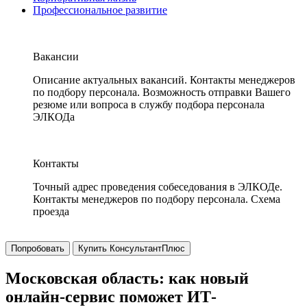
Профессиональное развитие
Вакансии
Описание актуальных вакансий. Контакты менеджеров
по подбору персонала. Возможность отправки Вашего
резюме или вопроса в службу подбора персонала
ЭЛКОДа
Контакты
Точный адрес проведения собеседования в ЭЛКОДе.
Контакты менеджеров по подбору персонала. Схема
проезда
Попробовать
Купить КонсультантПлюс
Московская область: как новый
онлайн-сервис поможет ИТ-