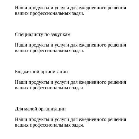
Наши продукты и услуги для ежедневного решения
ваших профессиональных задач.
Специалисту по закупкам
Наши продукты и услуги для ежедневного решения
ваших профессиональных задач.
Бюджетной организации
Наши продукты и услуги для ежедневного решения
ваших профессиональных задач.
Для малой организации
Наши продукты и услуги для ежедневного решения
ваших профессиональных задач.