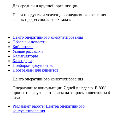
Для средней и крупной организации
Наши продукты и услуги для ежедневного решения
ваших профессиональных задач.
Центр оперативного консультирования
Обзоры и новости
Библиотека
Умные рассылки
Калькуляторы
Календари
Подборки документов
Программы для клиентов
Центр оперативного консультирования
Оперативные консультации 7 дней в неделю. В 80%
процентов случаев отвечаем на запросы клиентов за 4
часа
Регламент работы Центра оперативного
консультирования