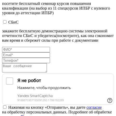
посетите бесплатный семинар курсов повышения
квалификации (на выбор из 11 спецкурсов ИПБР с нулевого
уровня до аттестации ИПБР)
СБиС
закажите бесплатную демонстрацию системы электронной
отчетности СБиС и убедитесь(посмотрите), как она сэкономит
вам время и сбережет силы при работе с документами
Нажимая на кнопку «Отправить», вы даете
согласие
на обработку персональных данных. Подробнее об обработке