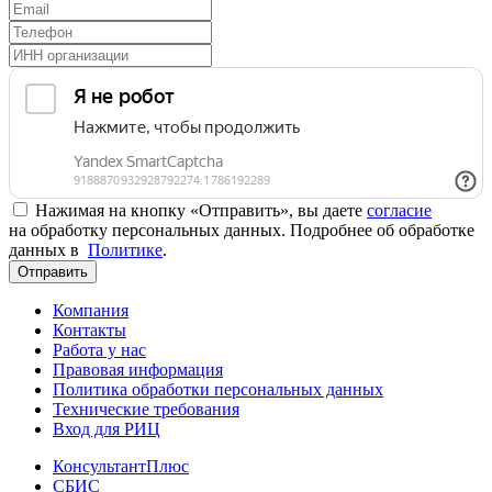
Нажимая на кнопку «Отправить», вы даете
согласие
на обработку персональных данных. Подробнее об обработке
данных в
Политике
.
Отправить
Компания
Контакты
Работа у нас
Правовая информация
Политика обработки персональных данных
Технические требования
Вход для РИЦ
КонсультантПлюс
СБИС