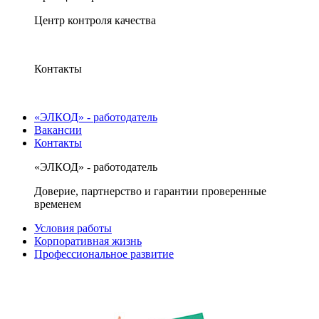
Центр контроля качества
Контакты
«ЭЛКОД» - работодатель
Вакансии
Контакты
«ЭЛКОД» - работодатель
Доверие, партнерство и гарантии проверенные
временем
Условия работы
Корпоративная жизнь
Профессиональное развитие