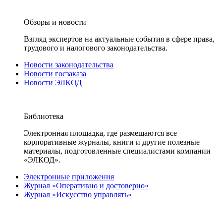
Обзоры и новости
Взгляд экспертов на актуальные события в сфере права,
трудового и налогового законодательства.
Новости законодательства
Новости госзаказа
Новости ЭЛКОД
Библиотека
Электронная площадка, где размещаются все
корпоративные журналы, книги и другие полезные
материалы, подготовленные специалистами компании
«ЭЛКОД».
Электронные приложения
Журнал «Оперативно и достоверно»
Журнал «Искусство управлять»