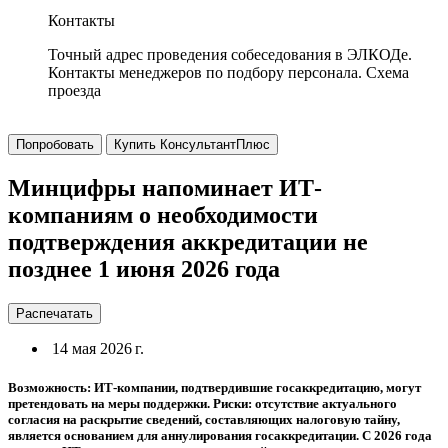
Контакты
Точный адрес проведения собеседования в ЭЛКОДе.
Контакты менеджеров по подбору персонала. Схема
проезда
Попробовать
Купить КонсультантПлюс
Минцифры напоминает ИТ-
компаниям о необходимости
подтверждения аккредитации не
позднее 1 июня 2026 года
Распечатать
14 мая 2026 г.
Возможность: ИТ-компании, подтвердившие госаккредитацию, могут
претендовать на меры поддержки. Риски: отсутствие актуального
согласия на раскрытие сведений, составляющих налоговую тайну,
является основанием для аннулирования госаккредитации. С 2026 года