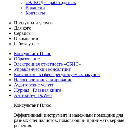
«ЭЛКОД» - работодатель
Вакансии
Контакты
Продукты и услуги
Для кого
Сервисы
О компании
Работа у нас
Консультант Плюс
Образование
Электронная отчетность «СБИС»
Управленческий консалтинг
Консалтинг в сфере регулируемых закупок
Налоговое консультирование
Аудиторские услуги
Журнал «Главная книга»
Антивирус Dr.Web
Консультант Плюс
Эффективный инструмент и надёжный помощник для
разных специалистов, помогающий принимать верные
решения.