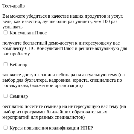
Тест-драйв
Вы можете убедиться в качестве наших продуктов и услуг,
ведь, как известно, лучше один раз увидеть, чем 100 раз
услышать
КонсультантПлюс
получите бесплатный демо-доступ к интересующему вас
комплекту СПС КонсультантПлюс и решите актуальную для
вас проблему
Вебинар
закажите доступ к записи вебинара на актуальную тему (на
выбор для бухгалтера, кадровика, юриста, специалиста по
госзакупкам, бюджетной организации)
Семинар
бесплатно посетите семинар на интересующую вас тему (на
выбор из программы ближайших образовательных
мероприятий для разных специалистов)
Курсы повышения квалификации ИПБР