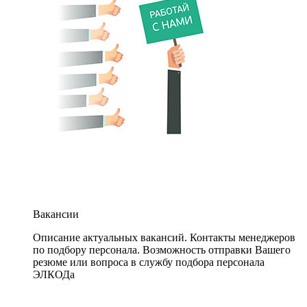
Вакансии
Описание актуальных вакансий. Контакты менеджеров
по подбору персонала. Возможность отправки Вашего
резюме или вопроса в службу подбора персонала
ЭЛКОДа