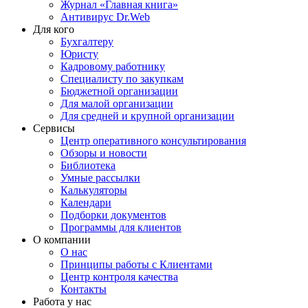
Журнал «Главная книга»
Антивирус Dr.Web
Для кого
Бухгалтеру
Юристу
Кадровому работнику
Специалисту по закупкам
Бюджетной организации
Для малой организации
Для средней и крупной организации
Сервисы
Центр оперативного консультирования
Обзоры и новости
Библиотека
Умные рассылки
Калькуляторы
Календари
Подборки документов
Программы для клиентов
О компании
О нас
Принципы работы с Клиентами
Центр контроля качества
Контакты
Работа у нас