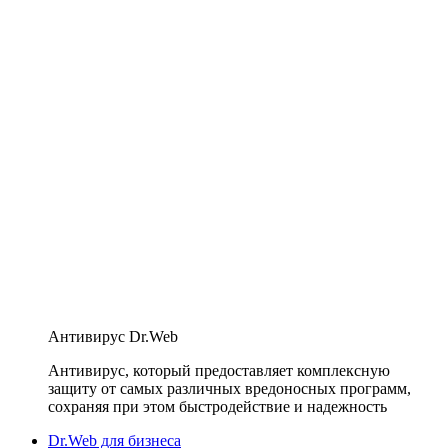
Антивирус Dr.Web
Антивирус, который предоставляет комплексную
защиту от самых различных вредоносных программ,
сохраняя при этом быстродействие и надежность
Dr.Web для бизнеса