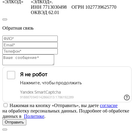
«ЭЛКОД»
«ЭЛКОД».
ИНН 7713030498 ОГРН 1027739625770
ОКВЭД 62.01
Обратная связь
Нажимая на кнопку «Отправить», вы даете
согласие
на обработку персональных данных. Подробнее об обработке
данных в
Политике
.
Отправить