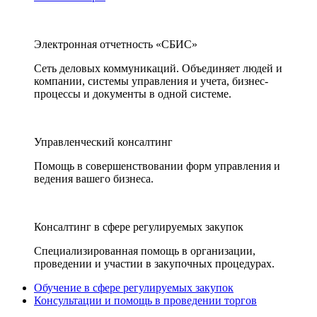
Электронная отчетность «СБИС»
Сеть деловых коммуникаций. Объединяет людей и
компании, системы управления и учета, бизнес-
процессы и документы в одной системе.
Управленческий консалтинг
Помощь в совершенствовании форм управления и
ведения вашего бизнеса.
Консалтинг в сфере регулируемых закупок
Специализированная помощь в организации,
проведении и участии в закупочных процедурах.
Обучение в сфере регулируемых закупок
Консультации и помощь в проведении торгов