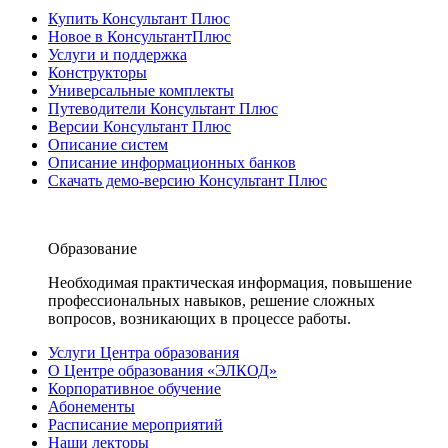
Купить Консультант Плюс
Новое в КонсультантПлюс
Услуги и поддержка
Конструкторы
Универсальные комплекты
Путеводители Консультант Плюс
Версии Консультант Плюс
Описание систем
Описание информационных банков
Скачать демо-версию Консультант Плюс
Образование
Необходимая практическая информация, повышение
профессиональных навыков, решение сложных
вопросов, возникающих в процессе работы.
Услуги Центра образования
О Центре образования «ЭЛКОД»
Корпоративное обучение
Абонементы
Расписание мероприятий
Наши лекторы