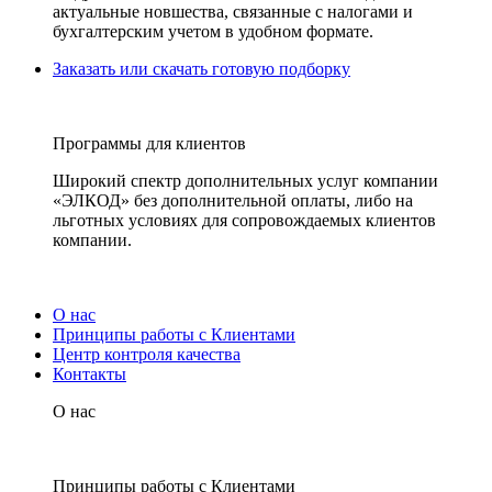
актуальные новшества, связанные с налогами и
бухгалтерским учетом в удобном формате.
Заказать или скачать готовую подборку
Программы для клиентов
Широкий спектр дополнительных услуг компании
«ЭЛКОД» без дополнительной оплаты, либо на
льготных условиях для сопровождаемых клиентов
компании.
О нас
Принципы работы с Клиентами
Центр контроля качества
Контакты
О нас
Принципы работы с Клиентами