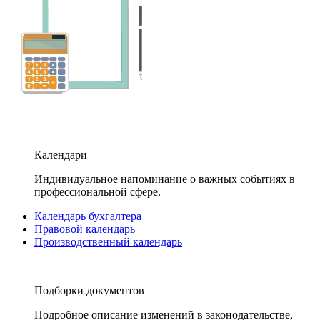
Календари
Индивидуальное напоминание о важных событиях в
профессиональной сфере.
Календарь бухгалтера
Правовой календарь
Производственный календарь
Подборки документов
Подробное описание изменений в законодательстве,