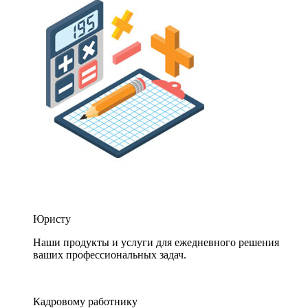
Юристу
Наши продукты и услуги для ежедневного решения
ваших профессиональных задач.
Кадровому работнику