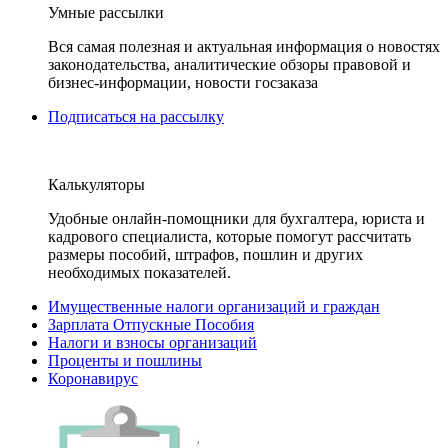
Умные рассылки
Вся самая полезная и актуальная информация о новостях
законодательства, аналитические обзоры правовой и
бизнес-информации, новости госзаказа
Подписаться на рассылку
Калькуляторы
Удобные онлайн-помощники для бухгалтера, юриста и
кадрового специалиста, которые помогут рассчитать
размеры пособий, штрафов, пошлин и других
необходимых показателей.
Имущественные налоги организаций и граждан
Зарплата Отпускные Пособия
Налоги и взносы организаций
Проценты и пошлины
Коронавирус