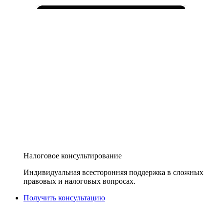
Налоговое консультирование
Индивидуальная всесторонняя поддержка в сложных
правовых и налоговых вопросах.
Получить консультацию