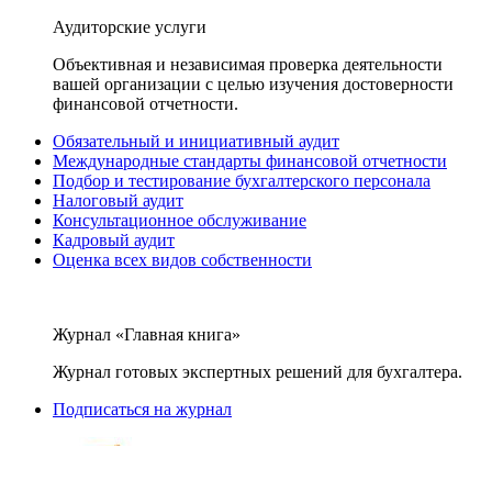
Аудиторские услуги
Объективная и независимая проверка деятельности
вашей организации с целью изучения достоверности
финансовой отчетности.
Обязательный и инициативный аудит
Международные стандарты финансовой отчетности
Подбор и тестирование бухгалтерского персонала
Налоговый аудит
Консультационное обслуживание
Кадровый аудит
Оценка всех видов собственности
Журнал «Главная книга»
Журнал готовых экспертных решений для бухгалтера.
Подписаться на журнал