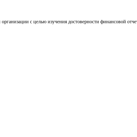
 организации с целью изучения достоверности финансовой отче