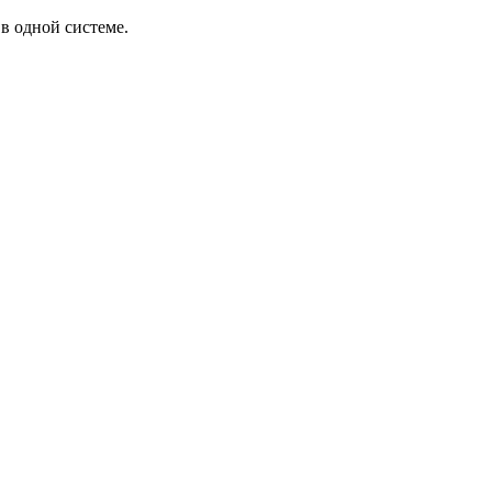
в одной системе.