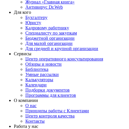
Журнал «Главная книга»
Антивирус Dr.Web
Для кого
Бухгалтеру
Юристу
Кадровому работнику
Специалисту по закупкам
Бюджетной организации
Для малой организации
Для средней и крупной организации
Сервисы
Центр оперативного консультирования
Обзоры и новости
Библиотека
Умные рассылки
Калькуляторы
Календари
Подборки документов
Программы для клиентов
О компании
О нас
Принципы работы с Клиентами
Центр контроля качества
Контакты
Работа у нас