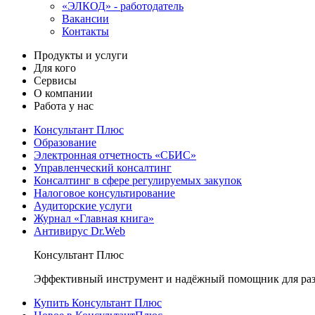
«ЭЛКОД» - работодатель
Вакансии
Контакты
Продукты и услуги
Для кого
Сервисы
О компании
Работа у нас
Консультант Плюс
Образование
Электронная отчетность «СБИС»
Управленческий консалтинг
Консалтинг в сфере регулируемых закупок
Налоговое консультирование
Аудиторские услуги
Журнал «Главная книга»
Антивирус Dr.Web
Консультант Плюс
Эффективный инструмент и надёжный помощник для раз
Купить Консультант Плюс