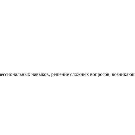
ессиональных навыков, решение сложных вопросов, возникающи