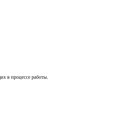
х в процессе работы.