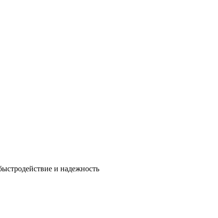
быстродействие и надежность