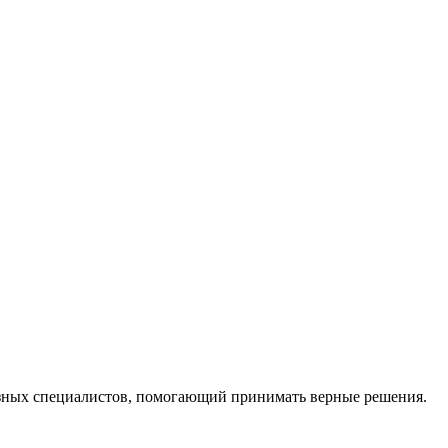
ных специалистов, помогающий принимать верные решения.