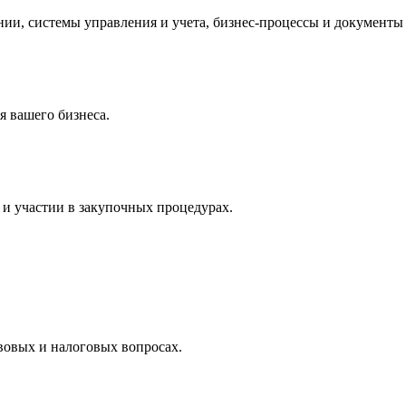
и, системы управления и учета, бизнес-процессы и документы 
 вашего бизнеса.
и участии в закупочных процедурах.
вовых и налоговых вопросах.