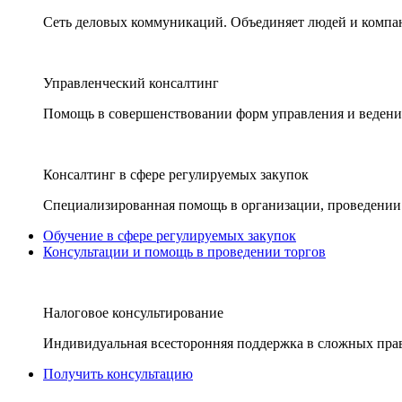
Сеть деловых коммуникаций. Объединяет людей и компани
Управленческий консалтинг
Помощь в совершенствовании форм управления и ведения
Консалтинг в сфере регулируемых закупок
Специализированная помощь в организации, проведении 
Обучение в сфере регулируемых закупок
Консультации и помощь в проведении торгов
Налоговое консультирование
Индивидуальная всесторонняя поддержка в сложных пра
Получить консультацию