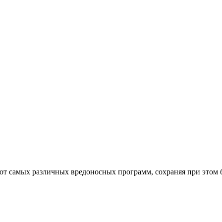
от самых различных вредоносных программ, сохраняя при этом 