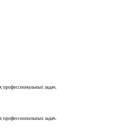
х профессиональных задач.
х профессиональных задач.