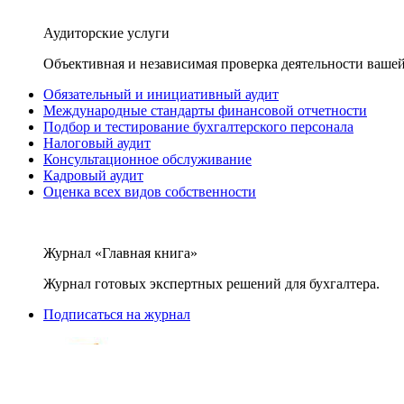
Аудиторские услуги
Объективная и независимая проверка деятельности вашей
Обязательный и инициативный аудит
Международные стандарты финансовой отчетности
Подбор и тестирование бухгалтерского персонала
Налоговый аудит
Консультационное обслуживание
Кадровый аудит
Оценка всех видов собственности
Журнал «Главная книга»
Журнал готовых экспертных решений для бухгалтера.
Подписаться на журнал