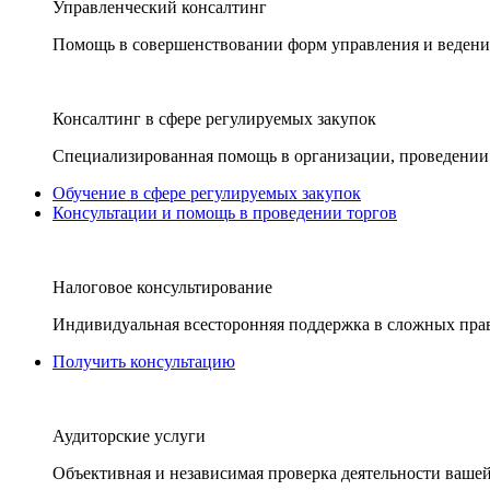
Управленческий консалтинг
Помощь в совершенствовании форм управления и ведения
Консалтинг в сфере регулируемых закупок
Специализированная помощь в организации, проведении 
Обучение в сфере регулируемых закупок
Консультации и помощь в проведении торгов
Налоговое консультирование
Индивидуальная всесторонняя поддержка в сложных пра
Получить консультацию
Аудиторские услуги
Объективная и независимая проверка деятельности вашей