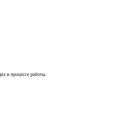
х в процессе работы.