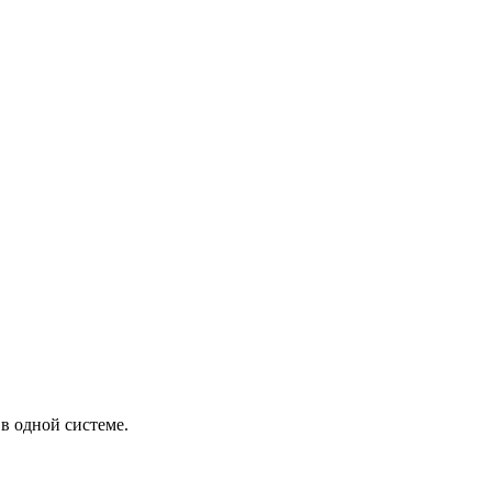
в одной системе.