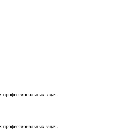
х профессиональных задач.
х профессиональных задач.