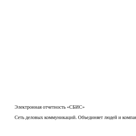
Электронная отчетность «СБИС»
Сеть деловых коммуникаций. Объединяет людей и компани