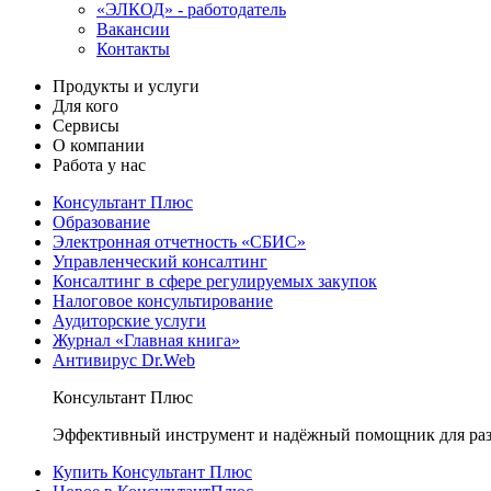
«ЭЛКОД» - работодатель
Вакансии
Контакты
Продукты и услуги
Для кого
Сервисы
О компании
Работа у нас
Консультант Плюс
Образование
Электронная отчетность «СБИС»
Управленческий консалтинг
Консалтинг в сфере регулируемых закупок
Налоговое консультирование
Аудиторские услуги
Журнал «Главная книга»
Антивирус Dr.Web
Консультант Плюс
Эффективный инструмент и надёжный помощник для раз
Купить Консультант Плюс