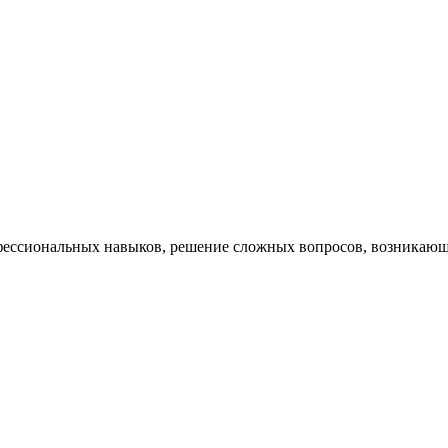
ессиональных навыков, решение сложных вопросов, возникающи