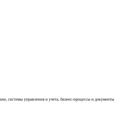
и, системы управления и учета, бизнес-процессы и документы 