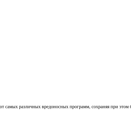
от самых различных вредоносных программ, сохраняя при этом 