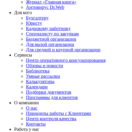
Журнал «Главная книга»
Антивирус Dr.Web
Для кого
Бухгалтеру
Юристу
Кадровому работнику
Специалисту по закупкам
Бюджетной организации
Для малой организации
Для средней и крупной организации
Сервисы
Центр оперативного консультирования
Обзоры и новости
Библиотека
Умные рассылки
Калькуляторы
Календари
Подборки документов
Программы для клиентов
О компании
О нас
Принципы работы с Клиентами
Центр контроля качества
Контакты
Работа у нас