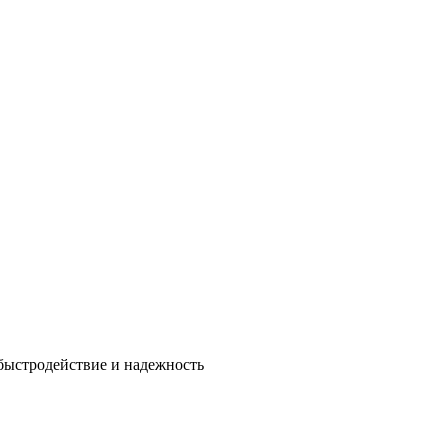
быстродействие и надежность