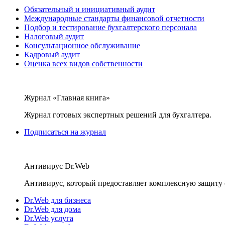
Обязательный и инициативный аудит
Международные стандарты финансовой отчетности
Подбор и тестирование бухгалтерского персонала
Налоговый аудит
Консультационное обслуживание
Кадровый аудит
Оценка всех видов собственности
Журнал «Главная книга»
Журнал готовых экспертных решений для бухгалтера.
Подписаться на журнал
Антивирус Dr.Web
Антивирус, который предоставляет комплексную защиту 
Dr.Web для бизнеса
Dr.Web для дома
Dr.Web услуга