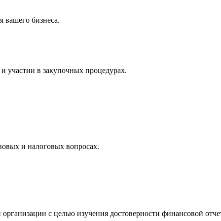
 вашего бизнеса.
и участии в закупочных процедурах.
вовых и налоговых вопросах.
 организации с целью изучения достоверности финансовой отче