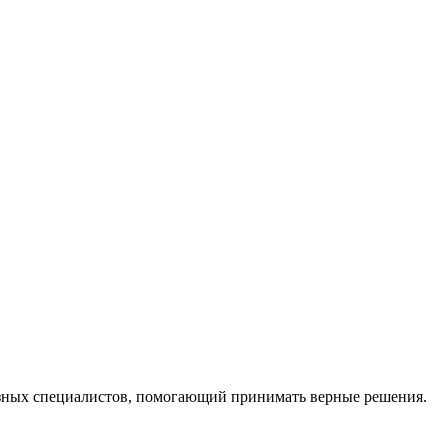
ных специалистов, помогающий принимать верные решения.