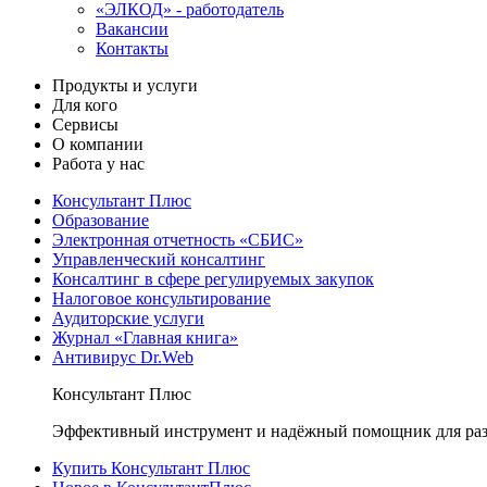
«ЭЛКОД» - работодатель
Вакансии
Контакты
Продукты и услуги
Для кого
Сервисы
О компании
Работа у нас
Консультант Плюс
Образование
Электронная отчетность «СБИС»
Управленческий консалтинг
Консалтинг в сфере регулируемых закупок
Налоговое консультирование
Аудиторские услуги
Журнал «Главная книга»
Антивирус Dr.Web
Консультант Плюс
Эффективный инструмент и надёжный помощник для раз
Купить Консультант Плюс