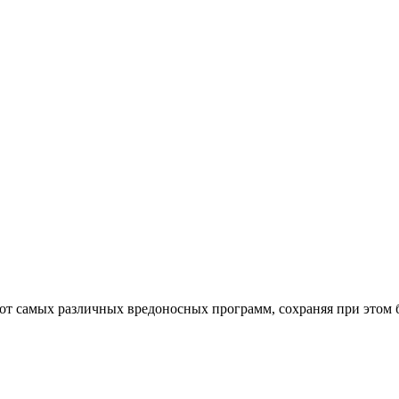
от самых различных вредоносных программ, сохраняя при этом 