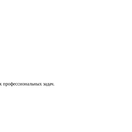
х профессиональных задач.