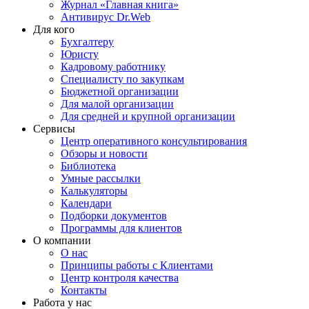
Журнал «Главная книга»
Антивирус Dr.Web
Для кого
Бухгалтеру
Юристу
Кадровому работнику
Специалисту по закупкам
Бюджетной организации
Для малой организации
Для средней и крупной организации
Сервисы
Центр оперативного консультирования
Обзоры и новости
Библиотека
Умные рассылки
Калькуляторы
Календари
Подборки документов
Программы для клиентов
О компании
О нас
Принципы работы с Клиентами
Центр контроля качества
Контакты
Работа у нас