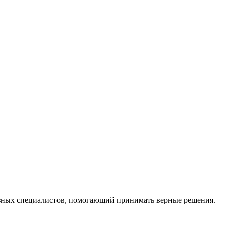
ных специалистов, помогающий принимать верные решения.