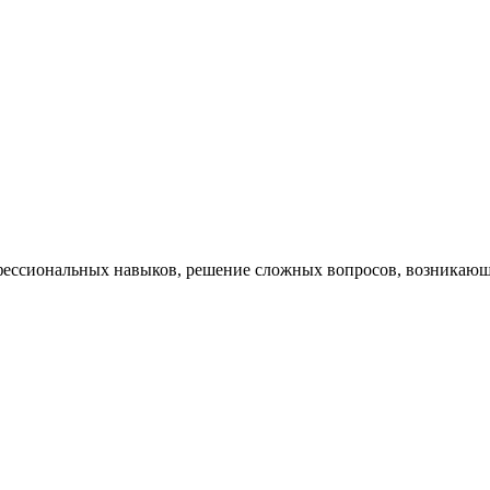
ессиональных навыков, решение сложных вопросов, возникающи