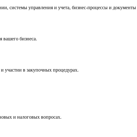
и, системы управления и учета, бизнес-процессы и документы 
 вашего бизнеса.
и участии в закупочных процедурах.
вовых и налоговых вопросах.