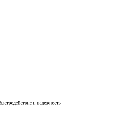
быстродействие и надежность