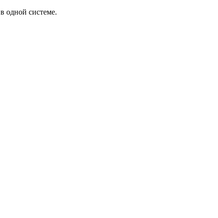
в одной системе.