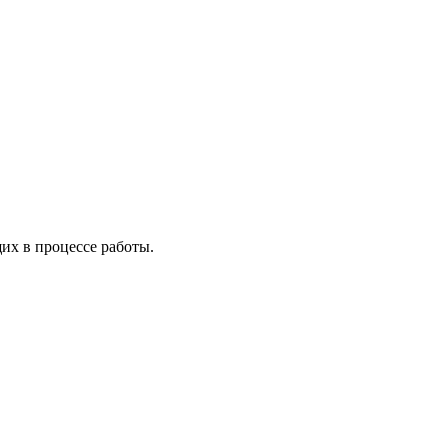
х в процессе работы.