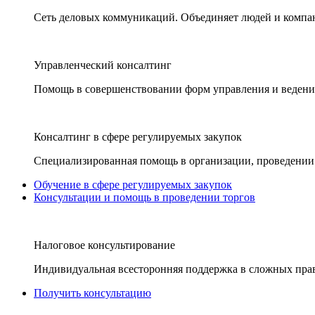
Сеть деловых коммуникаций. Объединяет людей и компани
Управленческий консалтинг
Помощь в совершенствовании форм управления и ведения
Консалтинг в сфере регулируемых закупок
Специализированная помощь в организации, проведении 
Обучение в сфере регулируемых закупок
Консультации и помощь в проведении торгов
Налоговое консультирование
Индивидуальная всесторонняя поддержка в сложных пра
Получить консультацию