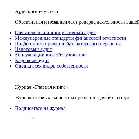
Аудиторские услуги
Объективная и независимая проверка деятельности вашей
Обязательный и инициативный аудит
Международные стандарты финансовой отчетности
Подбор и тестирование бухгалтерского персонала
Налоговый аудит
Консультационное обслуживание
Кадровый аудит
Оценка всех видов собственности
Журнал «Главная книга»
Журнал готовых экспертных решений для бухгалтера.
Подписаться на журнал