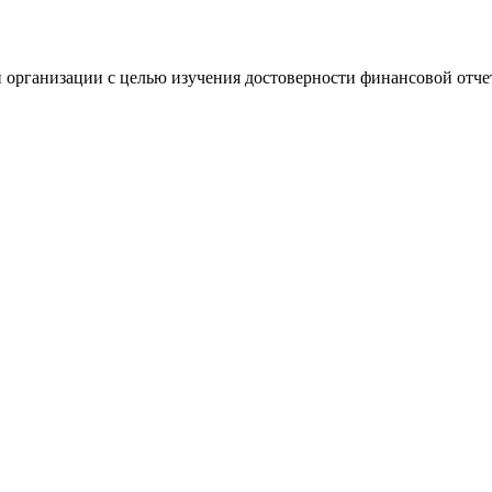
 организации с целью изучения достоверности финансовой отче