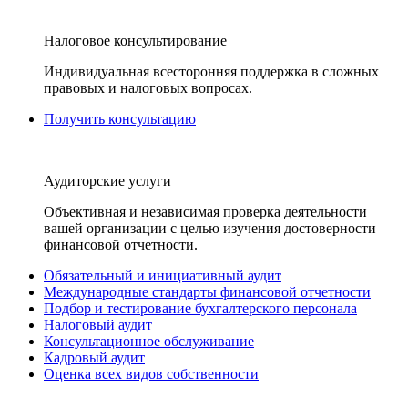
Налоговое консультирование
Индивидуальная всесторонняя поддержка в сложных
правовых и налоговых вопросах.
Получить консультацию
Аудиторские услуги
Объективная и независимая проверка деятельности
вашей организации с целью изучения достоверности
финансовой отчетности.
Обязательный и инициативный аудит
Международные стандарты финансовой отчетности
Подбор и тестирование бухгалтерского персонала
Налоговый аудит
Консультационное обслуживание
Кадровый аудит
Оценка всех видов собственности