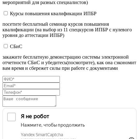
мероприятий для разных специалистов)
Курсы повышения квалификации ИПБР
посетите бесплатный семинар курсов повышения
квалификации (на выбор из 11 спецкурсов ИПБР с нулевого
уровня до аттестации ИПБР)
СБиС
закажите бесплатную демонстрацию системы электронной
отчетности СБиС и убедитесь(посмотрите), как она сэкономит
вам время и сбережет силы при работе с документами