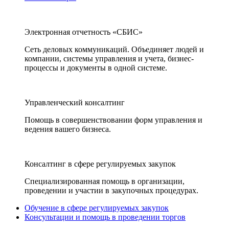
Электронная отчетность «СБИС»
Сеть деловых коммуникаций. Объединяет людей и
компании, системы управления и учета, бизнес-
процессы и документы в одной системе.
Управленческий консалтинг
Помощь в совершенствовании форм управления и
ведения вашего бизнеса.
Консалтинг в сфере регулируемых закупок
Специализированная помощь в организации,
проведении и участии в закупочных процедурах.
Обучение в сфере регулируемых закупок
Консультации и помощь в проведении торгов