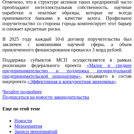
Отмечено, что в структуре активов таких предприятий часто
преобладают интеллектуальная собственность, научные
наработки и опытные образцы, которые не всегда
принимаются банками в качестве залога. Профильное
поручительство со стороны города компенсирует этот барьер
и снижает кредитные риски.
В 2025 году каждый 10-й договор поручительства был
заключен с компаниями научной сферы, а объем
привлеченного финансирования превысил 3 млрд рублей.
Поддержка субъектов МСП осуществляется в рамках
реализации федерального проекта
«Малое и среднее
предпринимательство и поддержка индивидуальной
предпринимательской инициативы»
, входящего в состав
нацпроекта
«Эффективная и конкурентная экономика»
.
Читайте подробнее
Подписаться на новости законодательства
Еще по этой теме
Новости
Мероприятия
Записи мероприятий