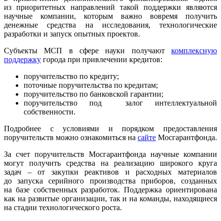
из приоритетных направлений такой поддержки являются
научные компании, которым важно вовремя получить
денежные средства на исследования, технологические
разработки и запуск опытных проектов.
Субъекты МСП в сфере науки получают
комплексную
поддержку
города при привлечении кредитов:
поручительство по кредиту;
поточные поручительства по кредитам;
поручительство по банковской гарантии;
поручительство под залог интеллектуальной
собственности.
Подробнее с условиями и порядком предоставления
поручительств можно ознакомиться на
сайте
Мосгарантфонда.
За счет поручительств Мосгарантфонда научные компании
могут получить средства на реализацию широкого круга
задач – от закупки реактивов и расходных материалов
до запуска серийного производства приборов, созданных
на базе собственных разработок. Поддержка ориентирована
как на развитые организации, так и на команды, находящиеся
на стадии технологического роста.