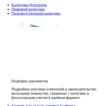
Календарь бухгалтера
Правовой календарь
Производственный календарь
Подборки документов
Подробное описание изменений в законодательстве,
актуальные новшества, связанные с налогами и
бухгалтерским учетом в удобном формате.
Заказать или скачать готовую подборку