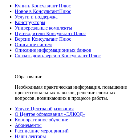
Купить Консультант Плюс
Новое в КонсультантПлюс
Услуги и поддержка
Конструкторы
Универсальные комплекты
Путеводители Консультант Плюс
Версии Консультант Плюс
Описание систем
Описание информационных банков
Скачать демо-версию Консультант Плюс
Образование
Необходимая практическая информация, повышение
профессиональных навыков, решение сложных
вопросов, возникающих в процессе работы.
Услуги Центра образования
О Центре образования «ЭЛКОД»
Корпоративное обучение
Абонементы
Расписание мероприятий
Наши лекторы