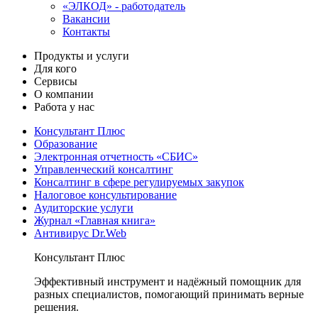
«ЭЛКОД» - работодатель
Вакансии
Контакты
Продукты и услуги
Для кого
Сервисы
О компании
Работа у нас
Консультант Плюс
Образование
Электронная отчетность «СБИС»
Управленческий консалтинг
Консалтинг в сфере регулируемых закупок
Налоговое консультирование
Аудиторские услуги
Журнал «Главная книга»
Антивирус Dr.Web
Консультант Плюс
Эффективный инструмент и надёжный помощник для
разных специалистов, помогающий принимать верные
решения.