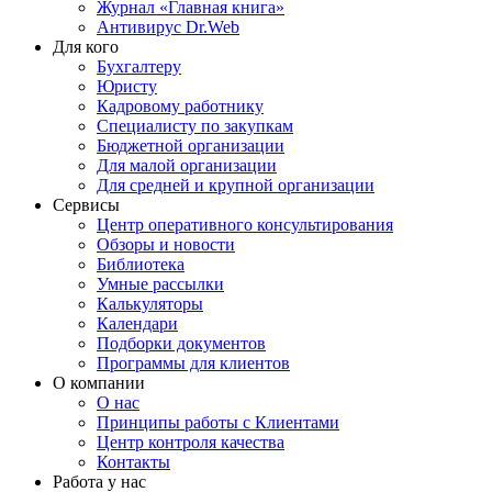
Журнал «Главная книга»
Антивирус Dr.Web
Для кого
Бухгалтеру
Юристу
Кадровому работнику
Специалисту по закупкам
Бюджетной организации
Для малой организации
Для средней и крупной организации
Сервисы
Центр оперативного консультирования
Обзоры и новости
Библиотека
Умные рассылки
Калькуляторы
Календари
Подборки документов
Программы для клиентов
О компании
О нас
Принципы работы с Клиентами
Центр контроля качества
Контакты
Работа у нас