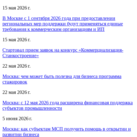
15 мая 2026 г.
В Москве с 1 сентября 2026 года при предоставлении
региональных мер поддержки будут применяться единые
требования к коммерческим организациям и ИП
15 мая 2026 г.
Стартовал прием заявок на конкурс «Коммерциализация-
Станкостроение»
22 мая 2026 г.
Москва: чем может быть полезна для бизнеса программа
стажировок
22 мая 2026 г.
Москва: с 12 мая 2026 года расширена финансовая поддержка
субъектов промышленности
5 июня 2026 г.
Москва: как субъектам МСП получить помощь в открытии и
развитии бизнеса