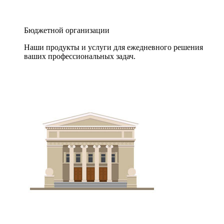
Бюджетной организации
Наши продукты и услуги для ежедневного решения
ваших профессиональных задач.