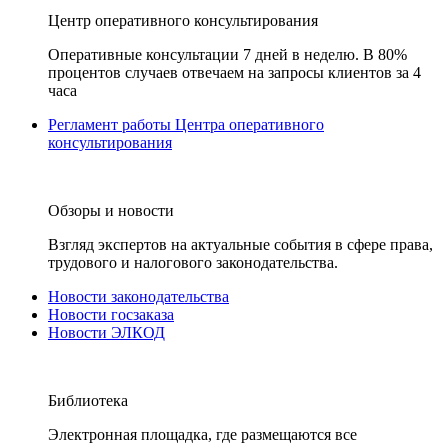
Центр оперативного консультирования
Оперативные консультации 7 дней в неделю. В 80%
процентов случаев отвечаем на запросы клиентов за 4
часа
Регламент работы Центра оперативного
консультирования
Обзоры и новости
Взгляд экспертов на актуальные события в сфере права,
трудового и налогового законодательства.
Новости законодательства
Новости госзаказа
Новости ЭЛКОД
Библиотека
Электронная площадка, где размещаются все