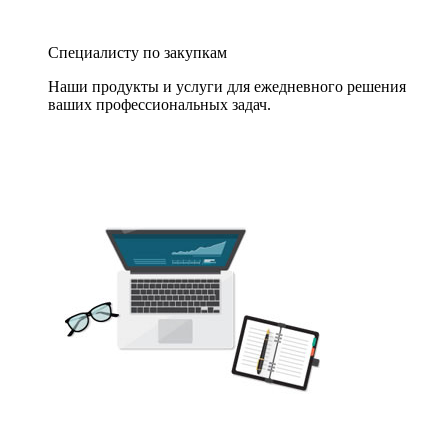
Специалисту по закупкам
Наши продукты и услуги для ежедневного решения
ваших профессиональных задач.