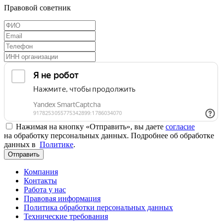
Правовой советник
Нажимая на кнопку «Отправить», вы даете
согласие
на обработку персональных данных. Подробнее об обработке
данных в
Политике
.
Отправить
Компания
Контакты
Работа у нас
Правовая информация
Политика обработки персональных данных
Технические требования