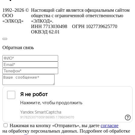
1992–2026 ©
Настоящий сайт является официальным сайтом
ООО
общества с ограниченной ответственностью
«ЭЛКОД»
«ЭЛКОД».
ИНН 7713030498 ОГРН 1027739625770
ОКВЭД 62.01
Обратная связь
Нажимая на кнопку «Отправить», вы даете
согласие
на обработку персональных данных. Подробнее об обработке