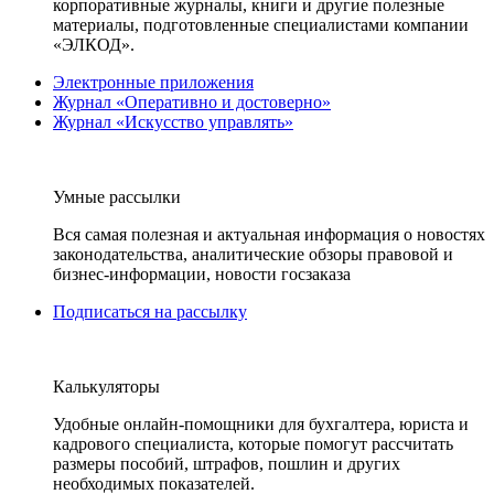
корпоративные журналы, книги и другие полезные
материалы, подготовленные специалистами компании
«ЭЛКОД».
Электронные приложения
Журнал «Оперативно и достоверно»
Журнал «Искусство управлять»
Умные рассылки
Вся самая полезная и актуальная информация о новостях
законодательства, аналитические обзоры правовой и
бизнес-информации, новости госзаказа
Подписаться на рассылку
Калькуляторы
Удобные онлайн-помощники для бухгалтера, юриста и
кадрового специалиста, которые помогут рассчитать
размеры пособий, штрафов, пошлин и других
необходимых показателей.