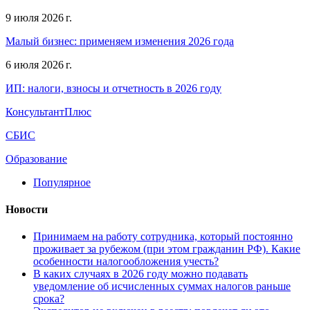
9 июля 2026 г.
Малый бизнес: применяем изменения 2026 года
6 июля 2026 г.
ИП: налоги, взносы и отчетность в 2026 году
КонсультантПлюс
СБИС
Образование
Популярное
Новости
Принимаем на работу сотрудника, который постоянно
проживает за рубежом (при этом гражданин РФ). Какие
особенности налогообложения учесть?
В каких случаях в 2026 году можно подавать
уведомление об исчисленных суммах налогов раньше
срока?