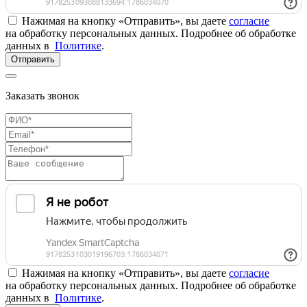
Нажимая на кнопку «Отправить», вы даете
согласие
на обработку персональных данных. Подробнее об обработке
данных в
Политике
.
Отправить
Заказать звонок
Нажимая на кнопку «Отправить», вы даете
согласие
на обработку персональных данных. Подробнее об обработке
данных в
Политике
.