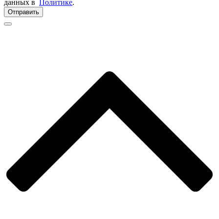
данных в
Политике
.
Отправить