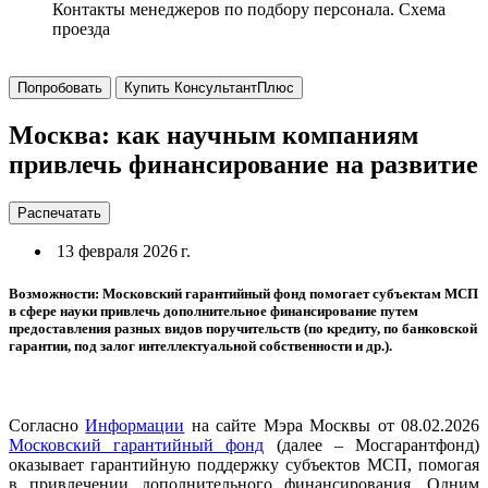
Контакты менеджеров по подбору персонала. Схема
проезда
Попробовать
Купить КонсультантПлюс
Москва: как научным компаниям
привлечь финансирование на развитие
Распечатать
13 февраля 2026 г.
Возможности: Московский гарантийный фонд помогает субъектам МСП
в сфере науки привлечь дополнительное финансирование путем
предоставления разных видов поручительств (по кредиту, по банковской
гарантии, под залог интеллектуальной собственности и др.).
Согласно
Информации
на сайте Мэра Москвы от 08.02.2026
Московский гарантийный фонд
(далее – Мосгарантфонд)
оказывает гарантийную поддержку субъектов МСП, помогая
в привлечении дополнительного финансирования. Одним