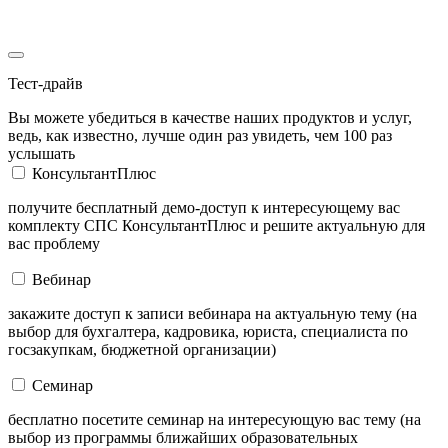
Тест-драйв
Вы можете убедиться в качестве наших продуктов и услуг,
ведь, как известно, лучше один раз увидеть, чем 100 раз
услышать
КонсультантПлюс
получите бесплатный демо-доступ к интересующему вас
комплекту СПС КонсультантПлюс и решите актуальную для
вас проблему
Вебинар
закажите доступ к записи вебинара на актуальную тему (на
выбор для бухгалтера, кадровика, юриста, специалиста по
госзакупкам, бюджетной организации)
Семинар
бесплатно посетите семинар на интересующую вас тему (на
выбор из программы ближайших образовательных