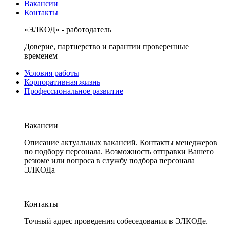
Вакансии
Контакты
«ЭЛКОД» - работодатель
Доверие, партнерство и гарантии проверенные
временем
Условия работы
Корпоративная жизнь
Профессиональное развитие
Вакансии
Описание актуальных вакансий. Контакты менеджеров
по подбору персонала. Возможность отправки Вашего
резюме или вопроса в службу подбора персонала
ЭЛКОДа
Контакты
Точный адрес проведения собеседования в ЭЛКОДе.