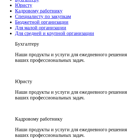
Юристу
Кадровому работнику
Специалисту по закупкам
Бюджетной организации
Для малой организации
Для средней и крупной организации
Бухгалтеру
Наши продукты и услуги для ежедневного решения
ваших профессиональных задач.
Юристу
Наши продукты и услуги для ежедневного решения
ваших профессиональных задач.
Кадровому работнику
Наши продукты и услуги для ежедневного решения
ваших профессиональных задач.