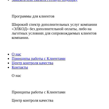
Программы для клиентов
Широкий спектр дополнительных услуг компании
«ЭЛКОД» без дополнительной оплаты, либо на
льготных условиях для сопровождаемых клиентов
компании.
О нас
Принципы работы с Клиентами
Центр контроля качества
Контакты
О нас
Принципы работы с Клиентами
Центр контроля качества