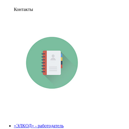
Контакты
«ЭЛКОД» - работодатель