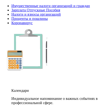
Имущественные налоги организаций и граждан
Зарплата Отпускные Пособия
Налоги и взносы организаций
Проценты и пошлины
Коронавирус
Календари
Индивидуальное напоминание о важных событиях в
профессиональной сфере.