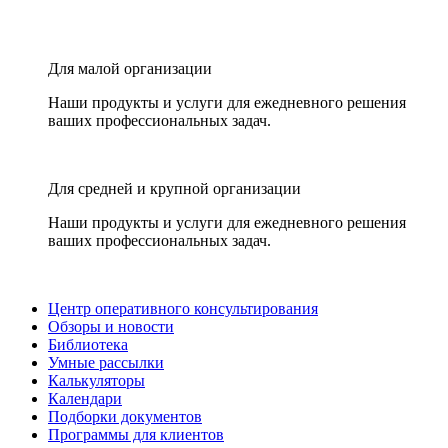
Для малой организации
Наши продукты и услуги для ежедневного решения
ваших профессиональных задач.
Для средней и крупной организации
Наши продукты и услуги для ежедневного решения
ваших профессиональных задач.
Центр оперативного консультирования
Обзоры и новости
Библиотека
Умные рассылки
Калькуляторы
Календари
Подборки документов
Программы для клиентов