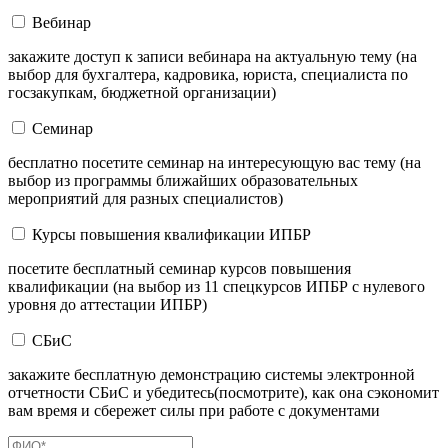
Вебинар
закажите доступ к записи вебинара на актуальную тему (на
выбор для бухгалтера, кадровика, юриста, специалиста по
госзакупкам, бюджетной организации)
Семинар
бесплатно посетите семинар на интересующую вас тему (на
выбор из программы ближайших образовательных
мероприятий для разных специалистов)
Курсы повышения квалификации ИПБР
посетите бесплатный семинар курсов повышения
квалификации (на выбор из 11 спецкурсов ИПБР с нулевого
уровня до аттестации ИПБР)
СБиС
закажите бесплатную демонстрацию системы электронной
отчетности СБиС и убедитесь(посмотрите), как она сэкономит
вам время и сбережет силы при работе с документами