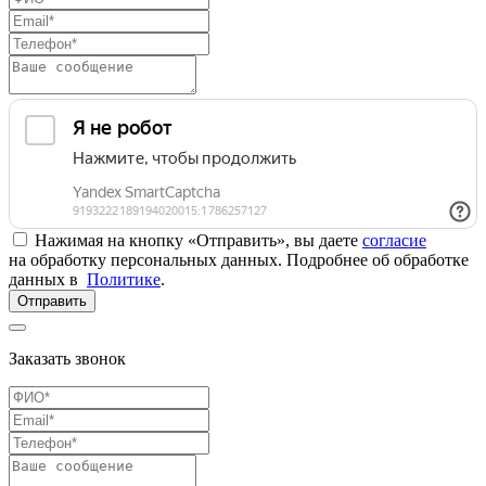
Нажимая на кнопку «Отправить», вы даете
согласие
на обработку персональных данных. Подробнее об обработке
данных в
Политике
.
Отправить
Заказать звонок