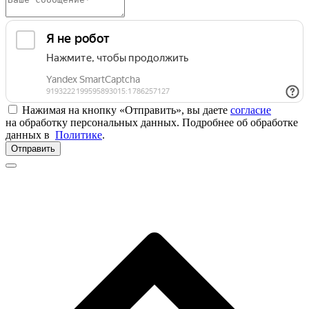
Нажимая на кнопку «Отправить», вы даете
согласие
на обработку персональных данных. Подробнее об обработке
данных в
Политике
.
Отправить