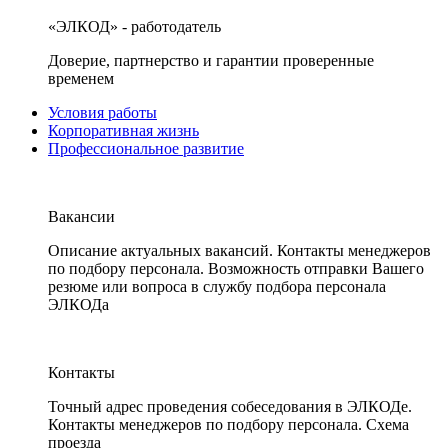
«ЭЛКОД» - работодатель
Доверие, партнерство и гарантии проверенные
временем
Условия работы
Корпоративная жизнь
Профессиональное развитие
Вакансии
Описание актуальных вакансий. Контакты менеджеров
по подбору персонала. Возможность отправки Вашего
резюме или вопроса в службу подбора персонала
ЭЛКОДа
Контакты
Точный адрес проведения собеседования в ЭЛКОДе.
Контакты менеджеров по подбору персонала. Схема
проезда