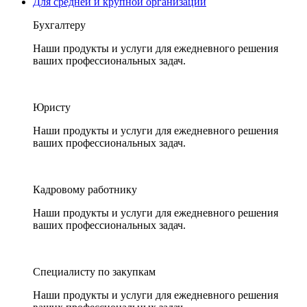
Для средней и крупной организации
Бухгалтеру
Наши продукты и услуги для ежедневного решения
ваших профессиональных задач.
Юристу
Наши продукты и услуги для ежедневного решения
ваших профессиональных задач.
Кадровому работнику
Наши продукты и услуги для ежедневного решения
ваших профессиональных задач.
Специалисту по закупкам
Наши продукты и услуги для ежедневного решения