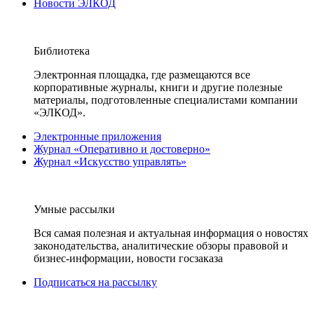
Новости ЭЛКОД
Библиотека
Электронная площадка, где размещаются все
корпоративные журналы, книги и другие полезные
материалы, подготовленные специалистами компании
«ЭЛКОД».
Электронные приложения
Журнал «Оперативно и достоверно»
Журнал «Искусство управлять»
Умные рассылки
Вся самая полезная и актуальная информация о новостях
законодательства, аналитические обзоры правовой и
бизнес-информации, новости госзаказа
Подписаться на рассылку