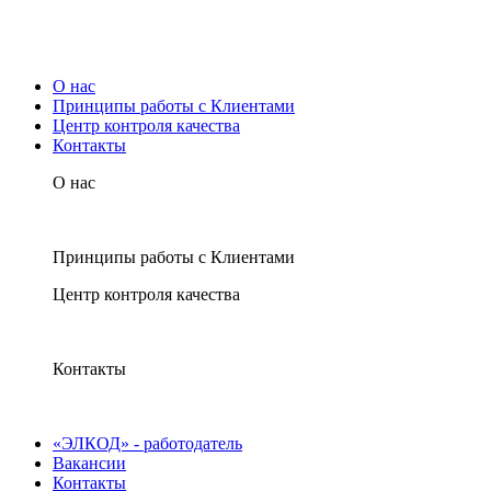
О нас
Принципы работы с Клиентами
Центр контроля качества
Контакты
О нас
Принципы работы с Клиентами
Центр контроля качества
Контакты
«ЭЛКОД» - работодатель
Вакансии
Контакты