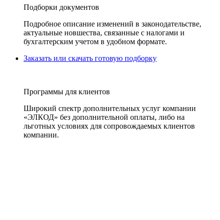
Подборки документов
Подробное описание изменений в законодательстве,
актуальные новшества, связанные с налогами и
бухгалтерским учетом в удобном формате.
Заказать или скачать готовую подборку
Программы для клиентов
Широкий спектр дополнительных услуг компании
«ЭЛКОД» без дополнительной оплаты, либо на
льготных условиях для сопровождаемых клиентов
компании.