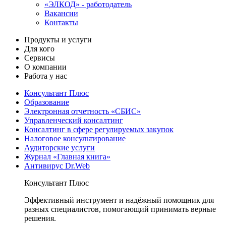
«ЭЛКОД» - работодатель
Вакансии
Контакты
Продукты и услуги
Для кого
Сервисы
О компании
Работа у нас
Консультант Плюс
Образование
Электронная отчетность «СБИС»
Управленческий консалтинг
Консалтинг в сфере регулируемых закупок
Налоговое консультирование
Аудиторские услуги
Журнал «Главная книга»
Антивирус Dr.Web
Консультант Плюс
Эффективный инструмент и надёжный помощник для
разных специалистов, помогающий принимать верные
решения.