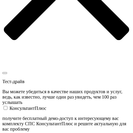
Тест-драйв
Вы можете убедиться в качестве наших продуктов и услуг,
ведь, как известно, лучше один раз увидеть, чем 100 раз
услышать
КонсультантПлюс
получите бесплатный демо-доступ к интересующему вас
комплекту СПС КонсультантПлюс и решите актуальную для
вас проблему