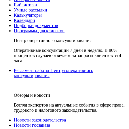
Библиотека
Умные рассылки
Калькуляторы
Календари
Подборки документов
Программы для клиентов
Центр оперативного консультирования
Оперативные консультации 7 дней в неделю. В 80%
процентов случаев отвечаем на запросы клиентов за 4
часа
Регламент работы Центра оперативного
консультирования
Обзоры и новости
Взгляд экспертов на актуальные события в сфере права,
трудового и налогового законодательства.
Новости законодательства
Новости госзаказа