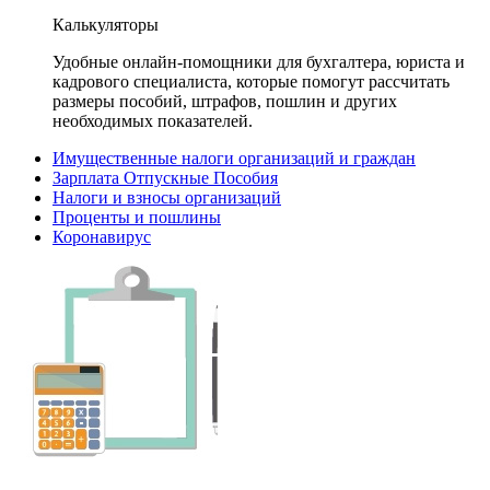
Калькуляторы
Удобные онлайн-помощники для бухгалтера, юриста и
кадрового специалиста, которые помогут рассчитать
размеры пособий, штрафов, пошлин и других
необходимых показателей.
Имущественные налоги организаций и граждан
Зарплата Отпускные Пособия
Налоги и взносы организаций
Проценты и пошлины
Коронавирус