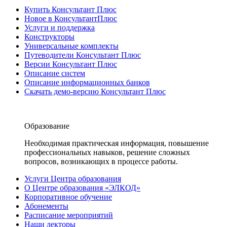
Купить Консультант Плюс
Новое в КонсультантПлюс
Услуги и поддержка
Конструкторы
Универсальные комплекты
Путеводители Консультант Плюс
Версии Консультант Плюс
Описание систем
Описание информационных банков
Скачать демо-версию Консультант Плюс
Образование
Необходимая практическая информация, повышение
профессиональных навыков, решение сложных
вопросов, возникающих в процессе работы.
Услуги Центра образования
О Центре образования «ЭЛКОД»
Корпоративное обучение
Абонементы
Расписание мероприятий
Наши лекторы