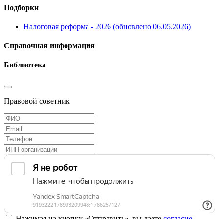
Подборки
Налоговая реформа - 2026 (обновлено 06.05.2026)
Справочная информация
Библиотека
Правовой советник
Нажимая на кнопку «Отправить», вы даете
согласие