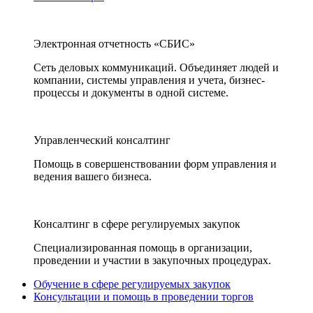
Электронная отчетность «СБИС»
Сеть деловых коммуникаций. Объединяет людей и
компании, системы управления и учета, бизнес-
процессы и документы в одной системе.
Управленческий консалтинг
Помощь в совершенствовании форм управления и
ведения вашего бизнеса.
Консалтинг в сфере регулируемых закупок
Специализированная помощь в организации,
проведении и участии в закупочных процедурах.
Обучение в сфере регулируемых закупок
Консультации и помощь в проведении торгов