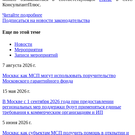
КонсультантПлюс.
Читайте подробнее
Подписаться на новости законодательства
Еще по этой теме
Новости
Мероприятия
Записи мероприятий
7 августа 2026 г.
Москва: как МСП могут использовать поручительство
Московского гарантийного фонда
15 мая 2026 г.
В Москве с 1 сентября 2026 года при предоставлении
региональных мер поддержки будут применяться единые
требования к коммерческим организациям и ИП
5 июня 2026 г.
Москва: как субъектам МСП получить помощь в открытии и