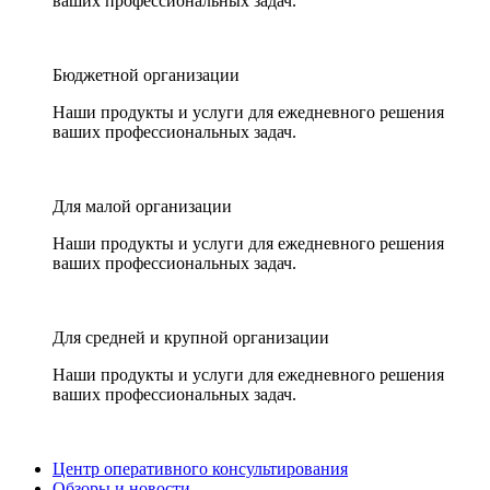
ваших профессиональных задач.
Бюджетной организации
Наши продукты и услуги для ежедневного решения
ваших профессиональных задач.
Для малой организации
Наши продукты и услуги для ежедневного решения
ваших профессиональных задач.
Для средней и крупной организации
Наши продукты и услуги для ежедневного решения
ваших профессиональных задач.
Центр оперативного консультирования
Обзоры и новости