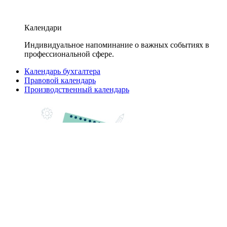
Календари
Индивидуальное напоминание о важных событиях в
профессиональной сфере.
Календарь бухгалтера
Правовой календарь
Производственный календарь