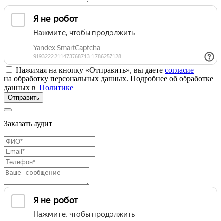
Нажимая на кнопку «Отправить», вы даете
согласие
на обработку персональных данных. Подробнее об обработке
данных в
Политике
.
Отправить
Заказать аудит