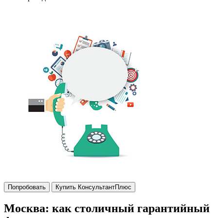
Попробовать
Купить КонсультантПлюс
Москва: как столичный гарантийный