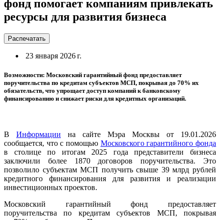
фонд помогает компаниям привлекать
ресурсы для развития бизнеса
Распечатать
23 января 2026 г.
Возможности: Московский гарантийный фонд предоставляет
поручительства по кредитам субъектов МСП, покрывая до 70% их
обязательств, что упрощает доступ компаний к банковскому
финансированию и снижает риски для кредитных организаций.
В
Информации
на сайте Мэра Москвы от 19.01.2026
сообщается, что с помощью
Московского гарантийного фонда
в столице по итогам 2025 года представители бизнеса
заключили более 1870 договоров поручительства. Это
позволило субъектам МСП получить свыше 39 млрд рублей
кредитного финансирования для развития и реализации
инвестиционных проектов.
Московский гарантийный фонд предоставляет
поручительства по кредитам субъектов МСП, покрывая