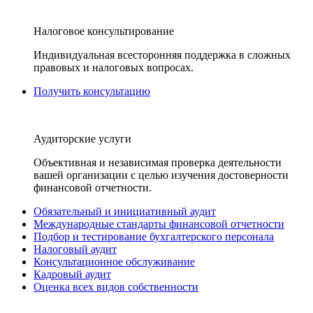
Налоговое консультирование
Индивидуальная всесторонняя поддержка в сложных
правовых и налоговых вопросах.
Получить консультацию
Аудиторские услуги
Объективная и независимая проверка деятельности
вашей организации с целью изучения достоверности
финансовой отчетности.
Обязательный и инициативный аудит
Международные стандарты финансовой отчетности
Подбор и тестирование бухгалтерского персонала
Налоговый аудит
Консультационное обслуживание
Кадровый аудит
Оценка всех видов собственности