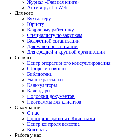
Журнал «Главная книга»
Антивирус Dr.Web
Для кого
Бухгалтеру
Юристу
Кадровому работнику
Специалисту по закупкам
Бюджетной организации
Для малой организации
Для средней и крупной организации
Сервисы
Центр оперативного консультирования
Обзоры и новости
Библиотека
Умные рассылки
Калькуляторы
Календари
Подборки документов
Программы для клиентов
О компании
О нас
Принципы работы с Клиентами
Центр контроля качества
Контакты
Работа у нас