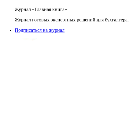
Журнал «Главная книга»
Журнал готовых экспертных решений для бухгалтера.
Подписаться на журнал