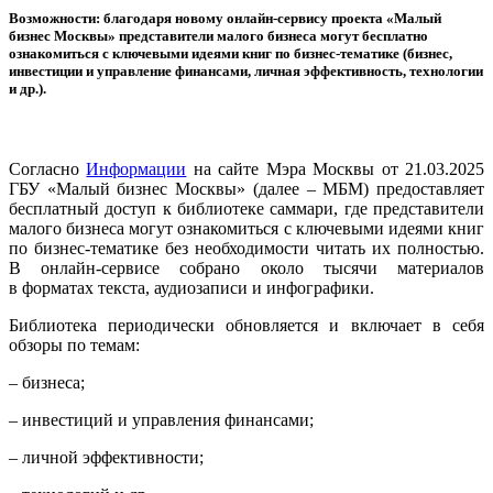
Возможности: благодаря новому онлайн-сервису проекта «Малый
бизнес Москвы» представители малого бизнеса могут бесплатно
ознакомиться с ключевыми идеями книг по бизнес-тематике (бизнес,
инвестиции и управление финансами, личная эффективность, технологии
и др.).
Согласно
Информации
на сайте Мэра Москвы от 21.03.2025
ГБУ «Малый бизнес Москвы» (далее – МБМ) предоставляет
бесплатный доступ к библиотеке саммари, где представители
малого бизнеса могут ознакомиться с ключевыми идеями книг
по бизнес-тематике без необходимости читать их полностью.
В онлайн-сервисе собрано около тысячи материалов
в форматах текста, аудиозаписи и инфографики.
Библиотека периодически обновляется и включает в себя
обзоры по темам:
– бизнеса;
– инвестиций и управления финансами;
– личной эффективности;