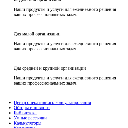
Наши продукты и услуги для ежедневного решения
ваших профессиональных задач.
Для малой организации
Наши продукты и услуги для ежедневного решения
ваших профессиональных задач.
Для средней и крупной организации
Наши продукты и услуги для ежедневного решения
ваших профессиональных задач.
Центр оперативного консультирования
Обзоры и новости
Библиотека
Умные рассылки
Калькуляторы