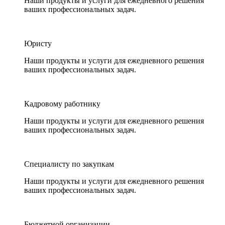
Наши продукты и услуги для ежедневного решения
ваших профессиональных задач.
Юристу
Наши продукты и услуги для ежедневного решения
ваших профессиональных задач.
Кадровому работнику
Наши продукты и услуги для ежедневного решения
ваших профессиональных задач.
Специалисту по закупкам
Наши продукты и услуги для ежедневного решения
ваших профессиональных задач.
Бюджетной организации