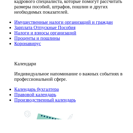
кадрового специалиста, которые помогут рассчитать
размеры пособий, штрафов, пошлин и других
необходимых показателей.
Имущественные налоги организаций и граждан
Зарплата Отпускные Пособия
Налоги и взносы организаций
Проценты и пошлины
Коронавирус
Календари
Индивидуальное напоминание о важных событиях в
профессиональной сфере.
Календарь бухгалтера
Правовой календарь
Производственный календарь