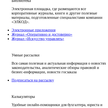
Библиотека
Электронная площадка, где размещаются все
корпоративные журналы, книги и другие полезные
материалы, подготовленные специалистами компании
«ЭЛКОД».
Электронные приложения
Журнал «Оперативно и достоверно»
Журнал «Искусство управлять»
Умные рассылки
Вся самая полезная и актуальная информация о новостях
законодательства, аналитические обзоры правовой и
бизнес-информации, новости госзаказа
Подписаться на рассылку
Калькуляторы
Удобные онлайн-помощники для бухгалтера, юриста и