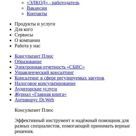
«ЭЛКОД» - работодатель
Вакансии
Контакты
Продукты и услуги
Для кого
Сервисы
О компании
Работа у нас
Консультант Плюс
Образование
Электронная отчетность «СБИС»
Управленческий консалтинг
Консалтинг в сфере регулируемых закупок
Налоговое консультирование
Аудиторские услуги
Журнал «Главная книга»
Антивирус Dr.Web
Консультант Плюс
Эффективный инструмент и надёжный помощник для
разных специалистов, помогающий принимать верные
решения.