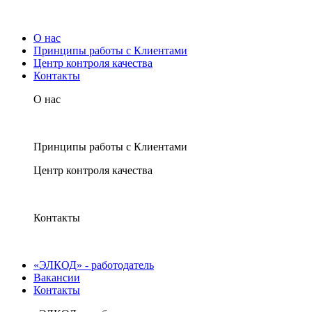
О нас
Принципы работы с Клиентами
Центр контроля качества
Контакты
О нас
Принципы работы с Клиентами
Центр контроля качества
Контакты
«ЭЛКОД» - работодатель
Вакансии
Контакты