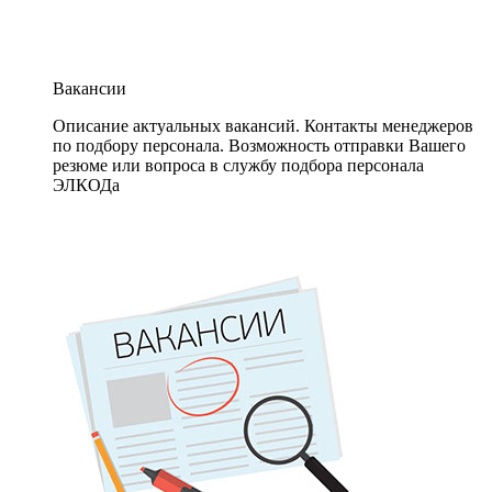
Вакансии
Описание актуальных вакансий. Контакты менеджеров
по подбору персонала. Возможность отправки Вашего
резюме или вопроса в службу подбора персонала
ЭЛКОДа