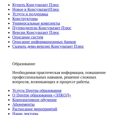
Купить Консультант Плюс
Новое в КонсультантПлюс
Услуги и поддержка
Конструкторы
Универсальные комплекты
Путеводители Консультант Плюс
Версии Консультант Плюс
Описание систем
Описание информационных банков
Скачать демо-версию Консультант Плюс
Образование
Необходимая практическая информация, повышение
профессиональных навыков, решение сложных
вопросов, возникающих в процессе работы.
Услуги Центра образования
О Центре образования «ЭЛКОД»
Корпоративное обучение
Абонементы
Расписание мероприятий
Наши лекторы