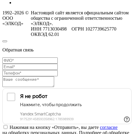
1992–2026 ©
Настоящий сайт является официальным сайтом
ООО
общества с ограниченной ответственностью
«ЭЛКОД»
«ЭЛКОД».
ИНН 7713030498 ОГРН 1027739625770
ОКВЭД 62.01
Обратная связь
Нажимая на кнопку «Отправить», вы даете
согласие
на обработку персональных данных. Подробнее об обработке