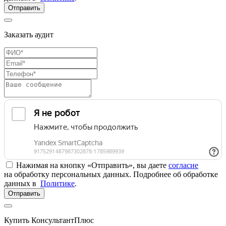
Отправить
Заказать аудит
Нажимая на кнопку «Отправить», вы даете
согласие
на обработку персональных данных. Подробнее об обработке
данных в
Политике
.
Отправить
Купить КонсультантПлюс