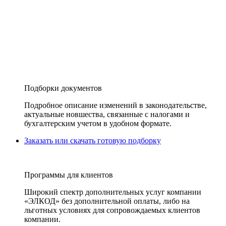
Подборки документов
Подробное описание изменений в законодательстве,
актуальные новшества, связанные с налогами и
бухгалтерским учетом в удобном формате.
Заказать или скачать готовую подборку
Программы для клиентов
Широкий спектр дополнительных услуг компании
«ЭЛКОД» без дополнительной оплаты, либо на
льготных условиях для сопровождаемых клиентов
компании.