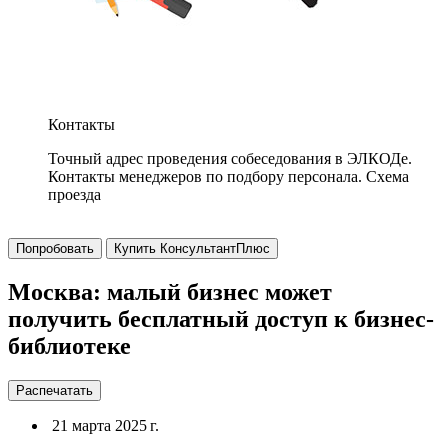
Контакты
Точный адрес проведения собеседования в ЭЛКОДе.
Контакты менеджеров по подбору персонала. Схема
проезда
Попробовать
Купить КонсультантПлюс
Москва: малый бизнес может
получить бесплатный доступ к бизнес-
библиотеке
Распечатать
21 марта 2025 г.