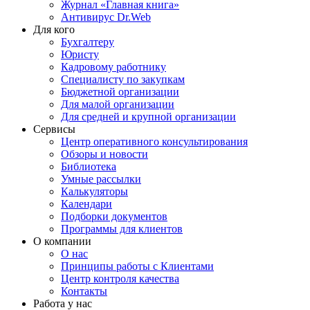
Журнал «Главная книга»
Антивирус Dr.Web
Для кого
Бухгалтеру
Юристу
Кадровому работнику
Специалисту по закупкам
Бюджетной организации
Для малой организации
Для средней и крупной организации
Сервисы
Центр оперативного консультирования
Обзоры и новости
Библиотека
Умные рассылки
Калькуляторы
Календари
Подборки документов
Программы для клиентов
О компании
О нас
Принципы работы с Клиентами
Центр контроля качества
Контакты
Работа у нас