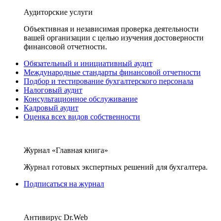
Аудиторские услуги
Объективная и независимая проверка деятельности
вашей организации с целью изучения достоверности
финансовой отчетности.
Обязательный и инициативный аудит
Международные стандарты финансовой отчетности
Подбор и тестирование бухгалтерского персонала
Налоговый аудит
Консультационное обслуживание
Кадровый аудит
Оценка всех видов собственности
Журнал «Главная книга»
Журнал готовых экспертных решений для бухгалтера.
Подписаться на журнал
Антивирус Dr.Web