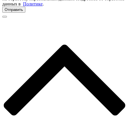
данных в
Политике
.
Отправить