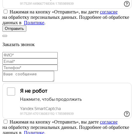
Нажимая на кнопку «Отправить», вы даете
согласие
на обработку персональных данных. Подробнее об обработке
данных в
Политике
.
Отправить
Заказать звонок
Нажимая на кнопку «Отправить», вы даете
согласие
на обработку персональных данных. Подробнее об обработке
данных в
Политике
.