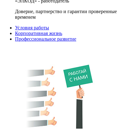
«ЭЛКОД» - работодатель
Доверие, партнерство и гарантии проверенные
временем
Условия работы
Корпоративная жизнь
Профессиональное развитие