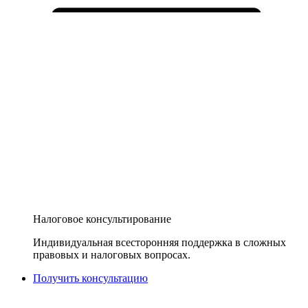
Налоговое консультирование
Индивидуальная всесторонняя поддержка в сложных
правовых и налоговых вопросах.
Получить консультацию