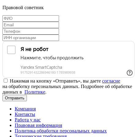
Правовой советник
Нажимая на кнопку «Отправить», вы даете
согласие
на обработку персональных данных. Подробнее об обработке
данных в
Политике
.
Отправить
Компания
Контакты
Работа у нас
Правовая информация
Политика обработки персональных данных
Технические требования