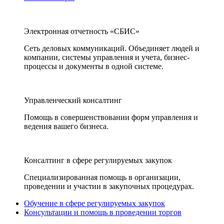
Электронная отчетность «СБИС»
Сеть деловых коммуникаций. Объединяет людей и
компании, системы управления и учета, бизнес-
процессы и документы в одной системе.
Управленческий консалтинг
Помощь в совершенствовании форм управления и
ведения вашего бизнеса.
Консалтинг в сфере регулируемых закупок
Специализированная помощь в организации,
проведении и участии в закупочных процедурах.
Обучение в сфере регулируемых закупок
Консультации и помощь в проведении торгов