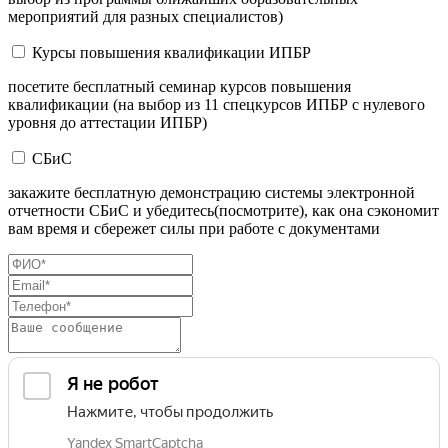
мероприятий для разных специалистов)
Курсы повышения квалификации ИПБР
посетите бесплатный семинар курсов повышения
квалификации (на выбор из 11 спецкурсов ИПБР с нулевого
уровня до аттестации ИПБР)
СБиС
закажите бесплатную демонстрацию системы электронной
отчетности СБиС и убедитесь(посмотрите), как она сэкономит
вам время и сбережет силы при работе с документами