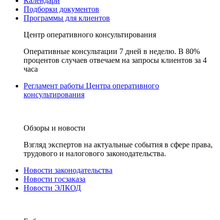
Календари
Подборки документов
Программы для клиентов
Центр оперативного консультирования
Оперативные консультации 7 дней в неделю. В 80%
процентов случаев отвечаем на запросы клиентов за 4
часа
Регламент работы Центра оперативного
консультирования
Обзоры и новости
Взгляд экспертов на актуальные события в сфере права,
трудового и налогового законодательства.
Новости законодательства
Новости госзаказа
Новости ЭЛКОД