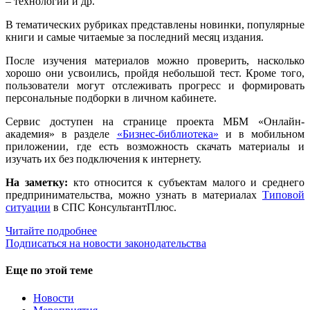
– технологий и др.
В тематических рубриках представлены новинки, популярные
книги и самые читаемые за последний месяц издания.
После изучения материалов можно проверить, насколько
хорошо они усвоились, пройдя небольшой тест. Кроме того,
пользователи могут отслеживать прогресс и формировать
персональные подборки в личном кабинете.
Сервис доступен на странице проекта МБМ «Онлайн-
академия» в разделе
«Бизнес-библиотека»
и в мобильном
приложении, где есть возможность скачать материалы и
изучать их без подключения к интернету.
На заметку:
кто относится к субъектам малого и среднего
предпринимательства, можно узнать в материалах
Типовой
ситуации
в СПС КонсультантПлюс.
Читайте подробнее
Подписаться на новости законодательства
Еще по этой теме
Новости