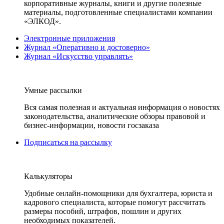
корпоративные журналы, книги и другие полезные
материалы, подготовленные специалистами компании
«ЭЛКОД».
Электронные приложения
Журнал «Оперативно и достоверно»
Журнал «Искусство управлять»
Умные рассылки
Вся самая полезная и актуальная информация о новостях
законодательства, аналитические обзоры правовой и
бизнес-информации, новости госзаказа
Подписаться на рассылку
Калькуляторы
Удобные онлайн-помощники для бухгалтера, юриста и
кадрового специалиста, которые помогут рассчитать
размеры пособий, штрафов, пошлин и других
необходимых показателей.