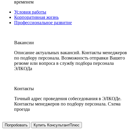
временем
Условия работы
Корпоративная жизнь
Профессиональное развитие
Вакансии
Описание актуальных вакансий. Контакты менеджеров
по подбору персонала. Возможность отправки Вашего
резюме или вопроса в службу подбора персонала
ЭЛКОДа
Контакты
Точный адрес проведения собеседования в ЭЛКОДе.
Контакты менеджеров по подбору персонала. Схема
проезда
Попробовать
Купить КонсультантПлюс