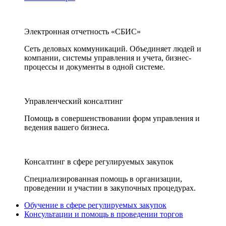
Электронная отчетность «СБИС»
Сеть деловых коммуникаций. Объединяет людей и
компании, системы управления и учета, бизнес-
процессы и документы в одной системе.
Управленческий консалтинг
Помощь в совершенствовании форм управления и
ведения вашего бизнеса.
Консалтинг в сфере регулируемых закупок
Специализированная помощь в организации,
проведении и участии в закупочных процедурах.
Обучение в сфере регулируемых закупок
Консультации и помощь в проведении торгов