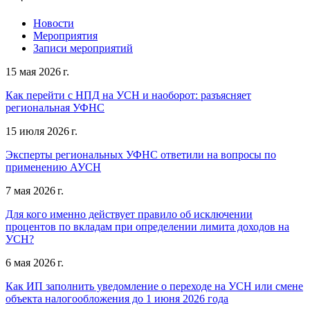
Новости
Мероприятия
Записи мероприятий
15 мая 2026 г.
Как перейти с НПД на УСН и наоборот: разъясняет
региональная УФНС
15 июля 2026 г.
Эксперты региональных УФНС ответили на вопросы по
применению АУСН
7 мая 2026 г.
Для кого именно действует правило об исключении
процентов по вкладам при определении лимита доходов на
УСН?
6 мая 2026 г.
Как ИП заполнить уведомление о переходе на УСН или смене
объекта налогообложения до 1 июня 2026 года