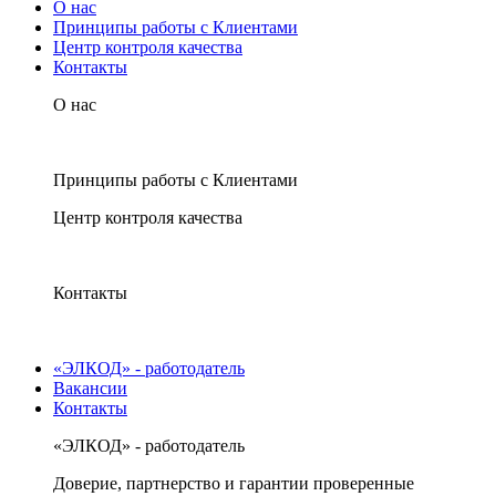
О нас
Принципы работы с Клиентами
Центр контроля качества
Контакты
О нас
Принципы работы с Клиентами
Центр контроля качества
Контакты
«ЭЛКОД» - работодатель
Вакансии
Контакты
«ЭЛКОД» - работодатель
Доверие, партнерство и гарантии проверенные