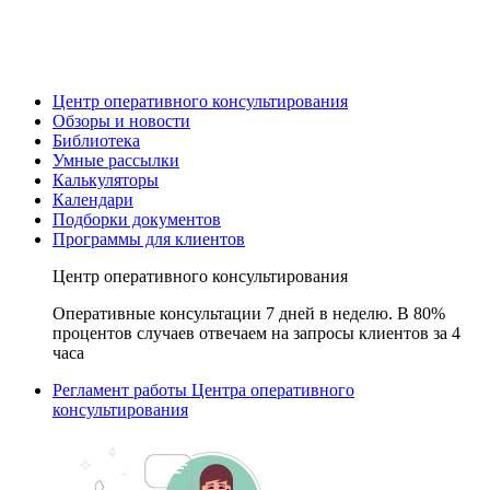
Центр оперативного консультирования
Обзоры и новости
Библиотека
Умные рассылки
Калькуляторы
Календари
Подборки документов
Программы для клиентов
Центр оперативного консультирования
Оперативные консультации 7 дней в неделю. В 80%
процентов случаев отвечаем на запросы клиентов за 4
часа
Регламент работы Центра оперативного
консультирования