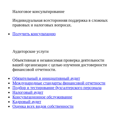
Налоговое консультирование
Индивидуальная всесторонняя поддержка в сложных
правовых и налоговых вопросах.
Получить консультацию
Аудиторские услуги
Объективная и независимая проверка деятельности
вашей организации с целью изучения достоверности
финансовой отчетности.
Обязательный и инициативный аудит
Международные стандарты финансовой отчетности
Подбор и тестирование бухгалтерского персонала
Налоговый аудит
Консультационное обслуживание
Кадровый аудит
Оценка всех видов собственности