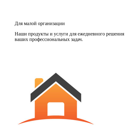
Для малой организации
Наши продукты и услуги для ежедневного решения
ваших профессиональных задач.