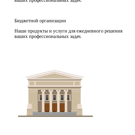
ваших профессиональных задач.
Бюджетной организации
Наши продукты и услуги для ежедневного решения
ваших профессиональных задач.