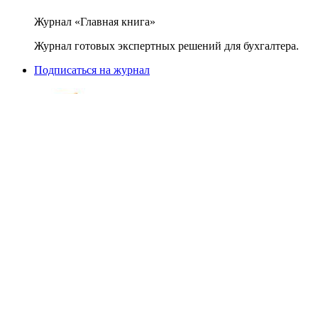
Журнал «Главная книга»
Журнал готовых экспертных решений для бухгалтера.
Подписаться на журнал