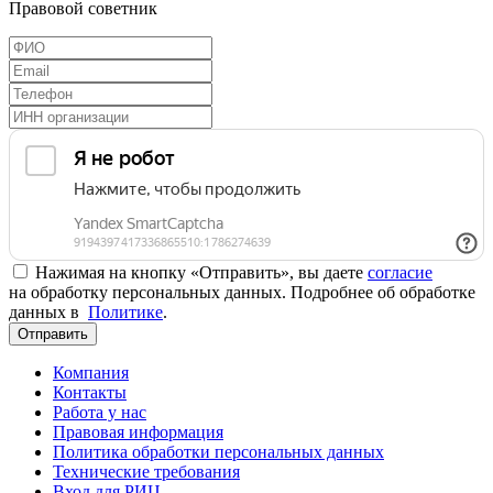
Правовой советник
Нажимая на кнопку «Отправить», вы даете
согласие
на обработку персональных данных. Подробнее об обработке
данных в
Политике
.
Отправить
Компания
Контакты
Работа у нас
Правовая информация
Политика обработки персональных данных
Технические требования
Вход для РИЦ