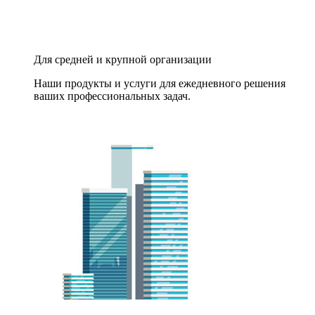
Для средней и крупной организации
Наши продукты и услуги для ежедневного решения
ваших профессиональных задач.