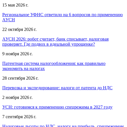
15 мая 2026 г.
Региональное УФНС ответило на 6 вопросов по применению
АУСН
22 октября 2026 г.
АУСН 2026: робот считает, банк списывает, налоговая
проверяет. Где подвох в идеальной упрощенке?
9 ноября 2026 г.
Патентная система налогообложения: как правильно
экономить на налогах
28 сентября 2026 г.
Перевозка и экспедирование: налоги от патента до НДС
2 ноября 2026 г.
УСН: готовимся к применению спецрежима в 2027 году
7 сентября 2026 г.
Налоговые льготы по НДС, налогу на прибыль, спецрежимам