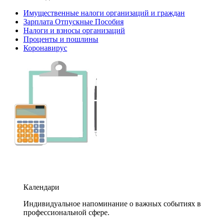
Имущественные налоги организаций и граждан
Зарплата Отпускные Пособия
Налоги и взносы организаций
Проценты и пошлины
Коронавирус
Календари
Индивидуальное напоминание о важных событиях в
профессиональной сфере.