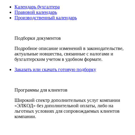
Календарь бухгалтера
Правовой календарь
Производственный календарь
Подборки документов
Подробное описание изменений в законодательстве,
актуальные новшества, связанные с налогами и
бухгалтерским учетом в удобном формате.
Заказать или скачать готовую подборку
Программы для клиентов
Широкий спектр дополнительных услуг компании
«ЭЛКОД» без дополнительной оплаты, либо на
льготных условиях для сопровождаемых клиентов
компании.