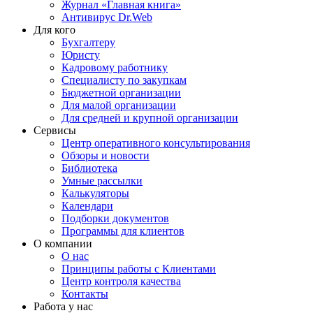
Журнал «Главная книга»
Антивирус Dr.Web
Для кого
Бухгалтеру
Юристу
Кадровому работнику
Специалисту по закупкам
Бюджетной организации
Для малой организации
Для средней и крупной организации
Сервисы
Центр оперативного консультирования
Обзоры и новости
Библиотека
Умные рассылки
Калькуляторы
Календари
Подборки документов
Программы для клиентов
О компании
О нас
Принципы работы с Клиентами
Центр контроля качества
Контакты
Работа у нас