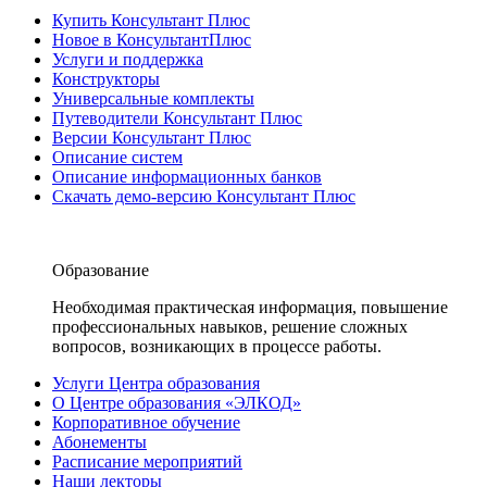
Купить Консультант Плюс
Новое в КонсультантПлюс
Услуги и поддержка
Конструкторы
Универсальные комплекты
Путеводители Консультант Плюс
Версии Консультант Плюс
Описание систем
Описание информационных банков
Скачать демо-версию Консультант Плюс
Образование
Необходимая практическая информация, повышение
профессиональных навыков, решение сложных
вопросов, возникающих в процессе работы.
Услуги Центра образования
О Центре образования «ЭЛКОД»
Корпоративное обучение
Абонементы
Расписание мероприятий
Наши лекторы