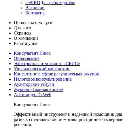
«ЭЛКОД» - работодатель
Вакансии
Контакты
Продукты и услуги
Для кого
Сервисы
О компании
Работа у нас
Консультант Плюс
Образование
Электронная отчетность «СБИС»
Управленческий консалтинг
Консалтинг в сфере регулируемых закупок
Налоговое консультирование
Аудиторские услуги
Журнал «Главная книга»
Антивирус Dr.Web
Консультант Плюс
Эффективный инструмент и надёжный помощник для
разных специалистов, помогающий принимать верные
решения.