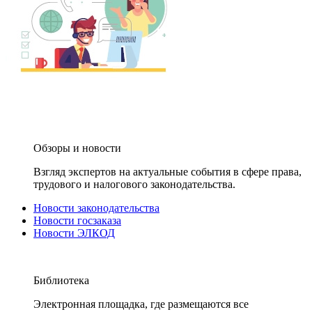
Обзоры и новости
Взгляд экспертов на актуальные события в сфере права,
трудового и налогового законодательства.
Новости законодательства
Новости госзаказа
Новости ЭЛКОД
Библиотека
Электронная площадка, где размещаются все