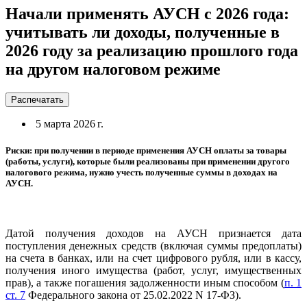
Начали применять АУСН с 2026 года:
учитывать ли доходы, полученные в
2026 году за реализацию прошлого года
на другом налоговом режиме
Распечатать
5 марта 2026 г.
Риски: при получении в периоде применения АУСН оплаты за товары
(работы, услуги), которые были реализованы при применении другого
налогового режима, нужно учесть полученные суммы в доходах на
АУСН.
Датой получения доходов на АУСН признается дата
поступления денежных средств (включая суммы предоплаты)
на счета в банках, или на счет цифрового рубля, или в кассу,
получения иного имущества (работ, услуг, имущественных
прав), а также погашения задолженности иным способом (
п. 1
ст. 7
Федерального закона от 25.02.2022 N 17-ФЗ).