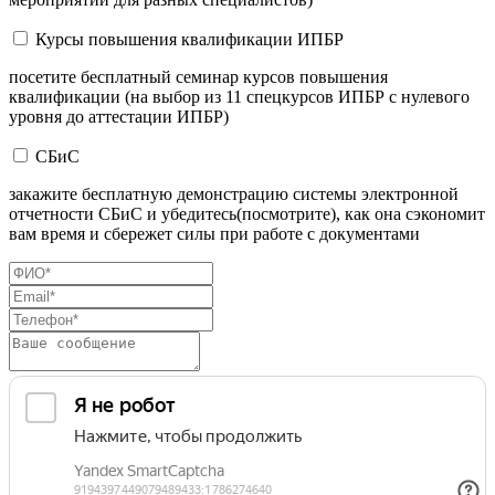
Курсы повышения квалификации ИПБР
посетите бесплатный семинар курсов повышения
квалификации (на выбор из 11 спецкурсов ИПБР с нулевого
уровня до аттестации ИПБР)
СБиС
закажите бесплатную демонстрацию системы электронной
отчетности СБиС и убедитесь(посмотрите), как она сэкономит
вам время и сбережет силы при работе с документами