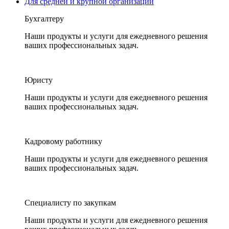
Для средней и крупной организации
Бухгалтеру
Наши продукты и услуги для ежедневного решения
ваших профессиональных задач.
Юристу
Наши продукты и услуги для ежедневного решения
ваших профессиональных задач.
Кадровому работнику
Наши продукты и услуги для ежедневного решения
ваших профессиональных задач.
Специалисту по закупкам
Наши продукты и услуги для ежедневного решения