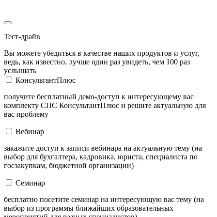
Тест-драйв
Вы можете убедиться в качестве наших продуктов и услуг,
ведь, как известно, лучше один раз увидеть, чем 100 раз
услышать
КонсультантПлюс
получите бесплатный демо-доступ к интересующему вас
комплекту СПС КонсультантПлюс и решите актуальную для
вас проблему
Вебинар
закажите доступ к записи вебинара на актуальную тему (на
выбор для бухгалтера, кадровика, юриста, специалиста по
госзакупкам, бюджетной организации)
Семинар
бесплатно посетите семинар на интересующую вас тему (на
выбор из программы ближайших образовательных
мероприятий для разных специалистов)