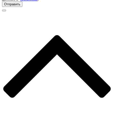
Отправить