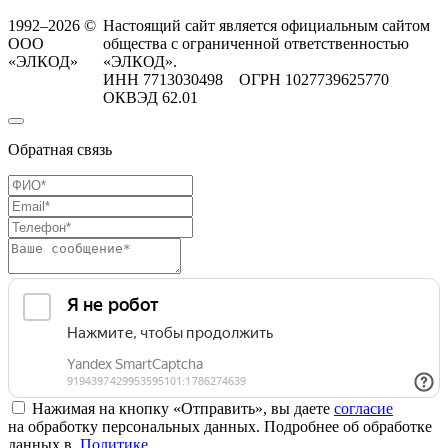
1992–2026 ©
Настоящий сайт является официальным сайтом
ООО
общества с ограниченной ответственностью
«ЭЛКОД»
«ЭЛКОД».
ИНН 7713030498 ОГРН 1027739625770
ОКВЭД 62.01
Обратная связь
Нажимая на кнопку «Отправить», вы даете
согласие
на обработку персональных данных. Подробнее об обработке
данных в
Политике
.