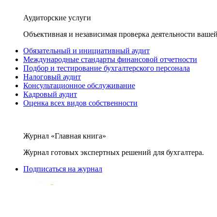
Аудиторские услуги
Объективная и независимая проверка деятельности вашей
Обязательный и инициативный аудит
Международные стандарты финансовой отчетности
Подбор и тестирование бухгалтерского персонала
Налоговый аудит
Консультационное обслуживание
Кадровый аудит
Оценка всех видов собственности
Журнал «Главная книга»
Журнал готовых экспертных решений для бухгалтера.
Подписаться на журнал