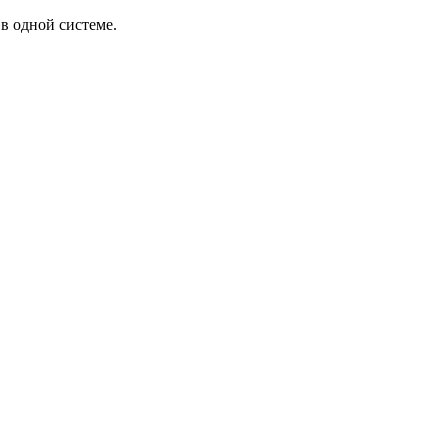
в одной системе.