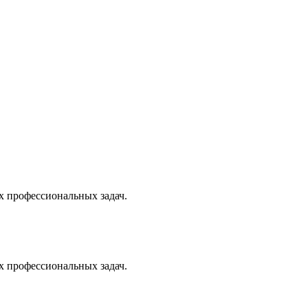
х профессиональных задач.
х профессиональных задач.