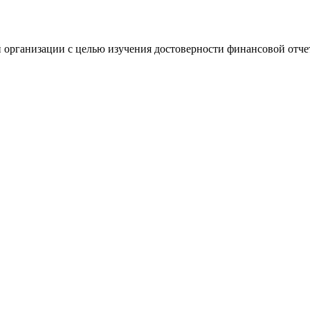
 организации с целью изучения достоверности финансовой отче