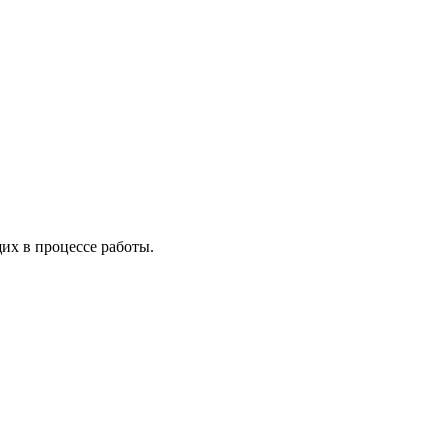
х в процессе работы.