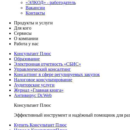
«ЭЛКОД» - работодатель
Вакансии
Контакты
Продукты и услуги
Для кого
Сервисы
О компании
Работа у нас
Консультант Плюс
Образование
Электронная отчетность «СБИС»
Управленческий консалтинг
Консалтинг в сфере регулируемых закупок
Налоговое консультирование
Аудиторские услуги
Журнал «Главная книга»
Антивирус Dr.Web
Консультант Плюс
Эффективный инструмент и надёжный помощник для раз
Купить Консультант Плюс