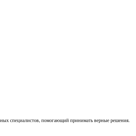
ных специалистов, помогающий принимать верные решения.