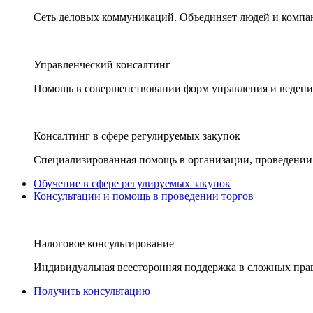
Сеть деловых коммуникаций. Объединяет людей и компани
Управленческий консалтинг
Помощь в совершенствовании форм управления и ведения
Консалтинг в сфере регулируемых закупок
Специализированная помощь в организации, проведении 
Обучение в сфере регулируемых закупок
Консультации и помощь в проведении торгов
Налоговое консультирование
Индивидуальная всесторонняя поддержка в сложных пра
Получить консультацию