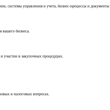
и, системы управления и учета, бизнес-процессы и документы 
 вашего бизнеса.
и участии в закупочных процедурах.
вовых и налоговых вопросах.