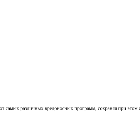
от самых различных вредоносных программ, сохраняя при этом 