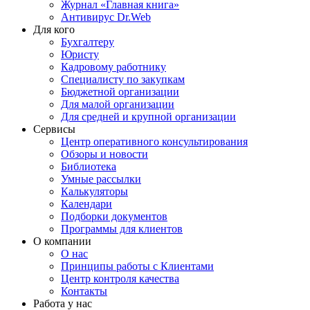
Журнал «Главная книга»
Антивирус Dr.Web
Для кого
Бухгалтеру
Юристу
Кадровому работнику
Специалисту по закупкам
Бюджетной организации
Для малой организации
Для средней и крупной организации
Сервисы
Центр оперативного консультирования
Обзоры и новости
Библиотека
Умные рассылки
Калькуляторы
Календари
Подборки документов
Программы для клиентов
О компании
О нас
Принципы работы с Клиентами
Центр контроля качества
Контакты
Работа у нас