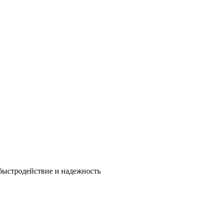
быстродействие и надежность