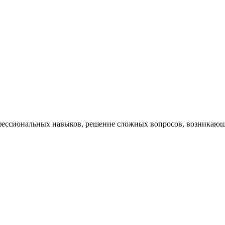
ессиональных навыков, решение сложных вопросов, возникающи