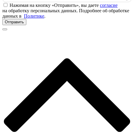
Нажимая на кнопку «Отправить», вы даете
согласие
на обработку персональных данных. Подробнее об обработке
данных в
Политике
.
Отправить