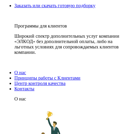
Заказать или скачать готовую подборку
Программы для клиентов
Широкий спектр дополнительных услуг компании
«ЭЛКОД» без дополнительной оплаты, либо на
льготных условиях для сопровождаемых клиентов
компании.
О нас
Принципы работы с Клиентами
Центр контроля качества
Контакты
О нас