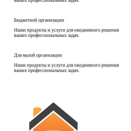
ваших профессиональных задач.
Бюджетной организации
Наши продукты и услуги для ежедневного решения
ваших профессиональных задач.
Для малой организации
Наши продукты и услуги для ежедневного решения
ваших профессиональных задач.