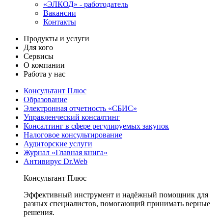
«ЭЛКОД» - работодатель
Вакансии
Контакты
Продукты и услуги
Для кого
Сервисы
О компании
Работа у нас
Консультант Плюс
Образование
Электронная отчетность «СБИС»
Управленческий консалтинг
Консалтинг в сфере регулируемых закупок
Налоговое консультирование
Аудиторские услуги
Журнал «Главная книга»
Антивирус Dr.Web
Консультант Плюс
Эффективный инструмент и надёжный помощник для
разных специалистов, помогающий принимать верные
решения.