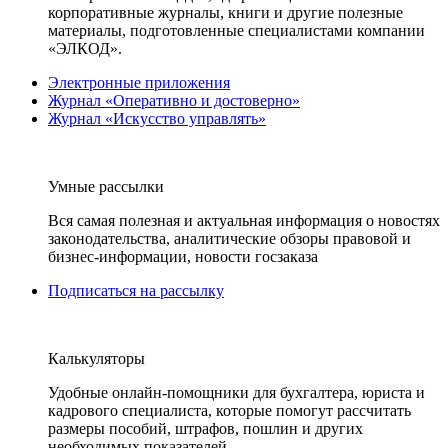
корпоративные журналы, книги и другие полезные
материалы, подготовленные специалистами компании
«ЭЛКОД».
Электронные приложения
Журнал «Оперативно и достоверно»
Журнал «Искусство управлять»
Умные рассылки
Вся самая полезная и актуальная информация о новостях
законодательства, аналитические обзоры правовой и
бизнес-информации, новости госзаказа
Подписаться на рассылку
Калькуляторы
Удобные онлайн-помощники для бухгалтера, юриста и
кадрового специалиста, которые помогут рассчитать
размеры пособий, штрафов, пошлин и других
необходимых показателей.