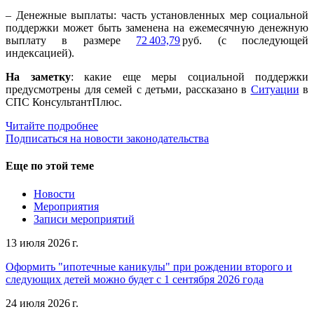
– Денежные выплаты: часть установленных мер социальной
поддержки может быть заменена на ежемесячную денежную
выплату в размере
72 403,79
руб. (с последующей
индексацией).
На заметку
: какие еще меры социальной поддержки
предусмотрены для семей с детьми, рассказано в
Ситуации
в
СПС КонсультантПлюс.
Читайте подробнее
Подписаться на новости законодательства
Еще по этой теме
Новости
Мероприятия
Записи мероприятий
13 июля 2026 г.
Оформить "ипотечные каникулы" при рождении второго и
следующих детей можно будет с 1 сентября 2026 года
24 июля 2026 г.