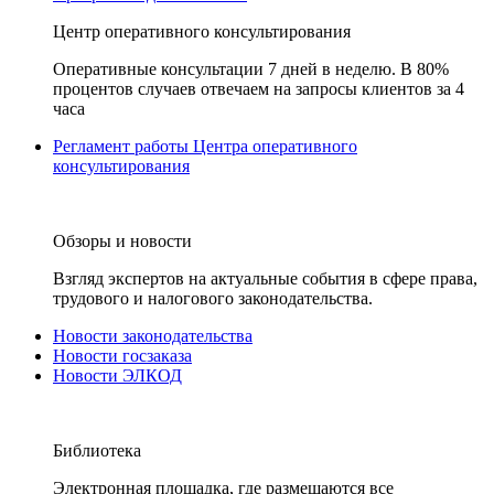
Центр оперативного консультирования
Оперативные консультации 7 дней в неделю. В 80%
процентов случаев отвечаем на запросы клиентов за 4
часа
Регламент работы Центра оперативного
консультирования
Обзоры и новости
Взгляд экспертов на актуальные события в сфере права,
трудового и налогового законодательства.
Новости законодательства
Новости госзаказа
Новости ЭЛКОД
Библиотека
Электронная площадка, где размещаются все