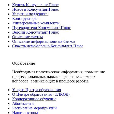
Купить Консультант Плюс
Новое в КонсультантПлюс
Услуги и поддержка
Конструкторы
Универсальные комплекты
Путеводители Консультант Плюс
Версии Консультант Плюс
Описание систем
Описание информационных банков
Скачать демо-версию Консультант Плюс
Образование
Необходимая практическая информация, повышение
профессиональных навыков, решение сложных
вопросов, возникающих в процессе работы.
Услуги Центра образования
О Центре образования «ЭЛКОД»
Корпоративное обучение
Абонементы
Расписание мероприятий
Наши лекторы