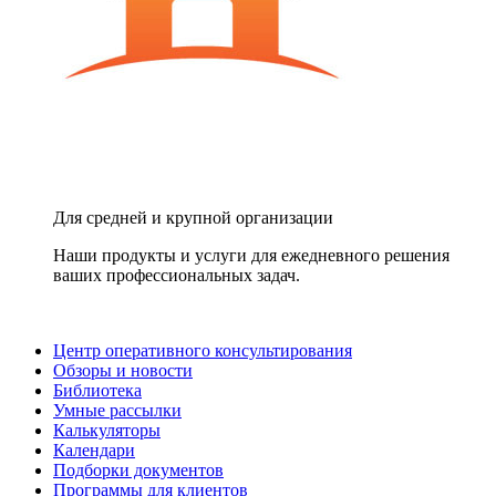
Для средней и крупной организации
Наши продукты и услуги для ежедневного решения
ваших профессиональных задач.
Центр оперативного консультирования
Обзоры и новости
Библиотека
Умные рассылки
Калькуляторы
Календари
Подборки документов
Программы для клиентов