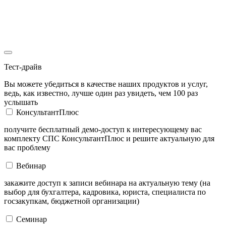
Тест-драйв
Вы можете убедиться в качестве наших продуктов и услуг,
ведь, как известно, лучше один раз увидеть, чем 100 раз
услышать
КонсультантПлюс
получите бесплатный демо-доступ к интересующему вас
комплекту СПС КонсультантПлюс и решите актуальную для
вас проблему
Вебинар
закажите доступ к записи вебинара на актуальную тему (на
выбор для бухгалтера, кадровика, юриста, специалиста по
госзакупкам, бюджетной организации)
Семинар