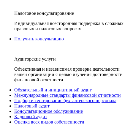
Налоговое консультирование
Индивидуальная всесторонняя поддержка в сложных
правовых и налоговых вопросах.
Получить консультацию
Аудиторские услуги
Объективная и независимая проверка деятельности
вашей организации с целью изучения достоверности
финансовой отчетности.
Обязательный и инициативный аудит
Международные стандарты финансовой отчетности
Подбор и тестирование бухгалтерского персонала
Налоговый аудит
Консультационное обслуживание
Кадровый аудит
Оценка всех видов собственности