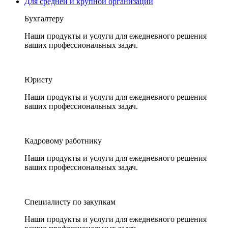
Для средней и крупной организации
Бухгалтеру
Наши продукты и услуги для ежедневного решения
ваших профессиональных задач.
Юристу
Наши продукты и услуги для ежедневного решения
ваших профессиональных задач.
Кадровому работнику
Наши продукты и услуги для ежедневного решения
ваших профессиональных задач.
Специалисту по закупкам
Наши продукты и услуги для ежедневного решения