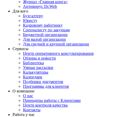
Журнал «Главная книга»
Антивирус Dr.Web
Для кого
Бухгалтеру
Юристу
Кадровому работнику
Специалисту по закупкам
Бюджетной организации
Для малой организации
Для средней и крупной организации
Сервисы
Центр оперативного консультирования
Обзоры и новости
Библиотека
Умные рассылки
Калькуляторы
Календари
Подборки документов
Программы для клиентов
О компании
О нас
Принципы работы с Клиентами
Центр контроля качества
Контакты
Работа у нас