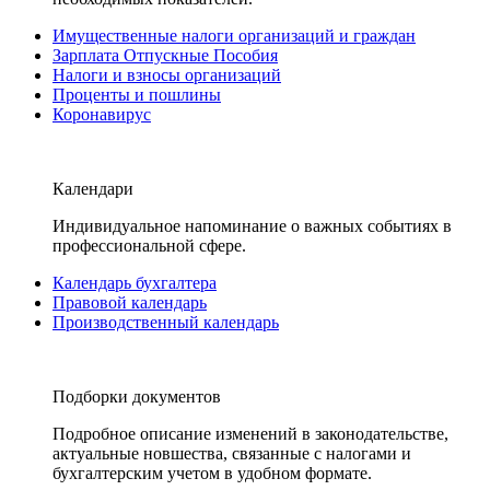
Имущественные налоги организаций и граждан
Зарплата Отпускные Пособия
Налоги и взносы организаций
Проценты и пошлины
Коронавирус
Календари
Индивидуальное напоминание о важных событиях в
профессиональной сфере.
Календарь бухгалтера
Правовой календарь
Производственный календарь
Подборки документов
Подробное описание изменений в законодательстве,
актуальные новшества, связанные с налогами и
бухгалтерским учетом в удобном формате.