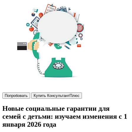
Попробовать
Купить КонсультантПлюс
Новые социальные гарантии для
семей с детьми: изучаем изменения с 1
января 2026 года