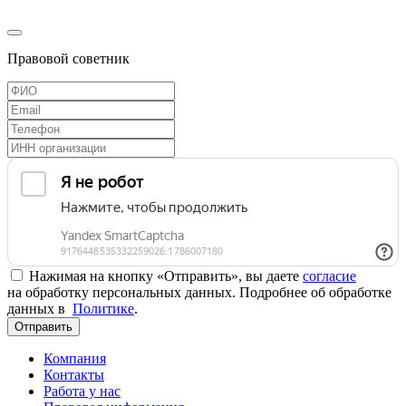
Правовой советник
Нажимая на кнопку «Отправить», вы даете
согласие
на обработку персональных данных. Подробнее об обработке
данных в
Политике
.
Отправить
Компания
Контакты
Работа у нас