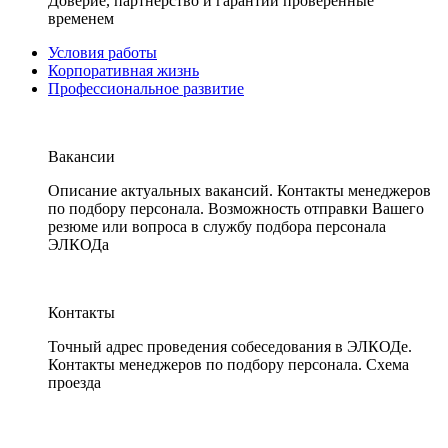
Доверие, партнерство и гарантии проверенные
временем
Условия работы
Корпоративная жизнь
Профессиональное развитие
Вакансии
Описание актуальных вакансий. Контакты менеджеров
по подбору персонала. Возможность отправки Вашего
резюме или вопроса в службу подбора персонала
ЭЛКОДа
Контакты
Точный адрес проведения собеседования в ЭЛКОДе.
Контакты менеджеров по подбору персонала. Схема
проезда