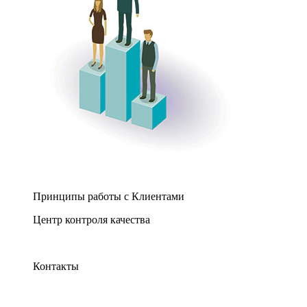
Принципы работы с Клиентами
Центр контроля качества
Контакты