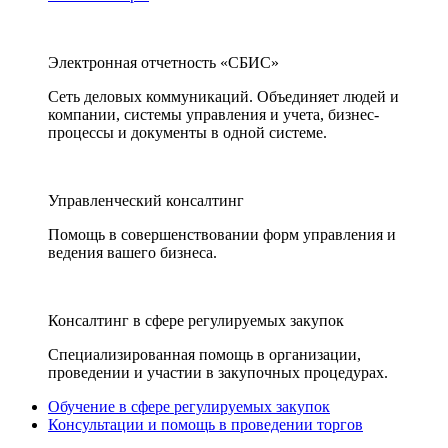
Электронная отчетность «СБИС»
Сеть деловых коммуникаций. Объединяет людей и
компании, системы управления и учета, бизнес-
процессы и документы в одной системе.
Управленческий консалтинг
Помощь в совершенствовании форм управления и
ведения вашего бизнеса.
Консалтинг в сфере регулируемых закупок
Специализированная помощь в организации,
проведении и участии в закупочных процедурах.
Обучение в сфере регулируемых закупок
Консультации и помощь в проведении торгов