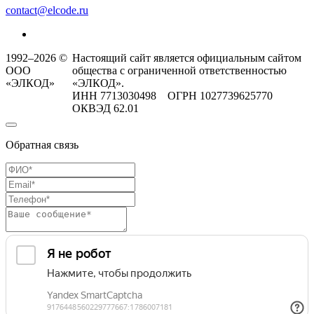
contact@elcode.ru
1992–2026 ©
Настоящий сайт является официальным сайтом
ООО
общества с ограниченной ответственностью
«ЭЛКОД»
«ЭЛКОД».
ИНН 7713030498 ОГРН 1027739625770
ОКВЭД 62.01
Обратная связь