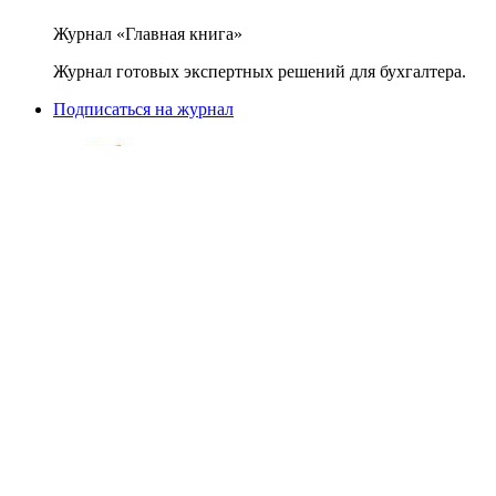
Журнал «Главная книга»
Журнал готовых экспертных решений для бухгалтера.
Подписаться на журнал