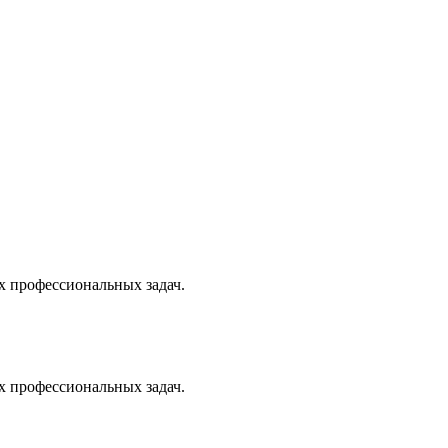
х профессиональных задач.
х профессиональных задач.