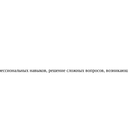
ессиональных навыков, решение сложных вопросов, возникающи