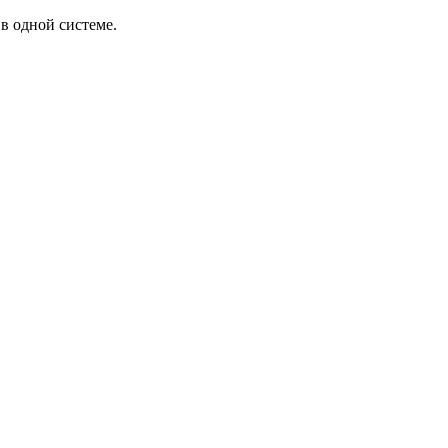
в одной системе.