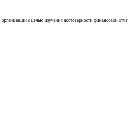
 организации с целью изучения достоверности финансовой отче