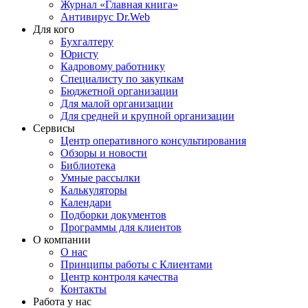
Журнал «Главная книга»
Антивирус Dr.Web
Для кого
Бухгалтеру
Юристу
Кадровому работнику
Специалисту по закупкам
Бюджетной организации
Для малой организации
Для средней и крупной организации
Сервисы
Центр оперативного консультирования
Обзоры и новости
Библиотека
Умные рассылки
Калькуляторы
Календари
Подборки документов
Программы для клиентов
О компании
О нас
Принципы работы с Клиентами
Центр контроля качества
Контакты
Работа у нас