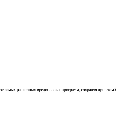
от самых различных вредоносных программ, сохраняя при этом 