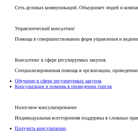
Сеть деловых коммуникаций. Объединяет людей и компани
Управленческий консалтинг
Помощь в совершенствовании форм управления и ведения
Консалтинг в сфере регулируемых закупок
Специализированная помощь в организации, проведении 
Обучение в сфере регулируемых закупок
Консультации и помощь в проведении торгов
Налоговое консультирование
Индивидуальная всесторонняя поддержка в сложных пра
Получить консультацию