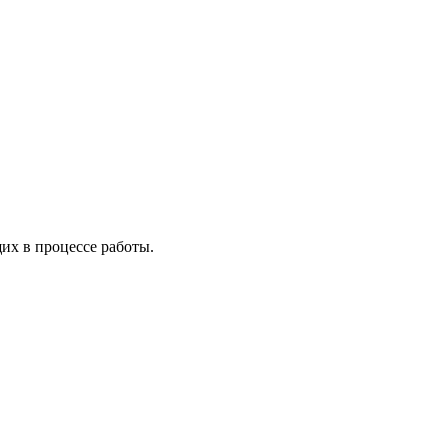
х в процессе работы.