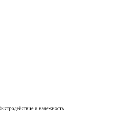
быстродействие и надежность