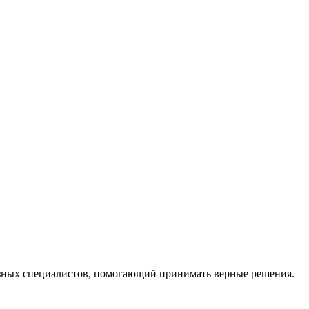
ных специалистов, помогающий принимать верные решения.