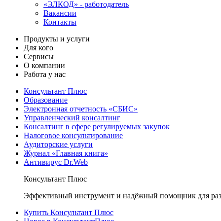
«ЭЛКОД» - работодатель
Вакансии
Контакты
Продукты и услуги
Для кого
Сервисы
О компании
Работа у нас
Консультант Плюс
Образование
Электронная отчетность «СБИС»
Управленческий консалтинг
Консалтинг в сфере регулируемых закупок
Налоговое консультирование
Аудиторские услуги
Журнал «Главная книга»
Антивирус Dr.Web
Консультант Плюс
Эффективный инструмент и надёжный помощник для раз
Купить Консультант Плюс