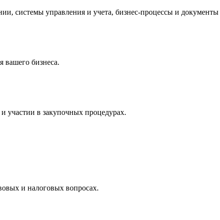
и, системы управления и учета, бизнес-процессы и документы 
 вашего бизнеса.
и участии в закупочных процедурах.
вовых и налоговых вопросах.