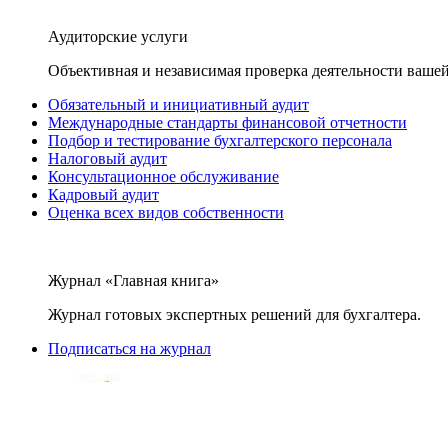
Аудиторские услуги
Объективная и независимая проверка деятельности вашей
Обязательный и инициативный аудит
Международные стандарты финансовой отчетности
Подбор и тестирование бухгалтерского персонала
Налоговый аудит
Консультационное обслуживание
Кадровый аудит
Оценка всех видов собственности
Журнал «Главная книга»
Журнал готовых экспертных решений для бухгалтера.
Подписаться на журнал