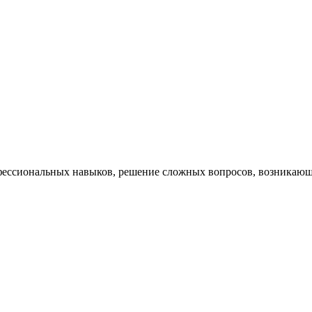
ессиональных навыков, решение сложных вопросов, возникающи