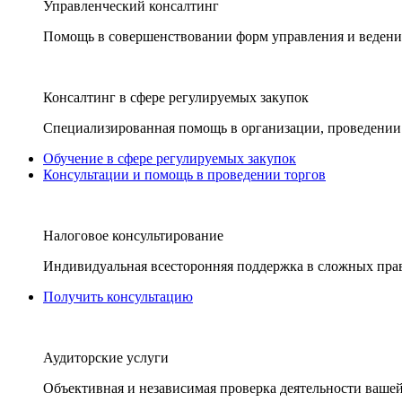
Управленческий консалтинг
Помощь в совершенствовании форм управления и ведения
Консалтинг в сфере регулируемых закупок
Специализированная помощь в организации, проведении 
Обучение в сфере регулируемых закупок
Консультации и помощь в проведении торгов
Налоговое консультирование
Индивидуальная всесторонняя поддержка в сложных пра
Получить консультацию
Аудиторские услуги
Объективная и независимая проверка деятельности вашей