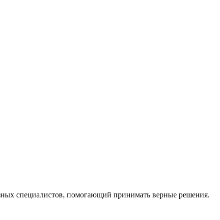
ных специалистов, помогающий принимать верные решения.