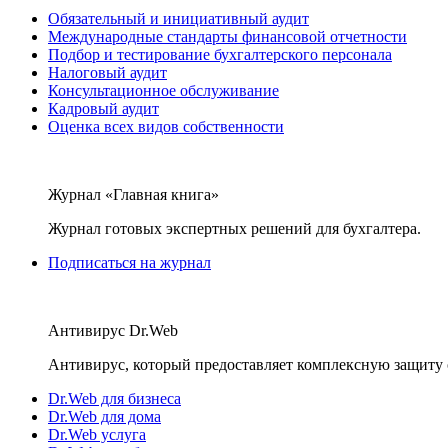
Обязательный и инициативный аудит
Международные стандарты финансовой отчетности
Подбор и тестирование бухгалтерского персонала
Налоговый аудит
Консультационное обслуживание
Кадровый аудит
Оценка всех видов собственности
Журнал «Главная книга»
Журнал готовых экспертных решений для бухгалтера.
Подписаться на журнал
Антивирус Dr.Web
Антивирус, который предоставляет комплексную защиту 
Dr.Web для бизнеса
Dr.Web для дома
Dr.Web услуга