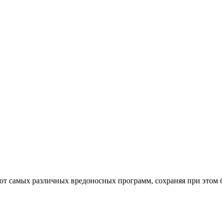
от самых различных вредоносных программ, сохраняя при этом 