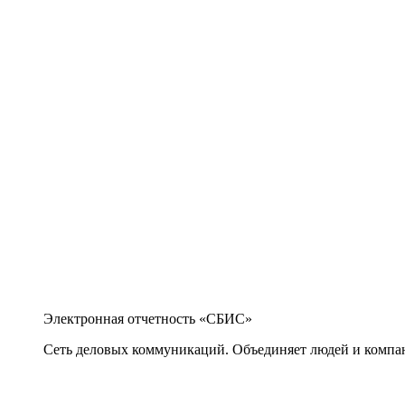
Электронная отчетность «СБИС»
Сеть деловых коммуникаций. Объединяет людей и компани