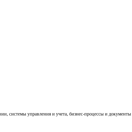
и, системы управления и учета, бизнес-процессы и документы 