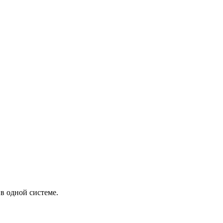
в одной системе.