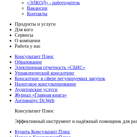
«ЭЛКОД» - работодатель
Вакансии
Контакты
Продукты и услуги
Для кого
Сервисы
О компании
Работа у нас
Консультант Плюс
Образование
Электронная отчетность «СБИС»
Управленческий консалтинг
Консалтинг в сфере регулируемых закупок
Налоговое консультирование
Аудиторские услуги
Журнал «Главная книга»
Антивирус Dr.Web
Консультант Плюс
Эффективный инструмент и надёжный помощник для раз
Купить Консультант Плюс