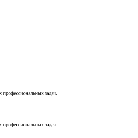
х профессиональных задач.
х профессиональных задач.