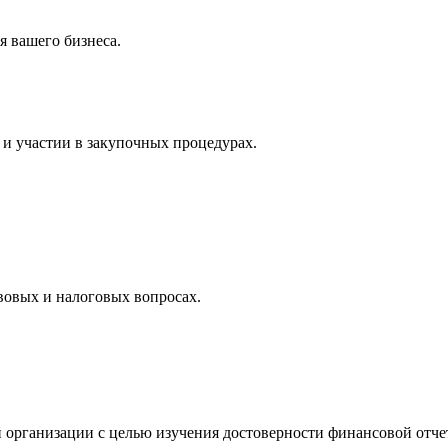
 вашего бизнеса.
и участии в закупочных процедурах.
вовых и налоговых вопросах.
 организации с целью изучения достоверности финансовой отче