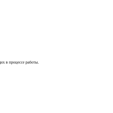
х в процессе работы.