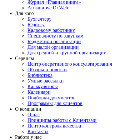
Журнал «Главная книга»
Антивирус Dr.Web
Для кого
Бухгалтеру
Юристу
Кадровому работнику
Специалисту по закупкам
Бюджетной организации
Для малой организации
Для средней и крупной организации
Сервисы
Центр оперативного консультирования
Обзоры и новости
Библиотека
Умные рассылки
Калькуляторы
Календари
Подборки документов
Программы для клиентов
О компании
О нас
Принципы работы с Клиентами
Центр контроля качества
Контакты
Работа у нас