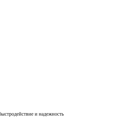
быстродействие и надежность