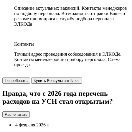
Описание актуальных вакансий. Контакты менеджеров
по подбору персонала. Возможность отправки Вашего
резюме или вопроса в службу подбора персонала
ЭЛКОДа
Контакты
Точный адрес проведения собеседования в ЭЛКОДе.
Контакты менеджеров по подбору персонала. Схема
проезда
Попробовать
Купить КонсультантПлюс
Правда, что с 2026 года перечень
расходов на УСН стал открытым?
Распечатать
4 февраля 2026 г.