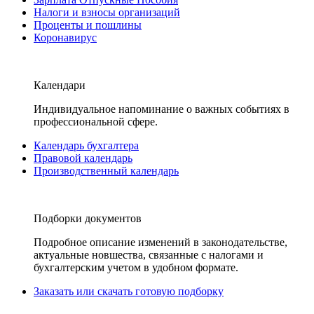
Налоги и взносы организаций
Проценты и пошлины
Коронавирус
Календари
Индивидуальное напоминание о важных событиях в
профессиональной сфере.
Календарь бухгалтера
Правовой календарь
Производственный календарь
Подборки документов
Подробное описание изменений в законодательстве,
актуальные новшества, связанные с налогами и
бухгалтерским учетом в удобном формате.
Заказать или скачать готовую подборку