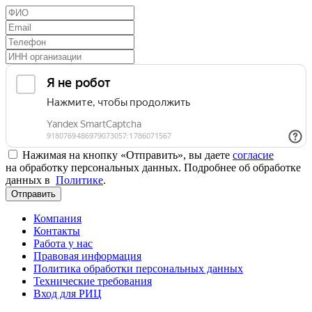
Нажимая на кнопку «Отправить», вы даете
согласие
на обработку персональных данных. Подробнее об обработке
данных в
Политике
.
Отправить
Компания
Контакты
Работа у нас
Правовая информация
Политика обработки персональных данных
Технические требования
Вход для РИЦ