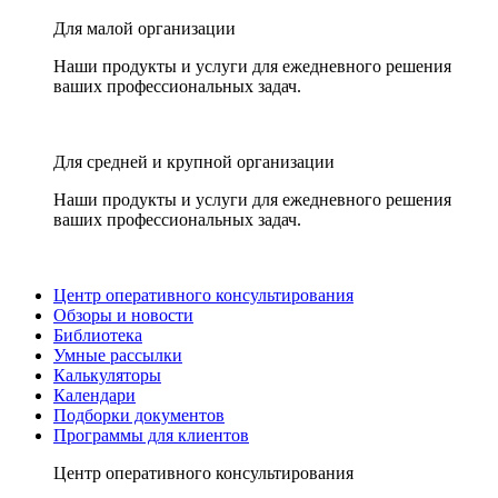
Для малой организации
Наши продукты и услуги для ежедневного решения
ваших профессиональных задач.
Для средней и крупной организации
Наши продукты и услуги для ежедневного решения
ваших профессиональных задач.
Центр оперативного консультирования
Обзоры и новости
Библиотека
Умные рассылки
Калькуляторы
Календари
Подборки документов
Программы для клиентов
Центр оперативного консультирования