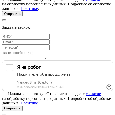
на обработку персональных данных. Подробнее об обработке
данных в
Политике
.
Отправить
Заказать звонок
Нажимая на кнопку «Отправить», вы даете
согласие
на обработку персональных данных. Подробнее об обработке
данных в
Политике
.
Отправить