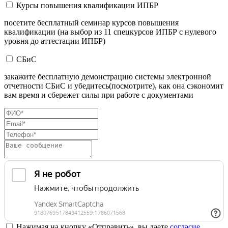
Курсы повышения квалификации ИПБР
посетите бесплатный семинар курсов повышения
квалификации (на выбор из 11 спецкурсов ИПБР с нулевого
уровня до аттестации ИПБР)
СБиС
закажите бесплатную демонстрацию системы электронной
отчетности СБиС и убедитесь(посмотрите), как она сэкономит
вам время и сбережет силы при работе с документами
Нажимая на кнопку «Отправить», вы даете
согласие