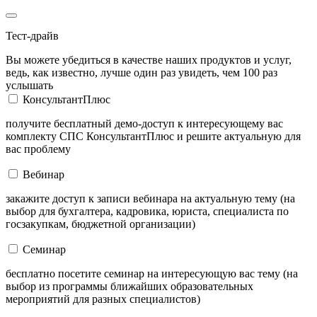
Тест-драйв
Вы можете убедиться в качестве наших продуктов и услуг,
ведь, как известно, лучше один раз увидеть, чем 100 раз
услышать
КонсультантПлюс
получите бесплатный демо-доступ к интересующему вас
комплекту СПС КонсультантПлюс и решите актуальную для
вас проблему
Вебинар
закажите доступ к записи вебинара на актуальную тему (на
выбор для бухгалтера, кадровика, юриста, специалиста по
госзакупкам, бюджетной организации)
Семинар
бесплатно посетите семинар на интересующую вас тему (на
выбор из программы ближайших образовательных
мероприятий для разных специалистов)