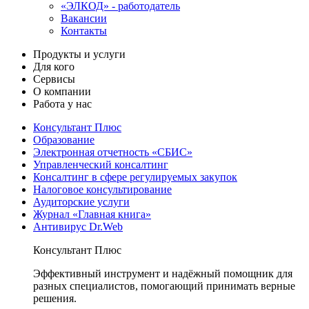
«ЭЛКОД» - работодатель
Вакансии
Контакты
Продукты и услуги
Для кого
Сервисы
О компании
Работа у нас
Консультант Плюс
Образование
Электронная отчетность «СБИС»
Управленческий консалтинг
Консалтинг в сфере регулируемых закупок
Налоговое консультирование
Аудиторские услуги
Журнал «Главная книга»
Антивирус Dr.Web
Консультант Плюс
Эффективный инструмент и надёжный помощник для
разных специалистов, помогающий принимать верные
решения.