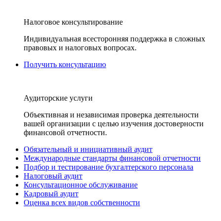
Налоговое консультирование
Индивидуальная всесторонняя поддержка в сложных
правовых и налоговых вопросах.
Получить консультацию
Аудиторские услуги
Объективная и независимая проверка деятельности
вашей организации с целью изучения достоверности
финансовой отчетности.
Обязательный и инициативный аудит
Международные стандарты финансовой отчетности
Подбор и тестирование бухгалтерского персонала
Налоговый аудит
Консультационное обслуживание
Кадровый аудит
Оценка всех видов собственности