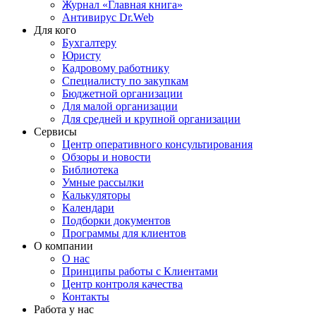
Журнал «Главная книга»
Антивирус Dr.Web
Для кого
Бухгалтеру
Юристу
Кадровому работнику
Специалисту по закупкам
Бюджетной организации
Для малой организации
Для средней и крупной организации
Сервисы
Центр оперативного консультирования
Обзоры и новости
Библиотека
Умные рассылки
Калькуляторы
Календари
Подборки документов
Программы для клиентов
О компании
О нас
Принципы работы с Клиентами
Центр контроля качества
Контакты
Работа у нас