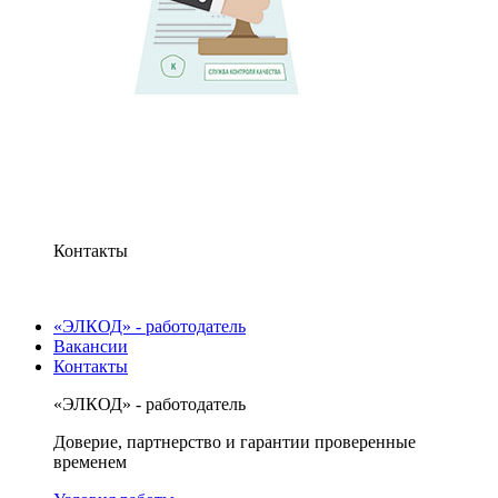
Контакты
«ЭЛКОД» - работодатель
Вакансии
Контакты
«ЭЛКОД» - работодатель
Доверие, партнерство и гарантии проверенные
временем