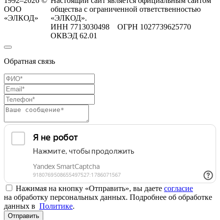
1992–2026 ©
Настоящий сайт является официальным сайтом
ООО
общества с ограниченной ответственностью
«ЭЛКОД»
«ЭЛКОД».
ИНН 7713030498 ОГРН 1027739625770
ОКВЭД 62.01
Обратная связь
Нажимая на кнопку «Отправить», вы даете
согласие
на обработку персональных данных. Подробнее об обработке
данных в
Политике
.
Отправить