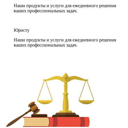
Наши продукты и услуги для ежедневного решения
ваших профессиональных задач.
Юристу
Наши продукты и услуги для ежедневного решения
ваших профессиональных задач.