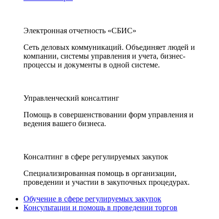
Электронная отчетность «СБИС»
Сеть деловых коммуникаций. Объединяет людей и
компании, системы управления и учета, бизнес-
процессы и документы в одной системе.
Управленческий консалтинг
Помощь в совершенствовании форм управления и
ведения вашего бизнеса.
Консалтинг в сфере регулируемых закупок
Специализированная помощь в организации,
проведении и участии в закупочных процедурах.
Обучение в сфере регулируемых закупок
Консультации и помощь в проведении торгов