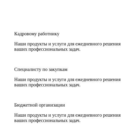
Кадровому работнику
Наши продукты и услуги для ежедневного решения
ваших профессиональных задач.
Специалисту по закупкам
Наши продукты и услуги для ежедневного решения
ваших профессиональных задач.
Бюджетной организации
Наши продукты и услуги для ежедневного решения
ваших профессиональных задач.