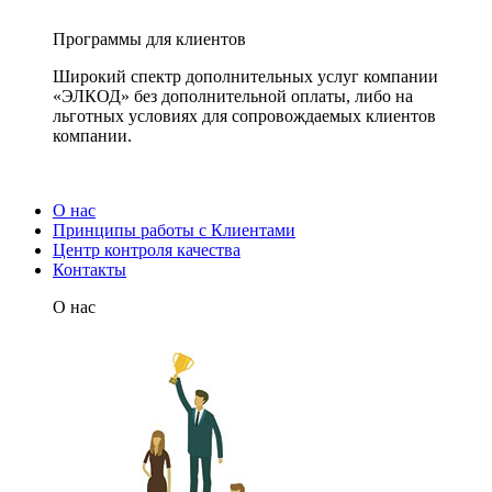
Программы для клиентов
Широкий спектр дополнительных услуг компании
«ЭЛКОД» без дополнительной оплаты, либо на
льготных условиях для сопровождаемых клиентов
компании.
О нас
Принципы работы с Клиентами
Центр контроля качества
Контакты
О нас