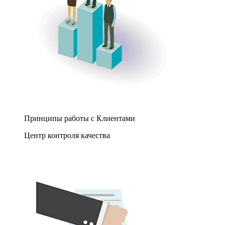
Принципы работы с Клиентами
Центр контроля качества