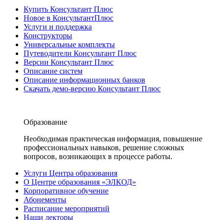
Купить Консультант Плюс
Новое в КонсультантПлюс
Услуги и поддержка
Конструкторы
Универсальные комплекты
Путеводители Консультант Плюс
Версии Консультант Плюс
Описание систем
Описание информационных банков
Скачать демо-версию Консультант Плюс
Образование
Необходимая практическая информация, повышение
профессиональных навыков, решение сложных
вопросов, возникающих в процессе работы.
Услуги Центра образования
О Центре образования «ЭЛКОД»
Корпоративное обучение
Абонементы
Расписание мероприятий
Наши лекторы