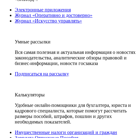
Электронные приложения
Журнал «Оперативно и достоверно»
Журнал «Искусство управлять»
Умные рассылки
Вся самая полезная и актуальная информация о новостях
законодательства, аналитические обзоры правовой и
бизнес-информации, новости госзаказа
Подписаться на рассылку
Калькуляторы
Удобные онлайн-помощники для бухгалтера, юриста и
кадрового специалиста, которые помогут рассчитать
размеры пособий, штрафов, пошлин и других
необходимых показателей.
Имущественные налоги организаций и граждан
Зарплата Отпускные Пособия