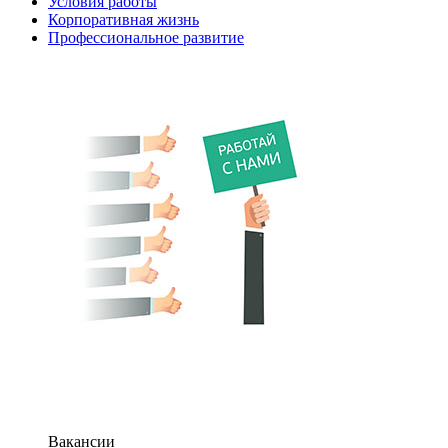
Условия работы
Корпоративная жизнь
Профессиональное развитие
Вакансии