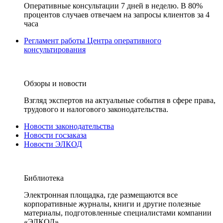
Оперативные консультации 7 дней в неделю. В 80%
процентов случаев отвечаем на запросы клиентов за 4
часа
Регламент работы Центра оперативного
консультирования
Обзоры и новости
Взгляд экспертов на актуальные события в сфере права,
трудового и налогового законодательства.
Новости законодательства
Новости госзаказа
Новости ЭЛКОД
Библиотека
Электронная площадка, где размещаются все
корпоративные журналы, книги и другие полезные
материалы, подготовленные специалистами компании
«ЭЛКОД».