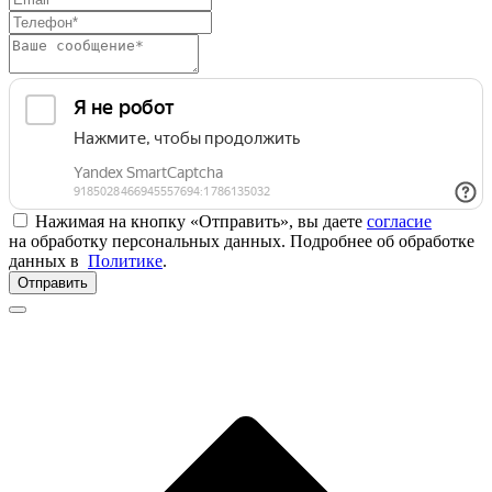
Нажимая на кнопку «Отправить», вы даете
согласие
на обработку персональных данных. Подробнее об обработке
данных в
Политике
.
Отправить