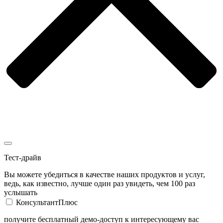
Тест-драйв
Вы можете убедиться в качестве наших продуктов и услуг,
ведь, как известно, лучше один раз увидеть, чем 100 раз
услышать
КонсультантПлюс
получите бесплатный демо-доступ к интересующему вас