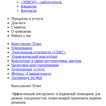
«ЭЛКОД» - работодатель
Вакансии
Контакты
Продукты и услуги
Для кого
Сервисы
О компании
Работа у нас
Консультант Плюс
Образование
Электронная отчетность «СБИС»
Управленческий консалтинг
Консалтинг в сфере регулируемых закупок
Налоговое консультирование
Аудиторские услуги
Журнал «Главная книга»
Антивирус Dr.Web
Консультант Плюс
Эффективный инструмент и надёжный помощник для
разных специалистов, помогающий принимать верные
решения.