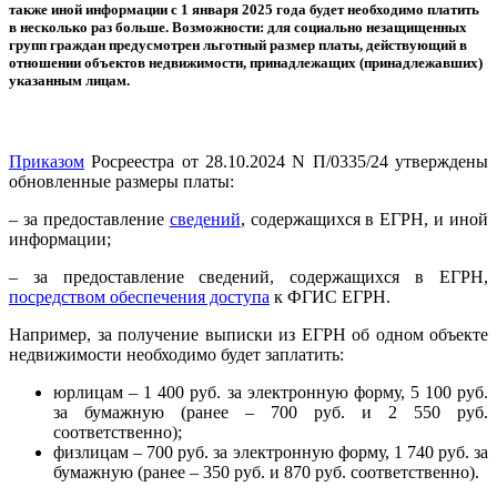
также иной информации с 1 января 2025 года будет необходимо платить
в несколько раз больше. Возможности: для социально незащищенных
групп граждан предусмотрен льготный размер платы, действующий в
отношении объектов недвижимости, принадлежащих (принадлежавших)
указанным лицам.
Приказом
Росреестра от 28.10.2024 N П/0335/24 утверждены
обновленные размеры платы:
– за предоставление
сведений
, содержащихся в ЕГРН, и иной
информации;
– за предоставление сведений, содержащихся в ЕГРН,
посредством обеспечения доступа
к ФГИС ЕГРН.
Например, за получение выписки из ЕГРН об одном объекте
недвижимости необходимо будет заплатить:
юрлицам – 1 400 руб. за электронную форму, 5 100 руб.
за бумажную (ранее – 700 руб. и 2 550 руб.
соответственно);
физлицам – 700 руб. за электронную форму, 1 740 руб. за
бумажную (ранее – 350 руб. и 870 руб. соответственно).