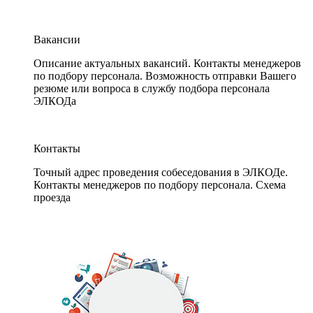
Вакансии
Описание актуальных вакансий. Контакты менеджеров
по подбору персонала. Возможность отправки Вашего
резюме или вопроса в службу подбора персонала
ЭЛКОДа
Контакты
Точный адрес проведения собеседования в ЭЛКОДе.
Контакты менеджеров по подбору персонала. Схема
проезда