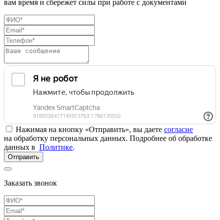
вам время и сбережет силы при работе с документами
Нажимая на кнопку «Отправить», вы даете
согласие
на обработку персональных данных. Подробнее об обработке
данных в
Политике
.
Отправить
Заказать звонок