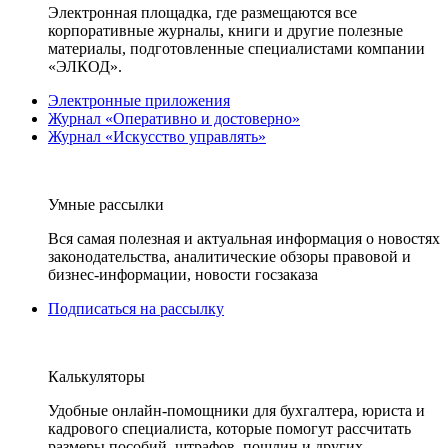
Электронная площадка, где размещаются все
корпоративные журналы, книги и другие полезные
материалы, подготовленные специалистами компании
«ЭЛКОД».
Электронные приложения
Журнал «Оперативно и достоверно»
Журнал «Искусство управлять»
Умные рассылки
Вся самая полезная и актуальная информация о новостях
законодательства, аналитические обзоры правовой и
бизнес-информации, новости госзаказа
Подписаться на рассылку
Калькуляторы
Удобные онлайн-помощники для бухгалтера, юриста и
кадрового специалиста, которые помогут рассчитать
размеры пособий, штрафов, пошлин и других