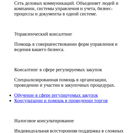
Сеть деловых коммуникаций. Объединяет людей и
компании, системы управления и учета, бизнес-
процессы и документы в одной системе.
Управленческий консалтинг
Помощь в совершенствовании форм управления и
ведения вашего бизнеса.
Консалтинг в сфере регулируемых закупок
Специализированная помощь в организации,
проведении и участии в закупочных процедурах.
Обучение в сфере регулируемых закупок
Консультации и помощь в проведении торгов
Налоговое консультирование
Индивидуальная всесторонняя поддержка в сложных