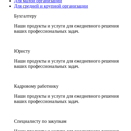
Для малой организации
Для средней и крупной организации
Бухгалтеру
Наши продукты и услуги для ежедневного решения
ваших профессиональных задач.
Юристу
Наши продукты и услуги для ежедневного решения
ваших профессиональных задач.
Кадровому работнику
Наши продукты и услуги для ежедневного решения
ваших профессиональных задач.
Специалисту по закупкам