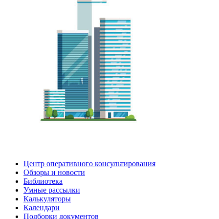
Центр оперативного консультирования
Обзоры и новости
Библиотека
Умные рассылки
Калькуляторы
Календари
Подборки документов