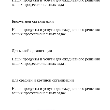
Наши продукты и услуги для ежедневного решения
ваших профессиональных задач.
Бюджетной организации
Наши продукты и услуги для ежедневного решения
ваших профессиональных задач.
Для малой организации
Наши продукты и услуги для ежедневного решения
ваших профессиональных задач.
Для средней и крупной организации
Наши продукты и услуги для ежедневного решения
ваших профессиональных задач.