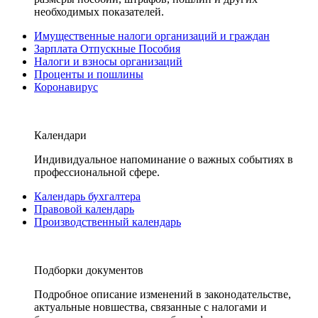
необходимых показателей.
Имущественные налоги организаций и граждан
Зарплата Отпускные Пособия
Налоги и взносы организаций
Проценты и пошлины
Коронавирус
Календари
Индивидуальное напоминание о важных событиях в
профессиональной сфере.
Календарь бухгалтера
Правовой календарь
Производственный календарь
Подборки документов
Подробное описание изменений в законодательстве,
актуальные новшества, связанные с налогами и