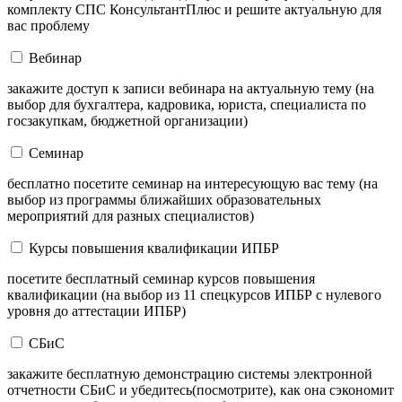
комплекту СПС КонсультантПлюс и решите актуальную для
вас проблему
Вебинар
закажите доступ к записи вебинара на актуальную тему (на
выбор для бухгалтера, кадровика, юриста, специалиста по
госзакупкам, бюджетной организации)
Семинар
бесплатно посетите семинар на интересующую вас тему (на
выбор из программы ближайших образовательных
мероприятий для разных специалистов)
Курсы повышения квалификации ИПБР
посетите бесплатный семинар курсов повышения
квалификации (на выбор из 11 спецкурсов ИПБР с нулевого
уровня до аттестации ИПБР)
СБиС
закажите бесплатную демонстрацию системы электронной
отчетности СБиС и убедитесь(посмотрите), как она сэкономит