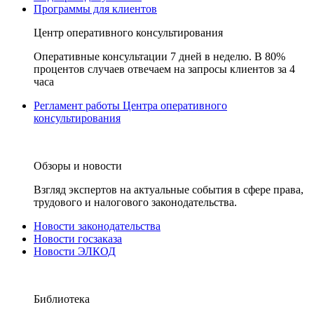
Программы для клиентов
Центр оперативного консультирования
Оперативные консультации 7 дней в неделю. В 80%
процентов случаев отвечаем на запросы клиентов за 4
часа
Регламент работы Центра оперативного
консультирования
Обзоры и новости
Взгляд экспертов на актуальные события в сфере права,
трудового и налогового законодательства.
Новости законодательства
Новости госзаказа
Новости ЭЛКОД
Библиотека