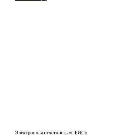
Электронная отчетность «СБИС»