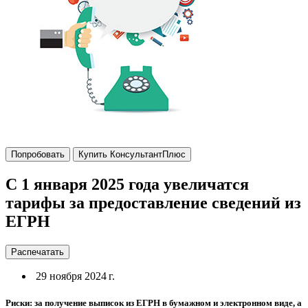
Попробовать
Купить КонсультантПлюс
С 1 января 2025 года увеличатся
тарифы за предоставление сведений из
ЕГРН
Распечатать
29 ноября 2024 г.
Риски: за получение выписок из ЕГРН в бумажном и электронном виде, а