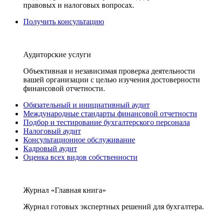
правовых и налоговых вопросах.
Получить консультацию
Аудиторские услуги
Объективная и независимая проверка деятельности
вашей организации с целью изучения достоверности
финансовой отчетности.
Обязательный и инициативный аудит
Международные стандарты финансовой отчетности
Подбор и тестирование бухгалтерского персонала
Налоговый аудит
Консультационное обслуживание
Кадровый аудит
Оценка всех видов собственности
Журнал «Главная книга»
Журнал готовых экспертных решений для бухгалтера.