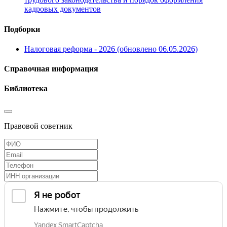
кадровых документов
Подборки
Налоговая реформа - 2026 (обновлено 06.05.2026)
Справочная информация
Библиотека
Правовой советник