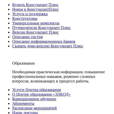
Купить Консультант Плюс
Новое в КонсультантПлюс
Услуги и поддержка
Конструкторы
Универсальные комплекты
Путеводители Консультант Плюс
Версии Консультант Плюс
Описание систем
Описание информационных банков
Скачать демо-версию Консультант Плюс
Образование
Необходимая практическая информация, повышение
профессиональных навыков, решение сложных
вопросов, возникающих в процессе работы.
Услуги Центра образования
О Центре образования «ЭЛКОД»
Корпоративное обучение
Абонементы
Расписание мероприятий
Наши лекторы