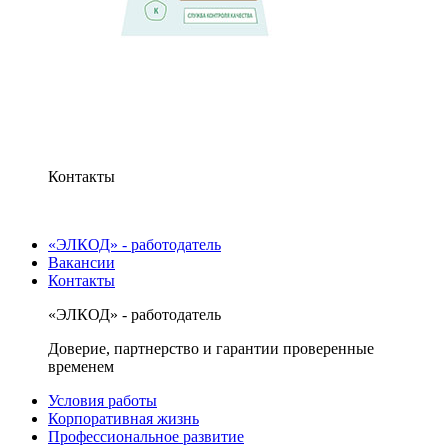
Контакты
«ЭЛКОД» - работодатель
Вакансии
Контакты
«ЭЛКОД» - работодатель
Доверие, партнерство и гарантии проверенные
временем
Условия работы
Корпоративная жизнь
Профессиональное развитие