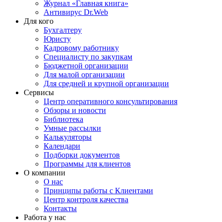
Журнал «Главная книга»
Антивирус Dr.Web
Для кого
Бухгалтеру
Юристу
Кадровому работнику
Специалисту по закупкам
Бюджетной организации
Для малой организации
Для средней и крупной организации
Сервисы
Центр оперативного консультирования
Обзоры и новости
Библиотека
Умные рассылки
Калькуляторы
Календари
Подборки документов
Программы для клиентов
О компании
О нас
Принципы работы с Клиентами
Центр контроля качества
Контакты
Работа у нас