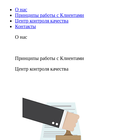
О нас
Принципы работы с Клиентами
Центр контроля качества
Контакты
О нас
Принципы работы с Клиентами
Центр контроля качества