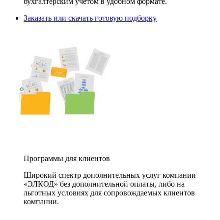
бухгалтерским учетом в удобном формате.
Заказать или скачать готовую подборку
Программы для клиентов
Широкий спектр дополнительных услуг компании
«ЭЛКОД» без дополнительной оплаты, либо на
льготных условиях для сопровождаемых клиентов
компании.